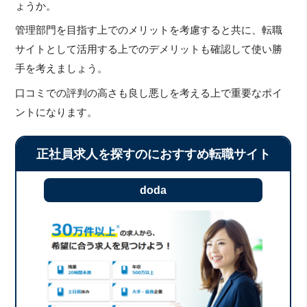
ょうか。
管理部門を目指す上でのメリットを考慮すると共に、転職
サイトとして活用する上でのデメリットも確認して使い勝
手を考えましょう。
口コミでの評判の高さも良し悪しを考える上で重要なポイ
ントになります。
正社員求人を探すのにおすすめ転職サイト
doda