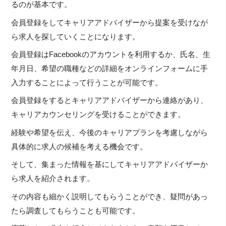
るのが基本です。
会員登録をしてキャリアアドバイザーから提案を受けなが
ら求人を探していくことになります。
会員登録はFacebookのアカウントを利用するか、氏名、生
年月日、希望の職種などの詳細をオンラインフォームに手
入力することによって行うことが可能です。
会員登録をするとキャリアアドバイザーから連絡があり、
キャリアカウンセリングを受けることができます。
経験や希望を伝え、今後のキャリアプランを考慮しながら
具体的に求人の候補を考える機会です。
そして、集まった情報を基にしてキャリアアドバイザーか
ら求人を紹介されます。
その内容も細かく説明してもらうことができ、疑問があっ
たら調査してもらうことも可能です。