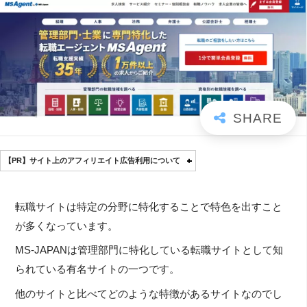
【PR】サイト上のアフィリエイト広告利用について
転職サイトは特定の分野に特化することで特色を出すこと
が多くなっています。
MS-JAPANは管理部門に特化している転職サイトとして知
られている有名サイトの一つです。
他のサイトと比べてどのような特徴があるサイトなのでし