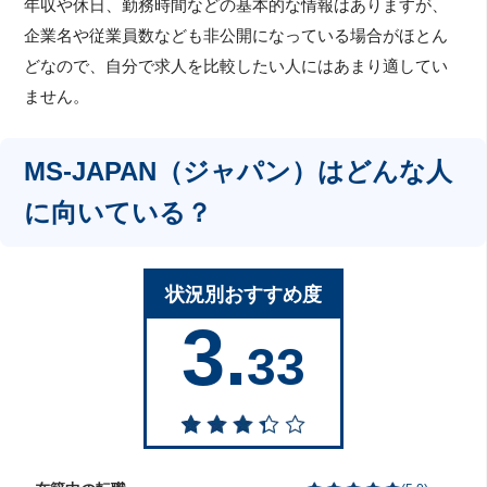
年収や休日、勤務時間などの基本的な情報はありますが、
企業名や従業員数なども非公開になっている場合がほとん
どなので、自分で求人を比較したい人にはあまり適してい
ません。
MS-JAPAN（ジャパン）はどんな人
に向いている？
状況別おすすめ度
3.
33