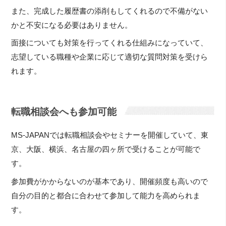
また、完成した履歴書の添削もしてくれるので不備がない
かと不安になる必要はありません。
面接についても対策を行ってくれる仕組みになっていて、
志望している職種や企業に応じて適切な質問対策を受けら
れます。
転職相談会へも参加可能
MS-JAPANでは転職相談会やセミナーを開催していて、東
京、大阪、横浜、名古屋の四ヶ所で受けることが可能で
す。
参加費がかからないのが基本であり、開催頻度も高いので
自分の目的と都合に合わせて参加して能力を高められま
す。