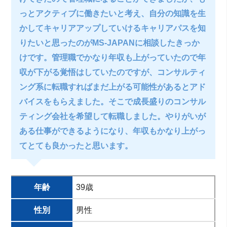
っとアクティブに働きたいと考え、自分の知識を生
かしてキャリアアップしていけるキャリアパスを知
りたいと思ったのがMS-JAPANに相談したきっか
けです。管理職でかなり年収も上がっていたので年
収が下がる覚悟はしていたのですが、コンサルティ
ング系に転職すればまだ上がる可能性があるとアド
バイスをもらえました。そこで成長盛りのコンサル
ティング会社を希望して転職しました。やりがいが
ある仕事ができるようになり、年収もかなり上がっ
てとても良かったと思います。
年齢
39歳
性別
男性