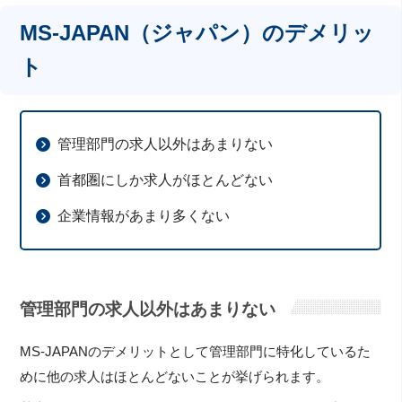
MS-JAPAN（ジャパン）のデメリッ
ト
管理部門の求人以外はあまりない
首都圏にしか求人がほとんどない
企業情報があまり多くない
管理部門の求人以外はあまりない
MS-JAPANのデメリットとして管理部門に特化しているた
めに他の求人はほとんどないことが挙げられます。