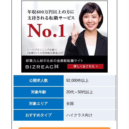
公開求人数
92,000件以上
対象年齢
20代～50代以上
対象エリア
全国
おすすめタイプ
ハイクラス向け