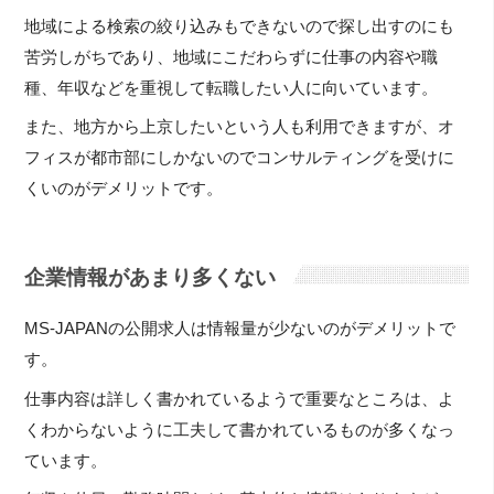
地域による検索の絞り込みもできないので探し出すのにも
苦労しがちであり、地域にこだわらずに仕事の内容や職
種、年収などを重視して転職したい人に向いています。
また、地方から上京したいという人も利用できますが、オ
フィスが都市部にしかないのでコンサルティングを受けに
くいのがデメリットです。
企業情報があまり多くない
MS-JAPANの公開求人は情報量が少ないのがデメリットで
す。
仕事内容は詳しく書かれているようで重要なところは、よ
くわからないように工夫して書かれているものが多くなっ
ています。