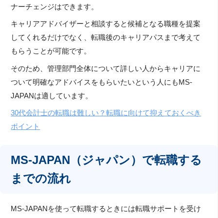
ナーチェンジはできます。
キャリアアドバイザーと相談すると候補となる職種を提案
してくれるだけでなく、転職後のキャリアパスまで考えて
もらうことが可能です。
そのため、管理部門全体について詳しい人からキャリアに
ついて明確なアドバイスをもらいたいという人にもMS-
JAPANは適しています。
30代会計士の転職は難しい？転職に向けて抑えておくべき
ポイント
MS-JAPAN（ジャパン）で転職する
までの流れ
MS-JAPANを使って転職するときには転職サポートを受け