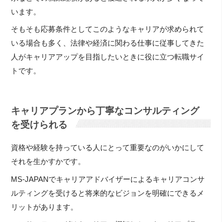
います。
そもそも応募条件としてこのようなキャリアが求められて
いる場合も多く、法律や経済に関わる仕事に従事してきた
人がキャリアアップを目指したいときに役に立つ転職サイ
トです。
キャリアプランから丁寧なコンサルティング
を受けられる
資格や経験を持っている人にとって重要なのがいかにして
それを生かすかです。
MS-JAPANでキャリアアドバイザーによるキャリアコンサ
ルティングを受けると将来的なビジョンを明確にできるメ
リットがあります。