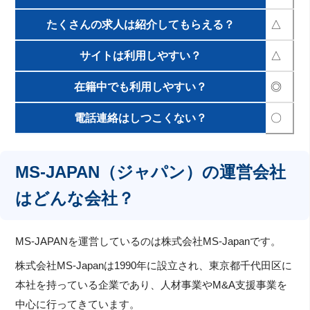
たくさんの求人は紹介してもらえる？
△
サイトは利用しやすい？
△
在籍中でも利用しやすい？
◎
電話連絡はしつこくない？
〇
MS-JAPAN（ジャパン）の運営会社
はどんな会社？
MS-JAPANを運営しているのは株式会社MS-Japanです。
株式会社MS-Japanは1990年に設立され、東京都千代田区に
本社を持っている企業であり、人材事業やM&A支援事業を
中心に行ってきています。