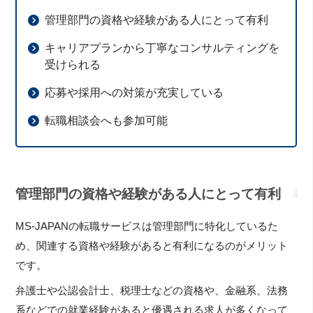
管理部門の資格や経験がある人にとって有利
キャリアプランから丁寧なコンサルティングを
受けられる
応募や採用への対策が充実している
転職相談会へも参加可能
管理部門の資格や経験がある人にとって有利
MS-JAPANの転職サービスは管理部門に特化しているた
め、関連する資格や経験があると有利になるのがメリット
です。
弁護士や公認会計士、税理士などの資格や、金融系、法務
系などでの就業経験があると優遇される求人が多くなって