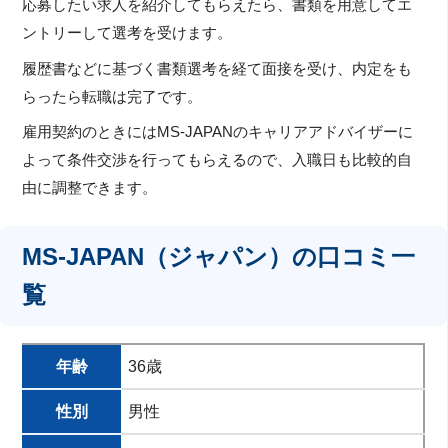
応募したい求人を紹介してもらえたら、書類を用意してエ
ントリーして選考を受けます。
履歴書などに基づく書類選考を経て面接を受け、内定をも
らったら転職は完了です。
雇用契約のときにはMS-JAPANのキャリアアドバイザーに
よって条件交渉を行ってもらえるので、入職日も比較的自
由に調整できます。
MS-JAPAN（ジャパン）の口コミ一
覧
年齢
36歳
性別
男性