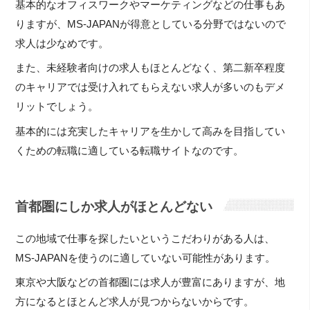
基本的なオフィスワークやマーケティングなどの仕事もあ
りますが、MS-JAPANが得意としている分野ではないので
求人は少なめです。
また、未経験者向けの求人もほとんどなく、第二新卒程度
のキャリアでは受け入れてもらえない求人が多いのもデメ
リットでしょう。
基本的には充実したキャリアを生かして高みを目指してい
くための転職に適している転職サイトなのです。
首都圏にしか求人がほとんどない
この地域で仕事を探したいというこだわりがある人は、
MS-JAPANを使うのに適していない可能性があります。
東京や大阪などの首都圏には求人が豊富にありますが、地
方になるとほとんど求人が見つからないからです。