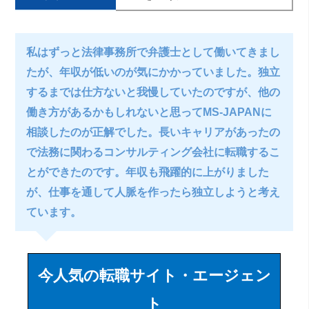
私はずっと法律事務所で弁護士として働いてきまし
たが、年収が低いのが気にかかっていました。独立
するまでは仕方ないと我慢していたのですが、他の
働き方があるかもしれないと思ってMS-JAPANに
相談したのが正解でした。長いキャリアがあったの
で法務に関わるコンサルティング会社に転職するこ
とができたのです。年収も飛躍的に上がりました
が、仕事を通して人脈を作ったら独立しようと考え
ています。
今人気の転職サイト・エージェン
ト