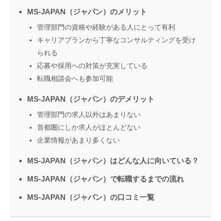
MS-JAPAN（ジャパン）のメリット
管理部門の資格や経験がある人にとって有利
キャリアプランから丁寧なコンサルティングを受け
られる
応募や採用への対策が充実している
転職相談会へも参加可能
MS-JAPAN（ジャパン）のデメリット
管理部門の求人以外はあまりない
首都圏にしか求人がほとんどない
企業情報があまり多くない
MS-JAPAN（ジャパン）はどんな人に向いている？
MS-JAPAN（ジャパン）で転職するまでの流れ
MS-JAPAN（ジャパン）の口コミ一覧