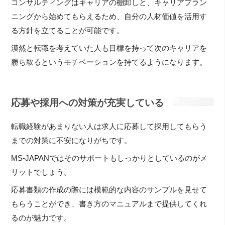
コンサルティングはキャリアの棚卸しと、キャリアプラン
ニングから始めてもらえるため、自分の人材価値を活用す
る方針を立てることが可能です。
漠然と転職を考えていた人も目標を持って次のキャリアを
勝ち取るというモチベーションを持てるようになります。
応募や採用への対策が充実している
転職経験があまりない人は求人に応募して採用してもらう
までの対策に不安になりがちです。
MS-JAPANではそのサポートもしっかりとしているのがメ
リットでしょう。
応募書類の作成の際には模範的な内容のサンプルを見せて
もらうことができ、書き方のマニュアルまで提供してくれ
るのが魅力です。