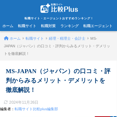
転職サイト・エージェントおすすめランキング！
ホーム
転職サイト
転職対策
ランキング
転職エージェント
ホーム
転職サイト
経理・税理士・会計士
MS-
JAPAN（ジャパン）の口コミ・評判からみるメリット・デメリッ
トを徹底解説！
MS-JAPAN（ジャパン）の口コミ・評
判からみるメリット・デメリットを
徹底解説！
2024年11月26日
編集者：
転職サイト比較plus編集部