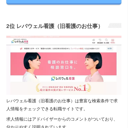
2位 レバウェル看護（旧看護のお仕事）
レバウェル看護（旧看護のお仕事）は豊富な検索条件で求
人情報をチェックできる転職サイトです。
求人情報にはアドバイザーからのコメントがついており、
分かりやすく説明されています。