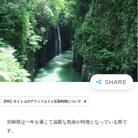
【PR】サイト上のアフィリエイト広告利用について
宮崎県は一年を通じて温暖な気候が特徴となっている県で
す。