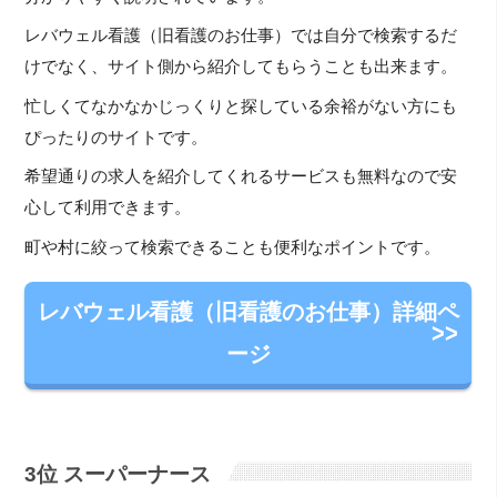
レバウェル看護（旧看護のお仕事）では自分で検索するだ
けでなく、サイト側から紹介してもらうことも出来ます。
忙しくてなかなかじっくりと探している余裕がない方にも
ぴったりのサイトです。
希望通りの求人を紹介してくれるサービスも無料なので安
心して利用できます。
町や村に絞って検索できることも便利なポイントです。
レバウェル看護（旧看護のお仕事）詳細ペ
ージ
3位 スーパーナース