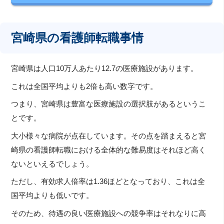
宮崎県の看護師転職事情
宮崎県は人口10万人あたり12.7の医療施設があります。
これは全国平均よりも2倍も高い数字です。
つまり、宮崎県は豊富な医療施設の選択肢があるというこ
とです。
大小様々な病院が点在しています。その点を踏まえると宮
崎県の看護師転職における全体的な難易度はそれほど高く
ないといえるでしょう。
ただし、有効求人倍率は1.36ほどとなっており、これは全
国平均よりも低いです。
そのため、待遇の良い医療施設への競争率はそれなりに高