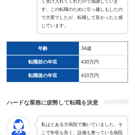
く受け入れてくれたので感謝していま
す。この転職のために引っ越しもしたの
で大変でしたが、転職して良かったと感
じています。
年齢
34歳
転職前の年収
430万円
転職後の年収
410万円
ハードな業務に疲弊して転職を決意
私はとある大病院で働いていました。そ
こで年収も良く、設備も整っている病院