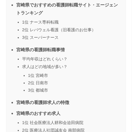
宮崎県でおすすめの看護師転職サイト・エージェン
トランキング
1位 ナース専科転職
2位 レバウェル看護（旧看護のお仕事）
3位 スーパーナース
宮崎県の看護師転職事情
平均年収はどれくらい？
求人はどの地域が多い？
1位 宮崎市
2位 日南市
3位 都城市
宮崎県の看護師求人の特徴
宮崎県のおすすめ求人
1位 社会医療法人耕和会迫田病院
2位 医療法人社団誠友会 南部病院