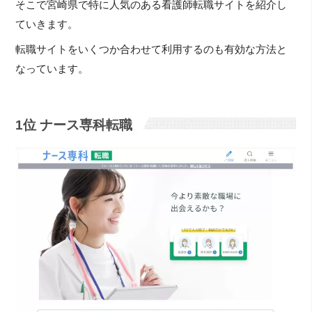
そこで宮崎県で特に人気のある看護師転職サイトを紹介し
ていきます。
転職サイトをいくつか合わせて利用するのも有効な方法と
なっています。
1位 ナース専科転職