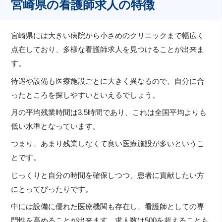
宮崎県の看護師求人の特徴
宮崎県には大きい病院から小さめのクリニックまで幅広く
点在しており、多様な看護師求人を見つけることが出来ま
す。
待遇や設備も医療施設ごとに大きく異なるので、自分に合
ったところを探しやすいといえるでしょう。
月の平均残業時間は3.5時間であり、これは全国平均よりも
低い水準となっています。
つまり、あまり残業しなくて良い医療施設が多いというこ
とです。
じっくりと自分の時間を確保しつつ、患者に貢献したい方
にとってぴったりです。
中には設備に優れた医療機関も存在し、看護師としての専
門性を高めることが出来ます。求人数は500を超えることも