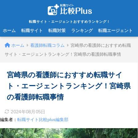
転職サイト・エージェントおすすめランキング！
ホーム
転職サイト
転職対策
ランキング
転職エージェント
ホーム
看護師転職コラム
宮崎県の看護師におすすめ転職
サイト・エージェントランキング！宮崎県の看護師転職事情
宮崎県の看護師におすすめ転職サイ
ト・エージェントランキング！宮崎県
の看護師転職事情
2024年08月05日
編集者：
転職サイト比較plus編集部