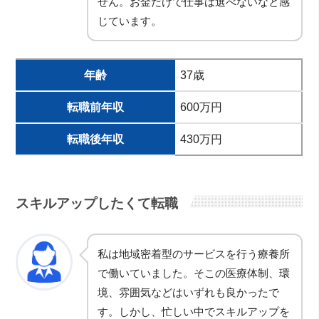
せん。お金だけで仕事は選べないなと感
じています。
年齢
37歳
転職前年収
600万円
転職後年収
430万円
スキルアップしたくて転職
私は地域密着型のサービスを行う療養所
で働いていました。そこの医療体制、環
境、雰囲気などはいずれも良かったで
す。しかし、忙しい中でスキルアップを