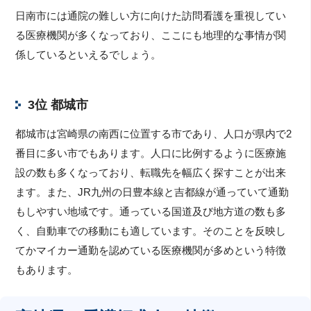
日南市には通院の難しい方に向けた訪問看護を重視してい
る医療機関が多くなっており、ここにも地理的な事情が関
係しているといえるでしょう。
3位 都城市
都城市は宮崎県の南西に位置する市であり、人口が県内で2
番目に多い市でもあります。人口に比例するように医療施
設の数も多くなっており、転職先を幅広く探すことが出来
ます。また、JR九州の日豊本線と吉都線が通っていて通勤
もしやすい地域です。通っている国道及び地方道の数も多
く、自動車での移動にも適しています。そのことを反映し
てかマイカー通勤を認めている医療機関が多めという特徴
もあります。