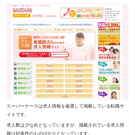
スーパーナースは求人情報を厳選して掲載している転職サ
イトです。
求人数は少なめとなっていますが、掲載されている求人情
報は好条件のものばかりとなっています。