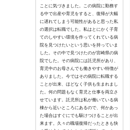
ことに気づきました。この病院に勤務す
る中で出産や育児をすると、復帰が大幅
に遅れてしまう可能性があると思った私
の選択は転職でした。私はとにかく子育
てのしやすい環境を作ってくれている病
院を見つけたいという思いを持っていま
した。その中で見つけたのが宮崎県の病
院でした。その病院には託児所があり、
育児中のお母さんでも働きやすい特徴が
ありました。今ではその病院に転職する
ことが出来、ほどなく子供も生まれまし
た。何の問題もなく育児と仕事を両立さ
せています。託児所は私が働いている病
棟から近いところにあるので、何かあっ
た場合はすぐにでも駆けつけることが出
来ます。久々の職場復帰だったときも快