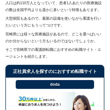
人口は約110万人となっていて、患者1人あたりの医療施設
の数は全国平均よりも遥かに多いという特徴もあります。
大型病院もあるので、最新の設備を使いながら看護を行い
たいという方にもうってつけです。
宮崎県には様々な医療施設があるので、どこを選べばいい
のか分からないという方もいるのではないでしょうか。
そこで宮崎県での看護師転職におすすめの転職サイト・エ
ージェントを紹介します。
正社員求人を探すのにおすすめ転職サイト
doda