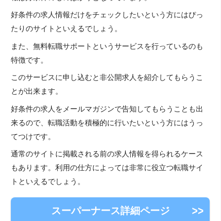
好条件の求人情報だけをチェックしたいという方にはぴっ
たりのサイトといえるでしょう。
また、無料転職サポートというサービスを行っているのも
特徴です。
このサービスに申し込むと非公開求人を紹介してもらうこ
とが出来ます。
好条件の求人をメールマガジンで告知してもらうことも出
来るので、転職活動を積極的に行いたいという方にはうっ
てつけです。
通常のサイトに掲載される前の求人情報を得られるケース
もあります。利用の仕方によっては非常に役立つ転職サイ
トといえるでしょう。
スーパーナース詳細ページ