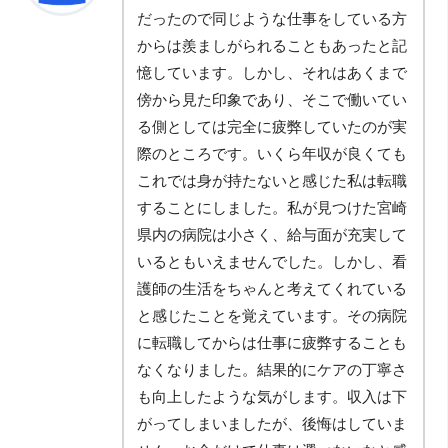
だったので同じような仕事をしている方
からは羨ましがられることもあったと記
憶しています。しかし、それはあくまで
傍から見た印象であり、そこで働いてい
る側としては完全に疲弊していたのが実
際のところです。いくら年収が良くても
これでは身が持たないと感じた私は転職
することにしました。私が見つけた宮崎
県内の病院は小さく、給与面が充実して
いるともいえませんでした。しかし、看
護師の生活をちゃんと考えてくれている
と感じたことを覚えています。その病院
に転職してからは仕事に疲弊することも
なくなりました。結果的にケアの丁寧さ
も向上したような気がします。収入は下
がってしまいましたが、後悔はしていま