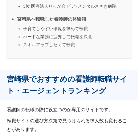
3位 医療法人りっか会 ピア･メンタルささき病院
宮崎県へ転職した看護師の体験談
子育てしやすい環境を求めて転職
ハードな業務に疲弊して転職を決意
スキルアップしたくて転職
宮崎県でおすすめの看護師転職サイ
ト・エージェントランキング
看護師の転職の際に役立つのが専用のサイトです。
転職サイトの選び方次第で見つけられる求人数も変わるこ
とがあります。