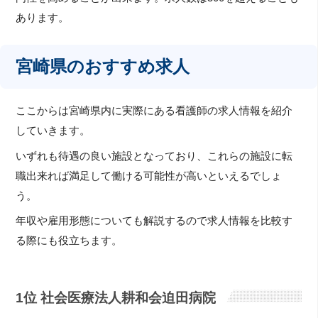
あります。
宮崎県のおすすめ求人
ここからは宮崎県内に実際にある看護師の求人情報を紹介
していきます。
いずれも待遇の良い施設となっており、これらの施設に転
職出来れば満足して働ける可能性が高いといえるでしょ
う。
年収や雇用形態についても解説するので求人情報を比較す
る際にも役立ちます。
1位 社会医療法人耕和会迫田病院