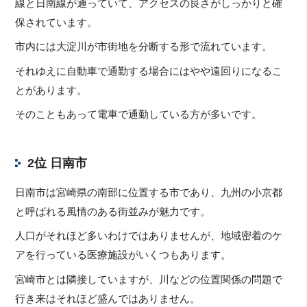
線と日南線が通っていて、アクセスの良さがしっかりと確
保されています。
市内には大淀川が市街地を分断する形で流れています。
それゆえに自動車で通勤する場合にはやや遠回りになるこ
とがあります。
そのこともあって電車で通勤している方が多いです。
2位 日南市
日南市は宮崎県の南部に位置する市であり、九州の小京都
と呼ばれる風情のある街並みが魅力です。
人口がそれほど多いわけではありませんが、地域密着のケ
アを行っている医療施設がいくつもあります。
宮崎市とは隣接していますが、川などの位置関係の問題で
行き来はそれほど盛んではありません。