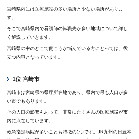
宮崎県内には医療施設の多い場所と少ない場所がありま
す。
そこで宮崎県内で看護師の転職先が多い地域について詳し
く解説していきます。
宮崎県の中のどこで働こうか悩んでいる方にとっては、役
立つ内容となっています。
1位 宮崎市
宮崎市は宮崎県の県庁所在地であり、県内で最も人口が多
い市でもあります。
その人口の影響もあって、非常にたくさんの医療施設が市
内に点在しています。
救急指定病院が多いことも特徴の1つです。JR九州の日豊本