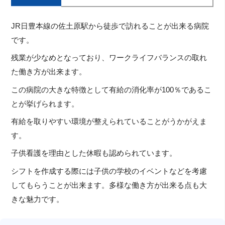
JR日豊本線の佐土原駅から徒歩で訪れることが出来る病院
です。
残業が少なめとなっており、ワークライフバランスの取れ
た働き方が出来ます。
この病院の大きな特徴として有給の消化率が100％であるこ
とが挙げられます。
有給を取りやすい環境が整えられていることがうかがえま
す。
子供看護を理由とした休暇も認められています。
シフトを作成する際には子供の学校のイベントなどを考慮
してもらうことが出来ます。多様な働き方が出来る点も大
きな魅力です。