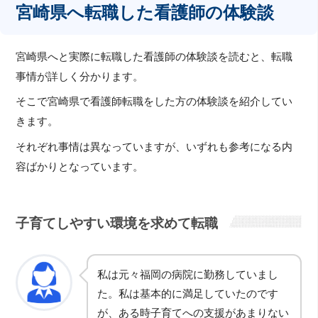
宮崎県へ転職した看護師の体験談
宮崎県へと実際に転職した看護師の体験談を読むと、転職
事情が詳しく分かります。
そこで宮崎県で看護師転職をした方の体験談を紹介してい
きます。
それぞれ事情は異なっていますが、いずれも参考になる内
容ばかりとなっています。
子育てしやすい環境を求めて転職
私は元々福岡の病院に勤務していまし
た。私は基本的に満足していたのです
が、ある時子育てへの支援があまりない