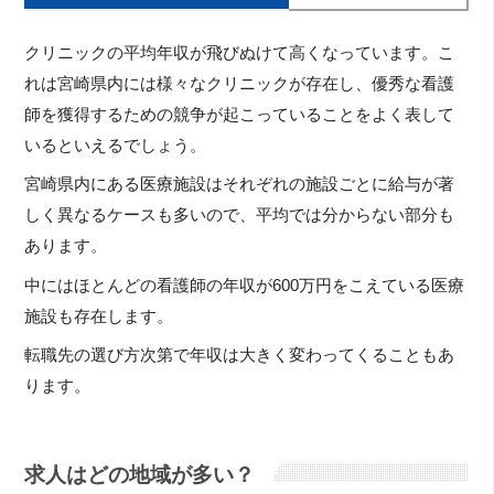
クリニックの平均年収が飛びぬけて高くなっています。こ
れは宮崎県内には様々なクリニックが存在し、優秀な看護
師を獲得するための競争が起こっていることをよく表して
いるといえるでしょう。
宮崎県内にある医療施設はそれぞれの施設ごとに給与が著
しく異なるケースも多いので、平均では分からない部分も
あります。
中にはほとんどの看護師の年収が600万円をこえている医療
施設も存在します。
転職先の選び方次第で年収は大きく変わってくることもあ
ります。
求人はどの地域が多い？