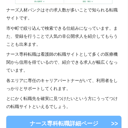
ナーズ人材バンクはその求人数が多いことで知られる転職
サイトです。
市や町で絞り込んで検索できる仕組みになっています。ま
た、登録を行うことで人気の非公開求人を紹介してもらう
ことも出来ます。
ナース専科転職は看護師の転職サイトとして多くの医療機
関から信用を得ているので、紹介できる求人が幅広くなっ
ています。
各エリアに専任のキャリアパートナーがいて、利用者をし
っかりとサポートしてくれます。
とにかく転職先を確実に見つけたいという方にうってつけ
の転職サイトといえるでしょう。
ナース専科転職詳細ページ