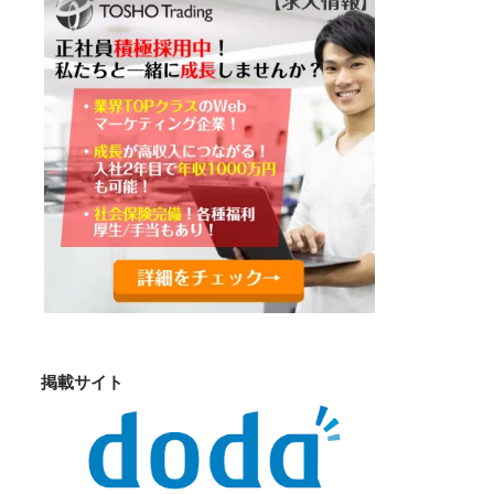
掲載サイト