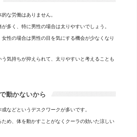
体的な労働はありません。
務が多く、特に男性の場合は太りやすいでしょう。
、女性の場合は男性の目を気にする機会が少なくなり
いう気持ちが抑えられて、太りやすいと考えることも
で動かないから
作成などというデスクワークが多いです。
るため、体を動かすことがなくクーラの効いた涼しい