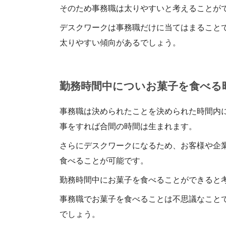
そのため事務職は太りやすいと考えることが
デスクワークは事務職だけに当てはまること
太りやすい傾向があるでしょう。
勤務時間中についお菓子を食べる
事務職は決められたことを決められた時間内
事をすれば合間の時間は生まれます。
さらにデスクワークになるため、お客様や企
食べることが可能です。
勤務時間中にお菓子を食べることができると
事務職でお菓子を食べることは不思議なこと
でしょう。