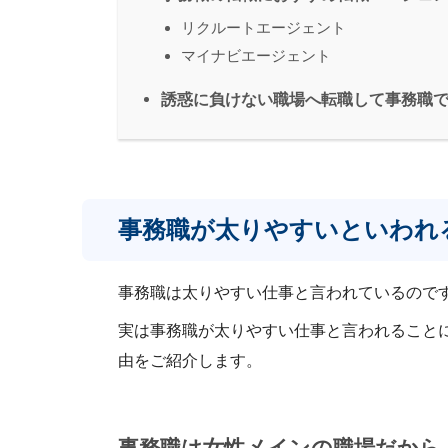
リクルートエージェント
マイナビエージェント
誘惑に負けない職場へ転職して事務職
事務職が太りやすいといわれ
事務職は太りやすい仕事と言われているので
実は事務職が太りやすい仕事と言われること
由をご紹介します。
事務職は女性メインの職場だから