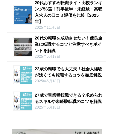
20代おすすめ転職サイト比較ランキ
ング56選！前半後半・未経験・高収
入求人の口コミ評価を比較【2025
年】
2025年11月5日
20代の転職を成功させたい！優良企
業に転職するコツと注意すべきポイ
ントを解説
2025年5月18日
22歳の転職でも大丈夫！社会人経験
が浅くても転職するコツを徹底解説
2025年5月18日
27歳で異業種転職できる？求められ
るスキルや未経験転職のコツを解説
2025年5月18日