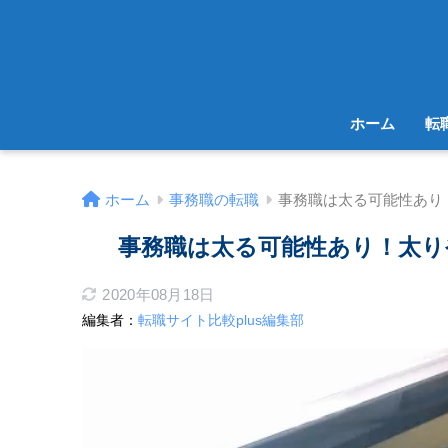
ホーム
転
ホーム
事務職の転職
事務職は太る可能性あり
事務職は太る可能性あり！太り
2020年08月18日
編集者：
転職サイト比較plus編集部