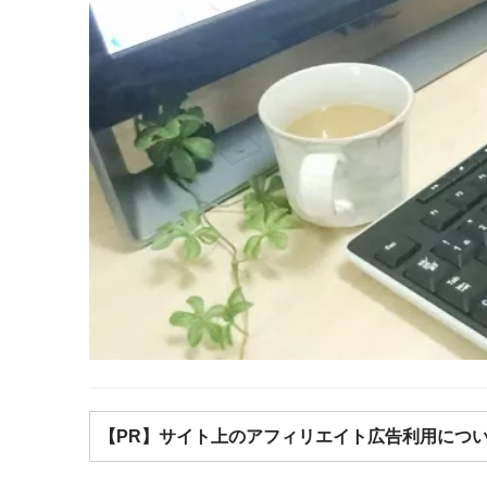
【PR】サイト上のアフィリエイト広告利用につ