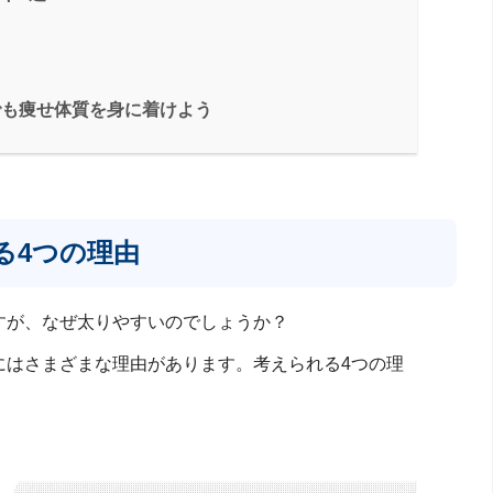
でも痩せ体質を身に着けよう
る4つの理由
すが、なぜ太りやすいのでしょうか？
にはさまざまな理由があります。考えられる4つの理