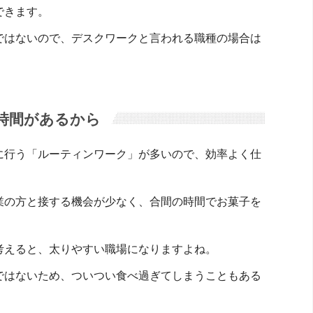
できます。
ではないので、デスクワークと言われる職種の場合は
時間があるから
に行う「ルーティンワーク」が多いので、効率よく仕
業の方と接する機会が少なく、合間の時間でお菓子を
考えると、太りやすい職場になりますよね。
ではないため、ついつい食べ過ぎてしまうこともある