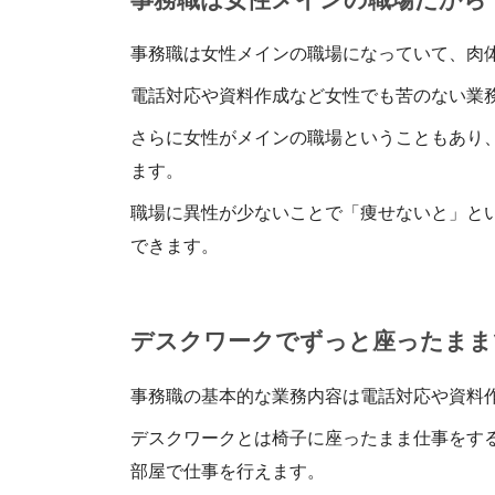
事務職は女性メインの職場になっていて、肉
電話対応や資料作成など女性でも苦のない業
さらに女性がメインの職場ということもあり
ます。
職場に異性が少ないことで「痩せないと」と
できます。
デスクワークでずっと座ったまま
事務職の基本的な業務内容は電話対応や資料
デスクワークとは椅子に座ったまま仕事をす
部屋で仕事を行えます。