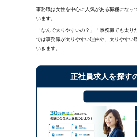
事務職は女性を中心に人気がある職種になっ
います。
「なんで太りやすいの？」「事務職でも太り
では事務職が太りやすい理由や、太りやすい
いきます。
正社員求人を探す