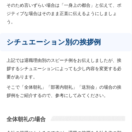
そのため言いずらい場合は「一身上の都合」と伝えて、ポ
ジティブな場合はそのまま正直に伝えるようにしましょ
う。
シチュエーション別の挨拶例
上記では退職理由別のスピーチ例をお伝えしましたが、挨
拶するシチュエーションによっても少し内容を変更する必
要があります。
そこで「全体朝礼」「部署内朝礼」「送別会」の場合の挨
拶例をご紹介するので、参考にしてみてください。
全体朝礼の場合