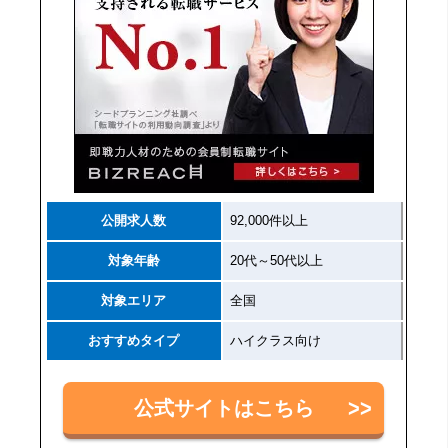
公開求人数
92,000件以上
対象年齢
20代～50代以上
対象エリア
全国
おすすめタイプ
ハイクラス向け
公式サイトはこちら