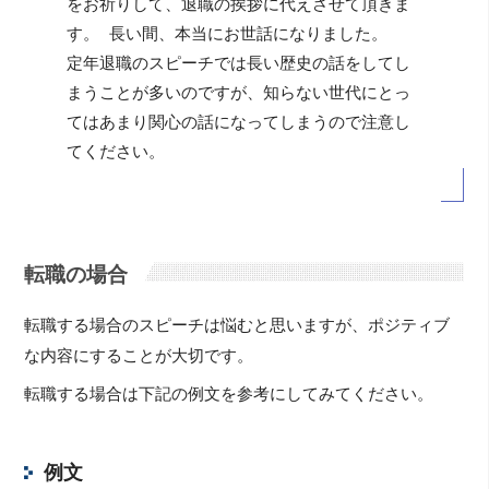
をお祈りして、退職の挨拶に代えさせて頂きま
す。 長い間、本当にお世話になりました。
定年退職のスピーチでは長い歴史の話をしてし
まうことが多いのですが、知らない世代にとっ
てはあまり関心の話になってしまうので注意し
てください。
転職の場合
転職する場合のスピーチは悩むと思いますが、ポジティブ
な内容にすることが大切です。
転職する場合は下記の例文を参考にしてみてください。
例文