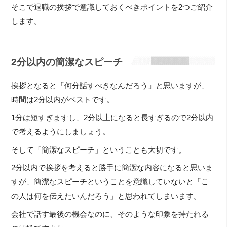
そこで退職の挨拶で意識しておくべきポイントを2つご紹介
します。
2分以内の簡潔なスピーチ
挨拶となると「何分話すべきなんだろう」と思いますが、
時間は2分以内がベストです。
1分は短すぎますし、2分以上になると長すぎるので2分以内
で考えるようにしましょう。
そして「簡潔なスピーチ」ということも大切です。
2分以内で挨拶を考えると勝手に簡潔な内容になると思いま
すが、簡潔なスピーチということを意識していないと「こ
の人は何を伝えたいんだろう」と思われてしまいます。
会社で話す最後の機会なのに、そのような印象を持たれる