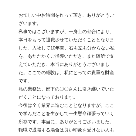
お忙しい中お時間を作って頂き、ありがとうご
ざいます。
私事ではございますが、一身上の都合により、
本日をもって退職させていただくこととなりま
した。入社して10年間、右も左も分からない私
を、あたたかくご指導いただき、また随所で支
えていただき、本当にありがとうございまし
た。ここでの経験は、私にとっての貴重な財産
です。
私の業務は、部下の〇〇さんに引き継いでいた
だくことになっております。
今後は全く業界に進むこととなりますが、ここ
で学んだことを生かして一生懸命頑張っていく
所存です。本当に、ありがとうございました。
転職で退職する場合は良い印象を受けない人も