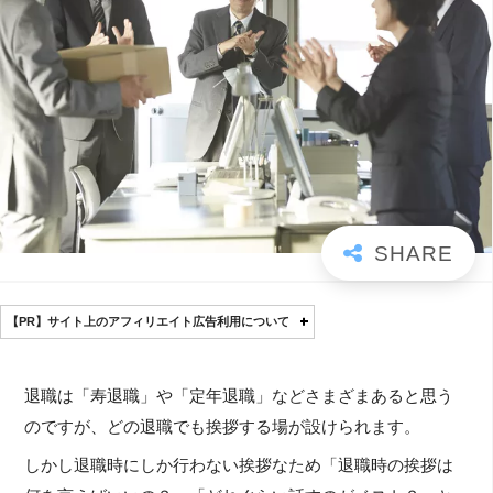
【PR】サイト上のアフィリエイト広告利用について
退職は「寿退職」や「定年退職」などさまざまあると思う
のですが、どの退職でも挨拶する場が設けられます。
しかし退職時にしか行わない挨拶なため「退職時の挨拶は