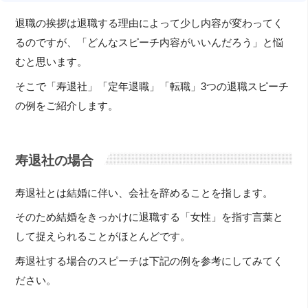
退職の挨拶は退職する理由によって少し内容が変わってく
るのですが、「どんなスピーチ内容がいいんだろう」と悩
むと思います。
そこで「寿退社」「定年退職」「転職」3つの退職スピーチ
の例をご紹介します。
寿退社の場合
寿退社とは結婚に伴い、会社を辞めることを指します。
そのため結婚をきっかけに退職する「女性」を指す言葉と
して捉えられることがほとんどです。
寿退社する場合のスピーチは下記の例を参考にしてみてく
ださい。