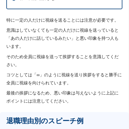
特に一定の人だけに視線を送ることには注意が必要です。
意識はしていなくても一定の人だけに視線を送っていると
「あの人だけに話しているみたい」と悪い印象を持つ人も
います。
そのため全員に視線を送って挨拶することを意識してくだ
さい。
コツとしては「∞」のように視線を送り挨拶をすると勝手に
全員に視線を向けられています。
最後の挨拶になるため、悪い印象は与えないように上記に
ポイントには注意してください。
退職理由別のスピーチ例