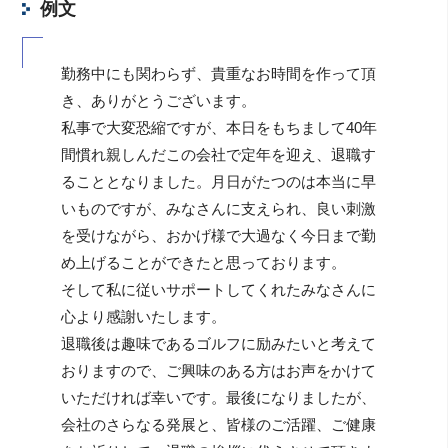
例文
勤務中にも関わらず、貴重なお時間を作って頂
き、ありがとうございます。
私事で大変恐縮ですが、本日をもちまして40年
間慣れ親しんだこの会社で定年を迎え、退職す
ることとなりました。月日がたつのは本当に早
いものですが、みなさんに支えられ、良い刺激
を受けながら、おかげ様で大過なく今日まで勤
め上げることができたと思っております。
そして私に従いサポートしてくれたみなさんに
心より感謝いたします。
退職後は趣味であるゴルフに励みたいと考えて
おりますので、ご興味のある方はお声をかけて
いただければ幸いです。最後になりましたが、
会社のさらなる発展と、皆様のご活躍、ご健康