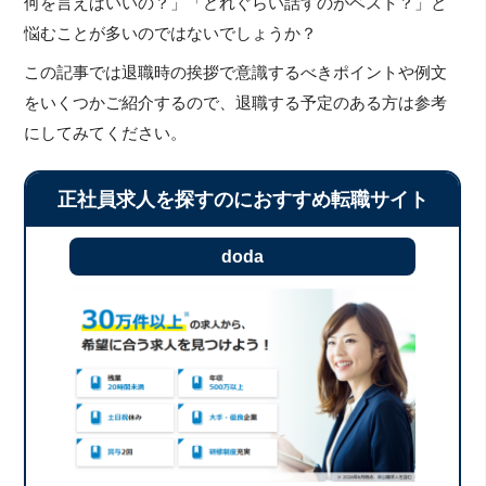
何を言えばいいの？」「どれぐらい話すのがベスト？」と
悩むことが多いのではないでしょうか？
この記事では退職時の挨拶で意識するべきポイントや例文
をいくつかご紹介するので、退職する予定のある方は参考
にしてみてください。
正社員求人を探すのにおすすめ転職サイト
doda