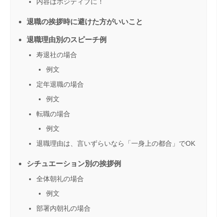
内容はポジティブに！
退職の挨拶時に避けた方がいいこと
退職理由別のスピーチ例
寿退社の場合
例文
定年退職の場合
例文
転職の場合
例文
退職理由は、言いずらいなら「一身上の都合」でOK
シチュエーション別の挨拶例
全体朝礼の場合
例文
部署内朝礼の場合