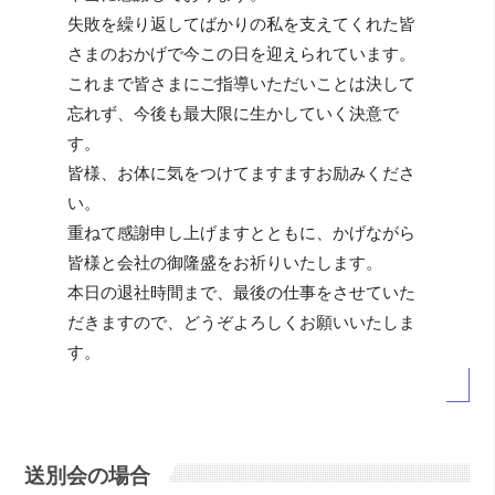
失敗を繰り返してばかりの私を支えてくれた皆
さまのおかげで今この日を迎えられています。
これまで皆さまにご指導いただいことは決して
忘れず、今後も最大限に生かしていく決意で
す。
皆様、お体に気をつけてますますお励みくださ
い。
重ねて感謝申し上げますとともに、かげながら
皆様と会社の御隆盛をお祈りいたします。
本日の退社時間まで、最後の仕事をさせていた
だきますので、どうぞよろしくお願いいたしま
す。
送別会の場合