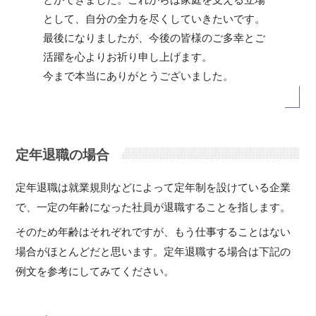
として、自分の全力を尽くしていきたいです。
最後になりましたが、今後の皆様のご多幸とご
活躍を心よりお祈り申し上げます。
今まで本当にありがとうございました。
定年退職の場合
定年退職は就業規則などによって定年制を設けている企業
で、一定の年齢になった社員が退職することを指します。
そのため年齢はそれぞれですが、もう仕事することはない
場合がほとんどだと思います。定年退職する場合は下記の
例文を参考にしてみてください。