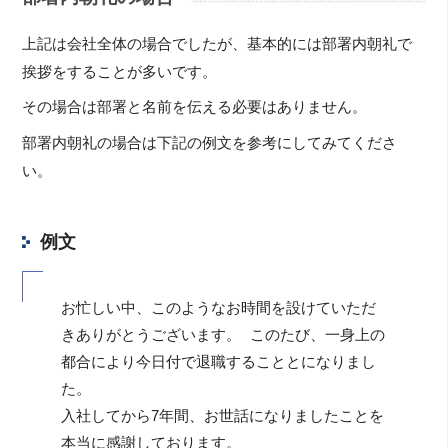
上記は会社全体の場合でしたが、基本的には部署内朝礼で
挨拶をすることが多いです。
その場合は部署と名前を伝える必要はありません。
部署内朝礼の場合は下記の例文を参考にしてみてくださ
い。
例文
お忙しい中、このようなお時間を設けていただ
きありがとうございます。 このたび、一身上の
都合により今日付で退職することとになりまし
た。
入社してから7年間、お世話になりましたことを
本当に感謝しております。