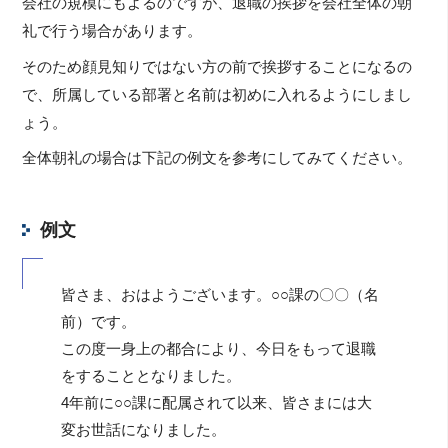
会社の規模にもよるのですが、退職の挨拶を会社全体の朝
礼で行う場合があります。
そのため顔見知りではない方の前で挨拶することになるの
で、所属している部署と名前は初めに入れるようにしまし
ょう。
全体朝礼の場合は下記の例文を参考にしてみてください。
例文
皆さま、おはようございます。○○課の〇〇（名
前）です。
この度一身上の都合により、今日をもって退職
をすることとなりました。
4年前に○○課に配属されて以来、皆さまには大
変お世話になりました。