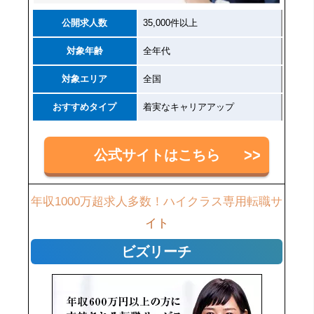
公開求人数
35,000件以上
対象年齢
全年代
対象エリア
全国
おすすめタイプ
着実なキャリアアップ
公式サイトはこちら
年収1000万超求人多数！ハイクラス専用転職サ
イト
ビズリーチ