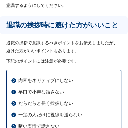
意識するようにしてください。
退職の挨拶時に避けた方がいいこと
退職の挨拶で意識するべきポイントをお伝えしましたが、
避けた方がいいポイントもあります。
下記のポイントには注意が必要です。
内容をネガティブにしない
早口で小声な話さない
だらだらと長く挨拶しない
一定の人だけに視線を送らない
暗い表情で話さない