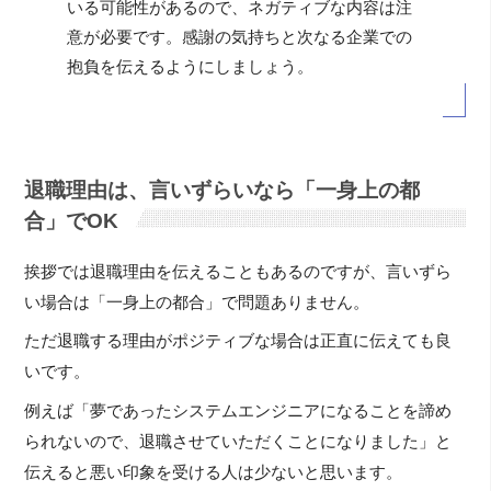
いる可能性があるので、ネガティブな内容は注
意が必要です。感謝の気持ちと次なる企業での
抱負を伝えるようにしましょう。
退職理由は、言いずらいなら「一身上の都
合」でOK
挨拶では退職理由を伝えることもあるのですが、言いずら
い場合は「一身上の都合」で問題ありません。
ただ退職する理由がポジティブな場合は正直に伝えても良
いです。
例えば「夢であったシステムエンジニアになることを諦め
られないので、退職させていただくことになりました」と
伝えると悪い印象を受ける人は少ないと思います。