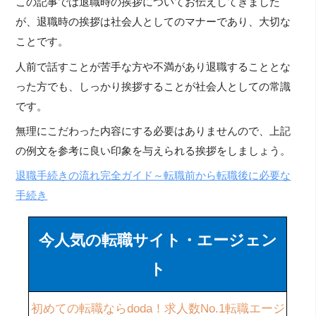
この記事では退職時の挨拶についてお伝えしてきました
が、退職時の挨拶は社会人としてのマナーであり、大切な
ことです。
人前で話すことが苦手な方や不満があり退職することとな
った方でも、しっかり挨拶することが社会人としての常識
です。
無理にこだわった内容にする必要はありませんので、上記
の例文を参考に良い印象を与えられる挨拶をしましょう。
退職手続きの流れ完全ガイド～転職前から転職後に必要な
手続き
今人気の転職サイト・エージェン
ト
初めての転職ならdoda！求人数No.1転職エージ