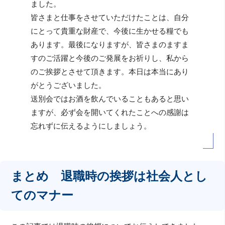
ました。
皆さまと仕事をさせていただけたことは、自分
にとって貴重な財産で、今後に生かせる糧でも
あります。最後になりますが、皆さまのますま
すのご活躍と今後のご発展をお祈りし、私から
のご挨拶とさせて頂きます。本日は本当にあり
がとうございました。
送別会ではお酒を飲んでいることもあると思い
ますが、必ず会を開いてくれたことへの感謝は
忘れずに伝えるようにしましょう。
まとめ 退職時の挨拶は社会人とし
てのマナー