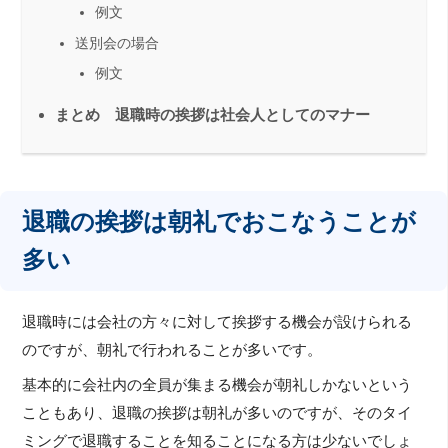
例文
送別会の場合
例文
まとめ 退職時の挨拶は社会人としてのマナー
退職の挨拶は朝礼でおこなうことが
多い
退職時には会社の方々に対して挨拶する機会が設けられる
のですが、朝礼で行われることが多いです。
基本的に会社内の全員が集まる機会が朝礼しかないという
こともあり、退職の挨拶は朝礼が多いのですが、そのタイ
ミングで退職することを知ることになる方は少ないでしょ