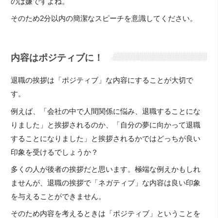
のは嫌ですよね。
そのため2分以内の簡潔なスピーチを意識してください。
内容はポジティブに！
退職の挨拶は「ポジティブ」な内容にすることが大切で
す。
例えば、「会社の中で人間関係に悩み、退職することにな
りました」と挨拶されるのか、「自分の夢に向かって退職
することになりました」と挨拶されるかではどっちが良い
印象を受けるでしょうか？
多くの人が後者の挨拶だと思います。極端な例えかもしれ
ませんが、退職の挨拶で「ネガティブ」な内容は良い印象
を与えることができません。
そのため内容を考えるときは「ポジティブ」ということを