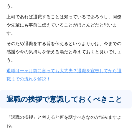
う。
上司であれば退職することは知っているであろうし、同僚
や先輩にも事前に伝えていることがほとんどだと思いま
す。
そのため退職をする旨を伝えるというよりかは、今までの
感謝や今の気持ちを伝える場だと考えておくと良いでしょ
う。
退職は一ヶ月前に言っても大丈夫？退職を宣告してから退
職までの流れを解説！
退職の挨拶で意識しておくべきこと
「退職の挨拶」と考えると何を話すべきなのか悩みますよ
ね。