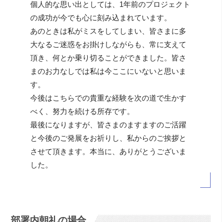
個人的な思い出としては、1年前のプロジェクト
の成功が今でも心に刻み込まれています。
あのときは私がミスをしてしまい、皆さまに多
大なるご迷惑をお掛けしながらも、常に支えて
頂き、何とか乗り切ることができました。皆さ
まのお力なしでは私は今ここにいないと思いま
す。
今後はこちらでの貴重な経験を次の道で生かす
べく、努力を続ける所存です。
最後になりますが、皆さまのますますのご活躍
と今後のご発展をお祈りし、私からのご挨拶と
させて頂きます。本当に、ありがとうございま
した。
部署内朝礼の場合