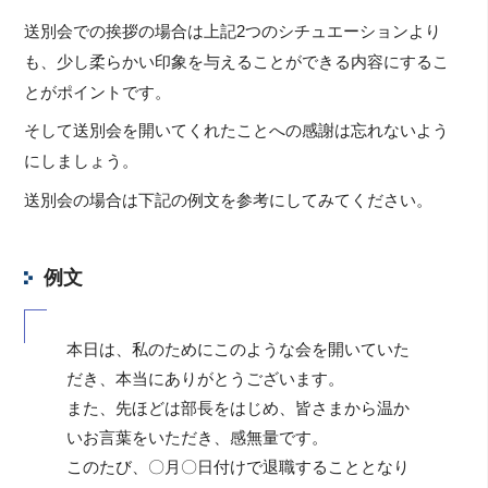
送別会での挨拶の場合は上記2つのシチュエーションより
も、少し柔らかい印象を与えることができる内容にするこ
とがポイントです。
そして送別会を開いてくれたことへの感謝は忘れないよう
にしましょう。
送別会の場合は下記の例文を参考にしてみてください。
例文
本日は、私のためにこのような会を開いていた
だき、本当にありがとうございます。
また、先ほどは部長をはじめ、皆さまから温か
いお言葉をいただき、感無量です。
このたび、〇月〇日付けで退職することとなり