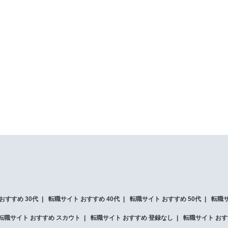
おすすめ 30代
転職サイト おすすめ 40代
転職サイト おすすめ 50代
転職サ
転職サイト おすすめ スカウト
転職サイト おすすめ 登録なし
転職サイト おす