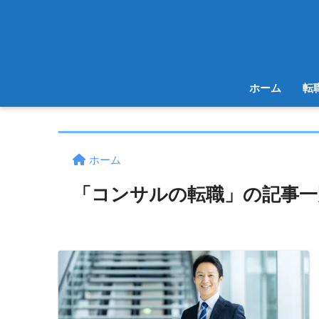
ホーム
転
ホーム
「コンサルの転職」の記事一