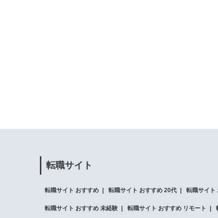
転職サイト
転職サイト おすすめ
転職サイト おすすめ 20代
転職サイト 
転職サイト おすすめ 未経験
転職サイト おすすめ リモート