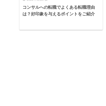
コンサルへの転職でよくある転職理由
は？好印象を与えるポイントをご紹介