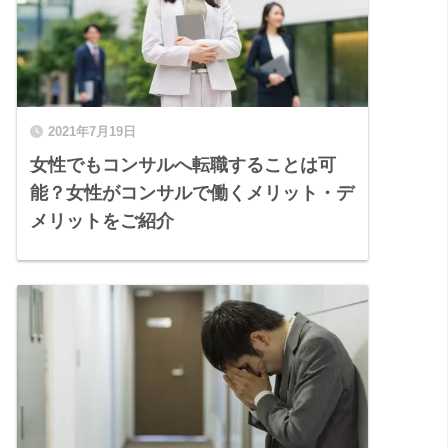
2021年7月19日
女性でもコンサルへ転職することは可
能？女性がコンサルで働くメリット・デ
メリットをご紹介