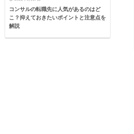
コンサルの転職先に人気があるのはど
こ？抑えておきたいポイントと注意点を
解説