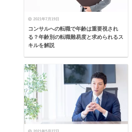
2021年7月19日
コンサルへの転職で年齢は重要視され
る？年齢別の転職難易度と求められるス
キルを解説
2021年5月27日