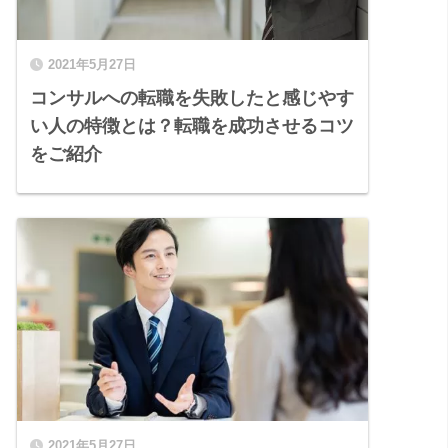
2021年5月27日
コンサルへの転職を失敗したと感じやす
い人の特徴とは？転職を成功させるコツ
をご紹介
2021年5月27日