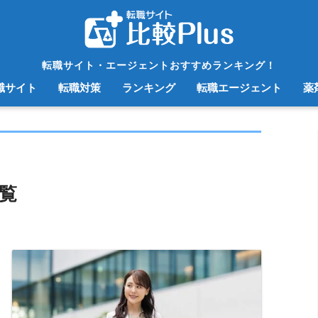
転職サイト・エージェントおすすめランキング！
職サイト
転職対策
ランキング
転職エージェント
薬
覧