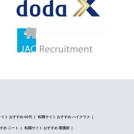
イト おすすめ 60代
転職サイト おすすめ ハイクラス
すめ ニート
転職サイト おすすめ 看護師