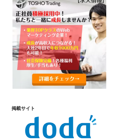
掲載サイト