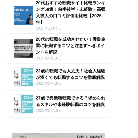
20代おすすめ転職サイト比較ランキ
ング56選！前半後半・未経験・高収
入求人の口コミ評価を比較【2025
年】
2025年11月5日
20代の転職を成功させたい！優良企
業に転職するコツと注意すべきポイ
ントを解説
2025年5月18日
22歳の転職でも大丈夫！社会人経験
が浅くても転職するコツを徹底解説
2025年5月18日
27歳で異業種転職できる？求められ
るスキルや未経験転職のコツを解説
2025年5月18日