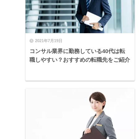
2021年7月19日
コンサル業界に勤務している40代は転
職しやすい？おすすめの転職先をご紹介