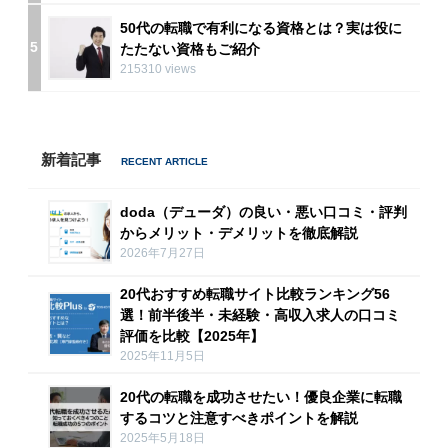
50代の転職で有利になる資格とは？実は役に
5
たたない資格もご紹介
215310 views
新着記事
doda（デューダ）の良い・悪い口コミ・評判
からメリット・デメリットを徹底解説
2026年7月27日
20代おすすめ転職サイト比較ランキング56
選！前半後半・未経験・高収入求人の口コミ
評価を比較【2025年】
2025年11月5日
20代の転職を成功させたい！優良企業に転職
するコツと注意すべきポイントを解説
2025年5月18日