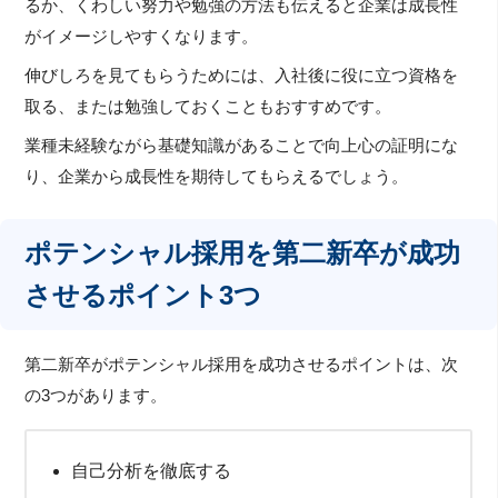
るか、くわしい努力や勉強の方法も伝えると企業は成長性
がイメージしやすくなります。
伸びしろを見てもらうためには、入社後に役に立つ資格を
取る、または勉強しておくこともおすすめです。
業種未経験ながら基礎知識があることで向上心の証明にな
り、企業から成長性を期待してもらえるでしょう。
ポテンシャル採用を第二新卒が成功
させるポイント3つ
第二新卒がポテンシャル採用を成功させるポイントは、次
の3つがあります。
自己分析を徹底する