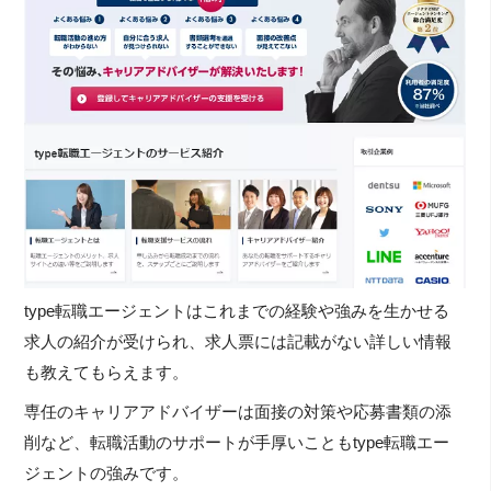
type転職エージェントはこれまでの経験や強みを生かせる
求人の紹介が受けられ、求人票には記載がない詳しい情報
も教えてもらえます。
専任のキャリアアドバイザーは面接の対策や応募書類の添
削など、転職活動のサポートが手厚いこともtype転職エー
ジェントの強みです。