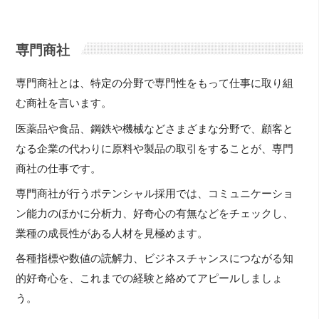
専門商社
専門商社とは、特定の分野で専門性をもって仕事に取り組
む商社を言います。
医薬品や食品、鋼鉄や機械などさまざまな分野で、顧客と
なる企業の代わりに原料や製品の取引をすることが、専門
商社の仕事です。
専門商社が行うポテンシャル採用では、コミュニケーショ
ン能力のほかに分析力、好奇心の有無などをチェックし、
業種の成長性がある人材を見極めます。
各種指標や数値の読解力、ビジネスチャンスにつながる知
的好奇心を、これまでの経験と絡めてアピールしましょ
う。