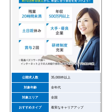
公開求人数
35,000件以上
対象年齢
全年代
対象エリア
全国
おすすめタイプ
着実なキャリアアップ