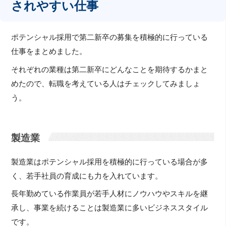
されやすい仕事
ポテンシャル採用で第二新卒の募集を積極的に行っている
仕事をまとめました。
それぞれの業種は第二新卒にどんなことを期待するかまと
めたので、転職を考えている人はチェックしてみましょ
う。
製造業
製造業はポテンシャル採用を積極的に行っている場合が多
く、若手社員の育成にも力を入れています。
長年勤めている作業員が若手人材にノウハウやスキルを継
承し、事業を続けることは製造業に多いビジネススタイル
です。