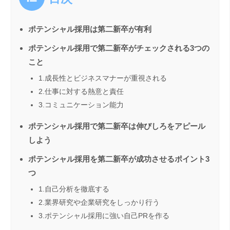
ポテンシャル採用は第二新卒が有利
ポテンシャル採用で第二新卒がチェックされる3つの
こと
1.成長性とビジネスマナーが重視される
2.仕事に対する熱意と責任
3.コミュニケーション能力
ポテンシャル採用で第二新卒は伸びしろをアピール
しよう
ポテンシャル採用を第二新卒が成功させるポイント3
つ
1.自己分析を徹底する
2.業界研究や企業研究をしっかり行う
3.ポテンシャル採用に強い自己PRを作る