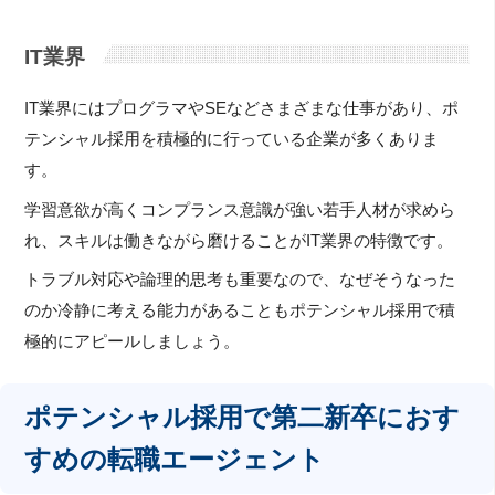
IT業界
IT業界にはプログラマやSEなどさまざまな仕事があり、ポ
テンシャル採用を積極的に行っている企業が多くありま
す。
学習意欲が高くコンプランス意識が強い若手人材が求めら
れ、スキルは働きながら磨けることがIT業界の特徴です。
トラブル対応や論理的思考も重要なので、なぜそうなった
のか冷静に考える能力があることもポテンシャル採用で積
極的にアピールしましょう。
ポテンシャル採用で第二新卒におす
すめの転職エージェント