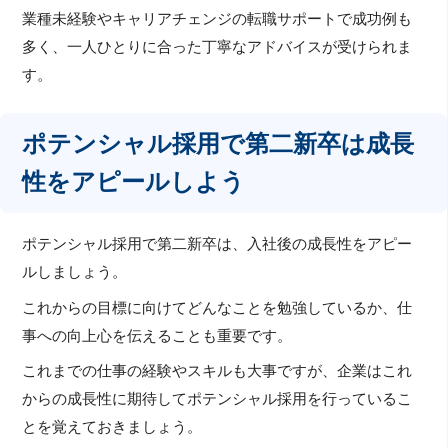
業種未経験やキャリアチェンジの転職サポートで成功例も
多く、一人ひとりに合った丁寧なアドバイスが受けられま
す。
ポテンシャル採用で第二新卒は成長
性をアピールしよう
ポテンシャル採用で第二新卒は、入社後の成長性をアピー
ルしましょう。
これからの目標に向けてどんなことを勉強しているか、仕
事への向上心を伝えることも重要です。
これまでの仕事の経験やスキルも大事ですが、企業はこれ
からの成長性に期待してポテンシャル採用を行っているこ
とを覚えておきましょう。