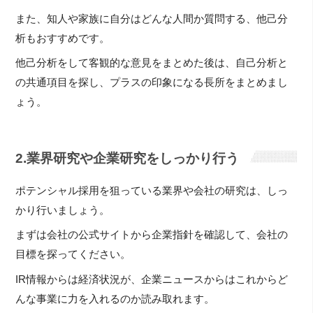
また、知人や家族に自分はどんな人間か質問する、他己分
析もおすすめです。
他己分析をして客観的な意見をまとめた後は、自己分析と
の共通項目を探し、プラスの印象になる長所をまとめまし
ょう。
2.業界研究や企業研究をしっかり行う
ポテンシャル採用を狙っている業界や会社の研究は、しっ
かり行いましょう。
まずは会社の公式サイトから企業指針を確認して、会社の
目標を探ってください。
IR情報からは経済状況が、企業ニュースからはこれからど
んな事業に力を入れるのか読み取れます。