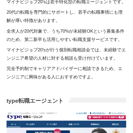
マイナビジョブ20’sは若手特化型の転職エージェントです。
20代の転職を専門的にサポートし、若手の転職事情にも理
解が厚い特徴があります。
全求人が20代対象で、うち70%が未経験OKという募集条件
のため、第二新卒も活用しやすい転職支援サービスです。
マイナビジョブ20’sが行う個別転職相談会では、未経験でエ
ンジニア希望の人材に対する相談も受け付けています。
完全予約制でキャリアアドバイザーに相談できるため、エ
ンジニアに興味がある人におすすめですよ。
type転職エージェント