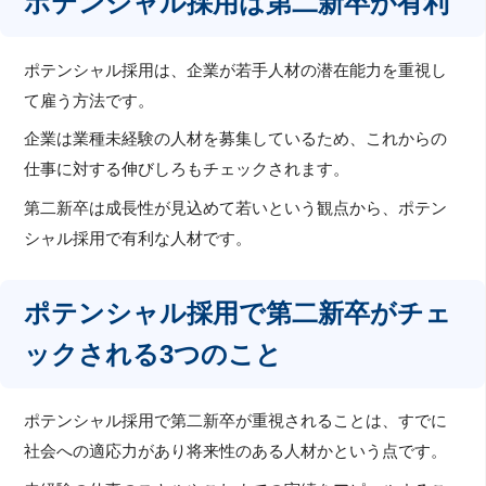
ポテンシャル採用は第二新卒が有利
ポテンシャル採用は、企業が若手人材の潜在能力を重視し
て雇う方法です。
企業は業種未経験の人材を募集しているため、これからの
仕事に対する伸びしろもチェックされます。
第二新卒は成長性が見込めて若いという観点から、ポテン
シャル採用で有利な人材です。
ポテンシャル採用で第二新卒がチェ
ックされる3つのこと
ポテンシャル採用で第二新卒が重視されることは、すでに
社会への適応力があり将来性のある人材かという点です。