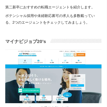
第二新卒におすすめの転職エージェントを紹介します。
ポテンシャル採用や未経験応募可の求人も多数載ってい
る、2つのエージェントをチェックしてみましょう。
マイナビジョブ20’s