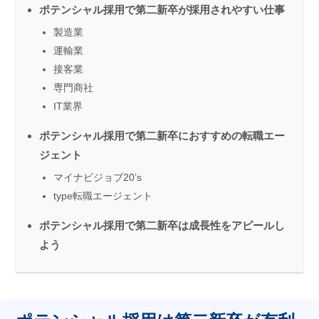
ポテンシャル採用で第二新卒が採用されやすい仕事
製造業
運輸業
接客業
専門商社
IT業界
ポテンシャル採用で第二新卒におすすめの転職エー
ジェント
マイナビジョブ20’s
type転職エージェント
ポテンシャル採用で第二新卒は成長性をアピールし
よう