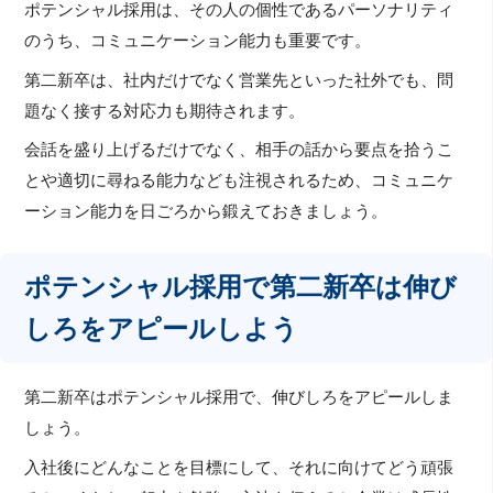
ポテンシャル採用は、その人の個性であるパーソナリティ
のうち、コミュニケーション能力も重要です。
第二新卒は、社内だけでなく営業先といった社外でも、問
題なく接する対応力も期待されます。
会話を盛り上げるだけでなく、相手の話から要点を拾うこ
とや適切に尋ねる能力なども注視されるため、コミュニケ
ーション能力を日ごろから鍛えておきましょう。
ポテンシャル採用で第二新卒は伸び
しろをアピールしよう
第二新卒はポテンシャル採用で、伸びしろをアピールしま
しょう。
入社後にどんなことを目標にして、それに向けてどう頑張