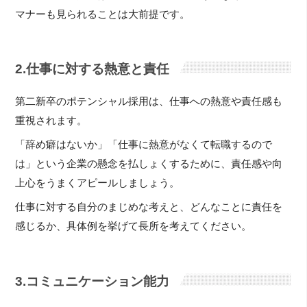
マナーも見られることは大前提です。
2.仕事に対する熱意と責任
第二新卒のポテンシャル採用は、仕事への熱意や責任感も
重視されます。
「辞め癖はないか」「仕事に熱意がなくて転職するので
は」という企業の懸念を払しょくするために、責任感や向
上心をうまくアピールしましょう。
仕事に対する自分のまじめな考えと、どんなことに責任を
感じるか、具体例を挙げて長所を考えてください。
3.コミュニケーション能力