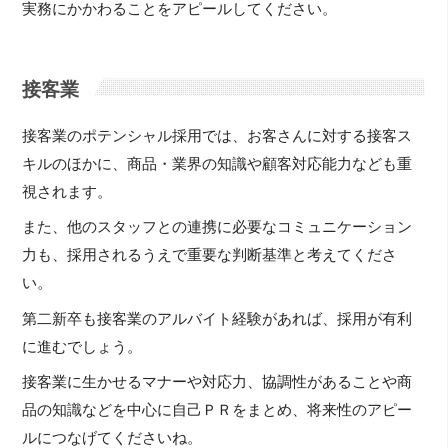
実務にかかわることをアピールしてください。
接客業
接客業のポテンシャル採用では、お客さんに対する接客ス
キルのほかに、商品・業界の知識や顧客対応能力なども重
視されます。
また、他のスタッフとの連携に必要なコミュニケーション
力も、採用されるうえで重要な判断基準と考えてくださ
い。
第二新卒も接客業のアルバイト経験があれば、採用が有利
に進むでしょう。
接客業に生かせるマナーや対応力、協調性があることや商
品の知識などを中心に自己ＰＲをまとめ、将来性のアピー
ルにつなげてくださいね。