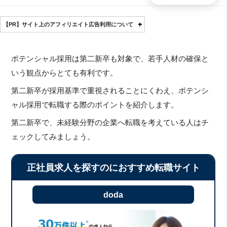
【PR】サイト上のアフィリエイト広告利用について
ポテンシャル採用は第二新卒も対象で、若手人材の確保と
いう観点からとても有利です。
第二新卒が採用基準で重視されることにくわえ、ポテンシ
ャル採用で転職する際のポイントを紹介します。
第二新卒で、未経験分野の企業へ転職を考えている人はチ
ェックしてみましょう。
正社員求人を探すのにおすすめ転職サイト
doda