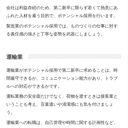
会社は利益存続のため、第二新卒に限らず若くて熱意にあ
ふれた人材を雇う目的で、ポテンシャル採用を行います。
製造業のポテンシャル採用では、ものづくりの仕事に対す
る責任感の強さと丁寧な姿勢を武器にしましょう。
運輸業
運輸業がポテンシャル採用で第二新卒に求めることは、時
間厳守できるか、コミュニケーション能力があり、トラブ
ルへの対応ができるかです。
運転業務の安全面だけでなく、荷物を渡すときは接客業と
いうことも考え、言葉遣いや清潔感にも気を付けましょ
う。
運輸業への転職は、自己管理や時間に関する計画性など、