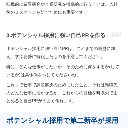
転職前に業界研究や企業研究を徹底的に行うことは、入社
後のミスマッチを防ぐためにも重要です。
3.ポテンシャル採用に強い自己PRを作る
ポテンシャル採用に強い自己PRは、これまでの経歴に加
え、学ぶ姿勢に特化したものを用意してください。
特に、どんな仕事がしたいか、そのために何をするか(して
いるか)は具体例を示してくださいね。
これまで仕事で課題解決のためにしたこと、それは転職先
のどんな仕事に活かせるか、これからの目標を時系列でま
とめると自己PRがうまく作れます。
ポテンシャル採用で第二新卒が採用