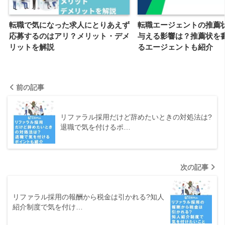
転職で気になった求人にとりあえず
転職エージェントの推薦
応募するのはアリ？メリット・デメ
与える影響は？推薦状を
リットを解説
るエージェントも紹介
前の記事
リファラル採用だけど辞めたいときの対処法は?
退職で気を付けるポ…
次の記事
リファラル採用の報酬から税金は引かれる?知人
紹介制度で気を付け…