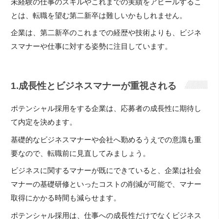
未経験の仕事のスキルやこれまでの実績をアピールするこ
とは、転職を望む第二新卒は難しいかもしれません。
企業は、第二新卒のこれまでの経歴や技術よりも、ビジネ
スマナーや仕事に対する姿勢に注目しています。
1.成長性とビジネスマナーが重視される
ポテンシャル採用をする企業は、応募者の成長性に期待し
て内定を決めます。
基礎的なビジネスマナーや会社へ勤めるうえでの意識も重
要なので、転職前に見直してみましょう。
ビジネスに関するマナーが既にできていると、企業は社会
マナーの基礎研修といったコストの削減が可能で、マナー
取得にかかる時間も減らせます。
ポテンシャル採用は、仕事への成長性だけでなくビジネス