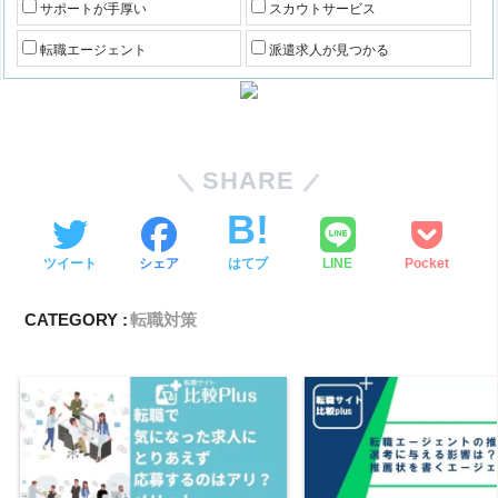
サポートが手厚い
スカウトサービス
転職エージェント
派遣求人が見つかる
SHARE
ツイート
シェア
はてブ
LINE
Pocket
CATEGORY :
転職対策