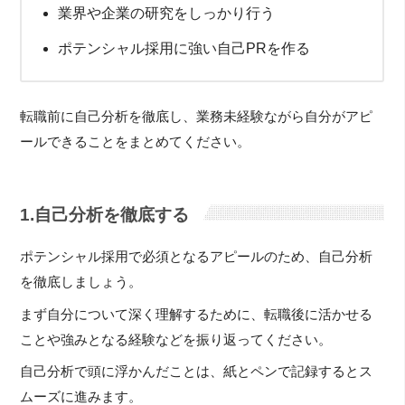
業界や企業の研究をしっかり行う
ポテンシャル採用に強い自己PRを作る
転職前に自己分析を徹底し、業務未経験ながら自分がアピ
ールできることをまとめてください。
1.自己分析を徹底する
ポテンシャル採用で必須となるアピールのため、自己分析
を徹底しましょう。
まず自分について深く理解するために、転職後に活かせる
ことや強みとなる経験などを振り返ってください。
自己分析で頭に浮かんだことは、紙とペンで記録するとス
ムーズに進みます。