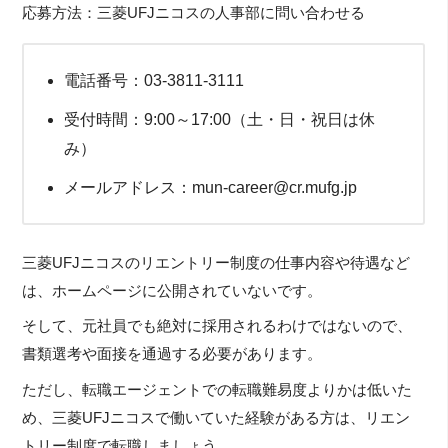
応募方法：三菱UFJニコスの人事部に問い合わせる
電話番号：03-3811-3111
受付時間：9:00～17:00（土・日・祝日は休
み）
メールアドレス：mun-career@cr.mufg.jp
三菱UFJニコスのリエントリー制度の仕事内容や待遇など
は、ホームページに公開されていないです。
そして、元社員でも絶対に採用されるわけではないので、
書類選考や面接を通過する必要があります。
ただし、転職エージェントでの転職難易度よりかは低いた
め、三菱UFJニコスで働いていた経験がある方は、リエン
トリー制度で転職しましょう。