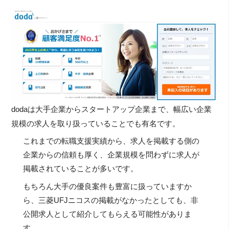
dodaは大手企業からスタートアップ企業まで、幅広い企業
規模の求人を取り扱っていることでも有名です。
これまでの転職支援実績から、求人を掲載する側の
企業からの信頼も厚く、企業規模を問わずに求人が
掲載されていることが多いです。
もちろん大手の優良案件も豊富に扱っていますか
ら、三菱UFJニコスの掲載がなかったとしても、非
公開求人として紹介してもらえる可能性がありま
す。