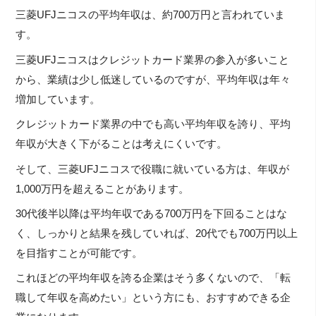
三菱UFJニコスの平均年収は、約700万円と言われていま
す。
三菱UFJニコスはクレジットカード業界の参入が多いこと
から、業績は少し低迷しているのですが、平均年収は年々
増加しています。
クレジットカード業界の中でも高い平均年収を誇り、平均
年収が大きく下がることは考えにくいです。
そして、三菱UFJニコスで役職に就いている方は、年収が
1,000万円を超えることがあります。
30代後半以降は平均年収である700万円を下回ることはな
く、しっかりと結果を残していれば、20代でも700万円以上
を目指すことが可能です。
これほどの平均年収を誇る企業はそう多くないので、「転
職して年収を高めたい」という方にも、おすすめできる企