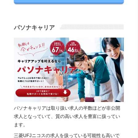
パソナキャリア
パソナキャリアは取り扱い求人の半数ほどが非公開
求人となっていて、質の高い求人を豊富に扱ってい
ます。
三菱UFJニコスの求人を扱っている可能性も高いで