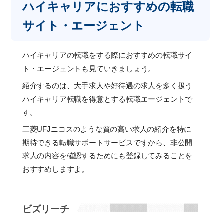
ハイキャリアにおすすめの転職
サイト・エージェント
ハイキャリアの転職をする際におすすめの転職サイ
ト・エージェントも見ていきましょう。
紹介するのは、大手求人や好待遇の求人を多く扱う
ハイキャリア転職を得意とする転職エージェントで
す。
三菱UFJニコスのような質の高い求人の紹介を特に
期待できる転職サポートサービスですから、非公開
求人の内容を確認するためにも登録してみることを
おすすめしますよ。
ビズリーチ