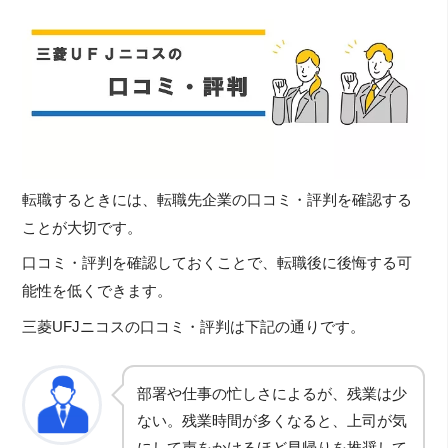
転職するときには、転職先企業の口コミ・評判を確認する
ことが大切です。
口コミ・評判を確認しておくことで、転職後に後悔する可
能性を低くできます。
三菱UFJニコスの口コミ・評判は下記の通りです。
部署や仕事の忙しさによるが、残業は少
ない。残業時間が多くなると、上司が気
にして声をかけるほど早帰りを推奨して