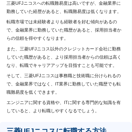
三菱UFJニコスへの転職難易度は高いですが、金融業界に
勤務していた経歴があると、転職難易度は低くなります。
転職市場では未経験者よりも経験者を好む傾向があるの
で、金融業界に勤務していた職歴があると、採用担当者か
らの信頼を得やすくなります。
また、三菱UFJニコス以外のクレジットカード会社に勤務
していた職歴があると、より採用担当者からの信頼は高く
なり、転職でキャリアアップを目指すことも可能です。
そして、三菱UFJニコスは事務職と技術職に分けられるの
で、金融業界ではなく、IT業界に勤務していた職歴でも転
職難易度を低くできます。
エンジニアに関する資格や、ITに関する専門的な知識を有
していると、より転職しやすくなるでしょう。
三菱UFJニコスに転職する方法