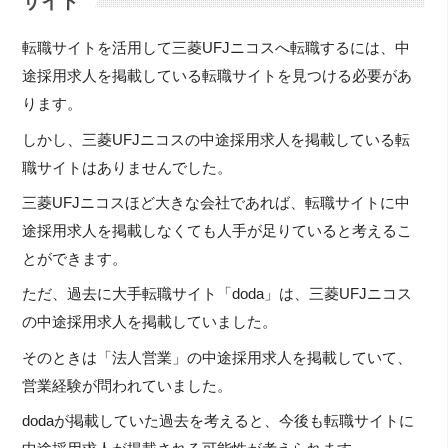
サイト
転職サイトを活用して三菱UFJニコスへ転職するには、中
途採用求人を掲載している転職サイトを見つける必要があ
ります。
しかし、三菱UFJニコスの中途採用求人を掲載している転
職サイトはありませんでした。
三菱UFJニコスほど大きな会社であれば、転職サイトに中
途採用求人を掲載しなくても人手が足りていると考えるこ
とができます。
ただ、過去に大手転職サイト「doda」は、三菱UFJニコス
の中途採用求人を掲載していました。
そのときは「法人営業」の中途採用求人を掲載していて、
営業経験が問われていました。
dodaが掲載していた過去を考えると、今後も転職サイトに