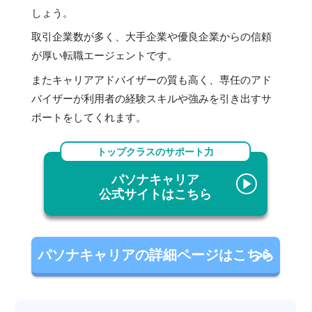
しょう。
取引企業数が多く、大手企業や優良企業からの信頼
が厚い転職エージェントです。
またキャリアアドバイザーの質も高く、専任のアド
バイザーが利用者の経験スキルや強みを引き出すサ
ポートをしてくれます。
トップクラスのサポート力
パソナキャリア
公式サイトはこちら
パソナキャリアの詳細ページはこちら