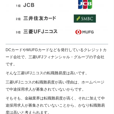
DCカードやMUFGカードなどを発行しているクレジットカ
ード会社で、三菱UFJフィナンシャル・グループの子会社
です。
そんな三菱UFJニコスの転職難易度は高いです。
三菱UFJニコスの転職難易度が高い理由は、ホームページ
で中途採用求人が募集されていないからです。
そもそも、金融業界は転職難易度が高く、それに加えて中
途採用求人が募集されていないことから、かなり転職難易
度は高いと考えられます。