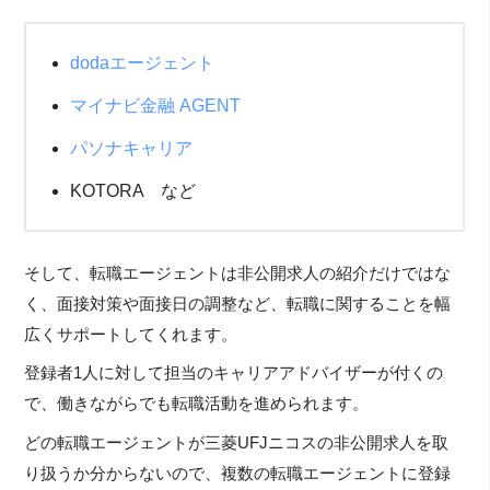
dodaエージェント
マイナビ金融 AGENT
パソナキャリア
KOTORA など
そして、転職エージェントは非公開求人の紹介だけではな
く、面接対策や面接日の調整など、転職に関することを幅
広くサポートしてくれます。
登録者1人に対して担当のキャリアアドバイザーが付くの
で、働きながらでも転職活動を進められます。
どの転職エージェントが三菱UFJニコスの非公開求人を取
り扱うか分からないので、複数の転職エージェントに登録