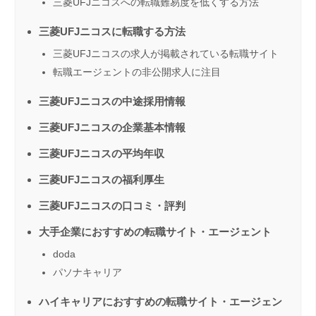
三菱UFJニコスへの転職難易度を低くする方法
三菱UFJニコスに転職する方法
三菱UFJニコスの求人が掲載されている転職サイト
転職エージェントの非公開求人に注目
三菱UFJニコスの中途採用情報
三菱UFJニコスの企業基本情報
三菱UFJニコスの平均年収
三菱UFJニコスの福利厚生
三菱UFJニコスの口コミ・評判
大手企業におすすめの転職サイト・エージェント
doda
パソナキャリア
ハイキャリアにおすすめの転職サイト・エージェン