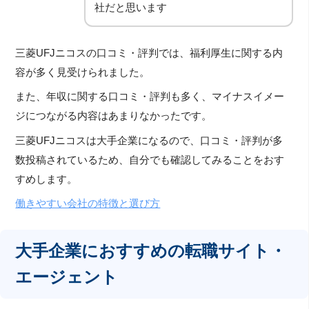
社だと思います
三菱UFJニコスの口コミ・評判では、福利厚生に関する内
容が多く見受けられました。
また、年収に関する口コミ・評判も多く、マイナスイメー
ジにつながる内容はあまりなかったです。
三菱UFJニコスは大手企業になるので、口コミ・評判が多
数投稿されているため、自分でも確認してみることをおす
すめします。
働きやすい会社の特徴と選び方
大手企業におすすめの転職サイト・
エージェント