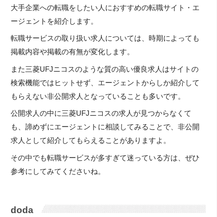
大手企業への転職をしたい人におすすめの転職サイト・エ
ージェントを紹介します。
転職サービスの取り扱い求人については、時期によっても
掲載内容や掲載の有無が変化します。
また三菱UFJニコスのような質の高い優良求人はサイトの
検索機能ではヒットせず、エージェントからしか紹介して
もらえない非公開求人となっていることも多いです。
公開求人の中に三菱UFJニコスの求人が見つからなくて
も、諦めずにエージェントに相談してみることで、非公開
求人として紹介してもらえることがありますよ。
その中でも転職サービスが多すぎて迷っている方は、ぜひ
参考にしてみてくださいね。
doda