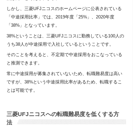
しかし、三菱UFJニコスのホームページに公表されている
「中途採用比率」では、2019年度「25%」、2020年度
「38%」となっています。
38%ということは、三菱UFJニコスに勤務している100人の
うち38人が中途採用で入社しているということです。
そのことを考えると、不定期で中途採用をおこなっている
と推測できます。
常に中途採用が募集されていないため、転職難易度は高い
ですが、38%という中途採用比率があるため、転職するこ
とは可能です。
三菱UFJニコスへの転職難易度を低くする方
法