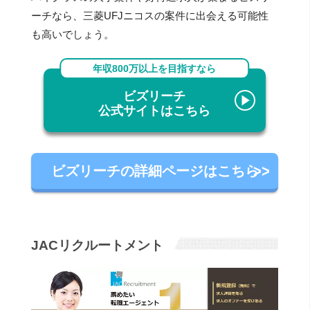
ーチなら、三菱UFJニコスの案件に出会える可能性
も高いでしょう。
年収800万以上を目指すなら
ビズリーチ
公式サイトはこちら
ビズリーチの詳細ページはこちら
JACリクルートメント