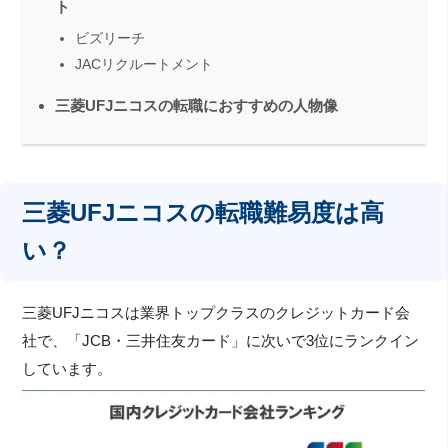
ト
ビズリーチ
JACリクルートメント
三菱UFJニコスの転職におすすめの人物像
三菱UFJニコスの転職難易度は高
い？
三菱UFJニコスは業界トップクラスのクレジットカード会
社で、「JCB・三井住友カード」に次いで3位にランクイン
しています。