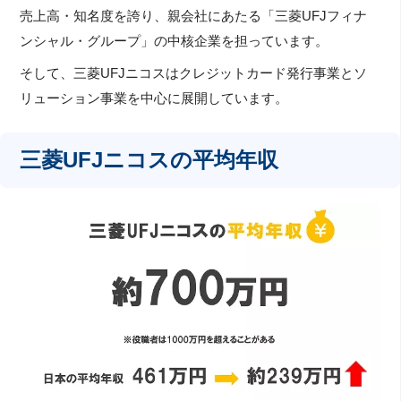
売上高・知名度を誇り、親会社にあたる「三菱UFJフィナ
ンシャル・グループ」の中核企業を担っています。
そして、三菱UFJニコスはクレジットカード発行事業とソ
リューション事業を中心に展開しています。
三菱UFJニコスの平均年収