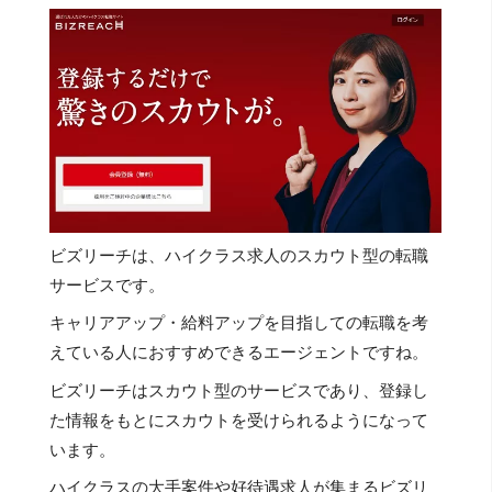
ビズリーチは、ハイクラス求人のスカウト型の転職
サービスです。
キャリアアップ・給料アップを目指しての転職を考
えている人におすすめできるエージェントですね。
ビズリーチはスカウト型のサービスであり、登録し
た情報をもとにスカウトを受けられるようになって
います。
ハイクラスの大手案件や好待遇求人が集まるビズリ