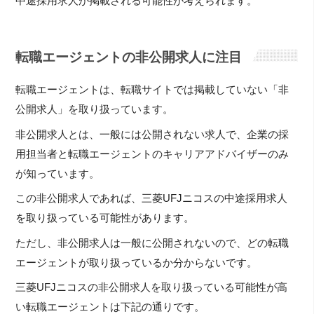
中途採用求人が掲載される可能性が考えられます。
転職エージェントの非公開求人に注目
転職エージェントは、転職サイトでは掲載していない「非
公開求人」を取り扱っています。
非公開求人とは、一般には公開されない求人で、企業の採
用担当者と転職エージェントのキャリアアドバイザーのみ
が知っています。
この非公開求人であれば、三菱UFJニコスの中途採用求人
を取り扱っている可能性があります。
ただし、非公開求人は一般に公開されないので、どの転職
エージェントが取り扱っているか分からないです。
三菱UFJニコスの非公開求人を取り扱っている可能性が高
い転職エージェントは下記の通りです。