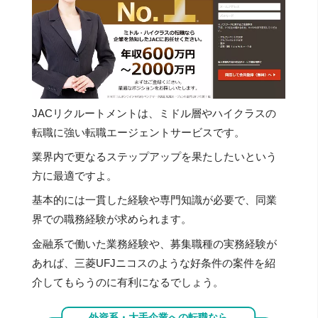
JACリクルートメントは、ミドル層やハイクラスの
転職に強い転職エージェントサービスです。
業界内で更なるステップアップを果たしたいという
方に最適ですよ。
基本的には一貫した経験や専門知識が必要で、同業
界での職務経験が求められます。
金融系で働いた業務経験や、募集職種の実務経験が
あれば、三菱UFJニコスのような好条件の案件を紹
介してもらうのに有利になるでしょう。
外資系・大手企業への転職なら