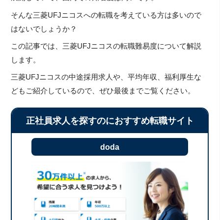
そんな三菱UFJニコスへの転職を考えている方は多いので
はないでしょうか？
この記事では、三菱UFJニコスの転職難易度について解説
します。
三菱UFJニコスの中途採用求人や、平均年収、福利厚生な
どもご紹介しているので、ぜひ最後までご覧ください。
正社員求人を探すのにおすすめ転職サイト
doda