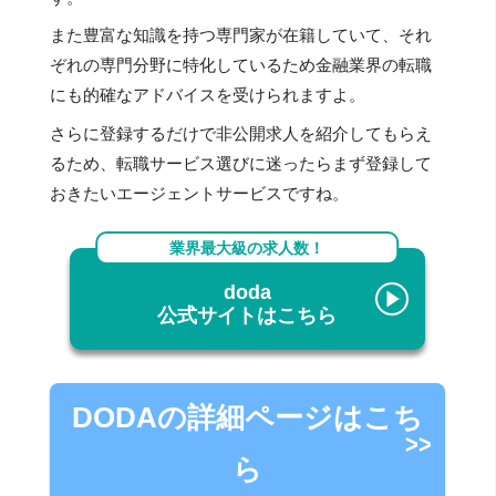
また豊富な知識を持つ専門家が在籍していて、それ
ぞれの専門分野に特化しているため金融業界の転職
にも的確なアドバイスを受けられますよ。
さらに登録するだけで非公開求人を紹介してもらえ
るため、転職サービス選びに迷ったらまず登録して
おきたいエージェントサービスですね。
業界最大級の求人数！
doda
公式サイトはこちら
DODAの詳細ページはこち
ら