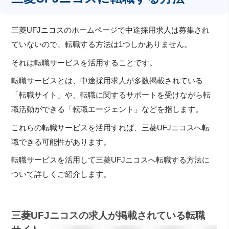
三菱UFJニコスのホームページで中途採用求人は募集され
ていないので、転職する方法は1つしかありません。
それは転職サービスを活用することです。
転職サービスとは、中途採用求人が多数掲載されている
「転職サイト」や、転職に関するサポートを受けながら転
職活動ができる「転職エージェント」などを指します。
これらの転職サービスを活用すれば、三菱UFJニコスへ転
職できる可能性があります。
転職サービスを活用して三菱UFJニコスへ転職する方法に
ついて詳しくご紹介します。
三菱UFJニコスの求人が掲載されている転職