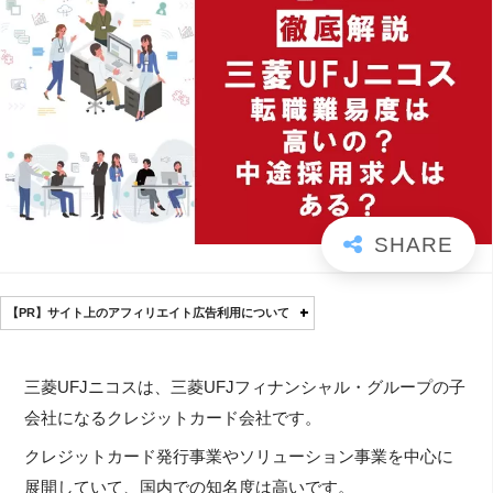
【PR】サイト上のアフィリエイト広告利用について
三菱UFJニコスは、三菱UFJフィナンシャル・グループの子
会社になるクレジットカード会社です。
クレジットカード発行事業やソリューション事業を中心に
展開していて、国内での知名度は高いです。