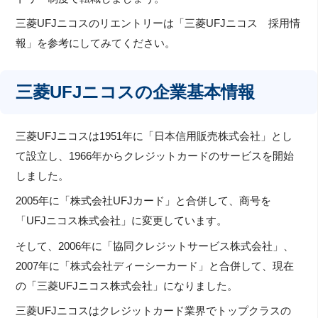
三菱UFJニコスのリエントリーは「三菱UFJニコス 採用情
報」を参考にしてみてください。
三菱UFJニコスの企業基本情報
三菱UFJニコスは1951年に「日本信用販売株式会社」とし
て設立し、1966年からクレジットカードのサービスを開始
しました。
2005年に「株式会社UFJカード」と合併して、商号を
「UFJニコス株式会社」に変更しています。
そして、2006年に「協同クレジットサービス株式会社」、
2007年に「株式会社ディーシーカード」と合併して、現在
の「三菱UFJニコス株式会社」になりました。
三菱UFJニコスはクレジットカード業界でトップクラスの