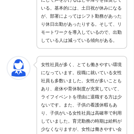
いる。基本的には、土日祝が休みになる
が、部署によってはシフト勤務があった
り休日出勤があったりする。そして、リ
モートワークを導入しているので、出勤
している人は減っている傾向がある。
女性社員が多く、とても働きやすい環境
になっています。役職に就いている女性
社員も多数いました。女性が多いことも
あり、産休や育休制度が充実していて、
ライフイベントを理由に退職する方は少
ないです。また、子供の看護休暇もあ
り、子供がいる女性社員は高確率で利用
していました。育児勤務の時期は給料が
少なくなりますが、女性は働きやすい会