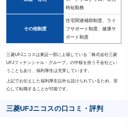
時短勤務
住宅関連補助制度、ライ
その他制度
フサポート制度、健康サ
ポート制度
三菱UFJニコスは東証一部に上場している「株式会社三菱
UFJフィナンシャル・グループ」の中核を担う子会社とい
うこともあり、福利厚生は充実しています。
上記でお伝えした福利厚生以外も設けられているため、安
心して転職することが可能です。
三菱UFJニコスの口コミ・評判