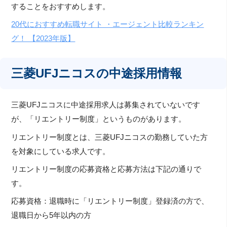
することをおすすめします。
20代におすすめ転職サイト ・エージェント比較ランキン
グ！ 【2023年版】
三菱UFJニコスの中途採用情報
三菱UFJニコスに中途採用求人は募集されていないです
が、「リエントリー制度」というものがあります。
リエントリー制度とは、三菱UFJニコスの勤務していた方
を対象にしている求人です。
リエントリー制度の応募資格と応募方法は下記の通りで
す。
応募資格：退職時に「リエントリー制度」登録済の方で、
退職日から5年以内の方