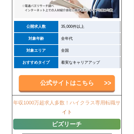
公開求人数
35,000件以上
対象年齢
全年代
対象エリア
全国
おすすめタイプ
着実なキャリアアップ
公式サイトはこちら
年収1000万超求人多数！ハイクラス専用転職サ
イト
ビズリーチ