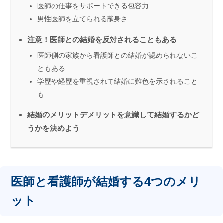
医師の仕事をサポートできる包容力
男性医師を立てられる献身さ
注意！医師との結婚を反対されることもある
医師側の家族から看護師との結婚が認められないこ
ともある
学歴や経歴を重視されて結婚に難色を示されること
も
結婚のメリットデメリットを意識して結婚するかど
うかを決めよう
医師と看護師が結婚する4つのメリ
ット