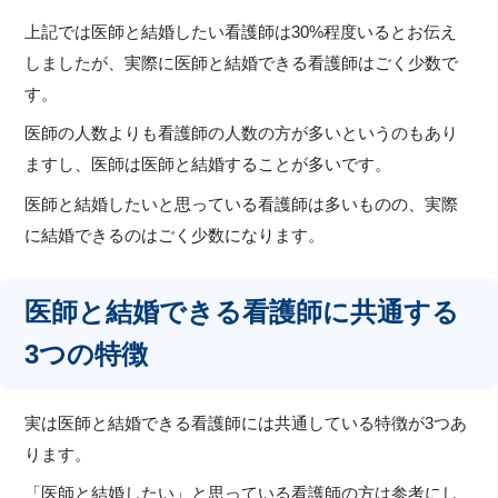
上記では医師と結婚したい看護師は30%程度いるとお伝え
しましたが、実際に医師と結婚できる看護師はごく少数で
す。
医師の人数よりも看護師の人数の方が多いというのもあり
ますし、医師は医師と結婚することが多いです。
医師と結婚したいと思っている看護師は多いものの、実際
に結婚できるのはごく少数になります。
医師と結婚できる看護師に共通する
3つの特徴
実は医師と結婚できる看護師には共通している特徴が3つあ
ります。
「医師と結婚したい」と思っている看護師の方は参考にし