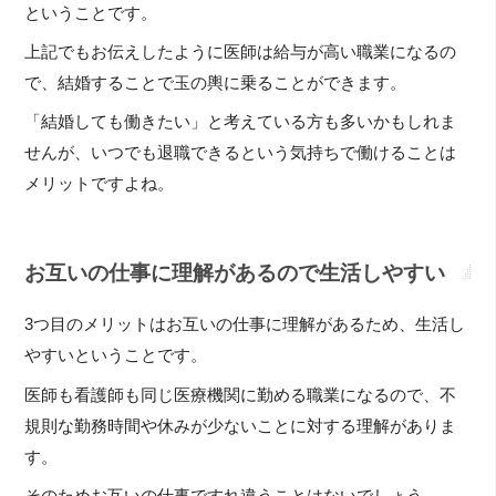
ということです。
上記でもお伝えしたように医師は給与が高い職業になるの
で、結婚することで玉の輿に乗ることができます。
「結婚しても働きたい」と考えている方も多いかもしれま
せんが、いつでも退職できるという気持ちで働けることは
メリットですよね。
お互いの仕事に理解があるので生活しやすい
3つ目のメリットはお互いの仕事に理解があるため、生活し
やすいということです。
医師も看護師も同じ医療機関に勤める職業になるので、不
規則な勤務時間や休みが少ないことに対する理解がありま
す。