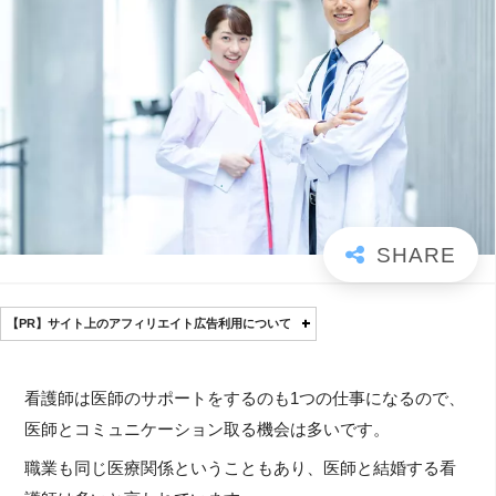
【PR】サイト上のアフィリエイト広告利用について
看護師は医師のサポートをするのも1つの仕事になるので、
医師とコミュニケーション取る機会は多いです。
職業も同じ医療関係ということもあり、医師と結婚する看