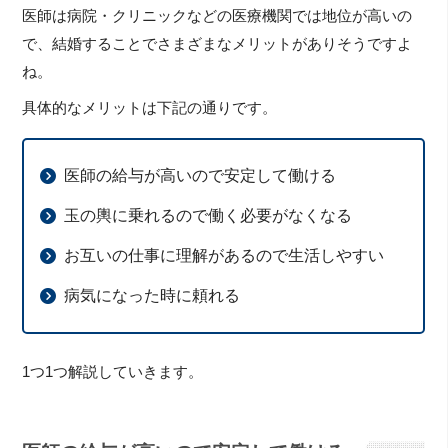
医師は病院・クリニックなどの医療機関では地位が高いの
で、結婚することでさまざまなメリットがありそうですよ
ね。
具体的なメリットは下記の通りです。
医師の給与が高いので安定して働ける
玉の輿に乗れるので働く必要がなくなる
お互いの仕事に理解があるので生活しやすい
病気になった時に頼れる
1つ1つ解説していきます。