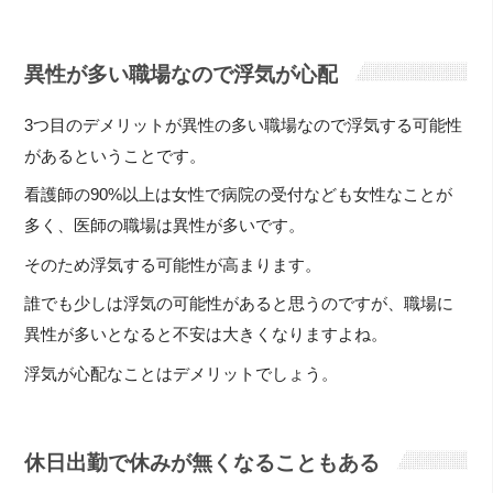
異性が多い職場なので浮気が心配
3つ目のデメリットが異性の多い職場なので浮気する可能性
があるということです。
看護師の90%以上は女性で病院の受付なども女性なことが
多く、医師の職場は異性が多いです。
そのため浮気する可能性が高まります。
誰でも少しは浮気の可能性があると思うのですが、職場に
異性が多いとなると不安は大きくなりますよね。
浮気が心配なことはデメリットでしょう。
休日出勤で休みが無くなることもある