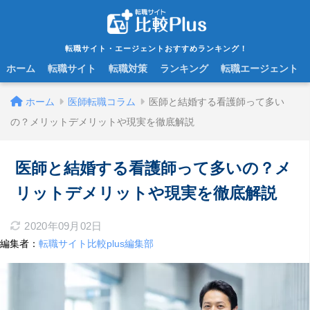
転職サイト・エージェントおすすめランキング！
ホーム
転職サイト
転職対策
ランキング
転職エージェント
ホーム
医師転職コラム
医師と結婚する看護師って多い
の？メリットデメリットや現実を徹底解説
医師と結婚する看護師って多いの？メ
リットデメリットや現実を徹底解説
2020年09月02日
編集者：
転職サイト比較plus編集部