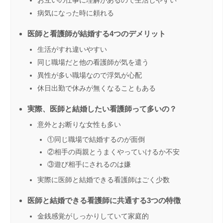
病気になった時に頼れる
医師と看護師が結婚する4つのデメリット
生活がすれ違いやすい
同じ職場だと他の看護師が気を遣う
異性が多い職場なので浮気が心配
休日出勤で休みが無くなることもある
実際、医師と結婚したい看護師って多いの？
意外とお断りな女性も多い
①同じ職場で結婚するのが面倒
②相手の両親とうまくやっていけるか不安
③遊び相手にされるのは嫌
実際に医師と結婚できる看護師はごく少数
医師と結婚できる看護師に共通する3つの特徴
金銭感覚がしっかりしていて家庭的