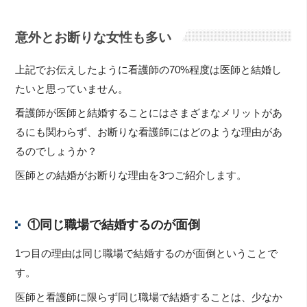
意外とお断りな女性も多い
上記でお伝えしたように看護師の70%程度は医師と結婚し
たいと思っていません。
看護師が医師と結婚することにはさまざまなメリットがあ
るにも関わらず、お断りな看護師にはどのような理由があ
るのでしょうか？
医師との結婚がお断りな理由を3つご紹介します。
①同じ職場で結婚するのが面倒
1つ目の理由は同じ職場で結婚するのが面倒ということで
す。
医師と看護師に限らず同じ職場で結婚することは、少なか