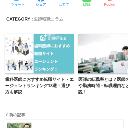
ツイート
シェア
はてブ
LINE
Pocket
CATEGORY :
医師転職コラム
歯科医師におすすめ転職サイト・エ
医師の転職率とは？医師
ージェントランキング13選！選び
や勤務時間・転職理由な
方も解説
説！
前の記事