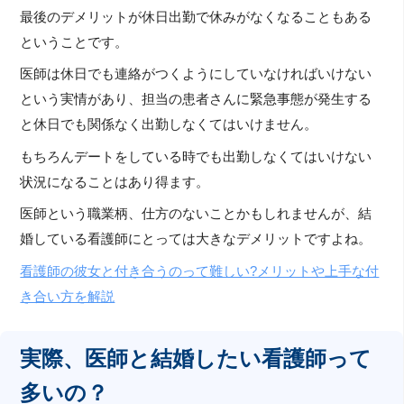
最後のデメリットが休日出勤で休みがなくなることもある
ということです。
医師は休日でも連絡がつくようにしていなければいけない
という実情があり、担当の患者さんに緊急事態が発生する
と休日でも関係なく出勤しなくてはいけません。
もちろんデートをしている時でも出勤しなくてはいけない
状況になることはあり得ます。
医師という職業柄、仕方のないことかもしれませんが、結
婚している看護師にとっては大きなデメリットですよね。
看護師の彼女と付き合うのって難しい?メリットや上手な付
き合い方を解説
実際、医師と結婚したい看護師って
多いの？