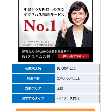
公開求人数
92,000件以上
対象年齢
20代～50代以上
対象エリア
全国
おすすめタイプ
ハイクラス向け