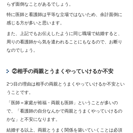
らず面倒なことがあるでしょう。
特に医師と看護師は平等な立場ではないため、余計面倒に
感じる方が多いと思います。
また、上記でもお伝えしたように同じ職場で結婚すると、
周りの看護師から気を遣われることにもなるので、お断り
なのでしょう。
②相手の両親とうまくやっていけるか不安
2つ目の理由は相手の両親とうまくやっていけるか不安とい
うことです。
「医師＝家庭が裕福・両親も医師」ということが多いの
で、「看護師の自分なんかで両親とうまくやっていけるの
かな」と不安になります。
結婚する以上、両親とうまく関係を築いていくことは必須