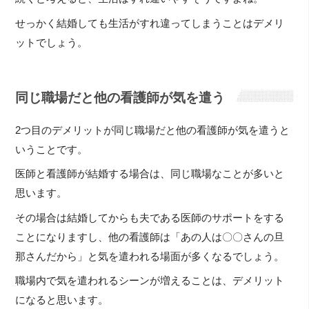
せっかく結婚しても生活がすれ違ってしまうことはデメリ
ットでしょう。
同じ職場だと他の看護師が気を遣う
2つ目のデメリットが同じ職場だと他の看護師が気を遣うと
いうことです。
医師と看護師が結婚する場合は、同じ職場なことが多いと
思います。
その場合は結婚してからも夫である医師のサポートをする
ことになりますし、他の看護師は「あの人は〇〇さんの旦
那さんだから」と気を遣われる場面が多くなるでしょう。
職場内で気を遣われるシーンが増えることは、デメリット
になると思います。