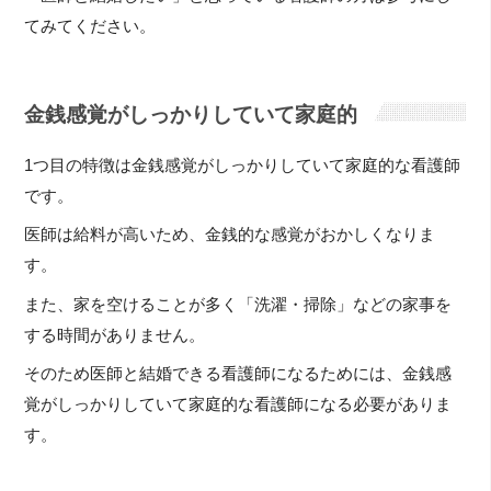
てみてください。
金銭感覚がしっかりしていて家庭的
1つ目の特徴は金銭感覚がしっかりしていて家庭的な看護師
です。
医師は給料が高いため、金銭的な感覚がおかしくなりま
す。
また、家を空けることが多く「洗濯・掃除」などの家事を
する時間がありません。
そのため医師と結婚できる看護師になるためには、金銭感
覚がしっかりしていて家庭的な看護師になる必要がありま
す。