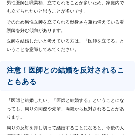
男性医師は職業柄、立てられることが多いため、家庭内で
も立てられたいと思うことが多いです。
そのため男性医師を立てられる献身さを兼ね備えている看
護師を好む傾向があります。
医師を結婚したいと考えている方は、「医師を立てる」と
いうことを意識してみてください。
注意！医師との結婚を反対されるこ
ともある
「医師と結婚したい」「医師と結婚する」ということにな
っても、周りの同僚や先輩、両親から反対されることがあ
ります。
周りの反対を押し切って結婚することになると、今後の人