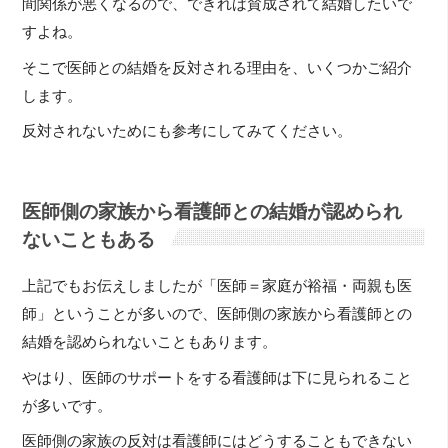
間関係が悪くなるので、できれば賛成されて結婚したいで
すよね。
そこで医師との結婚を反対される理由を、いくつかご紹介
します。
反対されないためにも参考にしてみてください。
医師側の家族から看護師との結婚が認められ
ないこともある
上記でもお伝えしましたが「医師＝家庭が裕福・両親も医
師」ということが多いので、医師側の家族から看護師との
結婚を認められないこともあります。
やはり、医師のサポートをする看護師は下に見られること
が多いです。
医師側の家族の反対は看護師にはどうすることもできない