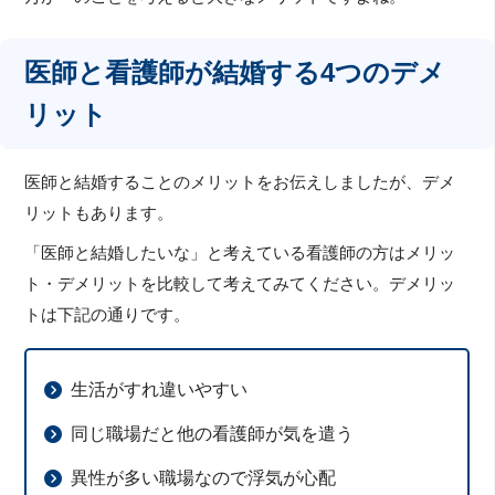
医師と看護師が結婚する4つのデメ
リット
医師と結婚することのメリットをお伝えしましたが、デメ
リットもあります。
「医師と結婚したいな」と考えている看護師の方はメリッ
ト・デメリットを比較して考えてみてください。デメリッ
トは下記の通りです。
生活がすれ違いやすい
同じ職場だと他の看護師が気を遣う
異性が多い職場なので浮気が心配