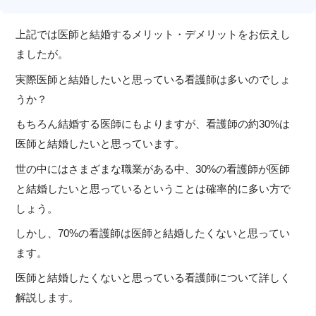
上記では医師と結婚するメリット・デメリットをお伝えし
ましたが。
実際医師と結婚したいと思っている看護師は多いのでしょ
うか？
もちろん結婚する医師にもよりますが、看護師の約30%は
医師と結婚したいと思っています。
世の中にはさまざまな職業がある中、30%の看護師が医師
と結婚したいと思っているということは確率的に多い方で
しょう。
しかし、70%の看護師は医師と結婚したくないと思ってい
ます。
医師と結婚したくないと思っている看護師について詳しく
解説します。