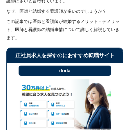
護師は多いと言われています。
なぜ、医師と結婚する看護師が多いのでしょうか？
この記事では医師と看護師が結婚するメリット・デメリッ
ト、医師と看護師の結婚事情について詳しく解説していき
ます。
正社員求人を探すのにおすすめ転職サイト
doda