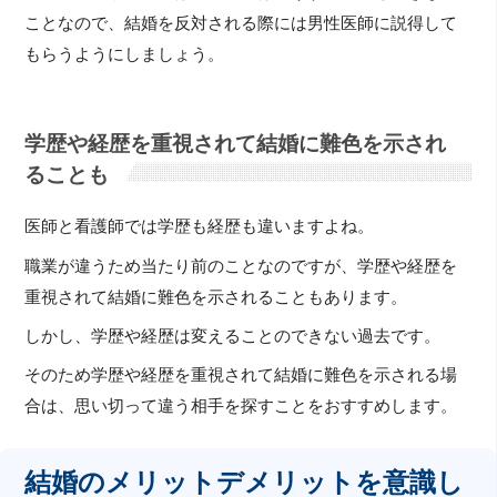
ことなので、結婚を反対される際には男性医師に説得して
もらうようにしましょう。
学歴や経歴を重視されて結婚に難色を示され
ることも
医師と看護師では学歴も経歴も違いますよね。
職業が違うため当たり前のことなのですが、学歴や経歴を
重視されて結婚に難色を示されることもあります。
しかし、学歴や経歴は変えることのできない過去です。
そのため学歴や経歴を重視されて結婚に難色を示される場
合は、思い切って違う相手を探すことをおすすめします。
結婚のメリットデメリットを意識し