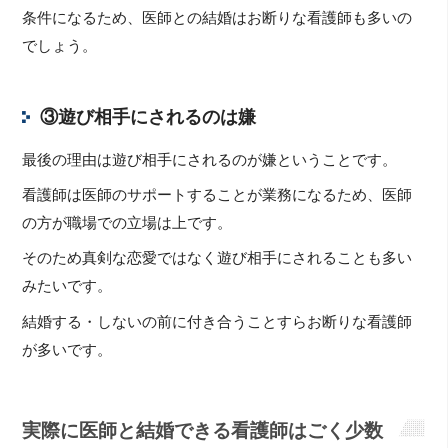
条件になるため、医師との結婚はお断りな看護師も多いの
でしょう。
③遊び相手にされるのは嫌
最後の理由は遊び相手にされるのが嫌ということです。
看護師は医師のサポートすることが業務になるため、医師
の方が職場での立場は上です。
そのため真剣な恋愛ではなく遊び相手にされることも多い
みたいです。
結婚する・しないの前に付き合うことすらお断りな看護師
が多いです。
実際に医師と結婚できる看護師はごく少数