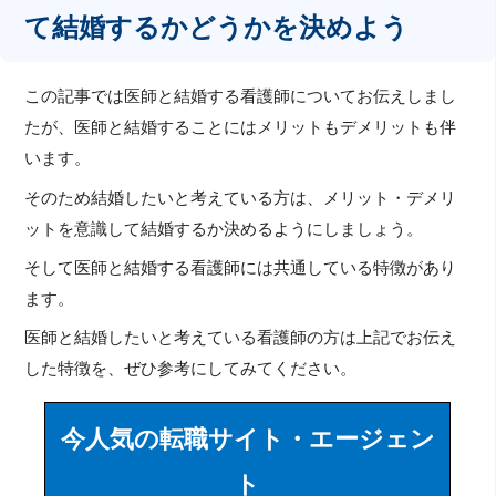
て結婚するかどうかを決めよう
この記事では医師と結婚する看護師についてお伝えしまし
たが、医師と結婚することにはメリットもデメリットも伴
います。
そのため結婚したいと考えている方は、メリット・デメリ
ットを意識して結婚するか決めるようにしましょう。
そして医師と結婚する看護師には共通している特徴があり
ます。
医師と結婚したいと考えている看護師の方は上記でお伝え
した特徴を、ぜひ参考にしてみてください。
今人気の転職サイト・エージェン
ト