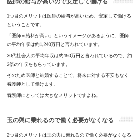
医師の給与が高いので安定して働ける
1つ目のメリットは医師の給与が高いため、安定して働ける
ということです。
「医師＝給料が高い」というイメージがあるように、医師
の平均年収は約1,240万円と言われています。
30代社会人の平均年収は約450万円と言われているので、約
3倍の年収をもらっています。
そのため医師と結婚することで、将来に対する不安もなく
看護師として働けます。
看護師にとっては大きなメリットですよね。
玉の輿に乗れるので働く必要がなくなる
2つ目のメリットは玉の輿に乗れるので働く必要がなくなる