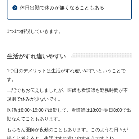
休日出勤で休みが無くなることもある
1つ1つ解説していきます。
生活がすれ違いやすい
1つ目のデメリットは生活がすれ違いやすいということで
す。
上記でもお伝えしましたが、医師も看護師も勤務時間が不
規則で休みが少ないです。
医師は8:00~19:00で出勤して、看護師は18:00~翌日8:00で出
勤なんてこともあります。
もちろん医師が夜勤のこともあります。このような日々が
続くと考えると、生活はすれ違いやすそうですよね。