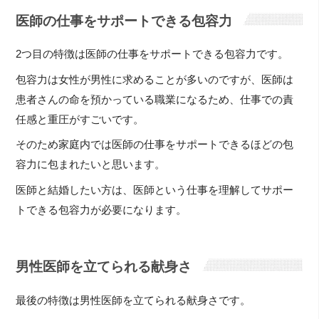
医師の仕事をサポートできる包容力
2つ目の特徴は医師の仕事をサポートできる包容力です。
包容力は女性が男性に求めることが多いのですが、医師は
患者さんの命を預かっている職業になるため、仕事での責
任感と重圧がすごいです。
そのため家庭内では医師の仕事をサポートできるほどの包
容力に包まれたいと思います。
医師と結婚したい方は、医師という仕事を理解してサポー
トできる包容力が必要になります。
男性医師を立てられる献身さ
最後の特徴は男性医師を立てられる献身さです。