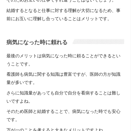
そのためお互いの仕事ですれ違うことはないでしょう。
結婚するとなると仕事に対する理解が大切になるため、事
前にお互いに理解し合っていることはメリットです。
病気になった時に頼れる
最後のメリットは病気になった時に頼ることができるとい
うことです。
看護師も病気に関する知識は豊富ですが、医師の方が知識
量が多いです。
さらに知識量があっても自分で自分を看病することは難し
いですよね。
そのため医師と結婚することで、病気になった時でも安心
です。
万が一のことを考えると大きなメリットですよね。