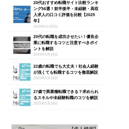
20代おすすめ転職サイト比較ランキ
ング56選！前半後半・未経験・高収
入求人の口コミ評価を比較【2025
年】
2025年11月5日
20代の転職を成功させたい！優良企
業に転職するコツと注意すべきポイ
ントを解説
2025年5月18日
22歳の転職でも大丈夫！社会人経験
が浅くても転職するコツを徹底解説
2025年5月18日
27歳で異業種転職できる？求められ
るスキルや未経験転職のコツを解説
2025年5月18日