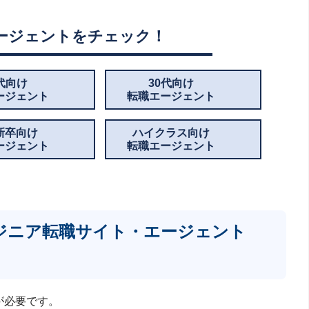
ージェントをチェック！
0代向け
30代向け
ージェント
転職エージェント
新卒向け
ハイクラス向け
ージェント
転職エージェント
ンジニア転職サイト・エージェント
が必要です。