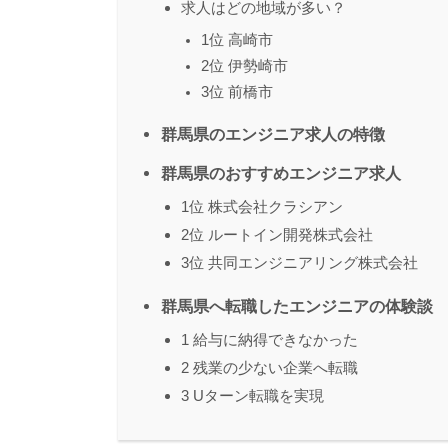
求人はどの地域が多い？
1位 高崎市
2位 伊勢崎市
3位 前橋市
群馬県のエンジニア求人の特徴
群馬県のおすすめエンジニア求人
1位 株式会社クラシアン
2位 ルートイン開発株式会社
3位 共同エンジニアリング株式会社
群馬県へ転職したエンジニアの体験談
1 給与に納得できなかった
2 残業の少ない企業へ転職
3 Uターン転職を実現