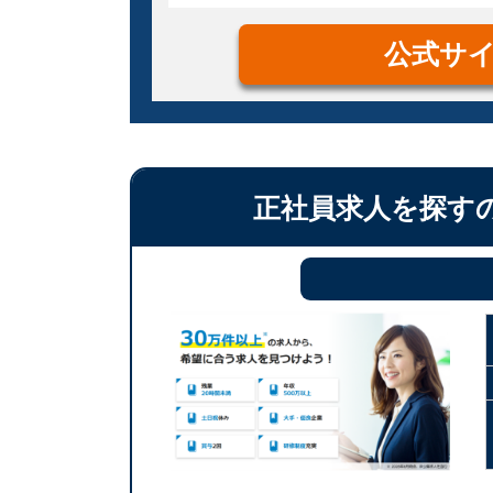
公式サ
正社員求人を探す