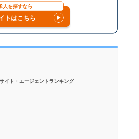
求人を探すなら
イトはこちら
▶
職サイト・エージェントランキング