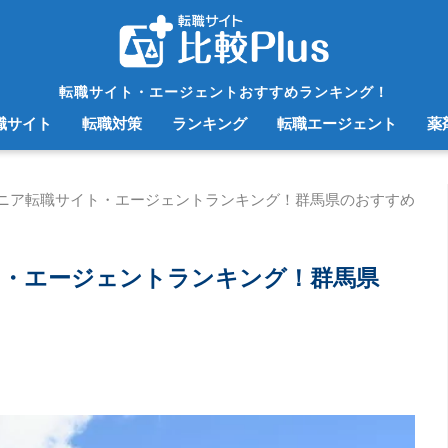
転職サイト・エージェントおすすめランキング！
職サイト
転職対策
ランキング
転職エージェント
薬
ニア転職サイト・エージェントランキング！群馬県のおすすめ
ト・エージェントランキング！群馬県