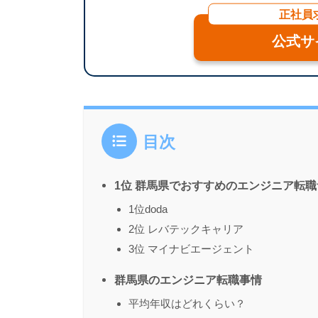
正社員
公式サ
目次
1位 群馬県でおすすめのエンジニア転
1位doda
2位 レバテックキャリア
3位 マイナビエージェント
群馬県のエンジニア転職事情
平均年収はどれくらい？