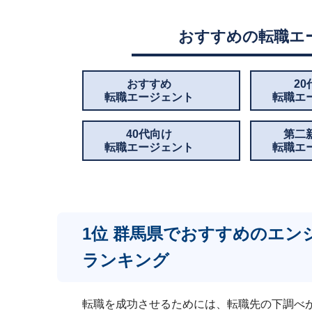
おすすめの転職エ
おすすめ
2
転職エージェント
転職エ
40代向け
第二
転職エージェント
転職エ
1位 群馬県でおすすめのエ
ランキング
転職を成功させるためには、転職先の下調べ