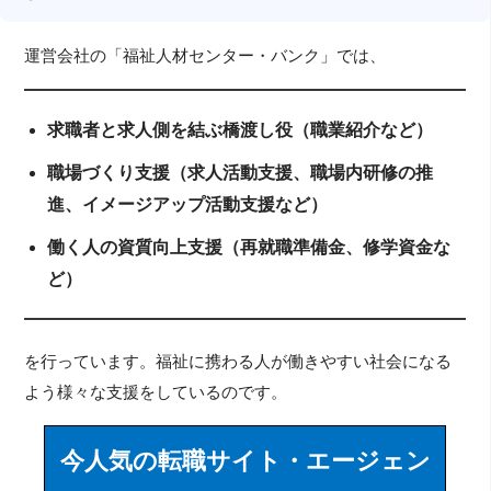
運営会社の「福祉人材センター・バンク」では、
求職者と求人側を結ぶ橋渡し役（職業紹介など）
職場づくり支援（求人活動支援、職場内研修の推
進、イメージアップ活動支援など）
働く人の資質向上支援（再就職準備金、修学資金な
ど）
を行っています。福祉に携わる人が働きやすい社会になる
よう様々な支援をしているのです。
今人気の転職サイト・エージェン