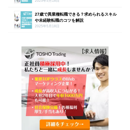
2025年5月18日
27歳で異業種転職できる？求められるスキル
や未経験転職のコツを解説
2025年5月18日