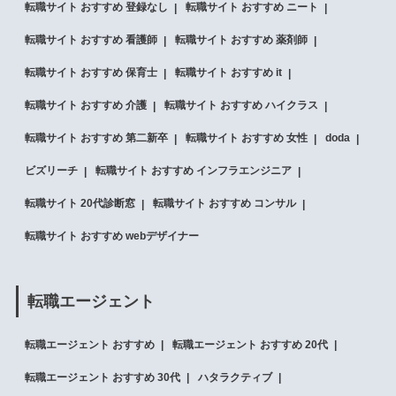
転職サイト おすすめ 登録なし
転職サイト おすすめ ニート
転職サイト おすすめ 看護師
転職サイト おすすめ 薬剤師
転職サイト おすすめ 保育士
転職サイト おすすめ it
転職サイト おすすめ 介護
転職サイト おすすめ ハイクラス
転職サイト おすすめ 第二新卒
転職サイト おすすめ 女性
doda
ビズリーチ
転職サイト おすすめ インフラエンジニア
転職サイト 20代診断窓
転職サイト おすすめ コンサル
転職サイト おすすめ webデザイナー
転職エージェント
転職エージェント おすすめ
転職エージェント おすすめ 20代
転職エージェント おすすめ 30代
ハタラクティブ