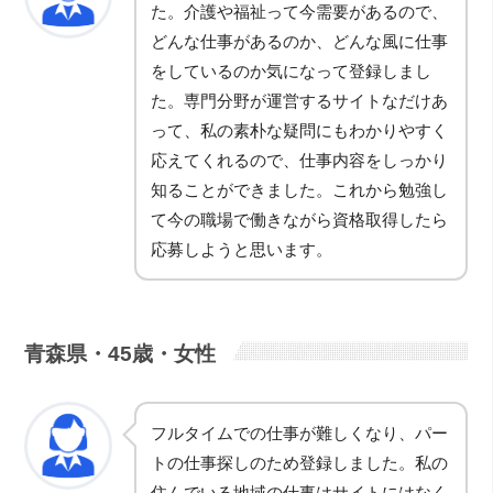
た。介護や福祉って今需要があるので、
どんな仕事があるのか、どんな風に仕事
をしているのか気になって登録しまし
た。専門分野が運営するサイトなだけあ
って、私の素朴な疑問にもわかりやすく
応えてくれるので、仕事内容をしっかり
知ることができました。これから勉強し
て今の職場で働きながら資格取得したら
応募しようと思います。
青森県・45歳・女性
フルタイムでの仕事が難しくなり、パー
トの仕事探しのため登録しました。私の
住んでいる地域の仕事はサイトにはなく