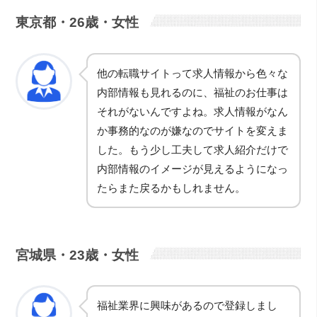
東京都・26歳・女性
他の転職サイトって求人情報から色々な
内部情報も見れるのに、福祉のお仕事は
それがないんですよね。求人情報がなん
か事務的なのが嫌なのでサイトを変えま
した。もう少し工夫して求人紹介だけで
内部情報のイメージが見えるようになっ
たらまた戻るかもしれません。
宮城県・23歳・女性
福祉業界に興味があるので登録しまし