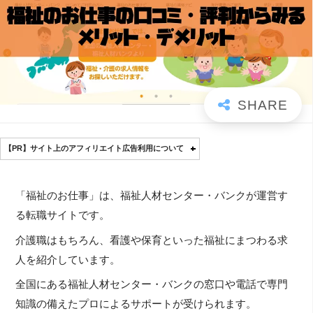
【PR】サイト上のアフィリエイト広告利用について
「福祉のお仕事」は、福祉人材センター・バンクが運営す
る転職サイトです。
介護職はもちろん、看護や保育といった福祉にまつわる求
人を紹介しています。
全国にある福祉人材センター・バンクの窓口や電話で専門
知識の備えたプロによるサポートが受けられます。