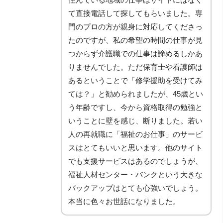
て直接電話して探してもらいました。専
門のプロの方が親身に対応してくださっ
たのですが、私の希望の時間の仕事が見
つからず介護職での仕事は諦めるしかあ
りませんでした。ただ保育士や看護師は
あるということで「修学援助を受けてみ
ては？」と勧められましたが、45歳とい
う年齢ですし、今から資格取得の勉強と
いうことに壁を感じ、断りました。若い
人の再就職に「福祉のお仕事」のサービ
スはとてもいいと思います。他のサイト
でも支援サービスはあるのでしょうが、
福祉人材センター・バンクという大きな
バックアップはとても心強いでしょう。
本当に色々お世話になりました。