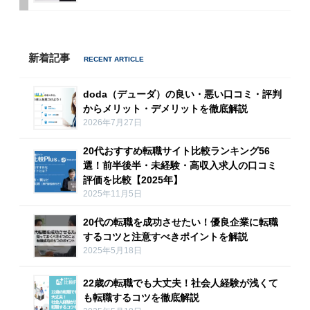
新着記事
doda（デューダ）の良い・悪い口コミ・評判
からメリット・デメリットを徹底解説
2026年7月27日
20代おすすめ転職サイト比較ランキング56
選！前半後半・未経験・高収入求人の口コミ
評価を比較【2025年】
2025年11月5日
20代の転職を成功させたい！優良企業に転職
するコツと注意すべきポイントを解説
2025年5月18日
22歳の転職でも大丈夫！社会人経験が浅くて
も転職するコツを徹底解説