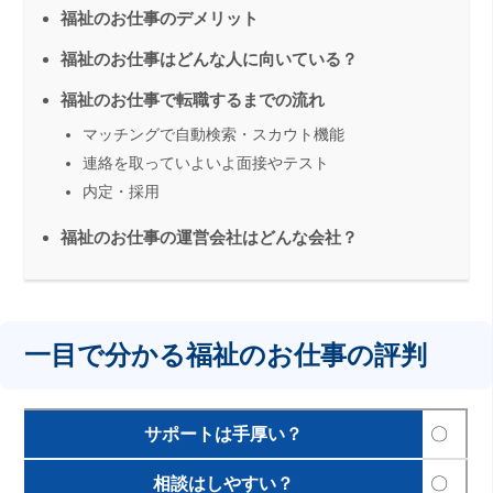
福祉のお仕事のデメリット
福祉のお仕事はどんな人に向いている？
福祉のお仕事で転職するまでの流れ
マッチングで自動検索・スカウト機能
連絡を取っていよいよ面接やテスト
内定・採用
福祉のお仕事の運営会社はどんな会社？
一目で分かる福祉のお仕事の評判
サポートは手厚い？
〇
相談はしやすい？
〇