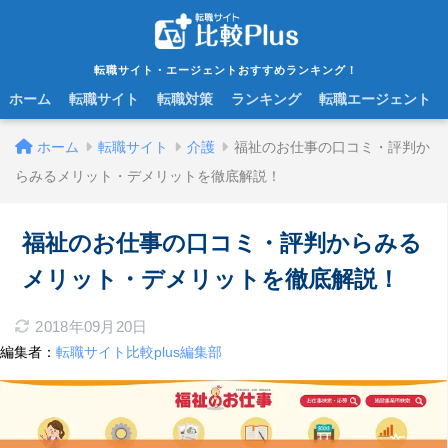
転職サイト・エージェントおすすめランキング！
ホーム
転職サイト
転職対策
ランキング
転職エージェント
ホーム
転職サイト
介護
福祉のお仕事の口コミ・評判か
らみるメリット・デメリットを徹底解説！
福祉のお仕事の口コミ・評判からみる
メリット・デメリットを徹底解説！
2018年09月20日
編集者：
転職サイト比較plus編集部