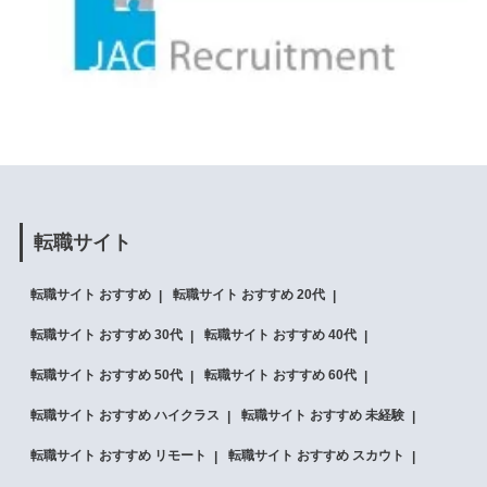
転職サイト
転職サイト おすすめ
転職サイト おすすめ 20代
転職サイト おすすめ 30代
転職サイト おすすめ 40代
転職サイト おすすめ 50代
転職サイト おすすめ 60代
転職サイト おすすめ ハイクラス
転職サイト おすすめ 未経験
転職サイト おすすめ リモート
転職サイト おすすめ スカウト