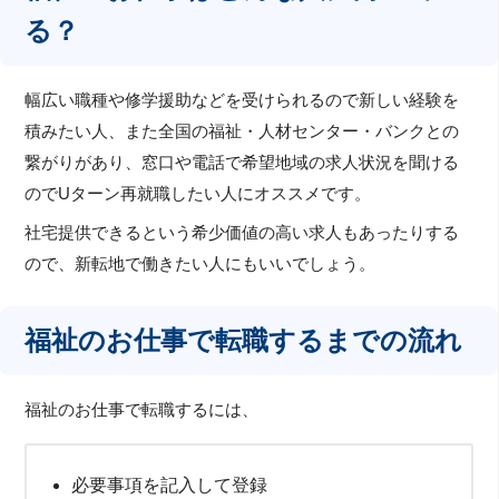
る？
幅広い職種や修学援助などを受けられるので新しい経験を
積みたい人、また全国の福祉・人材センター・バンクとの
繋がりがあり、窓口や電話で希望地域の求人状況を聞ける
のでUターン再就職したい人にオススメです。
社宅提供できるという希少価値の高い求人もあったりする
ので、新転地で働きたい人にもいいでしょう。
福祉のお仕事で転職するまでの流れ
福祉のお仕事で転職するには、
必要事項を記入して登録