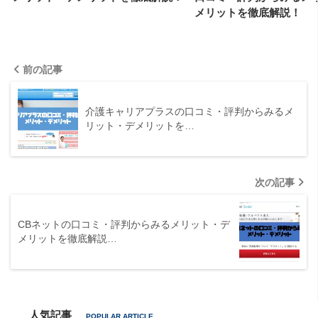
メリットを徹底解説！
前の記事
介護キャリアプラスの口コミ・評判からみるメ
リット・デメリットを…
次の記事
CBネットの口コミ・評判からみるメリット・デ
メリットを徹底解説…
人気記事