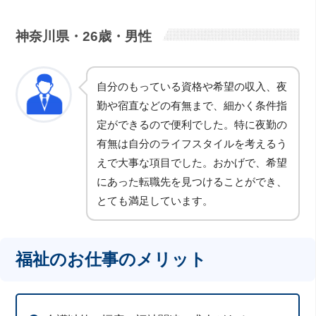
神奈川県・26歳・男性
自分のもっている資格や希望の収入、夜
勤や宿直などの有無まで、細かく条件指
定ができるので便利でした。特に夜勤の
有無は自分のライフスタイルを考えるう
えで大事な項目でした。おかげで、希望
にあった転職先を見つけることができ、
とても満足しています。
福祉のお仕事のメリット