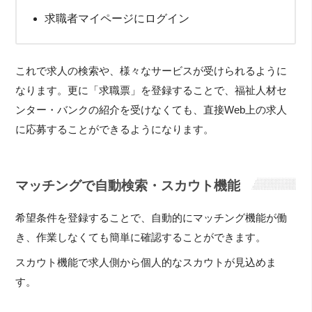
求職者マイページにログイン
これで求人の検索や、様々なサービスが受けられるように
なります。更に「求職票」を登録することで、福祉人材セ
ンター・バンクの紹介を受けなくても、直接Web上の求人
に応募することができるようになります。
マッチングで自動検索・スカウト機能
希望条件を登録することで、自動的にマッチング機能が働
き、作業しなくても簡単に確認することができます。
スカウト機能で求人側から個人的なスカウトが見込めま
す。