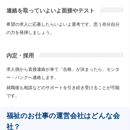
連絡を取っていよいよ面接やテスト
希望の求人に応募したらいよいよ選考です。思う存分自分
の力を発揮しましょう。
内定・採用
求人側から直接連絡が来て「合格」が決まったら、センタ
ー・バンクへ連絡します。
就職後も相談などのサポートを引き続き受けることが可能
です。
福祉のお仕事の運営会社はどんな会
社？