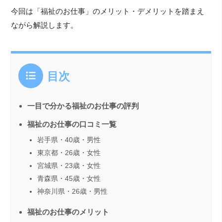
今回は「福祉のお仕事」のメリット・デメリットを踏まえ
ながら解説します。
目次
一目で分かる福祉のお仕事の評判
福祉のお仕事の口コミ一覧
岩手県・40歳・男性
東京都・26歳・女性
宮城県・23歳・女性
青森県・45歳・女性
神奈川県・26歳・男性
福祉のお仕事のメリット