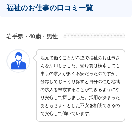
福祉のお仕事の口コミ一覧
岩手県・40歳・男性
地元で働くことが希望で福祉のお仕事さ
んを活用しました。登録前は検索しても
東京の求人が多く不安だったのですが、
登録してじっくり探すと自分の住む地域
の求人を検索することができるようにな
り安心して探しました。採用が決まった
あともちょっとした不安を相談できるの
で安心して働いています。