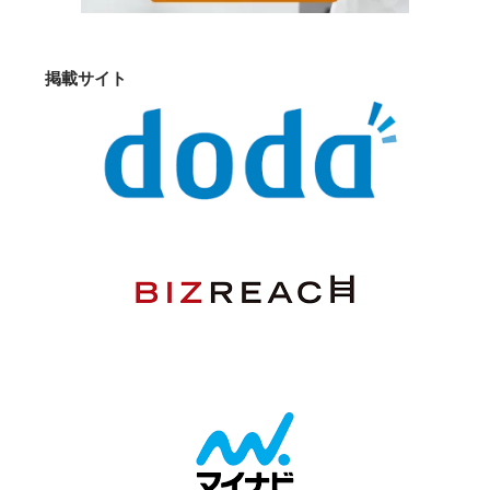
掲載サイト