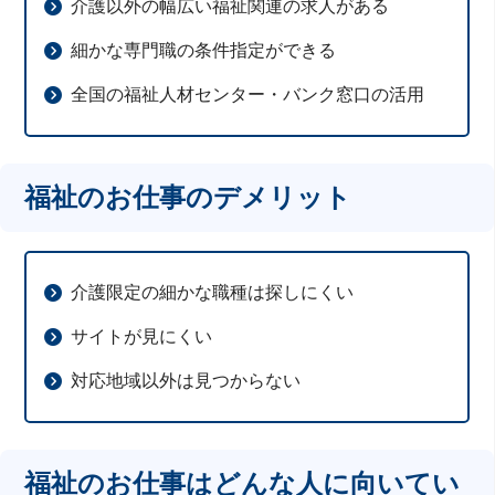
介護以外の幅広い福祉関連の求人がある
細かな専門職の条件指定ができる
全国の福祉人材センター・バンク窓口の活用
福祉のお仕事のデメリット
介護限定の細かな職種は探しにくい
サイトが見にくい
対応地域以外は見つからない
福祉のお仕事はどんな人に向いてい