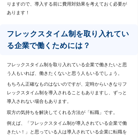
りますので、導入する前に費用対効果を考えておく必要が
あります！
フレックスタイム制を取り入れてい
る企業で働くためには？
フレックスタイム制を取り入れている企業で働きたいと思
う人もいれば、働きたくないと思う人もいるでしょう。
もちろん正確なものはないのですが、定時からいきなりフ
レックスタイム制を導入されることもありますし、ずっと
導入されない場合もあります。
双方の気持ちを解決してくれる方法が「転職」です。
例えば、「フレックスタイム制が導入されている企業で働
きたい！」と思っている人は導入されている企業に転職を