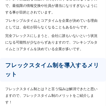
で、最低限の情報交換や社員が適当になりすぎないように
する事が目的とされています。
フレキシブルタイムとコアタイムを企業が決めている理由
としては、会社が回らなくなることもあるからです。
完全フレックスにしまうと、会社に誰もいないという状況
になる可能性が少なからずありますので、フレキシブルタ
イムとコアタイムを決めている企業が多いです。
フレックスタイム制を導入するメリ
ット
フレックスタイム制とは？と言う悩みは解消できたと思い
ますので、フレックスタイム制のメリットをご紹介しま
す！