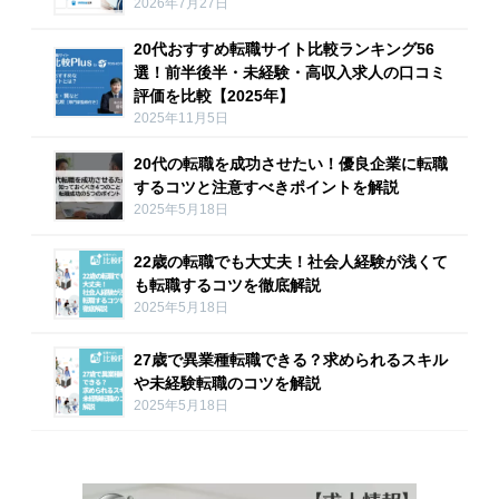
2026年7月27日
20代おすすめ転職サイト比較ランキング56
選！前半後半・未経験・高収入求人の口コミ
評価を比較【2025年】
2025年11月5日
20代の転職を成功させたい！優良企業に転職
するコツと注意すべきポイントを解説
2025年5月18日
22歳の転職でも大丈夫！社会人経験が浅くて
も転職するコツを徹底解説
2025年5月18日
27歳で異業種転職できる？求められるスキル
や未経験転職のコツを解説
2025年5月18日