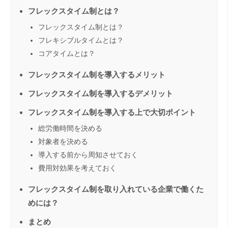
フレックスタイム制とは？
フレックスタイム制とは？
フレキシブルタイムとは？
コアタイムとは？
フレックスタイム制を導入するメリット
フレックスタイム制を導入するデメリット
フレックスタイム制を導入する上で大切ポイント
総労働時間を決める
対象者を決める
導入する前から周知させておく
費用対効果を考えておく
フレックスタイム制を取り入れている企業で働くた
めには？
まとめ