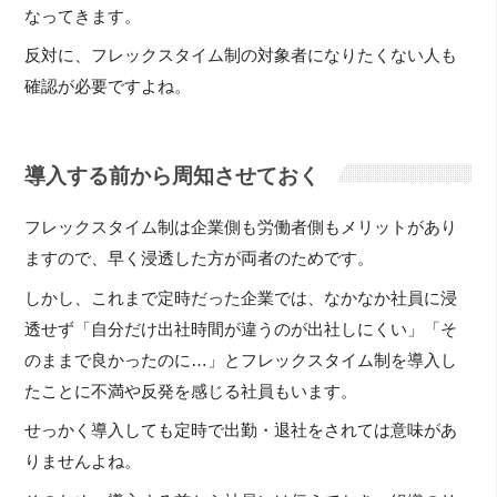
なってきます。
反対に、フレックスタイム制の対象者になりたくない人も
確認が必要ですよね。
導入する前から周知させておく
フレックスタイム制は企業側も労働者側もメリットがあり
ますので、早く浸透した方が両者のためです。
しかし、これまで定時だった企業では、なかなか社員に浸
透せず「自分だけ出社時間が違うのが出社しにくい」「そ
のままで良かったのに…」とフレックスタイム制を導入し
たことに不満や反発を感じる社員もいます。
せっかく導入しても定時で出勤・退社をされては意味があ
りませんよね。