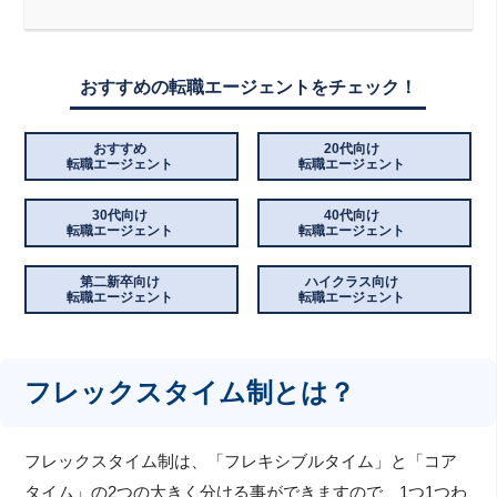
おすすめの転職エージェントをチェック！
おすすめ
20代向け
転職エージェント
転職エージェント
30代向け
40代向け
転職エージェント
転職エージェント
第二新卒向け
ハイクラス向け
転職エージェント
転職エージェント
フレックスタイム制とは？
フレックスタイム制は、「フレキシブルタイム」と「コア
タイム」の2つの大きく分ける事ができますので、1つ1つわ