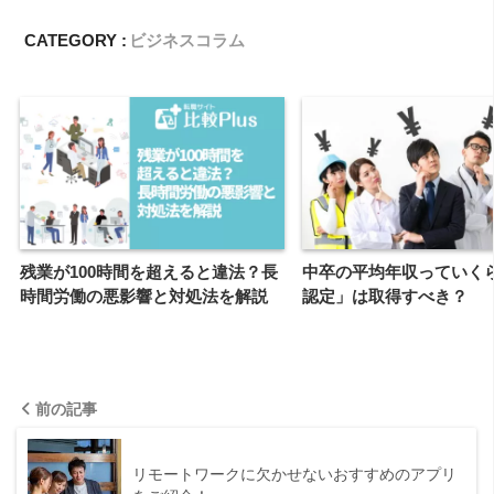
CATEGORY :
ビジネスコラム
残業が100時間を超えると違法？長
中卒の平均年収っていく
時間労働の悪影響と対処法を解説
認定」は取得すべき？
前の記事
リモートワークに欠かせないおすすめのアプリ