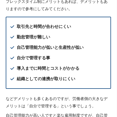
フレックスタイム制にメリットもあれば、デメリットもあ
りますので参考にしてみてください。
取引先と時間が合わせにくい
勤怠管理が難しい
自己管理能力が低いと生産性が低い
自分で管理する事
導入までに時間とコストがかかる
組織としての連携が取りにくい
などデメリットも多くあるのですが、労働者側の大きなデ
メリットは「自分で管理する」という事でしょう。
自己管理能力が高い人ですと楽な雇用制度ですが、自己管