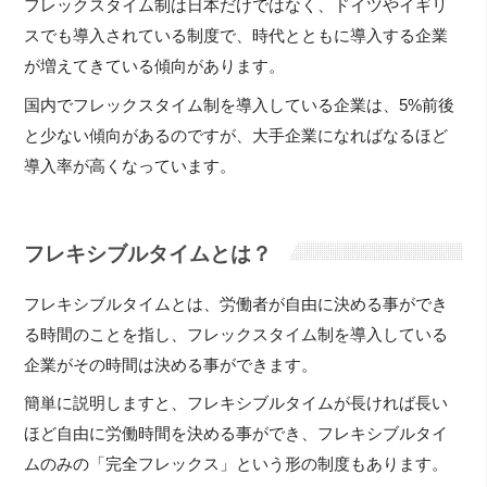
フレックスタイム制は日本だけではなく、ドイツやイギリ
スでも導入されている制度で、時代とともに導入する企業
が増えてきている傾向があります。
国内でフレックスタイム制を導入している企業は、5%前後
と少ない傾向があるのですが、大手企業になればなるほど
導入率が高くなっています。
フレキシブルタイムとは？
フレキシブルタイムとは、労働者が自由に決める事ができ
る時間のことを指し、フレックスタイム制を導入している
企業がその時間は決める事ができます。
簡単に説明しますと、フレキシブルタイムが長ければ長い
ほど自由に労働時間を決める事ができ、フレキシブルタイ
ムのみの「完全フレックス」という形の制度もあります。