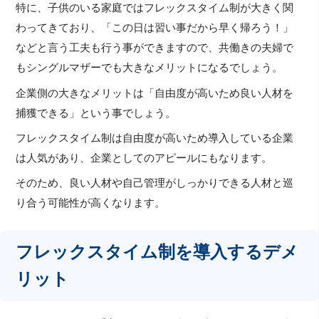
特に、子供のいる家庭ではフレックスタイム制が大きく関
わってきており、「この日は習い事だから早く帰ろう！」
などと言う工夫も行う事ができますので、共働きの夫婦で
もシングルマザーでも大きなメリットになるでしょう。
企業側の大きなメリットは「自由度が高いため良い人材を
捕獲できる」という事でしょう。
フレックスタイム制は自由度が高いため導入している企業
は人気があり、企業としてのアピールにもなります。
そのため、良い人材や自己管理がしっかりできる人材と巡
り合う可能性が高くなります。
フレックスタイム制を導入するデメ
リット