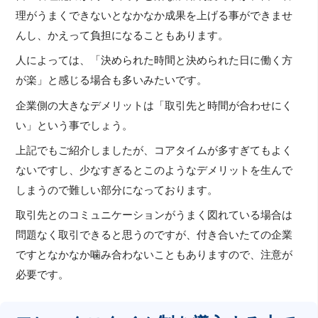
理がうまくできないとなかなか成果を上げる事ができませ
んし、かえって負担になることもあります。
人によっては、「決められた時間と決められた日に働く方
が楽」と感じる場合も多いみたいです。
企業側の大きなデメリットは「取引先と時間が合わせにく
い」という事でしょう。
上記でもご紹介しましたが、コアタイムが多すぎてもよく
ないですし、少なすぎるとこのようなデメリットを生んで
しまうので難しい部分になっております。
取引先とのコミュニケーションがうまく図れている場合は
問題なく取引できると思うのですが、付き合いたての企業
ですとなかなか噛み合わないこともありますので、注意が
必要です。