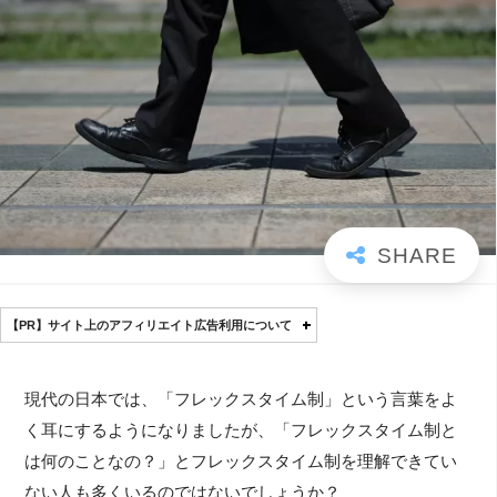
【PR】サイト上のアフィリエイト広告利用について
現代の日本では、「フレックスタイム制」という言葉をよ
く耳にするようになりましたが、「フレックスタイム制と
は何のことなの？」とフレックスタイム制を理解できてい
ない人も多くいるのではないでしょうか？