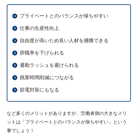
プライベートとのバランスが保ちやすい
仕事の生産性向上
自由度が高いため良い人材を捕獲できる
辞職率を下げられる
通勤ラッシュを避けられる
残業時間削減につながる
節電対策にもなる
など多くのメリットがありますが、労働者側の大きなメリ
ットは「プライベートとのバランスが保ちやすい」という
事でしょう！