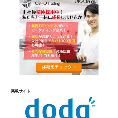
掲載サイト