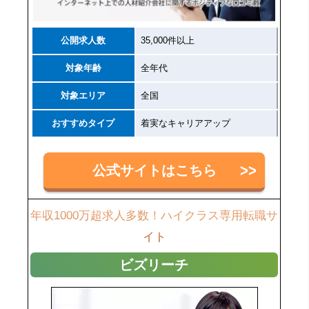
公開求人数
35,000件以上
対象年齢
全年代
対象エリア
全国
おすすめタイプ
着実なキャリアアップ
公式サイトはこちら
年収1000万超求人多数！ハイクラス専用転職サ
イト
ビズリーチ