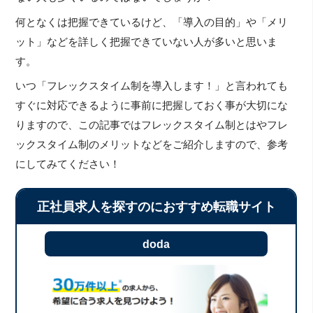
何となくは把握できているけど、「導入の目的」や「メリ
ット」などを詳しく把握できていない人が多いと思いま
す。
いつ「フレックスタイム制を導入します！」と言われても
すぐに対応できるように事前に把握しておく事が大切にな
りますので、この記事ではフレックスタイム制とはやフレ
ックスタイム制のメリットなどをご紹介しますので、参考
にしてみてください！
正社員求人を探すのにおすすめ転職サイト
doda