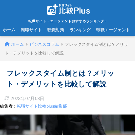
転職サイト・エージェントおすすめランキング！
ホーム
転職サイト
転職対策
ランキング
転職エージェント
ホーム
ビジネスコラム
フレックスタイム制とは？メリッ
ト・デメリットを比較して解説
フレックスタイム制とは？メリッ
ト・デメリットを比較して解説
2023年07月03日
編集者：
転職サイト比較plus編集部