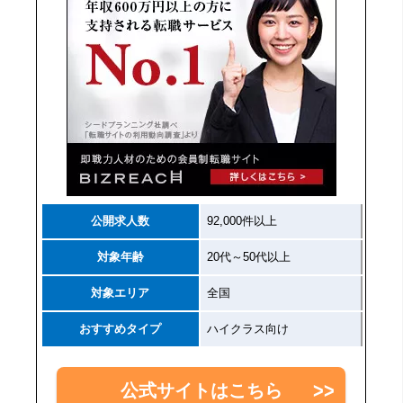
公開求人数
92,000件以上
対象年齢
20代～50代以上
対象エリア
全国
おすすめタイプ
ハイクラス向け
公式サイトはこちら