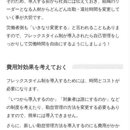
そのため、導入する前から社員には伝えておき、組織のリ
ーダーとなる人材からどんどん出勤・退社時間を変更して
いく事が大切です。
労働者側も「いきなり変更する」と言われることもありま
すので、フレックスタイム制が導入されたら自己管理をし
っかりして労働時間を自由にするようにしましょう！
費用対効果を考えておく
フレックスタイム制を導入するためには、時間とコストが
必要になります。
「いつから導入するのか」「対象者は誰にするのか」など
の制度を考えたり、勤怠管理の方法を変更する必要もあり
ますので、簡単には導入できません。
さらに、新しい勤怠管理方法を導入するのにも費用がかか