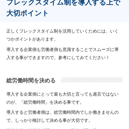
フレックスタイム制を導入する上で
大切ポイント
正しくフレックスタイム制を活用していくためには、いく
つかポイントがあります。
導入する企業側も労働者側も意識することでスムーズに導
入する事ができますので、参考にしてみてください！
総労働時間を決める
導入する企業側にとって最も大切と言っても過言ではない
のが、「総労働時間」を決める事です。
導入すると労働者側は、総労働時間内でしか働きませんの
で、しっかり検討して決める事が大切です。