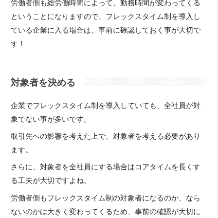
労働者側も総労働時間によって、勤務時間が変わってくる
ということになりますので、フレックスタイム制を導入し
ている企業に入る場合は、事前に確認しておく事が大切で
す！
対象者を決める
企業でフレックスタイム制を導入していても、全社員が対
象でない事が多いです。
取引先への影響を考えた上で、対象者を考える必要があり
ます。
さらに、対象者を全社員にする場合はコアタイムを長くす
る工夫が大切ですよね。
労働者側もフレックスタイム制の対象者になるのか、なら
ないのかは大きく変わってくるため、事前の確認が大切に