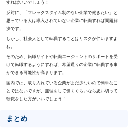
すればいいでしょう！
反対に、「フレックスタイム制のない企業で働きたい」と
思っている人は導入されていない企業に転職すれば問題解
決です。
しかし、社会人として転職することはリスクが伴いますよ
ね。
そのため、転職サイトや転職エージェントのサポートを受
けて転職するようにすれば、希望通りの企業に転職する事
ができる可能性が高まります。
国内では、取り入れている企業がまだ少ないので簡単なこ
とではないですが、無理をして働くぐらいなら思い切って
転職をした方がいいでしょう！
まとめ