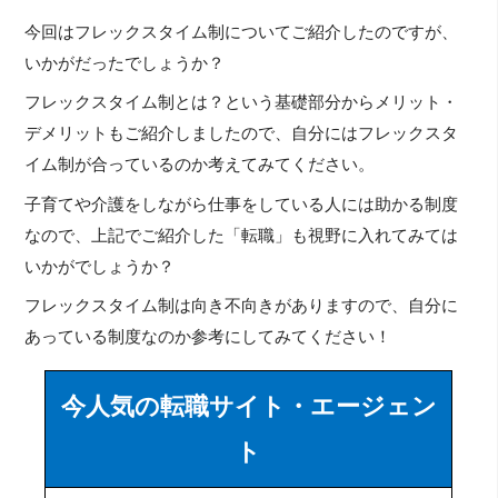
今回はフレックスタイム制についてご紹介したのですが、
いかがだったでしょうか？
フレックスタイム制とは？という基礎部分からメリット・
デメリットもご紹介しましたので、自分にはフレックスタ
イム制が合っているのか考えてみてください。
子育てや介護をしながら仕事をしている人には助かる制度
なので、上記でご紹介した「転職」も視野に入れてみては
いかがでしょうか？
フレックスタイム制は向き不向きがありますので、自分に
あっている制度なのか参考にしてみてください！
今人気の転職サイト・エージェン
ト