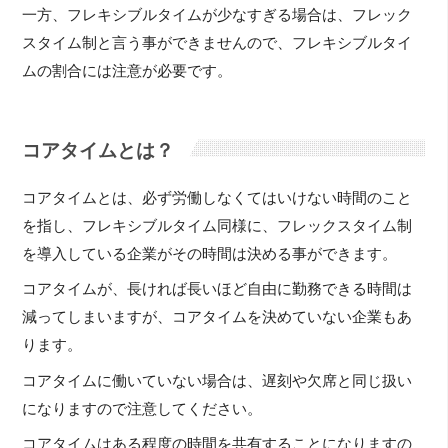
一方、フレキシブルタイムが少なすぎる場合は、フレック
スタイム制と言う事ができませんので、フレキシブルタイ
ムの割合には注意が必要です。
コアタイムとは？
コアタイムとは、必ず労働しなくてはいけない時間のこと
を指し、フレキシブルタイム同様に、フレックスタイム制
を導入している企業がその時間は決める事ができます。
コアタイムが、長ければ長いほど自由に勤務できる時間は
減ってしまいますが、コアタイムを決めていない企業もあ
ります。
コアタイムに働いていない場合は、遅刻や欠席と同じ扱い
になりますので注意してください。
コアタイムはある程度の時間を共有することになりますの