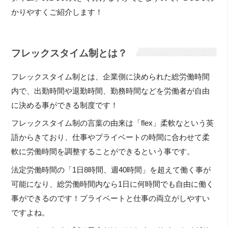
かりやすくご紹介します！
フレックスタイム制とは？
フレックスタイム制とは、企業側に決められた総労働時間
内で、出勤時間や退勤時間、勤務時間などを労働者が自由
に決める事ができる制度です！
フレックスタイム制の言葉の由来は「flex」柔軟なという英
語からきており、仕事やプライベートの時間に合わせて柔
軟に労働時間を調整することができるという事です。
法定労働時間の「1日8時間、週40時間」を超えて働く事が
可能になり、総労働時間内なら1日に何時間でも自由に働く
事ができるのです！プライベートと仕事の両立がしやすい
ですよね。