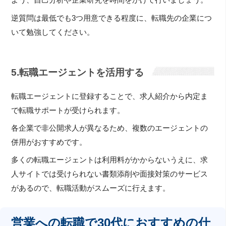
よう、自己分析や企業研究を時間をかけて行いましょう。
逆質問は最低でも3つ用意できる程度に、転職先の企業につ
いて勉強してください。
5.転職エージェントを活用する
転職エージェントに登録することで、求人紹介から内定ま
で転職サポートが受けられます。
各企業で非公開求人が異なるため、複数のエージェントの
併用がおすすめです。
多くの転職エージェントは利用料がかからないうえに、求
人サイトでは受けられない書類添削や面接対策のサービス
があるので、転職活動がスムーズに行えます。
営業への転職で30代におすすめの仕