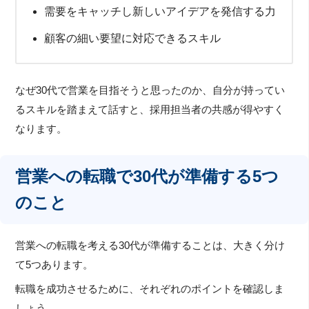
需要をキャッチし新しいアイデアを発信する力
顧客の細い要望に対応できるスキル
なぜ30代で営業を目指そうと思ったのか、自分が持ってい
るスキルを踏まえて話すと、採用担当者の共感が得やすく
なります。
営業への転職で30代が準備する5つ
のこと
営業への転職を考える30代が準備することは、大きく分け
て5つあります。
転職を成功させるために、それぞれのポイントを確認しま
しょう。