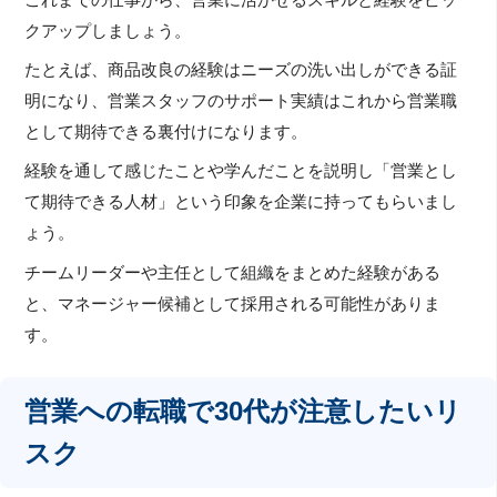
クアップしましょう。
たとえば、商品改良の経験はニーズの洗い出しができる証
明になり、営業スタッフのサポート実績はこれから営業職
として期待できる裏付けになります。
経験を通して感じたことや学んだことを説明し「営業とし
て期待できる人材」という印象を企業に持ってもらいまし
ょう。
チームリーダーや主任として組織をまとめた経験がある
と、マネージャー候補として採用される可能性がありま
す。
営業への転職で30代が注意したいリ
スク