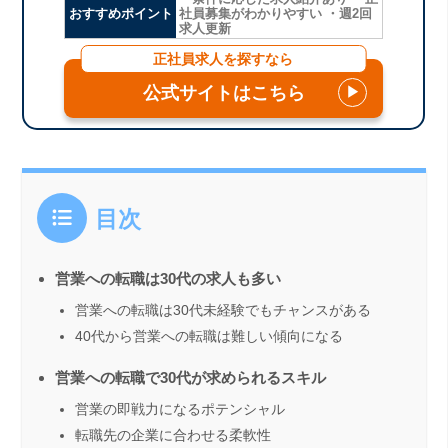
おすすめポイント
社員募集がわかりやすい ・週2回
求人更新
正社員求人を探すなら
公式サイトはこちら
▶
目次
営業への転職は30代の求人も多い
営業への転職は30代未経験でもチャンスがある
40代から営業への転職は難しい傾向になる
営業への転職で30代が求められるスキル
営業の即戦力になるポテンシャル
転職先の企業に合わせる柔軟性