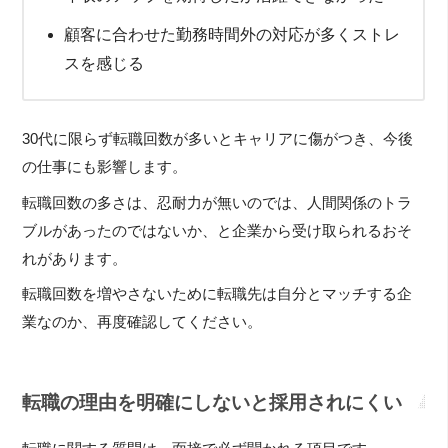
顧客に合わせた勤務時間外の対応が多くストレ
スを感じる
30代に限らず転職回数が多いとキャリアに傷がつき、今後
の仕事にも影響します。
転職回数の多さは、忍耐力が無いのでは、人間関係のトラ
ブルがあったのではないか、と企業から受け取られるおそ
れがあります。
転職回数を増やさないために転職先は自分とマッチする企
業なのか、再度確認してください。
転職の理由を明確にしないと採用されにくい