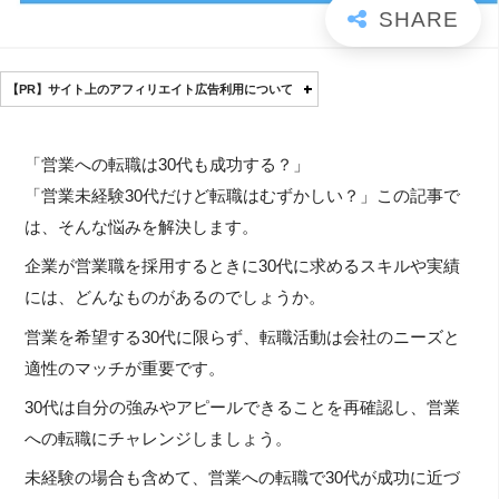
【PR】サイト上のアフィリエイト広告利用について
「営業への転職は30代も成功する？」
「営業未経験30代だけど転職はむずかしい？」この記事で
は、そんな悩みを解決します。
企業が営業職を採用するときに30代に求めるスキルや実績
には、どんなものがあるのでしょうか。
営業を希望する30代に限らず、転職活動は会社のニーズと
適性のマッチが重要です。
30代は自分の強みやアピールできることを再確認し、営業
への転職にチャレンジしましょう。
未経験の場合も含めて、営業への転職で30代が成功に近づ