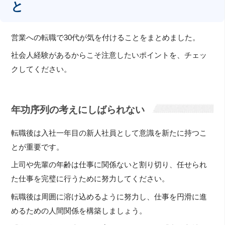
と
営業への転職で30代が気を付けることをまとめました。
社会人経験があるからこそ注意したいポイントを、チェッ
クしてください。
年功序列の考えにしばられない
転職後は入社一年目の新人社員として意識を新たに持つこ
とが重要です。
上司や先輩の年齢は仕事に関係ないと割り切り、任せられ
た仕事を完璧に行うために努力してください。
転職後は周囲に溶け込めるように努力し、仕事を円滑に進
めるための人間関係を構築しましょう。