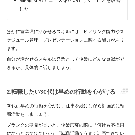
商品開発部でニーズを洗い出しサービスを改善
した
ほかに営業職に活かせるスキルには、ヒアリング能力やス
ケジュール管理、プレゼンテーションに関する能力があり
ます。
自分が活かせるスキルは営業として企業にどんな貢献がで
きるか、具体的に話しましょう。
2.転職したい30代は早めの行動を心がける
30代は早めの行動を心がけ、仕事を続けながら計画的に転
職活動をしましょう。
ブランクの期間が長いと、企業応募の際に「何社も不採用
になったのではないか」「転職活動がうまく計画できてい