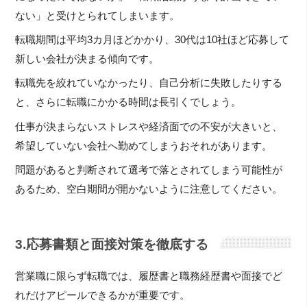
ない」と受けとられてしまいます。
転職期間は平均3カ月ほどかかり、30代は10社ほど応募して
新しい会社が決まる傾向です。
転職先を絞れていなかったり、自己分析に失敗したりする
と、さらに転職にかかる時間は長引くでしょう。
仕事が決まらないストレスや経済面での不安が大きいと、
希望していない会社へ勤めてしまうおそれがあります。
問題があると判断されて選考で落とされてしまう可能性が
あるため、空白期間が開かないように注意してください。
3.応募書類と面接対策を徹底する
営業職に限らず転職では、履歴書と職務経歴書や面接でど
れだけアピールできるかが重要です。