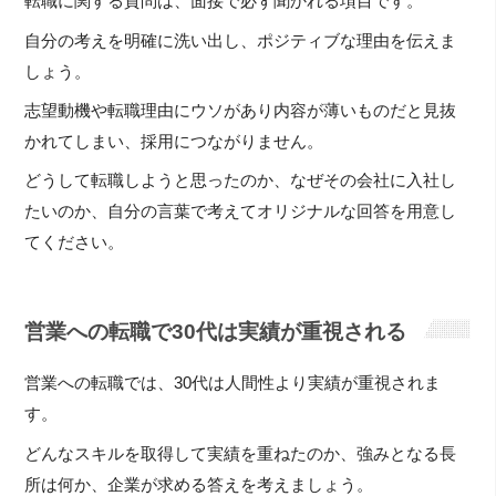
転職に関する質問は、面接で必ず聞かれる項目です。
自分の考えを明確に洗い出し、ポジティブな理由を伝えま
しょう。
志望動機や転職理由にウソがあり内容が薄いものだと見抜
かれてしまい、採用につながりません。
どうして転職しようと思ったのか、なぜその会社に入社し
たいのか、自分の言葉で考えてオリジナルな回答を用意し
てください。
営業への転職で30代は実績が重視される
営業への転職では、30代は人間性より実績が重視されま
す。
どんなスキルを取得して実績を重ねたのか、強みとなる長
所は何か、企業が求める答えを考えましょう。