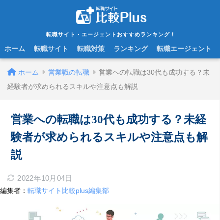
転職サイト・エージェントおすすめランキング！
ホーム
転職サイト
転職対策
ランキング
転職エージェント
ホーム
営業職の転職
営業への転職は30代も成功する？未
経験者が求められるスキルや注意点も解説
営業への転職は30代も成功する？未経
験者が求められるスキルや注意点も解
説
2022年10月04日
編集者：
転職サイト比較plus編集部