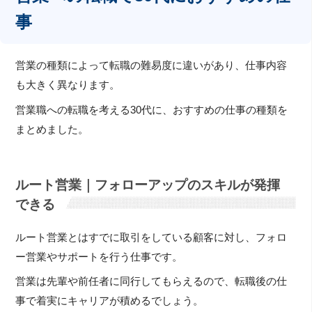
事
営業の種類によって転職の難易度に違いがあり、仕事内容
も大きく異なります。
営業職への転職を考える30代に、おすすめの仕事の種類を
まとめました。
ルート営業｜フォローアップのスキルが発揮
できる
ルート営業とはすでに取引をしている顧客に対し、フォロ
ー営業やサポートを行う仕事です。
営業は先輩や前任者に同行してもらえるので、転職後の仕
事で着実にキャリアが積めるでしょう。