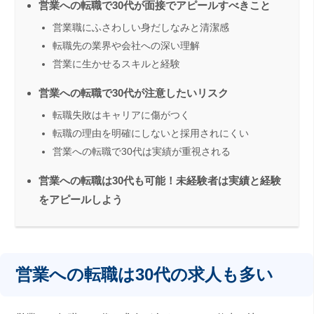
営業への転職で30代が面接でアピールすべきこと
営業職にふさわしい身だしなみと清潔感
転職先の業界や会社への深い理解
営業に生かせるスキルと経験
営業への転職で30代が注意したいリスク
転職失敗はキャリアに傷がつく
転職の理由を明確にしないと採用されにくい
営業への転職で30代は実績が重視される
営業への転職は30代も可能！未経験者は実績と経験
をアピールしよう
営業への転職は30代の求人も多い