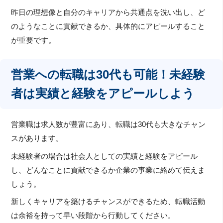
昨日の理想像と自分のキャリアから共通点を洗い出し、ど
のようなことに貢献できるか、具体的にアピールすること
が重要です。
営業への転職は30代も可能！未経験
者は実績と経験をアピールしよう
営業職は求人数が豊富にあり、転職は30代も大きなチャン
スがあります。
未経験者の場合は社会人としての実績と経験をアピール
し、どんなことに貢献できるか企業の事業に絡めて伝えま
しょう。
新しくキャリアを築けるチャンスができるため、転職活動
は余裕を持って早い段階から行動してください。