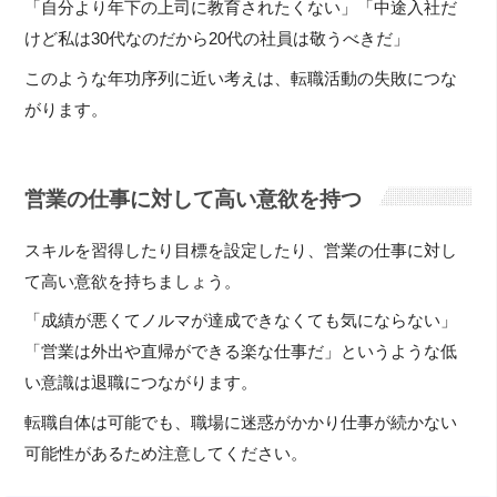
「自分より年下の上司に教育されたくない」「中途入社だ
けど私は30代なのだから20代の社員は敬うべきだ」
このような年功序列に近い考えは、転職活動の失敗につな
がります。
営業の仕事に対して高い意欲を持つ
スキルを習得したり目標を設定したり、営業の仕事に対し
て高い意欲を持ちましょう。
「成績が悪くてノルマが達成できなくても気にならない」
「営業は外出や直帰ができる楽な仕事だ」というような低
い意識は退職につながります。
転職自体は可能でも、職場に迷惑がかかり仕事が続かない
可能性があるため注意してください。