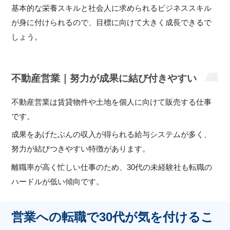
基本的な栄養スキルと社会人に求められるビジネススキル
が身に付けられるので、目標に向けて大きく成長できるで
しょう。
不動産営業｜努力が成果に結び付きやすい
不動産営業は賃貸物件や土地を個人に向けて販売する仕事
です。
成果をあげたぶんの収入が得られる給与システムが多く、
努力が結びつきやすい特徴があります。
離職率が高く忙しい仕事のため、30代の未経験社も転職の
ハードルが低い傾向です。
営業への転職で30代が気を付けるこ