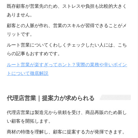
既存顧客が営業先のため、ストレスや負担も比較的大きく
ありません。
顧客との人脈が作れ、営業のスキルが習得できることがメ
リットです。
ルート営業についてくわしくチェックしたい人には、こち
らの記事もおすすめです。
ルート営業が楽すぎってホント？実際の業務や辛いポイン
トについて徹底解説
代理店営業｜提案力が求められる
代理店営業は製造元から依頼を受け、商品再販のため新し
い顧客を開拓します。
商材の特徴を理解し、顧客に提案する力が発揮できます。