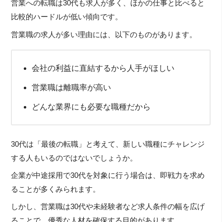
営業への転職は30代も求人が多く、ほかの仕事と比べると
比較的ハードルが低い傾向です。
営業職の求人が多い理由には、以下のものがあります。
会社の利益に直結するから人手がほしい
営業職は離職率が高い
どんな業界にも必要な職種だから
30代は「最後の転職」と考えて、新しい職種にチャレンジ
する人もいるのではないでしょうか。
企業が中途採用で30代を対象に行う場合は、即戦力を求め
ることが多くみられます。
しかし、営業職は30代や未経験者など求人条件の幅を広げ
ることで、優秀な人材を確保する目的があります。