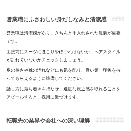
営業職にふさわしい身だしなみと清潔感
営業職は清潔感があり、きちんと手入れされた服装が重要
です。
面接前にスーツにほこりやほつれはないか、ヘアスタイル
が乱れていないかチェックしましょう。
爪の長さや靴の汚れなどにも気を配り、良い第一印象を持
ってもらえるように準備してください。
話し方に落ち着きを持たせ、適度な親近感を取れることを
アピールすると、採用に近づけます。
転職先の業界や会社への深い理解