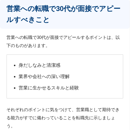
営業への転職で30代が面接でアピー
ルすべきこと
営業への転職で30代が面接でアピールするポイントは、以
下のものがあります。
身だしなみと清潔感
業界や会社への深い理解
営業に生かせるスキルと経験
それぞれのポイントに気をつけて、営業職として期待でき
る能力がすでに備わっていることを転職先に示しましょ
う。