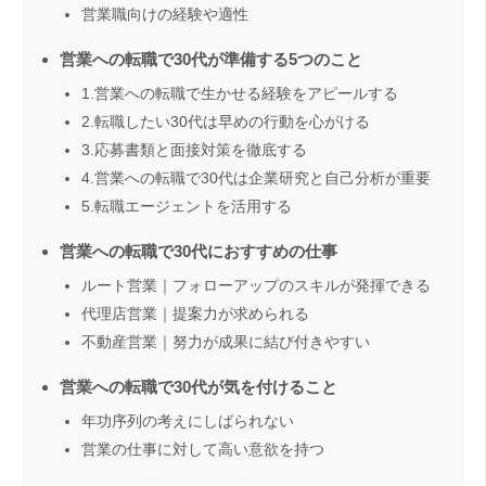
営業職向けの経験や適性
営業への転職で30代が準備する5つのこと
1.営業への転職で生かせる経験をアピールする
2.転職したい30代は早めの行動を心がける
3.応募書類と面接対策を徹底する
4.営業への転職で30代は企業研究と自己分析が重要
5.転職エージェントを活用する
営業への転職で30代におすすめの仕事
ルート営業｜フォローアップのスキルが発揮できる
代理店営業｜提案力が求められる
不動産営業｜努力が成果に結び付きやすい
営業への転職で30代が気を付けること
年功序列の考えにしばられない
営業の仕事に対して高い意欲を持つ