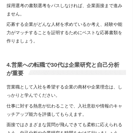
採用選考の書類選考をパスしなければ、企業面接まで進み
ません。
応募する企業がどんな人材を求めているか考え、経験や能
力がマッチすることを証明するためにベストな応募書類を
作りましょう。
4.営業への転職で30代は企業研究と自己分析
が重要
営業職として入社を希望する企業の商材や企業理念は、し
っかりと学んでください。
仕事に対する熱意が伝わることで、入社意欲や情報のキャ
ッチアップ能力を評価してもらえます。
面接ではさまざまな質問が飛んできても柔軟に応えられる