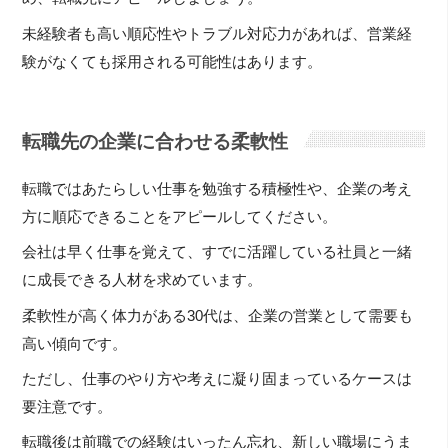
未経験者も高い順応性やトラブル対応力があれば、営業経
験がなくても採用される可能性はあります。
転職先の企業に合わせる柔軟性
転職ではあたらしい仕事を勉強する積極性や、企業の考え
方に順応できることをアピールしてください。
会社は早く仕事を覚えて、すでに活躍している社員と一緒
に成長できる人材を求めています。
柔軟性が高く体力がある30代は、企業の営業として需要も
高い傾向です。
ただし、仕事のやり方や考えに凝り固まっているケースは
要注意です。
転職後は前職での経験はいったん忘れ、新しい職場にうま