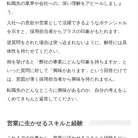
転職先の業界や会社への、深い理解をアピールしましょ
う。
入社への意欲や営業として活躍できるようなポテンシャル
を示すと、採用担当者からプラスの印象がもたれます。
逆質問をされた場合は突っ込まれないように、解答には具
体性を持たせてください。
例を挙げると「弊社の事業にどんな印象を持ちますか」と
いった質問に対して「興味があります」という回答だけで
は、意図が薄く採用担当者から興味を持たれません。
転職先のどんなところに興味があるのか、自分の考えをふ
くめてきちんと返答してください。
営業に生かせるスキルと経験
これまでの仕事から、営業に活かせるスキルと経験をピッ