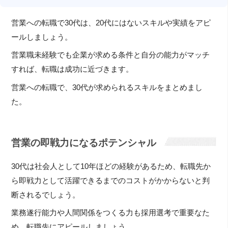
営業への転職で30代は、20代にはないスキルや実績をアピ
ールしましょう。
営業職未経験でも企業が求める条件と自分の能力がマッチ
すれば、転職は成功に近づきます。
営業への転職で、30代が求められるスキルをまとめまし
た。
営業の即戦力になるポテンシャル
30代は社会人として10年ほどの経験があるため、転職先か
ら即戦力として活躍できるまでのコストがかからないと判
断されるでしょう。
業務遂行能力や人間関係をつくる力も採用選考で重要なた
め、転職先にアピールしましょう。