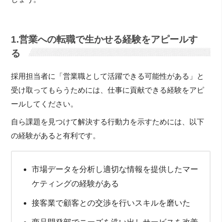
1.営業への転職で生かせる経験をアピールす
る
採用担当者に「営業職として活躍できる可能性がある」と
受け取ってもらうためには、仕事に貢献できる経験をアピ
ールしてください。
自ら課題を見つけて解決する行動力を示すためには、以下
の経験があると有利です。
市場データを分析し適切な情報を提供したマー
ケティングの経験がある
接客業で顧客との交渉を行いスキルを磨いた