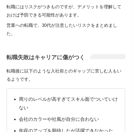
転職にはリスクがつきものですが、デメリットを理解して
おけば予防できる可能性があります。
営業への転職で、30代が注意したいリスクをまとめまし
た。
転職失敗はキャリアに傷がつく
転職後に以下のような入社前とのギャップに苦しむ人もい
るようです。
周りのレベルが高すぎてスキル面でついていけ
ない
会社のカラーや社風が自分に合わない
年収のアップを期待したが活躍できなかった