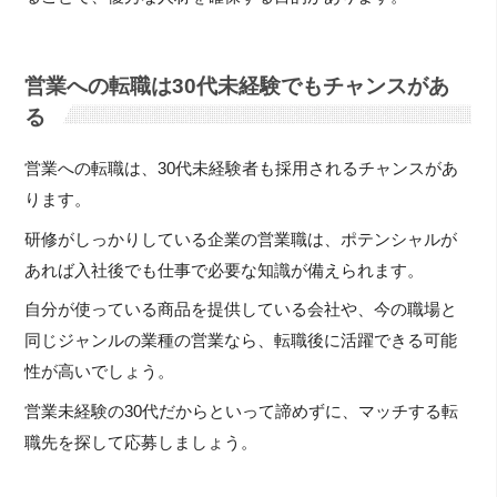
営業への転職は30代未経験でもチャンスがあ
る
営業への転職は、30代未経験者も採用されるチャンスがあ
ります。
研修がしっかりしている企業の営業職は、ポテンシャルが
あれば入社後でも仕事で必要な知識が備えられます。
自分が使っている商品を提供している会社や、今の職場と
同じジャンルの業種の営業なら、転職後に活躍できる可能
性が高いでしょう。
営業未経験の30代だからといって諦めずに、マッチする転
職先を探して応募しましょう。