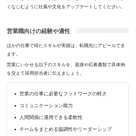
くなじむように社風や文化をアップデートしてください。
営業職向けの経験や適性
ほかの仕事で得たスキルや実績は、転職先にアピールでき
ます。
営業にいかせる以下のスキルを、面接や応募書類で具体例
を交えて採用担当者に伝えましょう。
営業の仕事に必要なフットワークの軽さ
コミュニケーション能力
人間関係に適用できる柔軟性
チームをまとめる協調性やリーダーシップ