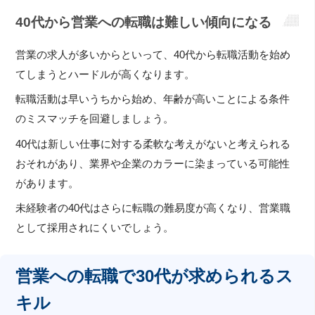
40代から営業への転職は難しい傾向になる
営業の求人が多いからといって、40代から転職活動を始め
てしまうとハードルが高くなります。
転職活動は早いうちから始め、年齢が高いことによる条件
のミスマッチを回避しましょう。
40代は新しい仕事に対する柔軟な考えがないと考えられる
おそれがあり、業界や企業のカラーに染まっている可能性
があります。
未経験者の40代はさらに転職の難易度が高くなり、営業職
として採用されにくいでしょう。
営業への転職で30代が求められるス
キル