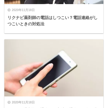
2020年11月18日
リクナビ薬剤師の電話はしつこい？電話連絡がし
つこいときの対処法
2020年11月18日