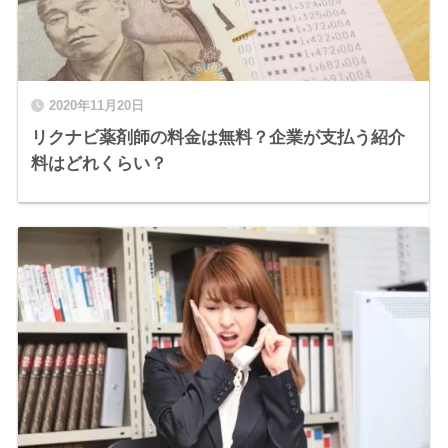
2020年11月20日
リクナビ薬剤師の料金は無料？企業が支払う紹介
料はどれくらい？