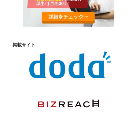
掲載サイト