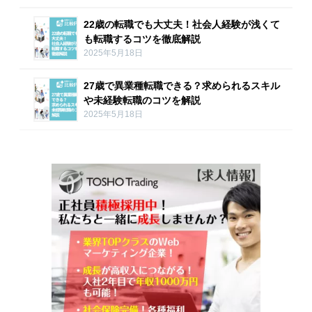
22歳の転職でも大丈夫！社会人経験が浅くて
も転職するコツを徹底解説
2025年5月18日
27歳で異業種転職できる？求められるスキル
や未経験転職のコツを解説
2025年5月18日