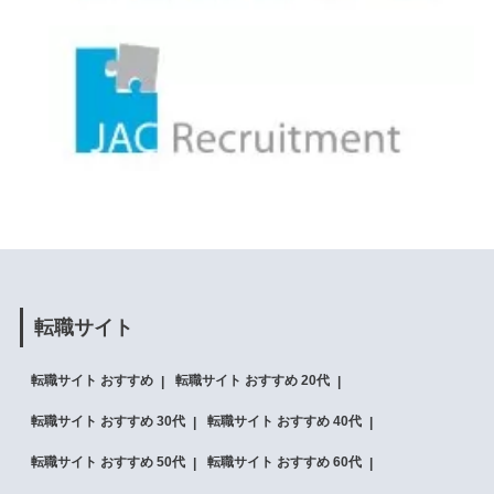
転職サイト
転職サイト おすすめ
転職サイト おすすめ 20代
転職サイト おすすめ 30代
転職サイト おすすめ 40代
転職サイト おすすめ 50代
転職サイト おすすめ 60代