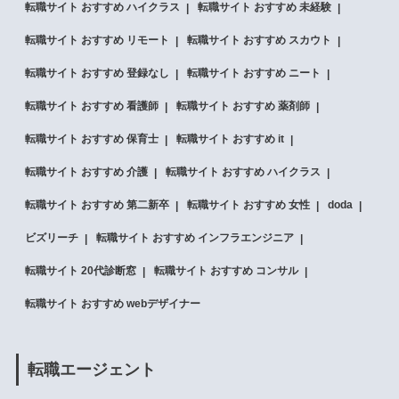
転職サイト おすすめ ハイクラス
転職サイト おすすめ 未経験
転職サイト おすすめ リモート
転職サイト おすすめ スカウト
転職サイト おすすめ 登録なし
転職サイト おすすめ ニート
転職サイト おすすめ 看護師
転職サイト おすすめ 薬剤師
転職サイト おすすめ 保育士
転職サイト おすすめ it
転職サイト おすすめ 介護
転職サイト おすすめ ハイクラス
転職サイト おすすめ 第二新卒
転職サイト おすすめ 女性
doda
ビズリーチ
転職サイト おすすめ インフラエンジニア
転職サイト 20代診断窓
転職サイト おすすめ コンサル
転職サイト おすすめ webデザイナー
転職エージェント