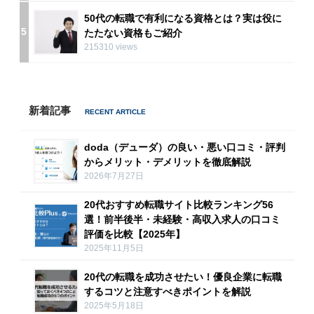
50代の転職で有利になる資格とは？実は役に
5
たたない資格もご紹介
215310 views
新着記事
doda（デューダ）の良い・悪い口コミ・評判
からメリット・デメリットを徹底解説
2026年7月27日
20代おすすめ転職サイト比較ランキング56
選！前半後半・未経験・高収入求人の口コミ
評価を比較【2025年】
2025年11月5日
20代の転職を成功させたい！優良企業に転職
するコツと注意すべきポイントを解説
2025年5月18日