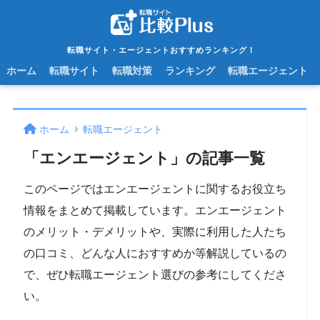
転職サイト・エージェントおすすめランキング！
ホーム
転職サイト
転職対策
ランキング
転職エージェント
ホーム
転職エージェント
「エンエージェント」の記事一覧
このページではエンエージェントに関するお役立ち
情報をまとめて掲載しています。エンエージェント
のメリット・デメリットや、実際に利用した人たち
の口コミ、どんな人におすすめか等解説しているの
で、ぜひ転職エージェント選びの参考にしてくださ
い。