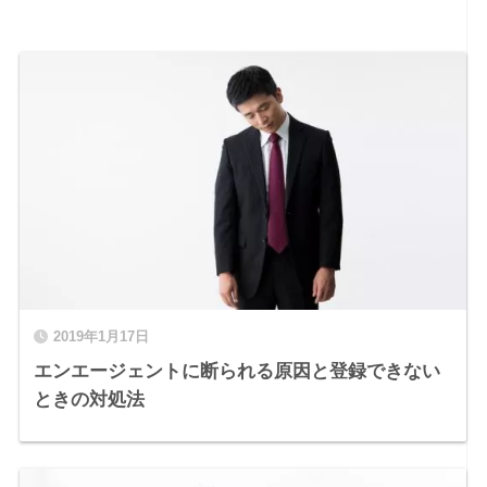
2019年1月17日
エンエージェントに断られる原因と登録できない
ときの対処法