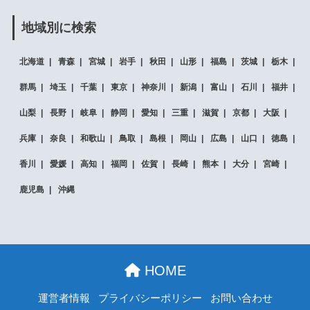
地域別に検索
北海道
青森
宮城
岩手
秋田
山形
福島
茨城
栃木
群馬
埼玉
千葉
東京
神奈川
新潟
富山
石川
福井
山梨
長野
岐阜
静岡
愛知
三重
滋賀
京都
大阪
兵庫
奈良
和歌山
鳥取
島根
岡山
広島
山口
徳島
香川
愛媛
高知
福岡
佐賀
長崎
熊本
大分
宮崎
鹿児島
沖縄
HOME
運営者情報
プライバシーポリシー
お問い合わせ