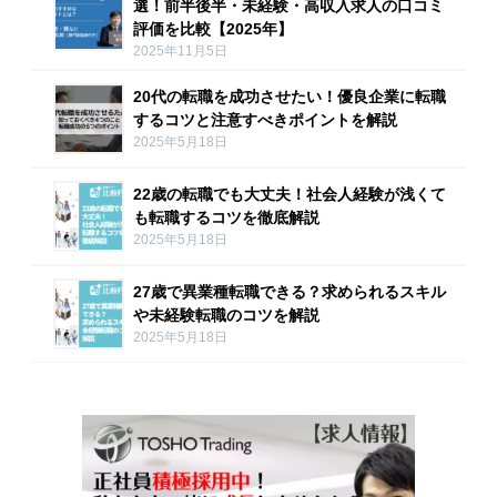
選！前半後半・未経験・高収入求人の口コミ
評価を比較【2025年】
2025年11月5日
20代の転職を成功させたい！優良企業に転職
するコツと注意すべきポイントを解説
2025年5月18日
22歳の転職でも大丈夫！社会人経験が浅くて
も転職するコツを徹底解説
2025年5月18日
27歳で異業種転職できる？求められるスキル
や未経験転職のコツを解説
2025年5月18日