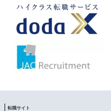
転職サイト