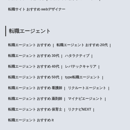
転職サイト おすすめ webデザイナー
転職エージェント
転職エージェント おすすめ
転職エージェント おすすめ 20代
転職エージェント おすすめ 30代
ハタラクティブ
転職エージェント おすすめ 40代
レバテックキャリア
転職エージェント おすすめ 50代
type転職エージェント
転職エージェント おすすめ 看護師
リクルートエージェント
転職エージェント おすすめ 薬剤師
マイナビエージェント
転職エージェント おすすめ 保育士
リクナビNEXT
転職エージェント おすすめ it