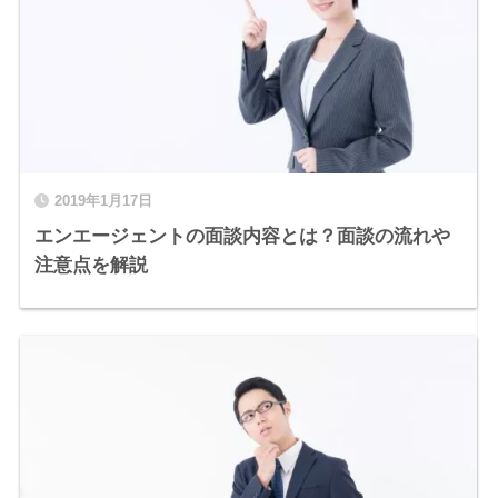
2019年1月17日
エンエージェントの面談内容とは？面談の流れや
注意点を解説