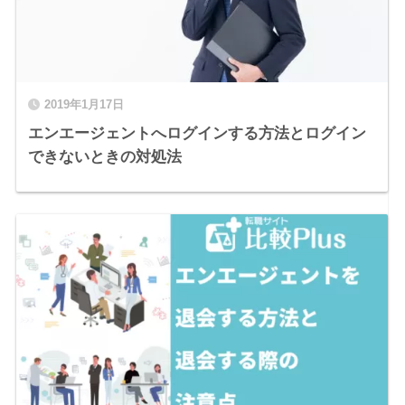
2019年1月17日
エンエージェントへログインする方法とログイン
できないときの対処法