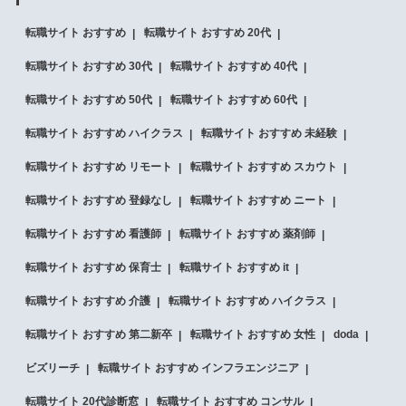
転職サイト おすすめ
転職サイト おすすめ 20代
転職サイト おすすめ 30代
転職サイト おすすめ 40代
転職サイト おすすめ 50代
転職サイト おすすめ 60代
転職サイト おすすめ ハイクラス
転職サイト おすすめ 未経験
転職サイト おすすめ リモート
転職サイト おすすめ スカウト
転職サイト おすすめ 登録なし
転職サイト おすすめ ニート
転職サイト おすすめ 看護師
転職サイト おすすめ 薬剤師
転職サイト おすすめ 保育士
転職サイト おすすめ it
転職サイト おすすめ 介護
転職サイト おすすめ ハイクラス
転職サイト おすすめ 第二新卒
転職サイト おすすめ 女性
doda
ビズリーチ
転職サイト おすすめ インフラエンジニア
転職サイト 20代診断窓
転職サイト おすすめ コンサル