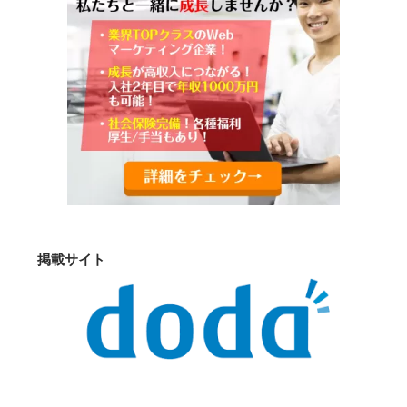
掲載サイト