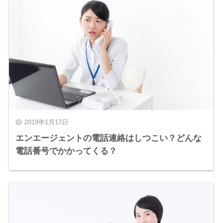
2019年1月17日
エンエージェントの電話連絡はしつこい？どんな
電話番号でかかってくる？