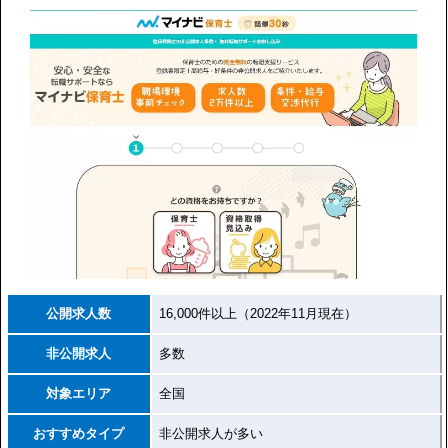
公開求人数
16,000件以上（2022年11月現在）
非公開求人
多数
対象エリア
全国
おすすめタイプ
非公開求人が多い