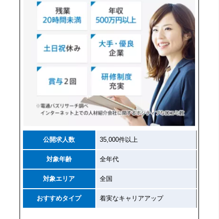
公開求人数
35,000件以上
対象年齢
全年代
対象エリア
全国
おすすめタイプ
着実なキャリアアップ