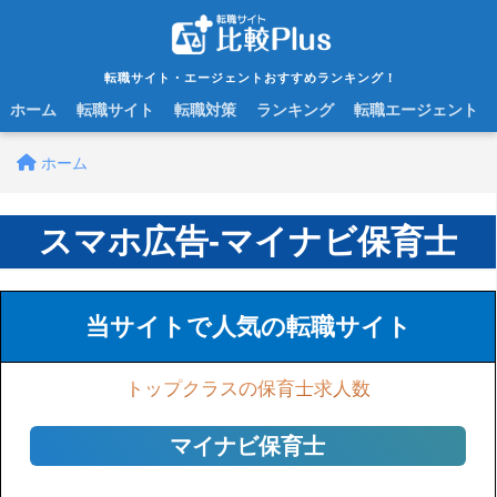
転職サイト・エージェントおすすめランキング！
ホーム
転職サイト
転職対策
ランキング
転職エージェント
ホーム
スマホ広告-マイナビ保育士
当サイトで人気の転職サイト
トップクラスの保育士求人数
マイナビ保育士