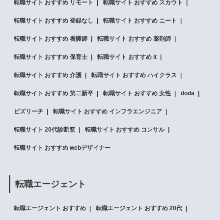
転職サイト おすすめ リモート
転職サイト おすすめ スカウト
転職サイト おすすめ 登録なし
転職サイト おすすめ ニート
転職サイト おすすめ 看護師
転職サイト おすすめ 薬剤師
転職サイト おすすめ 保育士
転職サイト おすすめ it
転職サイト おすすめ 介護
転職サイト おすすめ ハイクラス
転職サイト おすすめ 第二新卒
転職サイト おすすめ 女性
doda
ビズリーチ
転職サイト おすすめ インフラエンジニア
転職サイト 20代診断窓
転職サイト おすすめ コンサル
転職サイト おすすめ webデザイナー
転職エージェント
転職エージェント おすすめ
転職エージェント おすすめ 20代