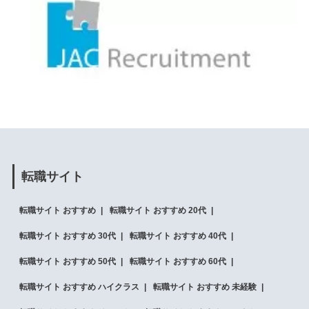
転職サイト
転職サイト おすすめ
転職サイト おすすめ 20代
転職サイト おすすめ 30代
転職サイト おすすめ 40代
転職サイト おすすめ 50代
転職サイト おすすめ 60代
転職サイト おすすめ ハイクラス
転職サイト おすすめ 未経験