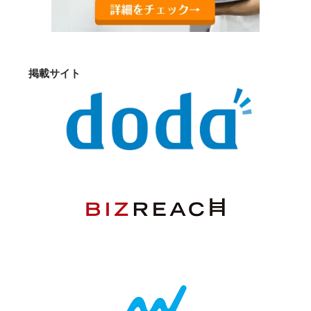
掲載サイト