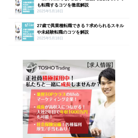
も転職するコツを徹底解説
2025年5月18日
27歳で異業種転職できる？求められるスキル
や未経験転職のコツを解説
2025年5月18日