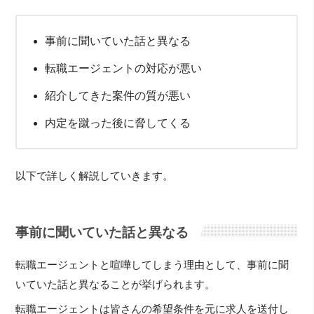
事前に聞いていた話と異なる
転職エージェントの対応が悪い
紹介してきた案件の質が悪い
内定を蹴った後に脅してくる
以下で詳しく解説していきます。
事前に聞いていた話と異なる
転職エージェントと喧嘩してしまう理由として、事前に聞
いていた話と異なることが挙げられます。
転職エージェントは皆さんの希望条件を元に求人を送付し