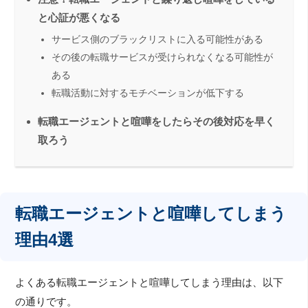
と心証が悪くなる
サービス側のブラックリストに入る可能性がある
その後の転職サービスが受けられなくなる可能性が
ある
転職活動に対するモチベーションが低下する
転職エージェントと喧嘩をしたらその後対応を早く
取ろう
転職エージェントと喧嘩してしまう
理由4選
よくある転職エージェントと喧嘩してしまう理由は、以下
の通りです。