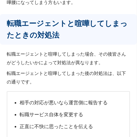
嘩腰になってしまう方もいます。
転職エージェントと喧嘩してしまっ
たときの対処法
転職エージェントと喧嘩してしまった場合、その後皆さん
がどうしたいかによって対処法が異なります。
転職エージェントと喧嘩してしまった後の対処法は、以下
の通りです。
相手の対応が悪いなら運営側に報告する
転職サービス自体を変更する
正直に不快に思ったことを伝える