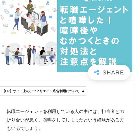
【PR】サイト上のアフィリエイト広告利用について
転職エージェントを利用している人の中には、担当者との
折り合いが悪く、喧嘩をしてしまったという経験がある方
もいるでしょう。