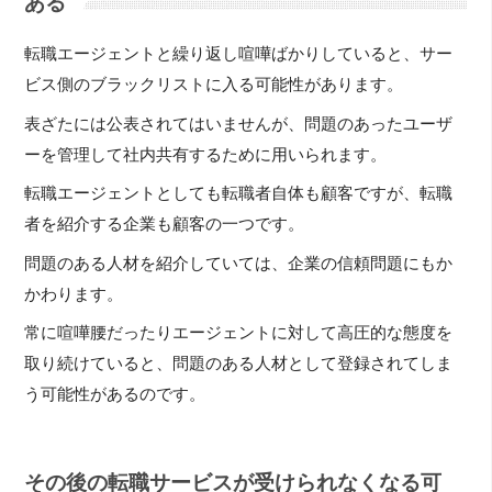
ある
転職エージェントと繰り返し喧嘩ばかりしていると、サー
ビス側のブラックリストに入る可能性があります。
表ざたには公表されてはいませんが、問題のあったユーザ
ーを管理して社内共有するために用いられます。
転職エージェントとしても転職者自体も顧客ですが、転職
者を紹介する企業も顧客の一つです。
問題のある人材を紹介していては、企業の信頼問題にもか
かわります。
常に喧嘩腰だったりエージェントに対して高圧的な態度を
取り続けていると、問題のある人材として登録されてしま
う可能性があるのです。
その後の転職サービスが受けられなくなる可