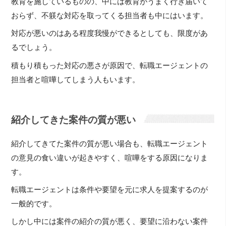
教育を施しているものの、中には教育がうまく行き届いて
おらず、不躾な対応を取ってくる担当者も中にはいます。
対応が悪いのはある程度我慢ができるとしても、限度があ
るでしょう。
積もり積もった対応の悪さが原因で、転職エージェントの
担当者と喧嘩してしまう人もいます。
紹介してきた案件の質が悪い
紹介してきてた案件の質が悪い場合も、転職エージェント
の意見の食い違いが起きやすく、喧嘩をする原因になりま
す。
転職エージェントは条件や要望を元に求人を提案するのが
一般的です。
しかし中には案件の紹介の質が悪く、要望に沿わない案件