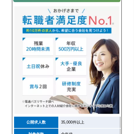
公開求人数
35,000件以上