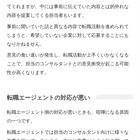
てくれますが、中には事前に伝えていた内容とは的外れな
内容を提案してくる担当者もいます。
事前に聞いていた話と異なる内容で転職活動を進められて
しまうと、希望していない企業に対して応募することにも
なりかねません。
意見の食い違いが発生し、転職活動が上手くいかなくなる
ことで、担当のコンサルタントとの意見衝突が起こる可能
性が高くなります。
転職エージェントの対応が悪い
転職エージェント側の対応が悪いときも、喧嘩になる原因
の一つです。
転職エージェントでは担当のコンサルタント向けに様々な