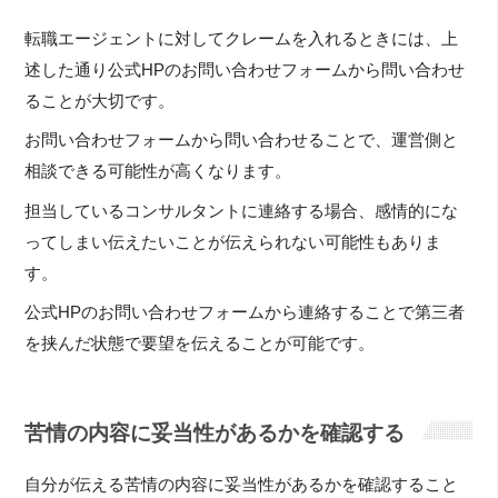
転職エージェントに対してクレームを入れるときには、上
述した通り公式HPのお問い合わせフォームから問い合わせ
ることが大切です。
お問い合わせフォームから問い合わせることで、運営側と
相談できる可能性が高くなります。
担当しているコンサルタントに連絡する場合、感情的にな
ってしまい伝えたいことが伝えられない可能性もありま
す。
公式HPのお問い合わせフォームから連絡することで第三者
を挟んだ状態で要望を伝えることが可能です。
苦情の内容に妥当性があるかを確認する
自分が伝える苦情の内容に妥当性があるかを確認すること