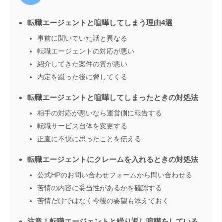
転職エージェントと喧嘩してしまう理由4選
事前に聞いていた話と異なる
転職エージェントの対応が悪い
紹介してきた案件の質が悪い
内定を蹴った後に脅してくる
転職エージェントと喧嘩してしまったときの対処法
相手の対応が悪いなら運営側に報告する
転職サービス自体を変更する
正直に不快に思ったことを伝える
転職エージェントにクレームを入れるときの対処法
公式HPのお問い合わせフォームから問い合わせる
苦情の内容に妥当性があるかを確認する
苦情だけではなく今後の要望も添えておく
注意！転職エージェントと繰り返し喧嘩をしている