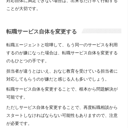
対応自体に満足できない場合は、出来るだけ早く行動する
ことが大切です。
転職サービス自体を変更する
転職エージェントと喧嘩して、もう同一のサービスを利用
するのが嫌になった場合は、転職サービス自体を変更する
のもひとつの手です。
担当者が違うとはいえ、おなじ教育を受けている担当者に
対応してもらうのが嫌だと感じる人も多いでしょう。
転職サービス自体を変更することで、根本から問題解決が
可能です。
ただしサービス自体を変更することで、再度転職相談から
スタートしなければならない可能性もありますので、注意
が必要です。