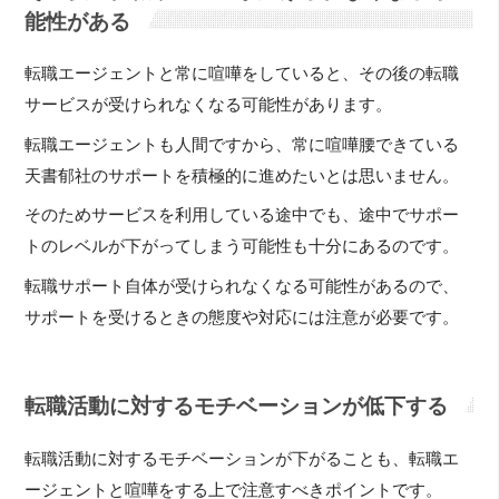
能性がある
転職エージェントと常に喧嘩をしていると、その後の転職
サービスが受けられなくなる可能性があります。
転職エージェントも人間ですから、常に喧嘩腰できている
天書郁社のサポートを積極的に進めたいとは思いません。
そのためサービスを利用している途中でも、途中でサポー
トのレベルが下がってしまう可能性も十分にあるのです。
転職サポート自体が受けられなくなる可能性があるので、
サポートを受けるときの態度や対応には注意が必要です。
転職活動に対するモチベーションが低下する
転職活動に対するモチベーションが下がることも、転職エ
ージェントと喧嘩をする上で注意すべきポイントです。