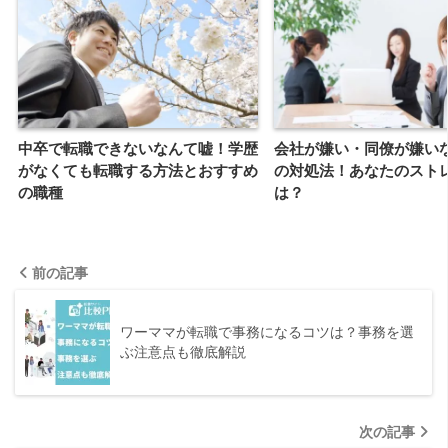
中卒で転職できないなんて嘘！学歴
会社が嫌い・同僚が嫌い
がなくても転職する方法とおすすめ
の対処法！あなたのスト
の職種
は？
前の記事
ワーママが転職で事務になるコツは？事務を選
ぶ注意点も徹底解説
次の記事