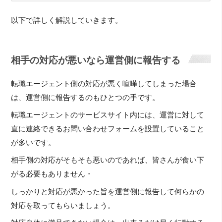
以下で詳しく解説していきます。
相手の対応が悪いなら運営側に報告する
転職エージェント側の対応が悪く喧嘩してしまった場合
は、運営側に報告するのもひとつの手です。
転職エージェントのサービスサイト内には、運営に対して
直に連絡できるお問い合わせフォームを設置していること
が多いです。
相手側の対応がそもそも悪いのであれば、皆さんが食い下
がる必要もありません・
しっかりと対応が悪かった旨を運営側に報告して何らかの
対応を取ってもらいましょう。