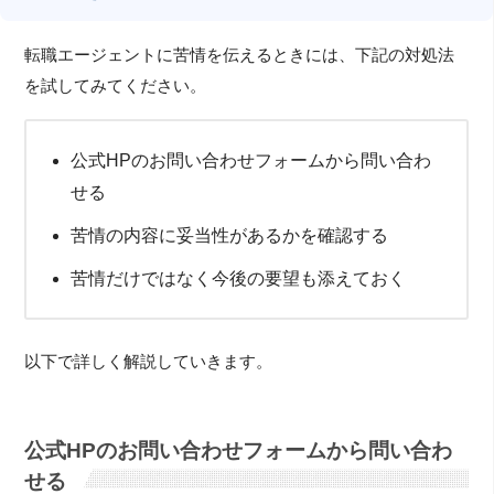
転職エージェントに苦情を伝えるときには、下記の対処法
を試してみてください。
公式HPのお問い合わせフォームから問い合わ
せる
苦情の内容に妥当性があるかを確認する
苦情だけではなく今後の要望も添えておく
以下で詳しく解説していきます。
公式HPのお問い合わせフォームから問い合わ
せる