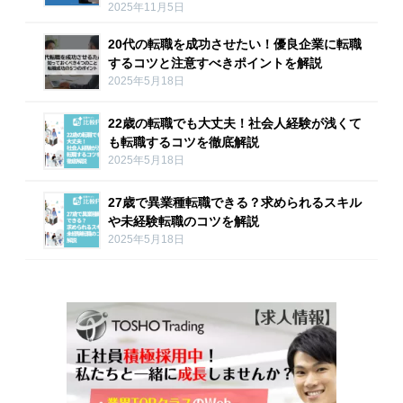
2025年11月5日
20代の転職を成功させたい！優良企業に転職
するコツと注意すべきポイントを解説
2025年5月18日
22歳の転職でも大丈夫！社会人経験が浅くて
も転職するコツを徹底解説
2025年5月18日
27歳で異業種転職できる？求められるスキル
や未経験転職のコツを解説
2025年5月18日