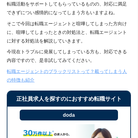
転職活動をサポートしてもらっているものの、対応に満足
できずについ感情的になってしまう方もいますよね。
そこで今回は転職エージェントと喧嘩してしまった方向け
に、喧嘩してしまったときの対処法と、転職エージェント
に対する対処法を解説していきます。
今現在トラブルに発展してしまっている方も、対応できる
内容ですので、是非試してみてください。
転職エージェントのブラックリストって？載ってしまう人
の特徴も紹介
正社員求人を探すのにおすすめ転職サイト
doda