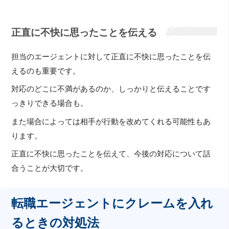
正直に不快に思ったことを伝える
担当のエージェントに対して正直に不快に思ったことを伝
えるのも重要です。
対応のどこに不満があるのか、しっかりと伝えることです
っきりできる場合も。
また場合によっては相手が行動を改めてくれる可能性もあ
ります。
正直に不快に思ったことを伝えて、今後の対応について話
合うことが大切です。
転職エージェントにクレームを入れ
るときの対処法