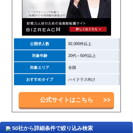
公開求人数
92,000件以上
対象年齢
20代～50代以上
対象エリア
全国
おすすめタイプ
ハイクラス向け
公式サイトはこちら
50社から詳細条件で絞り込み検索