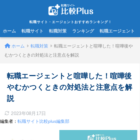
転職サイト・エージェントおすすめランキング！
ホーム
転職サイト
転職対策
ランキング
転職エージェント
ホーム
転職対策
転職エージェントと喧嘩した！喧嘩後や
むかつくときの対処法と注意点を解説
転職エージェントと喧嘩した！喧嘩後
やむかつくときの対処法と注意点を解
説
2023年08月17日
編集者：
転職サイト比較plus編集部