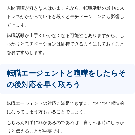
人間喧嘩が好きな人はいませんから、転職活動の最中にス
トレスがかかっていると段々とモチベーションにも影響し
てきます。
転職活動が上手くいかなくなる可能性もありますから、し
っかりとモチベーションは維持できるようにしておくこと
をおすすめします。
転職エージェントと喧嘩をしたらそ
の後対応を早く取ろう
転職エージェントの対応に満足できずに、ついつい感情的
になってしまう方もいることでしょう。
もちろん相手に非があるのであれば、言うべき時にしっか
りと伝えることが重要です。