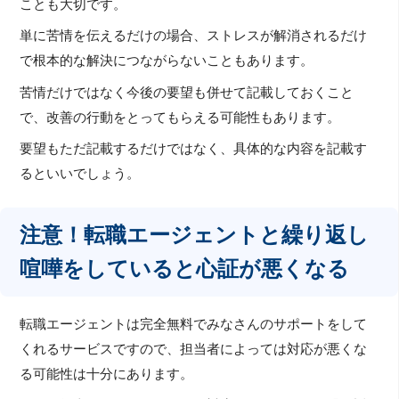
ことも大切です。
単に苦情を伝えるだけの場合、ストレスが解消されるだけ
で根本的な解決につながらないこともあります。
苦情だけではなく今後の要望も併せて記載しておくこと
で、改善の行動をとってもらえる可能性もあります。
要望もただ記載するだけではなく、具体的な内容を記載す
るといいでしょう。
注意！転職エージェントと繰り返し
喧嘩をしていると心証が悪くなる
転職エージェントは完全無料でみなさんのサポートをして
くれるサービスですので、担当者によっては対応が悪くな
る可能性は十分にあります。