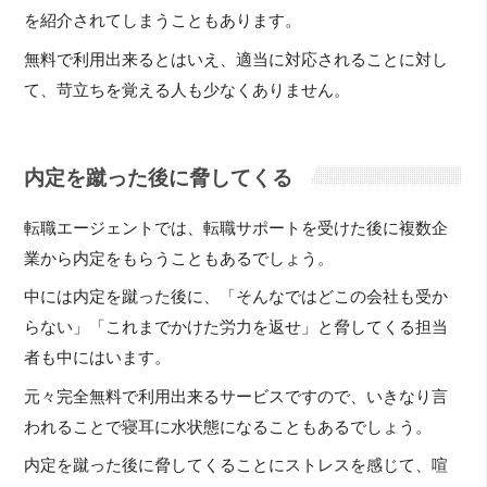
を紹介されてしまうこともあります。
無料で利用出来るとはいえ、適当に対応されることに対し
て、苛立ちを覚える人も少なくありません。
内定を蹴った後に脅してくる
転職エージェントでは、転職サポートを受けた後に複数企
業から内定をもらうこともあるでしょう。
中には内定を蹴った後に、「そんなではどこの会社も受か
らない」「これまでかけた労力を返せ」と脅してくる担当
者も中にはいます。
元々完全無料で利用出来るサービスですので、いきなり言
われることで寝耳に水状態になることもあるでしょう。
内定を蹴った後に脅してくることにストレスを感じて、喧