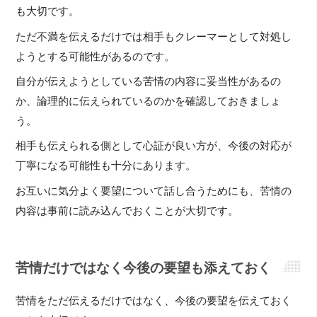
も大切です。
ただ不満を伝えるだけでは相手もクレーマーとして対処し
ようとする可能性があるのです。
自分が伝えようとしている苦情の内容に妥当性があるの
か、論理的に伝えられているのかを確認しておきましょ
う。
相手も伝えられる側として心証が良い方が、今後の対応が
丁寧になる可能性も十分にあります。
お互いに気分よく要望について話し合うためにも、苦情の
内容は事前に読み込んでおくことが大切です。
苦情だけではなく今後の要望も添えておく
苦情をただ伝えるだけではなく、今後の要望を伝えておく