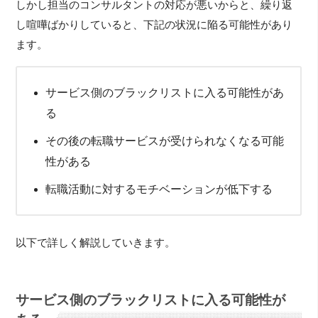
しかし担当のコンサルタントの対応が悪いからと、繰り返
し喧嘩ばかりしていると、下記の状況に陥る可能性があり
ます。
サービス側のブラックリストに入る可能性があ
る
その後の転職サービスが受けられなくなる可能
性がある
転職活動に対するモチベーションが低下する
以下で詳しく解説していきます。
サービス側のブラックリストに入る可能性が