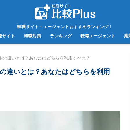
転職サイト・エージェントおすすめランキング！
職サイト
転職対策
ランキング
転職エージェント
薬
トの違いとは？あなたはどちらを利用すべき？
トの違いとは？あなたはどちらを利用