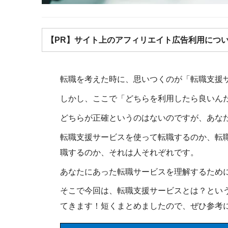
【PR】サイト上のアフィリエイト広告利用につ
転職を考えた時に、思いつくのが「転職支援
しかし、ここで「どちらを利用したら良いん
どちらが正確というのはないのですが、あな
転職支援サービスを使って転職するのか、転
職するのか、それは人それぞれです。
あなたにあった転職サービスを理解するため
そこで今回は、転職支援サービスとは？とい
てきます！短くまとめましたので、ぜひ参考