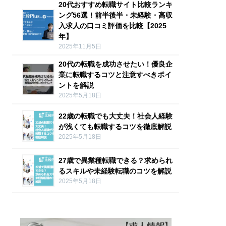
20代おすすめ転職サイト比較ランキ
ング56選！前半後半・未経験・高収
入求人の口コミ評価を比較【2025
年】
2025年11月5日
20代の転職を成功させたい！優良企
業に転職するコツと注意すべきポイ
ントを解説
2025年5月18日
22歳の転職でも大丈夫！社会人経験
が浅くても転職するコツを徹底解説
2025年5月18日
27歳で異業種転職できる？求められ
るスキルや未経験転職のコツを解説
2025年5月18日