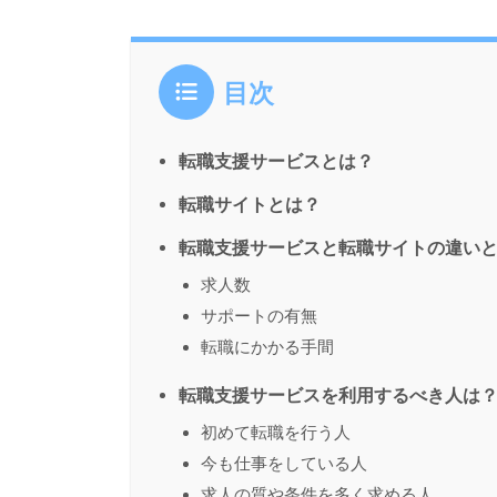
目次
転職支援サービスとは？
転職サイトとは？
転職支援サービスと転職サイトの違い
求人数
サポートの有無
転職にかかる手間
転職支援サービスを利用するべき人は
初めて転職を行う人
今も仕事をしている人
求人の質や条件を多く求める人