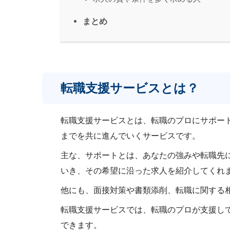
まとめ
転職支援サービスとは？
転職支援サービスとは、転職のプロにサポー
までを共に進んでいくサービスです。
主な、サポートとは、あなたの強みや転職先
いき、その希望に沿った求人を紹介してくれ
他にも、面接対策や書類添削、転職に関する
転職支援サービスでは、転職のプロが支援し
できます。