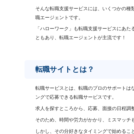
そんな転職支援サービスには、いくつかの種
職エージェントです。
「ハローワーク」も転職支援サービスにあた
ともあり、転職エージェントが主流です！
転職サイトとは？
転職サービスとは、転職のプロのサポートは
ングで応募できる転職サービスです。
求人を探すところから、応募、面接の日程調
そのため、時間や労力がかかり、ミスマッチ
しかし、その分好きなタイミングで始めるこ