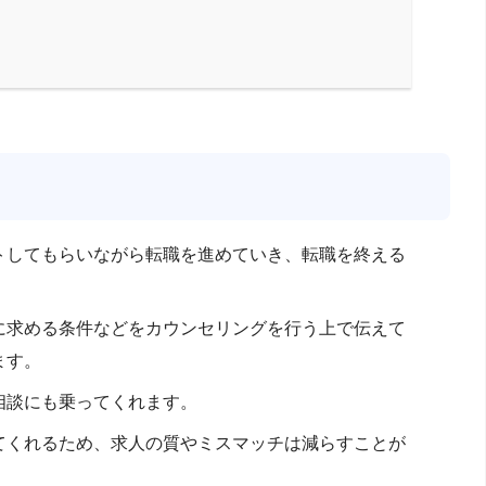
トしてもらいながら転職を進めていき、転職を終える
に求める条件などをカウンセリングを行う上で伝えて
ます。
相談にも乗ってくれます。
てくれるため、求人の質やミスマッチは減らすことが