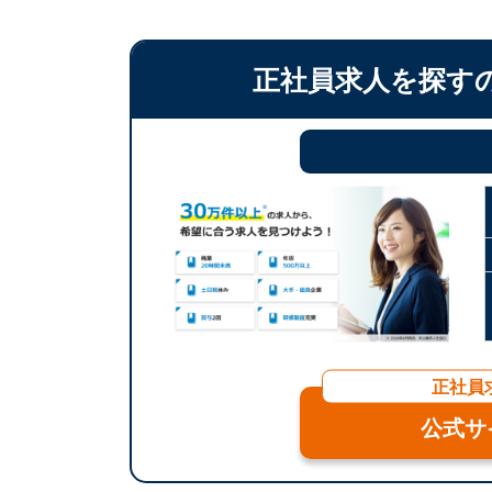
正社員求人を探す
正社員
公式サ