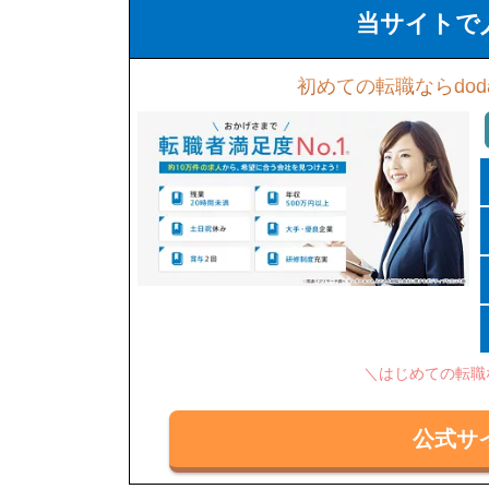
当サイトで
初めての転職ならdod
＼はじめての転職
公式サ