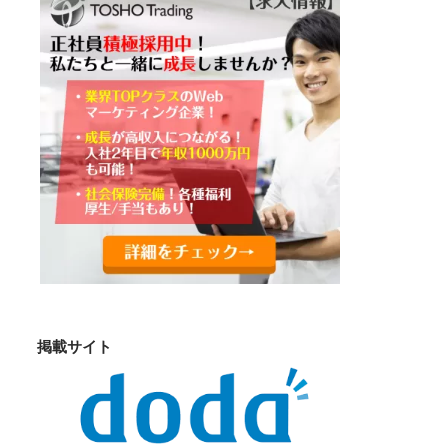
掲載サイト