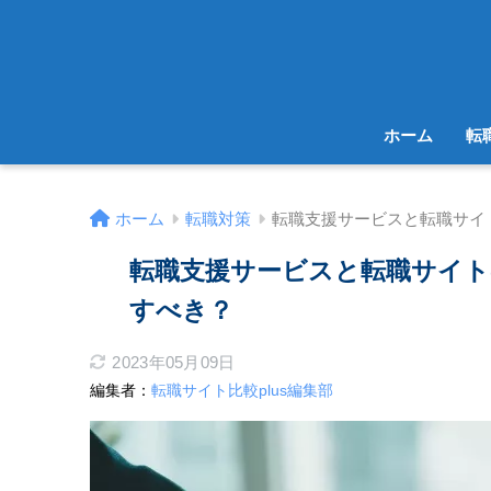
ホーム
転
ホーム
転職対策
転職支援サービスと転職サイ
転職支援サービスと転職サイ
すべき？
2023年05月09日
編集者：
転職サイト比較plus編集部