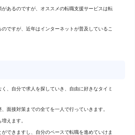
類があるのですが、オススメの転職支援サービスは転
るのですが、近年はインターネットが普及しているこ
なく、自分で求人を探していき、自由に好きなタイミ
整、面接対策までの全てを一人で行っていきます。
も増えます。
とができますし、自分のペースで転職を進めていけま