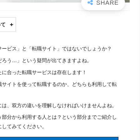
いて
サービス」と「転職サイト」ではないでしょうか？
だろう…」という疑問が出てきますよね。
たに合った転職サービスは存在します！
職サイトを使って転職するのか、どちらも利用して転
には、双方の違いを理解しなければいけませんよね。
う部分から利用する人とは？という部分までご紹介し
にしてみてください。