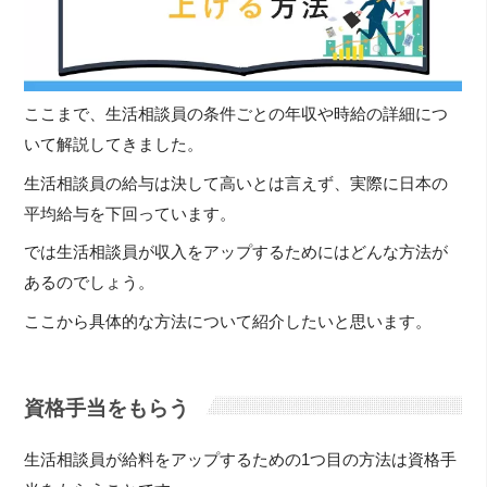
ここまで、生活相談員の条件ごとの年収や時給の詳細につ
いて解説してきました。
生活相談員の給与は決して高いとは言えず、実際に日本の
平均給与を下回っています。
では生活相談員が収入をアップするためにはどんな方法が
あるのでしょう。
ここから具体的な方法について紹介したいと思います。
資格手当をもらう
生活相談員が給料をアップするための1つ目の方法は資格手