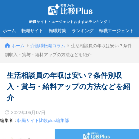
転職サイト・エージェントおすすめランキング！
ホーム
転職サイト
転職対策
ランキング
転職エージェント
ホーム
介護職転職コラム
生活相談員の年収は安い？条件
別収入・賞与・給料アップの方法などを紹介
生活相談員の年収は安い？条件別収
入・賞与・給料アップの方法などを紹
介
2022年06月07日
編集者：
転職サイト比較plus編集部