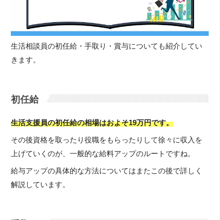
生活相談員の初任給・手取り・賞与についても紹介してい
きます。
初任給
生活支援員の初任給の相場はおよそ19万円です。
その後資格を取ったり役職をもらったりして徐々に収入を
上げていくのが、一般的な給料アップのルートですね。
給与アップの具体的な方法についてはまたこの後で詳しく
解説しています。