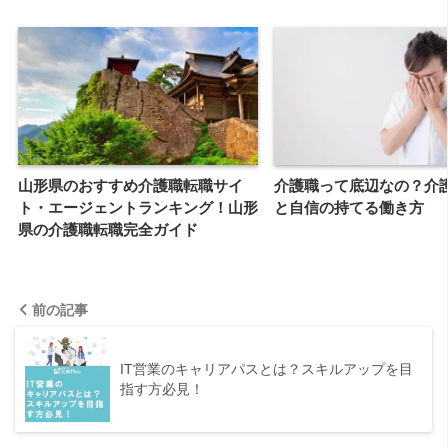
山形県のおすすめ介護職転職サイ
介護職って底辺なの？介
ト・エージェントランキング！山形
と自信の持てる働き方
県の介護職転職完全ガイド
前の記事
IT営業のキャリアパスとは？スキルアップを目
指す方必見！