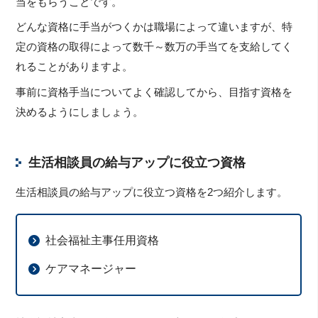
当をもらうことです。
どんな資格に手当がつくかは職場によって違いますが、特
定の資格の取得によって数千～数万の手当てを支給してく
れることがありますよ。
事前に資格手当についてよく確認してから、目指す資格を
決めるようにしましょう。
生活相談員の給与アップに役立つ資格
生活相談員の給与アップに役立つ資格を2つ紹介します。
社会福祉主事任用資格
ケアマネージャー