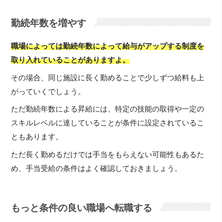
勤続年数を増やす
職場によっては勤続年数によって給与がアップする制度を
取り入れていることがありますよ。
その場合、同じ施設に長く勤めることで少しずつ給料も上
がっていくでしょう。
ただ勤続年数による昇給には、特定の技能の取得や一定の
スキルレベルに達していることが条件に設定されているこ
ともあります。
ただ長く勤めるだけでは手当をもらえない可能性もあるた
め、手当受給の条件はよく確認しておきましょう。
もっと条件の良い職場へ転職する