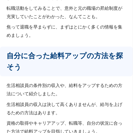
転職活動をしてみることで、意外と元の職場の昇給制度が
充実していたことがわかった、なんてことも。
焦って退職を早まらずに、まずはとにかく多くの情報を集
めましょう。
自分に合った給料アップの方法を探
そう
生活相談員の条件別の収入や、給料をアップするための方
法について紹介しました。
生活相談員の収入は決して高くありませんが、給与を上げ
るための方法はあります。
資格の取得やキャリアアップ、転職等、自分の状況に合っ
た方法で給料アップを目指していきましょう。