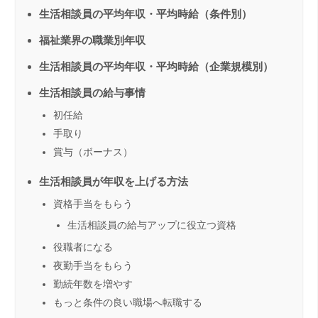
生活相談員の平均年収・平均時給（条件別）
福祉業界の職業別年収
生活相談員の平均年収・平均時給（企業規模別）
生活相談員の給与事情
初任給
手取り
賞与（ボーナス）
生活相談員が年収を上げる方法
資格手当をもらう
生活相談員の給与アップに役立つ資格
役職者になる
夜勤手当をもらう
勤続年数を増やす
もっと条件の良い職場へ転職する