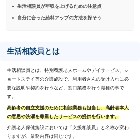
生活相談員が年収を上げるための注意点
自分に合った給料アップの方法を探そう
生活相談員とは
生活相談員とは、特別養護老人ホームやデイサービス、シ
ョートステイ等の介護施設で、利用者さんの受け入れに必
要な説明や契約を行うなど、窓口業務を行う職種の事で
す。
高齢者の自立支援のために相談業務も担当し、高齢者本人
の意思や洗濯を尊重したサービスの提供を行います。
介護老人保健施設においては「支援相談員」と名称が変わ
りますが、業務内容は同じです。