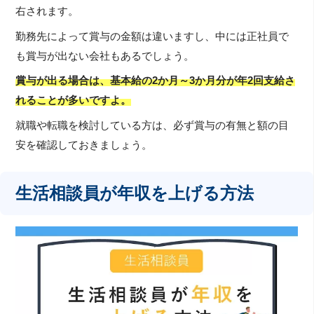
右されます。
勤務先によって賞与の金額は違いますし、中には正社員で
も賞与が出ない会社もあるでしょう。
賞与が出る場合は、基本給の2か月～3か月分が年2回支給さ
れることが多いですよ。
就職や転職を検討している方は、必ず賞与の有無と額の目
安を確認しておきましょう。
生活相談員が年収を上げる方法