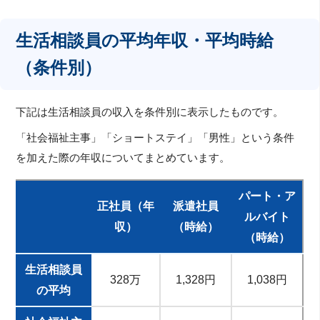
生活相談員の平均年収・平均時給
（条件別）
下記は生活相談員の収入を条件別に表示したものです。
「社会福祉主事」「ショートステイ」「男性」という条件
を加えた際の年収についてまとめています。
パート・ア
正社員（年
派遣社員
ルバイト
収）
（時給）
（時給）
生活相談員
328万
1,328円
1,038円
の平均