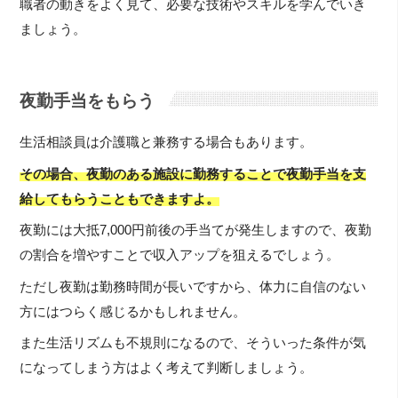
職者の動きをよく見て、必要な技術やスキルを学んでいき
ましょう。
夜勤手当をもらう
生活相談員は介護職と兼務する場合もあります。
その場合、夜勤のある施設に勤務することで夜勤手当を支
給してもらうこともできますよ。
夜勤には大抵7,000円前後の手当てが発生しますので、夜勤
の割合を増やすことで収入アップを狙えるでしょう。
ただし夜勤は勤務時間が長いですから、体力に自信のない
方にはつらく感じるかもしれません。
また生活リズムも不規則になるので、そういった条件が気
になってしまう方はよく考えて判断しましょう。