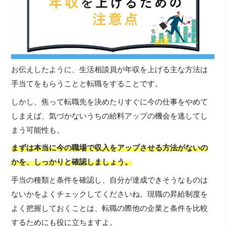
お伝えしたように、生活相談員が年収を上げる主な方法は
手当てをもらうことと転職をすることです。
しかし、焦って転職先を決めたりすぐに今の仕事をやめて
しまえば、気づかないうちの給料アップの機会を逃してし
まう可能性も。
まずは本当に今の職場で収入をアップさせる方法がないの
かを、しっかりと確認しましょう。
手当の種類と条件を確認し、自分が達成できそうなものは
ないかをよくチェックしてくださいね。現職の昇給制度を
よく把握しておくことは、転職の際他の企業と条件を比較
するためにも役に立ちますよ。