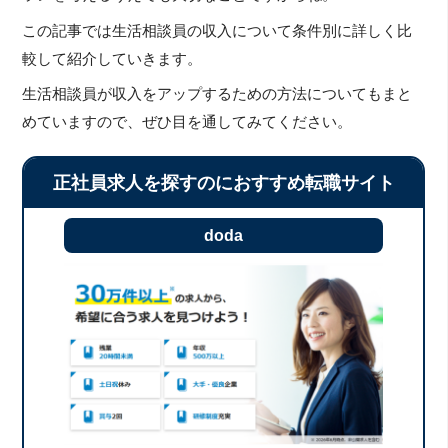
この記事では生活相談員の収入について条件別に詳しく比
較して紹介していきます。
生活相談員が収入をアップするための方法についてもまと
めていますので、ぜひ目を通してみてください。
正社員求人を探すのにおすすめ転職サイト
doda