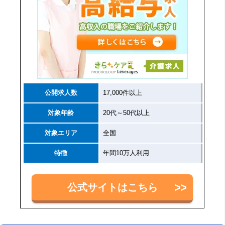
公開求人数
17,000件以上
対象年齢
20代～50代以上
対象エリア
全国
特徴
年間10万人利用
公式サイトはこちら