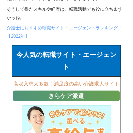
そうして得たスキルや経歴は、転職活動でも役に立ちます
からね。
介護士におすすめ転職サイト・エージェントランキング！
【2022年】
今人気の転職サイト・エージェン
ト
高収入求人多数！満足度の高い介護求人サイト
きらケア派遣