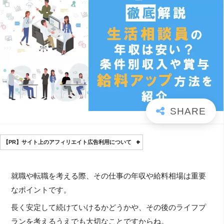
【PR】サイト上のアフィリエイト広告利用について
就職や転職を考える際、その仕事の年収や給料相場は重要
なポイントです。
長く安定して続けていけるかどうかや、その後のライフプ
ランを考えるうえでも大切なことですからね。