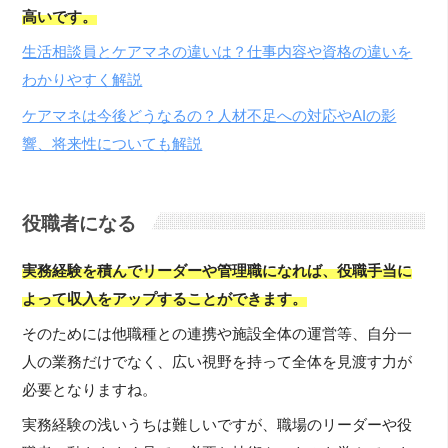
高いです。
生活相談員とケアマネの違いは？仕事内容や資格の違いを
わかりやすく解説
ケアマネは今後どうなるの？人材不足への対応やAIの影
響、将来性についても解説
役職者になる
実務経験を積んでリーダーや管理職になれば、役職手当に
よって収入をアップすることができます。
そのためには他職種との連携や施設全体の運営等、自分一
人の業務だけでなく、広い視野を持って全体を見渡す力が
必要となりますね。
実務経験の浅いうちは難しいですが、職場のリーダーや役