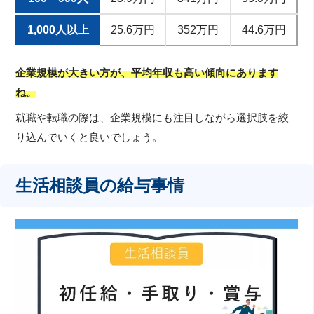
1,000人以上
25.6万円
352万円
44.6万円
企業規模が大きい方が、平均年収も高い傾向にあります
ね。
就職や転職の際は、企業規模にも注目しながら選択肢を絞
り込んでいくと良いでしょう。
生活相談員の給与事情