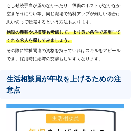
もし勤続手当が望めなかったり、役職のポストがなかなか
空きそうにない等、同じ職場で給料アップが難しい場合は
思い切って転職するという方法もあります。
施設の種類や規模等も考慮して、より良い条件で雇用して
くれる求人を探してみましょう。
その際に福祉関連の資格を持っていればスキルをアピール
でき、採用時に給与の交渉もしやすくなります。
生活相談員が年収を上げるための注
意点