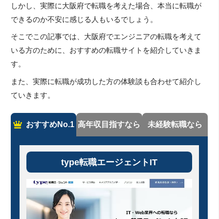
しかし、実際に大阪府で転職を考えた場合、本当に転職が
できるのか不安に感じる人もいるでしょう。
そこでこの記事では、大阪府でエンジニアの転職を考えて
いる方のために、おすすめの転職サイトを紹介していきま
す。
また、実際に転職が成功した方の体験談も合わせて紹介し
ていきます。
おすすめNo.1
高年収目指すなら
未経験転職なら
type転職エージェントIT