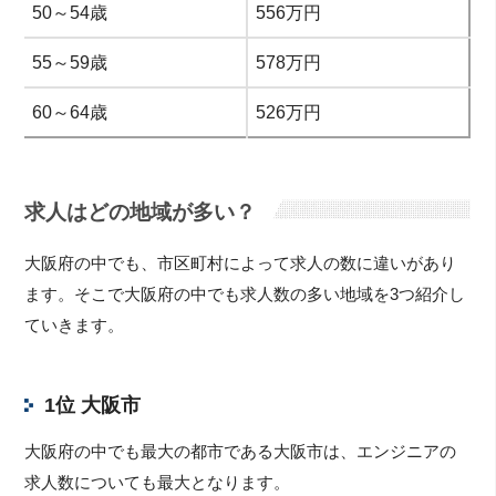
50～54歳
556万円
55～59歳
578万円
60～64歳
526万円
求人はどの地域が多い？
大阪府の中でも、市区町村によって求人の数に違いがあり
ます。そこで大阪府の中でも求人数の多い地域を3つ紹介し
ていきます。
1位 大阪市
大阪府の中でも最大の都市である大阪市は、エンジニアの
求人数についても最大となります。