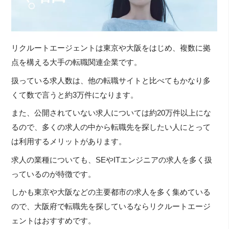
リクルートエージェントは東京や大阪をはじめ、複数に拠
点を構える大手の転職関連企業です。
扱っている求人数は、他の転職サイトと比べてもかなり多
くて数で言うと約3万件になります。
また、公開されていない求人については約20万件以上にな
るので、多くの求人の中から転職先を探したい人にとって
は利用するメリットがあります。
求人の業種についても、SEやITエンジニアの求人を多く扱
っているのが特徴です。
しかも東京や大阪などの主要都市の求人を多く集めている
ので、大阪府で転職先を探しているならリクルートエージ
ェントはおすすめです。