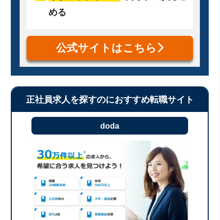
める
公式サイトはこちら
正社員求人を探すのにおすすめ転職サイト
doda