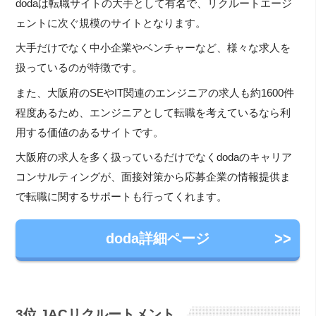
dodaは転職サイトの大手として有名で、リクルートエージ
ェントに次ぐ規模のサイトとなります。
大手だけでなく中小企業やベンチャーなど、様々な求人を
扱っているのが特徴です。
また、大阪府のSEやIT関連のエンジニアの求人も約1600件
程度あるため、エンジニアとして転職を考えているなら利
用する価値のあるサイトです。
大阪府の求人を多く扱っているだけでなくdodaのキャリア
コンサルティングが、面接対策から応募企業の情報提供ま
で転職に関するサポートも行ってくれます。
doda詳細ページ
3位 JACリクルートメント