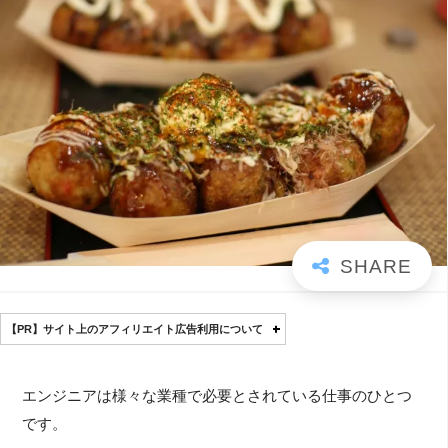
【PR】サイト上のアフィリエイト広告利用について
エンジニアは様々な業種で必要とされている仕事のひとつ
です。