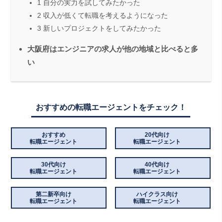
1 自分の実力を試してみたかった
2 収入が低くて転職を考えるようになった
3 新しいプロジェクトをしてみたかった
大阪府はエンジニアの求人が他の地域と比べると多
い
おすすめの転職エージェントをチェック！
おすすめ
20代向け
転職エージェント
転職エージェント
30代向け
40代向け
転職エージェント
転職エージェント
第二新卒向け
ハイクラス向け
転職エージェント
転職エージェント