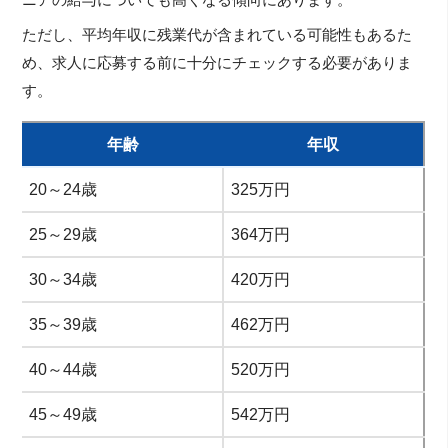
ただし、平均年収に残業代が含まれている可能性もあるた
め、求人に応募する前に十分にチェックする必要がありま
す。
年齢
年収
20～24歳
325万円
25～29歳
364万円
30～34歳
420万円
35～39歳
462万円
40～44歳
520万円
45～49歳
542万円