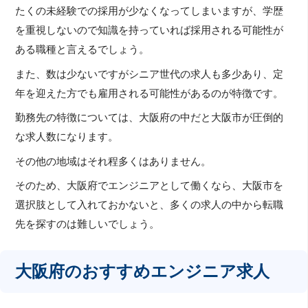
たくの未経験での採用が少なくなってしまいますが、学歴
を重視しないので知識を持っていれば採用される可能性が
ある職種と言えるでしょう。
また、数は少ないですがシニア世代の求人も多少あり、定
年を迎えた方でも雇用される可能性があるのが特徴です。
勤務先の特徴については、大阪府の中だと大阪市が圧倒的
な求人数になります。
その他の地域はそれ程多くはありません。
そのため、大阪府でエンジニアとして働くなら、大阪市を
選択肢として入れておかないと、多くの求人の中から転職
先を探すのは難しいでしょう。
大阪府のおすすめエンジニア求人