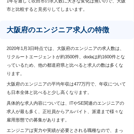
1年を通して吹田市の求人数に大きな変化は無いので、大阪
市と比較すると見劣りしてしまいます。
大阪府のエンジニア求人の特徴
2020年1月3日時点では、大阪府のエンジニアの求人数は、
リクルートエージェントが約3500件、dodaは約1600件とな
っているため、他の都道府県と比べると求人の数は多くな
ります。
大阪府のエンジニアの平均年収は477万円で、年収について
も日本全体と比べると少し高くなります。
具体的な求人内容については、ITやSE関連のエンジニアの
求人が最も多く、正社員からアルバイト、派遣まで様々な
雇用形態での募集があります。
エンジニアは実力や実績が必要とされる職種なので、まっ