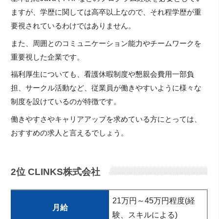
ますが、学歴に関しては高卒以上なので、それ程学歴が重
要視されているわけではありません。
また、周囲とのコミュニケーション能力やチームワークを
重要視した企業です。
福利厚生についても、看護休暇制度や懇親会費用一部負
担、サークル活動など、従業員が働きやすいように様々な
制度を設けているのが特徴です。
働きやすさやキャリアアップを求めている方にとっては、
おすすめの求人と言えるでしょう。
2位 CLINKS株式会社
21万円～45万円程度(経
月給
験、スキルによる)