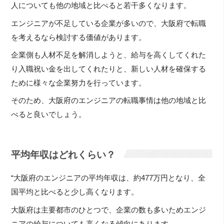
人についても他の地域と比べると若干多くなります。
エンジニアが不足している企業が多いので、大阪府で転職
を考えるなら検討する価値があります。
企業側も人材不足を解消しようと、給与を高くしてくれた
り入職祝い金を出してくれたりと、新しい人材を確保する
ために様々な企業努力を行っています。
そのため、大阪府のエンジニアの転職事情は他の地域と比
べると良いでしょう。
平均年収はどれくらい？
“大阪府のエンジニアの平均年収は、約477万円となり、全
国平均と比べると少し高くなります。
大阪府は主要都市のひとつで、企業の数も多いためエンジ
ニアの給与についても高くなる傾向にあります。