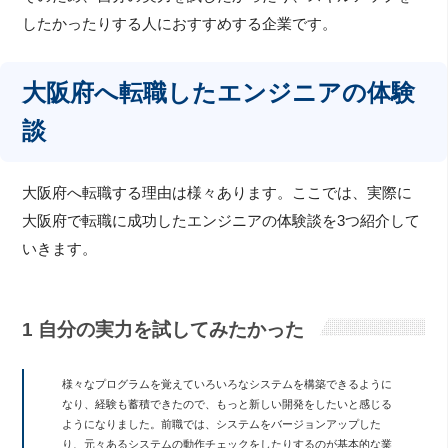
したかったりする人におすすめする企業です。
大阪府へ転職したエンジニアの体験
談
大阪府へ転職する理由は様々あります。ここでは、実際に
大阪府で転職に成功したエンジニアの体験談を3つ紹介して
いきます。
1 自分の実力を試してみたかった
様々なプログラムを覚えていろいろなシステムを構築できるように
なり、経験も蓄積できたので、もっと新しい開発をしたいと感じる
ようになりました。前職では、システムをバージョンアップした
り、元々あるシステムの動作チェックをしたりするのが基本的な業