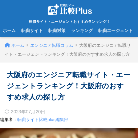
転職サイト・エージェントおすすめランキング！
ホーム
転職サイト
転職対策
ランキング
転職エージェント
ホーム
エンジニア転職コラム
大阪府のエンジニア転職サ
イト・エージェントランキング！大阪府のおすすめ求人の探し方
大阪府のエンジニア転職サイト・エー
ジェントランキング！大阪府のおす
すめ求人の探し方
2023年07月20日
編集者：
転職サイト比較plus編集部