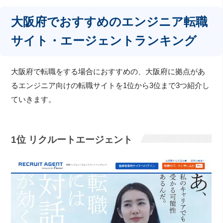
大阪府でおすすめのエンジニア転職
サイト・エージェントランキング
大阪府で転職をする場合におすすめの、大阪府に拠点があ
るエンジニア向けの転職サイトを1位から3位まで3つ紹介し
ていきます。
1位 リクルートエージェント