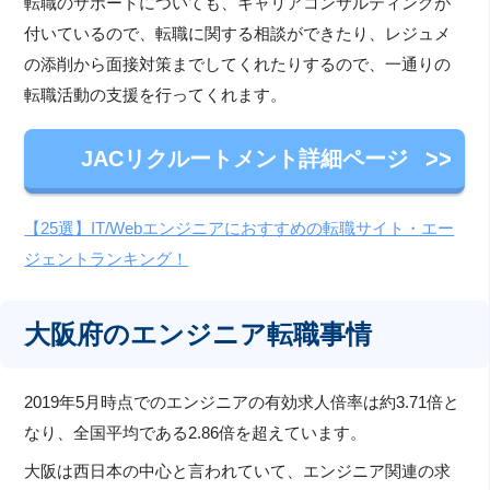
転職のサポートについても、キャリアコンサルティングが
付いているので、転職に関する相談ができたり、レジュメ
の添削から面接対策までしてくれたりするので、一通りの
転職活動の支援を行ってくれます。
JACリクルートメント詳細ページ
【25選】IT/Webエンジニアにおすすめの転職サイト・エー
ジェントランキング！
大阪府のエンジニア転職事情
2019年5月時点でのエンジニアの有効求人倍率は約3.71倍と
なり、全国平均である2.86倍を超えています。
大阪は西日本の中心と言われていて、エンジニア関連の求