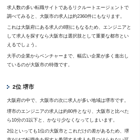
求人数の多い転職サイトであるリクルートエージェントで
調べてみると、大阪市の求人は約2360件にもなります。
これは大阪府にある求人の8割にもなるため、エンジニアと
して求人を探すなら大阪市は選択肢として重要な都市とい
えるでしょう。
大手の企業からベンチャーまで、幅広い企業が多く進出し
ているのが大阪市の特徴です。
2位 堺市
大阪府の中で、大阪市の次に求人が多い地域は堺市です。
堺市のエンジニアの求人は約80件となり、大阪市と比べた
ら10分の1以下と、かなり少なくなってしまいます。
2位といっても1位の大阪市とこれだけの差があるため、堺
市だけで転職先を探すと希望する求人を見つけられない可