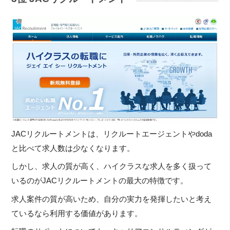
JACリクルートメントは、リクルートエージェントやdoda
と比べて求人数は少なくなります。
しかし、求人の質が高く、ハイクラスな求人を多く扱って
いるのがJACリクルートメントの最大の特徴です。
求人案件の質が高いため、自分の実力を発揮したいと考え
ているなら利用する価値があります。