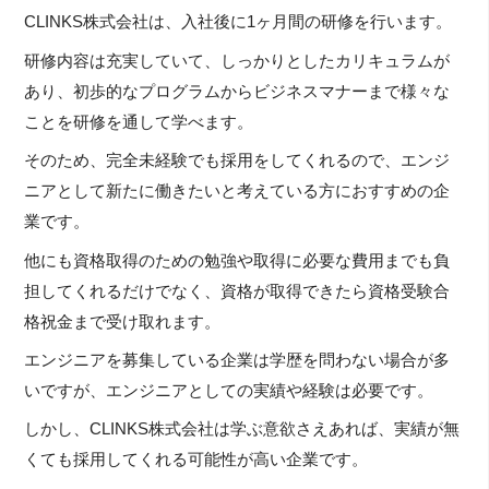
CLINKS株式会社は、入社後に1ヶ月間の研修を行います。
研修内容は充実していて、しっかりとしたカリキュラムが
あり、初歩的なプログラムからビジネスマナーまで様々な
ことを研修を通して学べます。
そのため、完全未経験でも採用をしてくれるので、エンジ
ニアとして新たに働きたいと考えている方におすすめの企
業です。
他にも資格取得のための勉強や取得に必要な費用までも負
担してくれるだけでなく、資格が取得できたら資格受験合
格祝金まで受け取れます。
エンジニアを募集している企業は学歴を問わない場合が多
いですが、エンジニアとしての実績や経験は必要です。
しかし、CLINKS株式会社は学ぶ意欲さえあれば、実績が無
くても採用してくれる可能性が高い企業です。