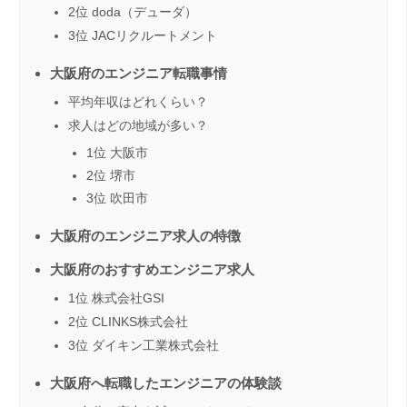
2位 doda（デューダ）
3位 JACリクルートメント
大阪府のエンジニア転職事情
平均年収はどれくらい？
求人はどの地域が多い？
1位 大阪市
2位 堺市
3位 吹田市
大阪府のエンジニア求人の特徴
大阪府のおすすめエンジニア求人
1位 株式会社GSI
2位 CLINKS株式会社
3位 ダイキン工業株式会社
大阪府へ転職したエンジニアの体験談