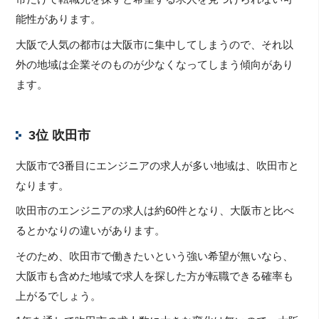
能性があります。
大阪で人気の都市は大阪市に集中してしまうので、それ以
外の地域は企業そのものが少なくなってしまう傾向があり
ます。
3位 吹田市
大阪市で3番目にエンジニアの求人が多い地域は、吹田市と
なります。
吹田市のエンジニアの求人は約60件となり、大阪市と比べ
るとかなりの違いがあります。
そのため、吹田市で働きたいという強い希望が無いなら、
大阪市も含めた地域で求人を探した方が転職できる確率も
上がるでしょう。