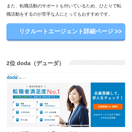
また、転職活動のサポートも付いているため、ひとりで転
職活動をするのが苦手な人にとってもおすすめです。
リクルートエージェント詳細ページ
2位 doda（デューダ）