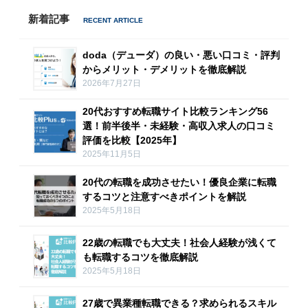
新着記事
doda（デューダ）の良い・悪い口コミ・評判
からメリット・デメリットを徹底解説
2026年7月27日
20代おすすめ転職サイト比較ランキング56
選！前半後半・未経験・高収入求人の口コミ
評価を比較【2025年】
2025年11月5日
20代の転職を成功させたい！優良企業に転職
するコツと注意すべきポイントを解説
2025年5月18日
22歳の転職でも大丈夫！社会人経験が浅くて
も転職するコツを徹底解説
2025年5月18日
27歳で異業種転職できる？求められるスキル