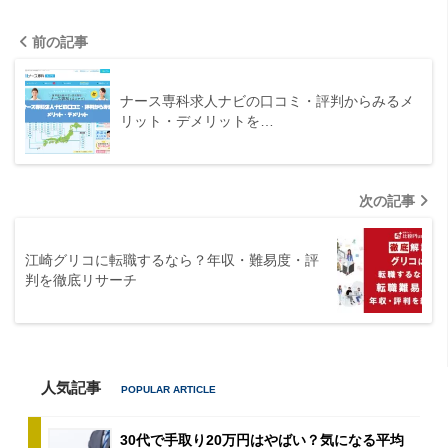
前の記事
ナース専科求人ナビの口コミ・評判からみるメ
リット・デメリットを…
次の記事
江崎グリコに転職するなら？年収・難易度・評
判を徹底リサーチ
人気記事
30代で手取り20万円はやばい？気になる平均