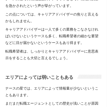
を急かされたという声が挙がっています。
この点については、キャリアアドバイザーの焦りと言える
かもしれません。
キャリアアドバイザーは一人で多くの業務をこなさなけれ
ばいけないというケースも多く、転職希望者の細かな要望
などに目が届かないというケースもあり得ます。
転職希望者は、しっかりとキャリアアドバイザーに意思表
示をすることも大切と言えるでしょう。
エリアによっては弱いこともある
ナースの星では、エリアによって情報量が少ないというこ
ともあります。
まだまだ転職エージェントとしての歴史が浅いことが原因