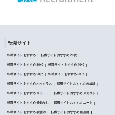
転職サイト
転職サイト おすすめ
転職サイト おすすめ 20代
転職サイト おすすめ 30代
転職サイト おすすめ 40代
転職サイト おすすめ 50代
転職サイト おすすめ 60代
転職サイト おすすめ ハイクラス
転職サイト おすすめ 未経験
転職サイト おすすめ リモート
転職サイト おすすめ スカウト
転職サイト おすすめ 登録なし
転職サイト おすすめ ニート
転職サイト おすすめ 看護師
転職サイト おすすめ 薬剤師