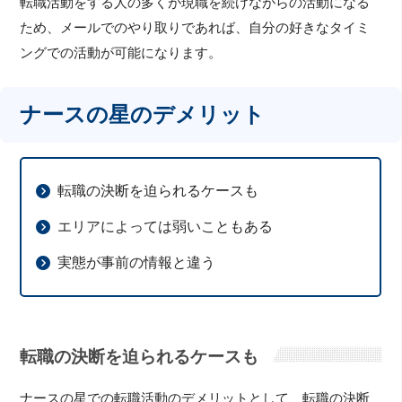
転職活動をする人の多くが現職を続けながらの活動になる
ため、メールでのやり取りであれば、自分の好きなタイミ
ングでの活動が可能になります。
ナースの星のデメリット
転職の決断を迫られるケースも
エリアによっては弱いこともある
実態が事前の情報と違う
転職の決断を迫られるケースも
ナースの星での転職活動のデメリットとして、転職の決断