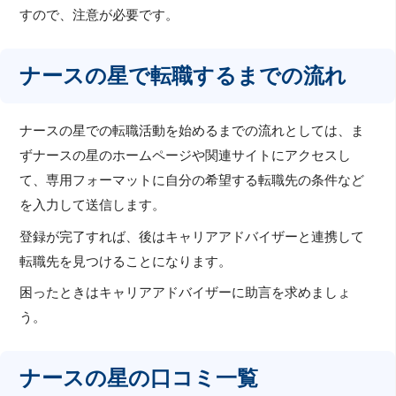
すので、注意が必要です。
ナースの星で転職するまでの流れ
ナースの星での転職活動を始めるまでの流れとしては、ま
ずナースの星のホームページや関連サイトにアクセスし
て、専用フォーマットに自分の希望する転職先の条件など
を入力して送信します。
登録が完了すれば、後はキャリアアドバイザーと連携して
転職先を見つけることになります。
困ったときはキャリアアドバイザーに助言を求めましょ
う。
ナースの星の口コミ一覧