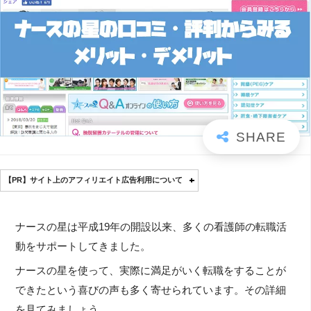
【PR】サイト上のアフィリエイト広告利用について
ナースの星は平成19年の開設以来、多くの看護師の転職活
動をサポートしてきました。
ナースの星を使って、実際に満足がいく転職をすることが
できたという喜びの声も多く寄せられています。その詳細
を見てみましょう。