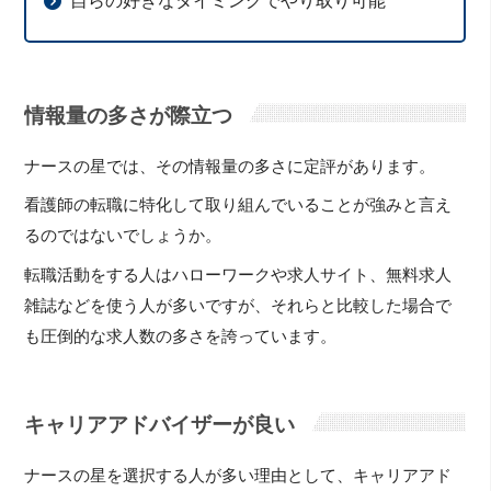
自らの好きなタイミングでやり取り可能
情報量の多さが際立つ
ナースの星では、その情報量の多さに定評があります。
看護師の転職に特化して取り組んでいることが強みと言え
るのではないでしょうか。
転職活動をする人はハローワークや求人サイト、無料求人
雑誌などを使う人が多いですが、それらと比較した場合で
も圧倒的な求人数の多さを誇っています。
キャリアアドバイザーが良い
ナースの星を選択する人が多い理由として、キャリアアド