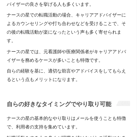
バイザーの良さを挙げる人も多くいます。
ナースの星での転職活動の場合、キャリアアドバイザーに
よるカウンセリングや打ち合わせなどを受けることで、そ
の後の転職活動が楽になったという声も多く寄せられま
す。
ナースの星では、元看護師や医療関係者がキャリアアドバ
イザーを務めるケースが多いことも特徴です。
自らの経験を基に、適切な助言やアドバイスをしてもらえ
るという点もメリットになります。
自らの好きなタイミングでやり取り可能
ナースの星の基本的なやり取りはメールを使うことも特徴
で、利用者の支持を集めています。