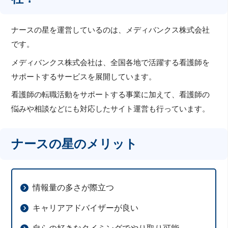
ナースの星を運営しているのは、メディバンクス株式会社
です。
メディバンクス株式会社は、全国各地で活躍する看護師を
サポートするサービスを展開しています。
看護師の転職活動をサポートする事業に加えて、看護師の
悩みや相談などにも対応したサイト運営も行っています。
ナースの星のメリット
情報量の多さが際立つ
キャリアアドバイザーが良い