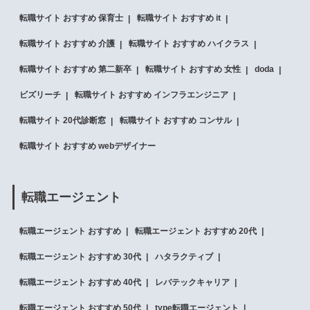
転職サイト おすすめ 保育士
転職サイト おすすめ it
転職サイト おすすめ 介護
転職サイト おすすめ ハイクラス
転職サイト おすすめ 第二新卒
転職サイト おすすめ 女性
doda
ビズリーチ
転職サイト おすすめ インフラエンジニア
転職サイト 20代診断窓
転職サイト おすすめ コンサル
転職サイト おすすめ webデザイナー
転職エージェント
転職エージェント おすすめ
転職エージェント おすすめ 20代
転職エージェント おすすめ 30代
ハタラクティブ
転職エージェント おすすめ 40代
レバテックキャリア
転職エージェント おすすめ 50代
type転職エージェント