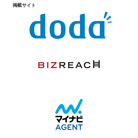
掲載サイト