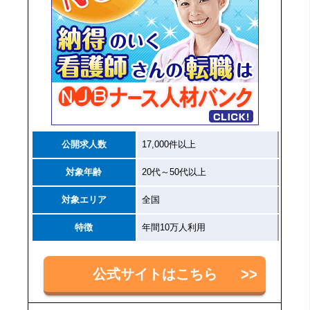
公開求人数
17,000件以上
対象年齢
20代～50代以上
対象エリア
全国
特徴
年間10万人利用
公式サイトはこちら