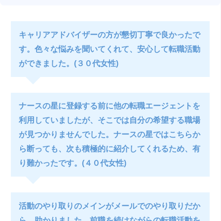
キャリアアドバイザーの方が懇切丁寧で良かったで
す。色々な悩みを聞いてくれて、安心して転職活動
ができました。(３０代女性)
ナースの星に登録する前に他の転職エージェントを
利用していましたが、そこでは自分の希望する職場
が見つかりませんでした。ナースの星ではこちらか
ら断っても、次も積極的に紹介してくれるため、有
り難かったです。(４０代女性)
活動のやり取りのメインがメールでのやり取りだか
ら、助かりました。前職を続けながらの転職活動を