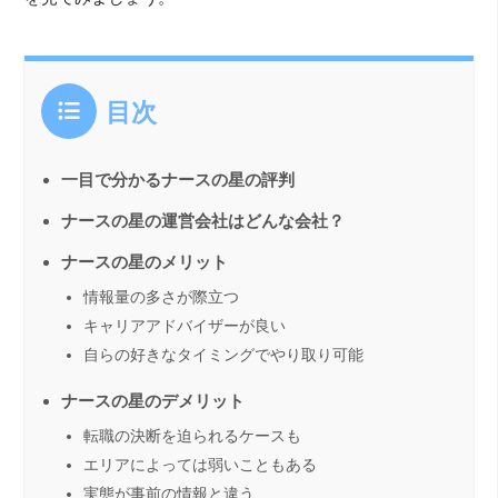
目次
一目で分かるナースの星の評判
ナースの星の運営会社はどんな会社？
ナースの星のメリット
情報量の多さが際立つ
キャリアアドバイザーが良い
自らの好きなタイミングでやり取り可能
ナースの星のデメリット
転職の決断を迫られるケースも
エリアによっては弱いこともある
実態が事前の情報と違う