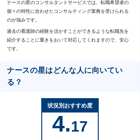
ナースの星のコンサルタントサービスでは、転職希望者の
個々の特性に合わせたコンサルティング業務を受けられる
のが強みです。
過去の看護師の経験を活かすことができるような転職先を
紹介することに重きをおいて対応してくれますので、安心
です。
ナースの星はどんな人に向いてい
る？
状況別おすすめ度
4.
17