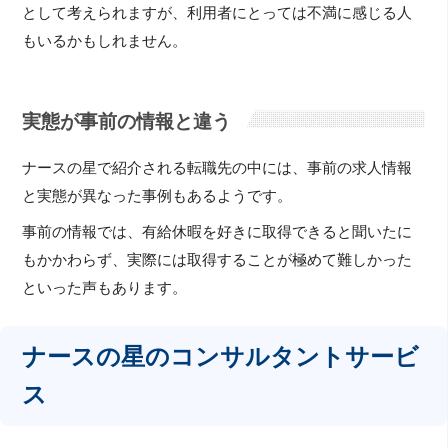
として考えられますが、利用者にとっては不満に感じる人
もいるかもしれません。
実態が事前の情報と違う
ナースの星で紹介される転職先の中には、事前の求人情報
と実態が異なった事例もあるようです。
事前の情報では、有給休暇を好きに取得できると聞いたに
もかかわらず、実際には取得することが極めて難しかった
といった声もあります。
ナースの星のコンサルタントサービ
ス