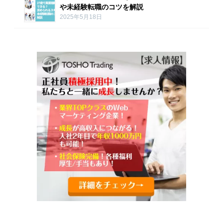
や未経験転職のコツを解説
2025年5月18日