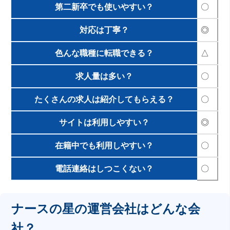
第二新卒でも使いやすい？
〇
対応は丁寧？
◎
色んな職種に転職できる？
△
求人量は多い？
〇
たくさんの求人は紹介してもらえる？
〇
サイトは利用しやすい？
◎
在籍中でも利用しやすい？
〇
電話連絡はしつこくない？
〇
ナースの星の運営会社はどんな会
社？