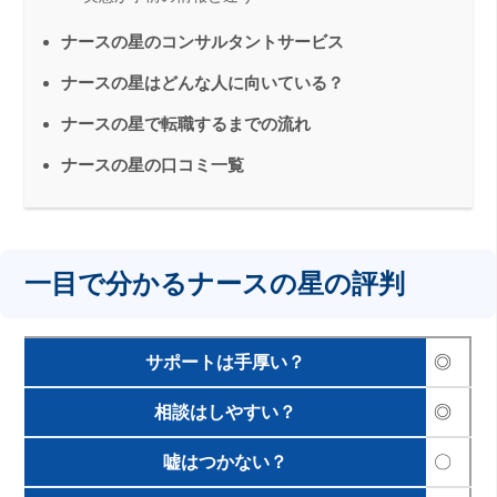
ナースの星のコンサルタントサービス
ナースの星はどんな人に向いている？
ナースの星で転職するまでの流れ
ナースの星の口コミ一覧
一目で分かるナースの星の評判
サポートは手厚い？
◎
相談はしやすい？
◎
嘘はつかない？
〇