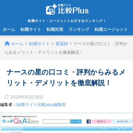
転職サイト・エージェントおすすめランキング！
ホーム
転職サイト
転職対策
ランキング
転職エージェント
ホーム
転職サイト
看護師
ナースの星の口コミ・評判か
らみるメリット・デメリットを徹底解説！
ナースの星の口コミ・評判からみるメ
リット・デメリットを徹底解説！
2018年03月26日
編集者：
転職サイト比較plus編集部