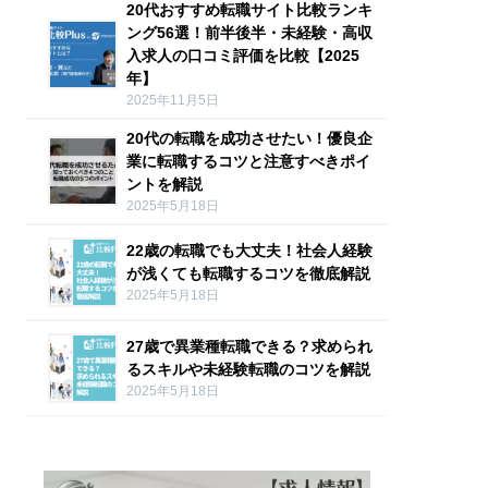
20代おすすめ転職サイト比較ランキ
ング56選！前半後半・未経験・高収
入求人の口コミ評価を比較【2025
年】
2025年11月5日
20代の転職を成功させたい！優良企
業に転職するコツと注意すべきポイ
ントを解説
2025年5月18日
22歳の転職でも大丈夫！社会人経験
が浅くても転職するコツを徹底解説
2025年5月18日
27歳で異業種転職できる？求められ
るスキルや未経験転職のコツを解説
2025年5月18日