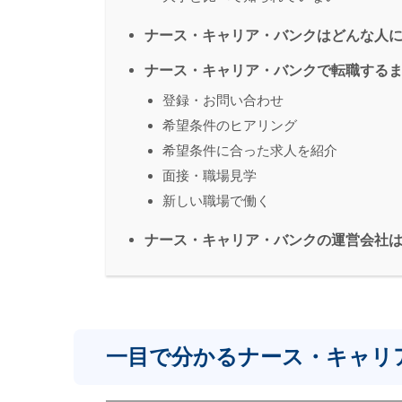
ナース・キャリア・バンクはどんな人
ナース・キャリア・バンクで転職する
登録・お問い合わせ
希望条件のヒアリング
希望条件に合った求人を紹介
面接・職場見学
新しい職場で働く
ナース・キャリア・バンクの運営会社
一目で分かるナース・キャリ