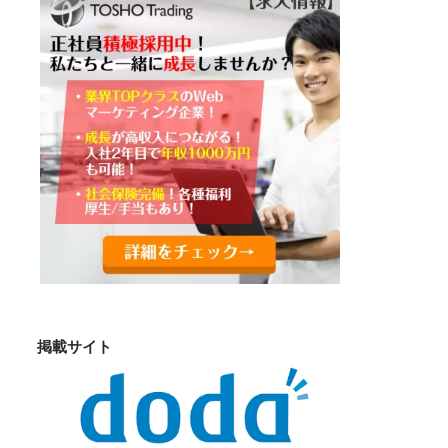
掲載サイト