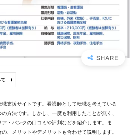
いて
転職支援サイトです。看護師として転職を考えている
つの方法です。しかし、一度も利用したことが無く、
リア・バンクの口コミや評判などを紹介します。ま
合の、メリットやデメリットも合わせて説明します。