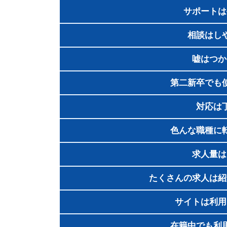
サポートは
相談はし
嘘はつか
第二新卒でも
対応は
色んな職種に
求人量は
たくさんの求人は紹
サイトは利用
在籍中でも利