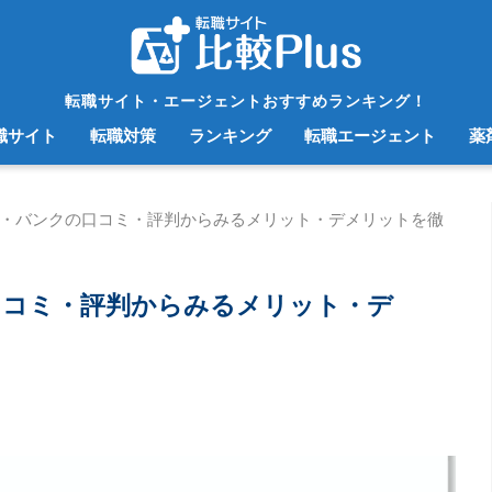
転職サイト・エージェントおすすめランキング！
職サイト
転職対策
ランキング
転職エージェント
薬
・バンクの口コミ・評判からみるメリット・デメリットを徹
口コミ・評判からみるメリット・デ