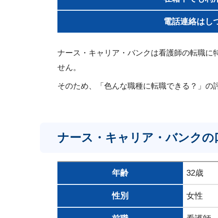
電話連絡はし
ナース・キャリア・バンクは看護師の転職に
せん。
そのため、「色んな職種に転職できる？」の
ナース・キャリア・バンクの
年齢
32歳
性別
女性