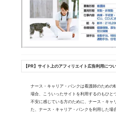
【PR】サイト上のアフィリエイト広告利用につ
ナース・キャリア・バンクは看護師のための
場合、こういったサイトを利用するのもひと
不安に感じている方のために、ナース・キャ
た、ナース・キャリア・バンクを利用した場