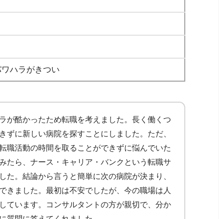
パワハラがきつい
ラが酷かったため転職を考えました。長く働くつ
きずに新しい病院を探すことにしました。ただ、
転職活動の時間を取ることができずに悩んでいた
みたら、ナース・キャリア・バンクという転職サ
した。結論から言うと簡単に次の病院が決まり、
できました。最初は不安でしたが、今の職場は人
しています。コンサルタントの方が親切で、分か
に質問に答えてくれました。