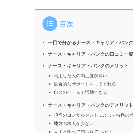
目次
一目で分かるナース・キャリア・バン
ナース・キャリア・バンクの口コミ一
ナース・キャリア・バンクのメリット
利用した人の満足度が高い
総合的なサポートをしてくれる
自分のペースで活動できる
ナース・キャリア・バンクのデメリッ
担当のコンサルタントによって待遇の
地方の求人が少ない
大手と比べて知られていない