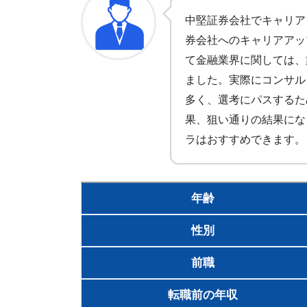
中堅証券会社でキャリア
券会社へのキャリアアッ
て金融業界に関しては、
ました。実際にコンサル
多く、選考にパスするた
果、狙い通りの結果にな
ラはおすすめできます。
年齢
性別
前職
転職前の年収