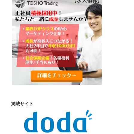
掲載サイト