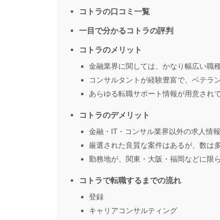
コトラの口コミ一覧
一目で分かるコトラの評判
コトラのメリット
金融業界に関しては、かなり幅広い職
コンサルタントが経験豊富で、ベテラ
あらゆる転職サポート情報が用意され
コトラのデメリット
金融・IT・コンサル業界以外の求人情
厳選された良質な案件はあるが、数は
勤務地が、関東・大阪・福岡などに限
コトラで転職するまでの流れ
登録
キャリアコンサルティング