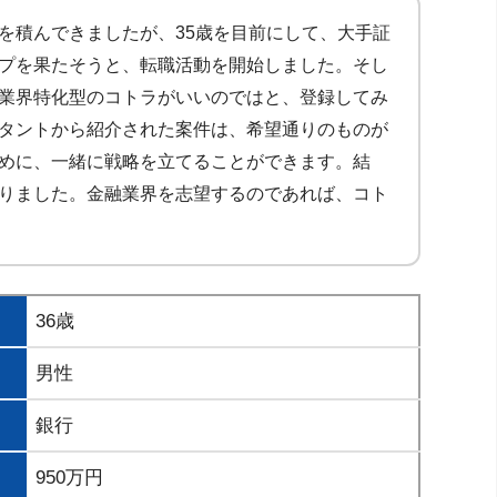
を積んできましたが、35歳を目前にして、大手証
プを果たそうと、転職活動を開始しました。そし
業界特化型のコトラがいいのではと、登録してみ
タントから紹介された案件は、希望通りのものが
めに、一緒に戦略を立てることができます。結
りました。金融業界を志望するのであれば、コト
36歳
男性
銀行
950万円