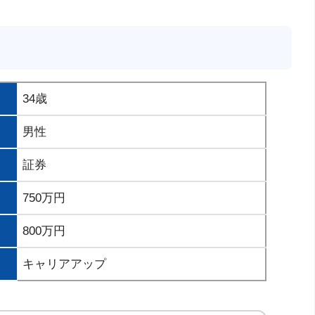
34歳
男性
証券
750万円
800万円
キャリアアップ