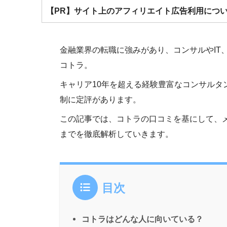
【PR】サイト上のアフィリエイト広告利用につ
金融業界の転職に強みがあり、コンサルやIT
コトラ。
キャリア10年を超える経験豊富なコンサルタ
制に定評があります。
この記事では、コトラの口コミを基にして、
までを徹底解析していきます。
目次
コトラはどんな人に向いている？