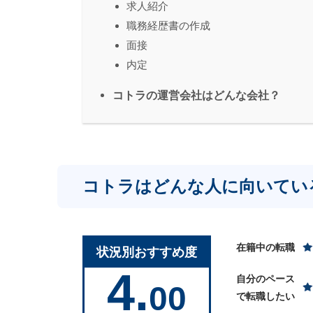
求人紹介
職務経歴書の作成
面接
内定
コトラの運営会社はどんな会社？
コトラはどんな人に向いてい
在籍中の転職
状況別おすすめ度
4.
自分のペース
00
で転職したい