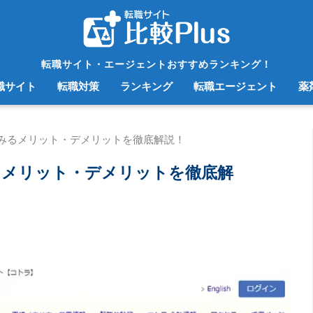
転職サイト・エージェントおすすめランキング！
職サイト
転職対策
ランキング
転職エージェント
薬
みるメリット・デメリットを徹底解説！
るメリット・デメリットを徹底解