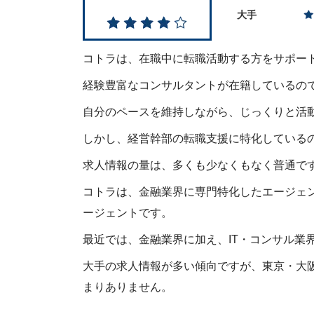
大手
コトラは、在職中に転職活動する方をサポー
経験豊富なコンサルタントが在籍しているの
自分のペースを維持しながら、じっくりと活
しかし、経営幹部の転職支援に特化している
求人情報の量は、多くも少なくもなく普通で
コトラは、金融業界に専門特化したエージェ
ージェントです。
最近では、金融業界に加え、IT・コンサル業
大手の求人情報が多い傾向ですが、東京・大
まりありません。