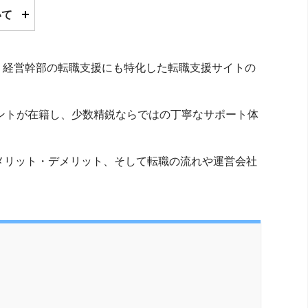
いて
、経営幹部の転職支援にも特化した転職支援サイトの
ントが在籍し、少数精鋭ならではの丁寧なサポート体
メリット・デメリット、そして転職の流れや運営会社