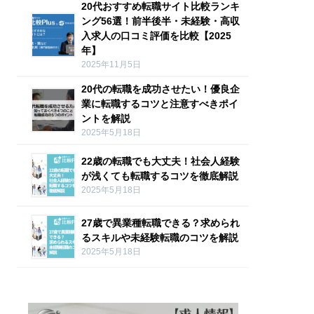
20代おすすめ転職サイト比較ランキ
ング56選！前半後半・未経験・高収
入求人の口コミ評価を比較【2025
年】
2025年11月5日
20代の転職を成功させたい！優良企
業に転職するコツと注意すべきポイ
ントを解説
2025年5月18日
22歳の転職でも大丈夫！社会人経験
が浅くても転職するコツを徹底解説
2025年5月18日
27歳で異業種転職できる？求められ
るスキルや未経験転職のコツを解説
2025年5月18日