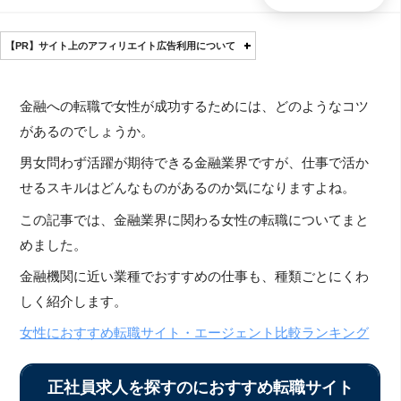
【PR】サイト上のアフィリエイト広告利用について
金融への転職で女性が成功するためには、どのようなコツ
があるのでしょうか。
男女問わず活躍が期待できる金融業界ですが、仕事で活か
せるスキルはどんなものがあるのか気になりますよね。
この記事では、金融業界に関わる女性の転職についてまと
めました。
金融機関に近い業種でおすすめの仕事も、種類ごとにくわ
しく紹介します。
女性におすすめ転職サイト・エージェント比較ランキング
正社員求人を探すのにおすすめ転職サイト