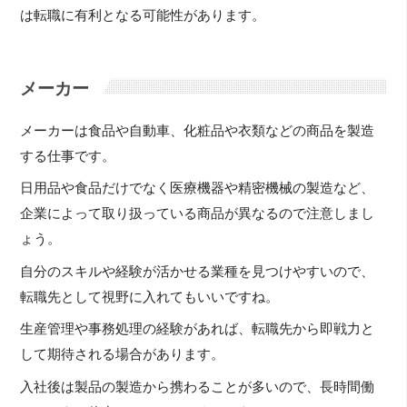
は転職に有利となる可能性があります。
メーカー
メーカーは食品や自動車、化粧品や衣類などの商品を製造
する仕事です。
日用品や食品だけでなく医療機器や精密機械の製造など、
企業によって取り扱っている商品が異なるので注意しまし
ょう。
自分のスキルや経験が活かせる業種を見つけやすいので、
転職先として視野に入れてもいいですね。
生産管理や事務処理の経験があれば、転職先から即戦力と
して期待される場合があります。
入社後は製品の製造から携わることが多いので、長時間働