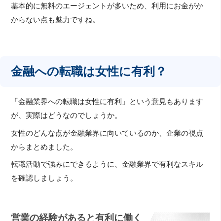
基本的に無料のエージェントが多いため、利用にお金がか
からない点も魅力ですね。
金融への転職は女性に有利？
「金融業界への転職は女性に有利」という意見もあります
が、実際はどうなのでしょうか。
女性のどんな点が金融業界に向いているのか、企業の視点
からまとめました。
転職活動で強みにできるように、金融業界で有利なスキル
を確認しましょう。
営業の経験があると有利に働く