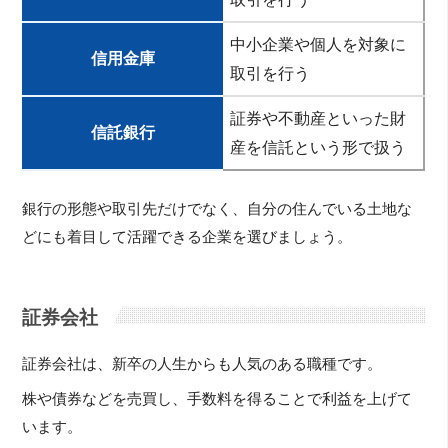
中小企業や個人を対象に
信用金庫
取引を行う
証券や不動産といった財
信託銀行
産を信託という形で扱う
銀行の形態や取引先だけでなく、自分の住んでいる土地な
どにも着目して活躍できる企業を選びましょう。
証券会社
証券会社は、新卒の人生からも人気のある職種です。
株や債券などを売買し、手数料を得ることで利益を上げて
います。