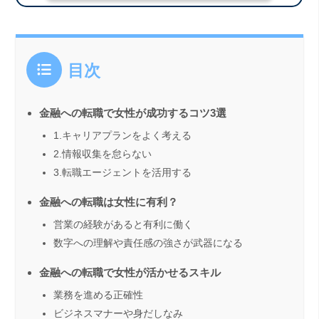
目次
金融への転職で女性が成功するコツ3選
1.キャリアプランをよく考える
2.情報収集を怠らない
3.転職エージェントを活用する
金融への転職は女性に有利？
営業の経験があると有利に働く
数字への理解や責任感の強さが武器になる
金融への転職で女性が活かせるスキル
業務を進める正確性
ビジネスマナーや身だしなみ