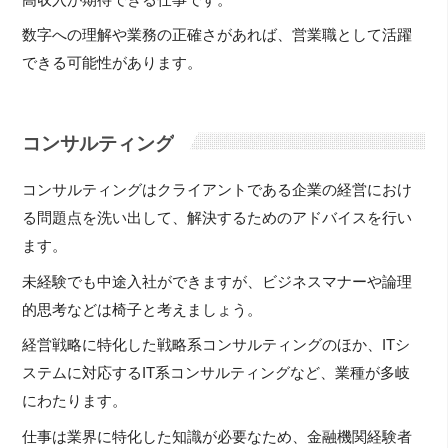
数字への理解や業務の正確さがあれば、営業職として活躍
できる可能性があります。
コンサルティング
コンサルティングはクライアントである企業の経営におけ
る問題点を洗い出して、解決するためのアドバイスを行い
ます。
未経験でも中途入社ができますが、ビジネスマナーや論理
的思考などは椅子と考えましょう。
経営戦略に特化した戦略系コンサルティングのほか、ITシ
ステムに対応するIT系コンサルティングなど、業種が多岐
にわたります。
仕事は業界に特化した知識が必要なため、金融機関経験者