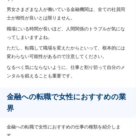
男女さまざまな人が働いている金融機関は、全ての社員同
士が相性が良いとは限りません。
職場にいる時間が長いほど、人間関係のトラブルが気にな
ってしまいますよね。
ただし、転職して職場を変えたからといって、根本的には
変わらない可能性があるので注意してください。
なるべく気にならないように、仕事と割り切って自分のメ
ンタルを鍛えることも重要です。
金融への転職で女性におすすめの業
界
金融への転職で女性におすすめの仕事の種類を紹介しま
す。