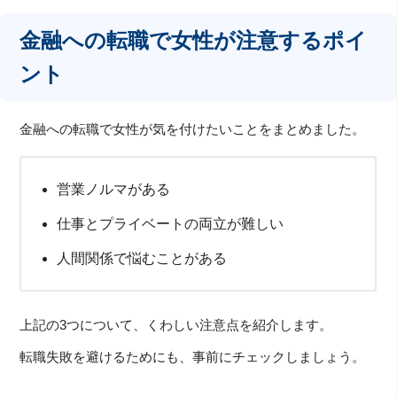
金融への転職で女性が注意するポイ
ント
金融への転職で女性が気を付けたいことをまとめました。
営業ノルマがある
仕事とプライベートの両立が難しい
人間関係で悩むことがある
上記の3つについて、くわしい注意点を紹介します。
転職失敗を避けるためにも、事前にチェックしましょう。