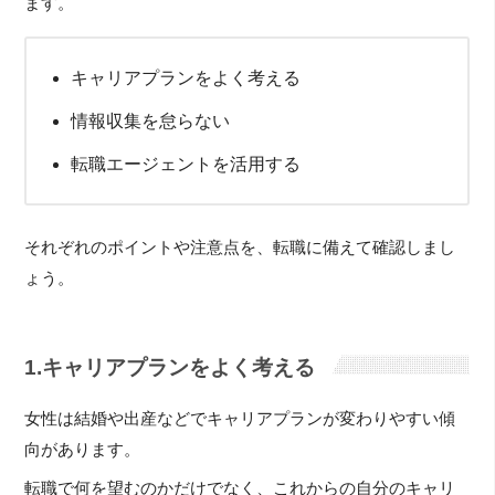
ます。
キャリアプランをよく考える
情報収集を怠らない
転職エージェントを活用する
それぞれのポイントや注意点を、転職に備えて確認しまし
ょう。
1.キャリアプランをよく考える
女性は結婚や出産などでキャリアプランが変わりやすい傾
向があります。
転職で何を望むのかだけでなく、これからの自分のキャリ