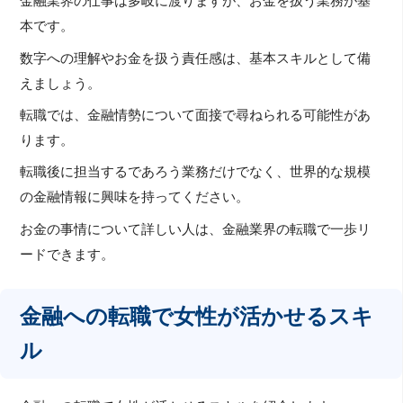
金融業界の仕事は多岐に渡りますが、お金を扱う業務が基
本です。
数字への理解やお金を扱う責任感は、基本スキルとして備
えましょう。
転職では、金融情勢について面接で尋ねられる可能性があ
ります。
転職後に担当するであろう業務だけでなく、世界的な規模
の金融情報に興味を持ってください。
お金の事情について詳しい人は、金融業界の転職で一歩リ
ードできます。
金融への転職で女性が活かせるスキ
ル