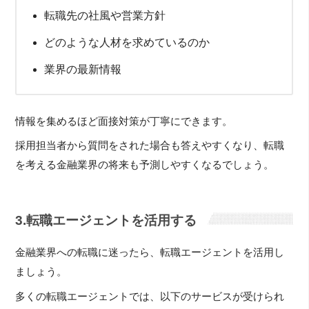
転職先の社風や営業方針
どのような人材を求めているのか
業界の最新情報
情報を集めるほど面接対策が丁寧にできます。
採用担当者から質問をされた場合も答えやすくなり、転職
を考える金融業界の将来も予測しやすくなるでしょう。
3.転職エージェントを活用する
金融業界への転職に迷ったら、転職エージェントを活用し
ましょう。
多くの転職エージェントでは、以下のサービスが受けられ