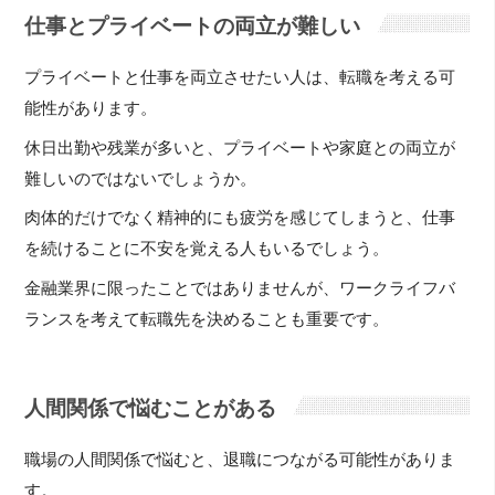
仕事とプライベートの両立が難しい
プライベートと仕事を両立させたい人は、転職を考える可
能性があります。
休日出勤や残業が多いと、プライベートや家庭との両立が
難しいのではないでしょうか。
肉体的だけでなく精神的にも疲労を感じてしまうと、仕事
を続けることに不安を覚える人もいるでしょう。
金融業界に限ったことではありませんが、ワークライフバ
ランスを考えて転職先を決めることも重要です。
人間関係で悩むことがある
職場の人間関係で悩むと、退職につながる可能性がありま
す。