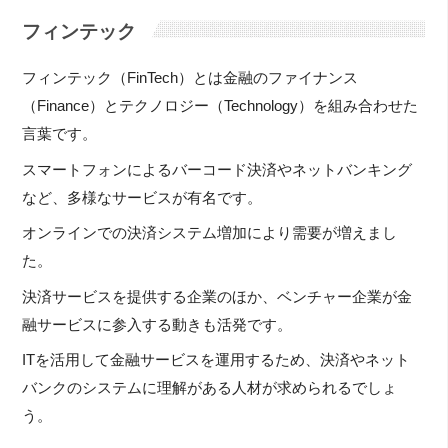
フィンテック
フィンテック（FinTech）とは金融のファイナンス
（Finance）とテクノロジー（Technology）を組み合わせた
言葉です。
スマートフォンによるバーコード決済やネットバンキング
など、多様なサービスが有名です。
オンラインでの決済システム増加により需要が増えまし
た。
決済サービスを提供する企業のほか、ベンチャー企業が金
融サービスに参入する動きも活発です。
ITを活用して金融サービスを運用するため、決済やネット
バンクのシステムに理解がある人材が求められるでしょ
う。