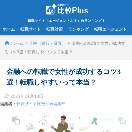
転職サイト・エージェントおすすめランキング！
ホーム
転職サイト
転職対策
ランキング
転職エージェント
ホーム
金融（銀行・証券）
金融への転職で女性が成功す
るコツ3選！転職しやすいって本当？
金融への転職で女性が成功するコツ3
選！転職しやすいって本当？
2023年01月13日
編集者：
転職サイト比較plus編集部