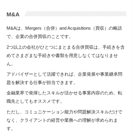
M&A
M&Aは、Mergers（合併）and Acquisitions（買収）の略語
で、企業の合併買収のことです。
2つ以上の会社がひとつにまとまる合併買収は、手続きを含
めてさまざまな手続きや書類を用意しなくてはなりませ
ん。
アドバイザーとして活躍できれば、企業発展や事業継承問
題を解決する仕事が担当できます。
金融業界で発揮したスキルが活かせる事業内容のため、転
職先としてもオススメです。
ただし、コミュニケーション能力や問題解決スキルだけで
なく、クライアントの経営や業務への理解が求められま
す。