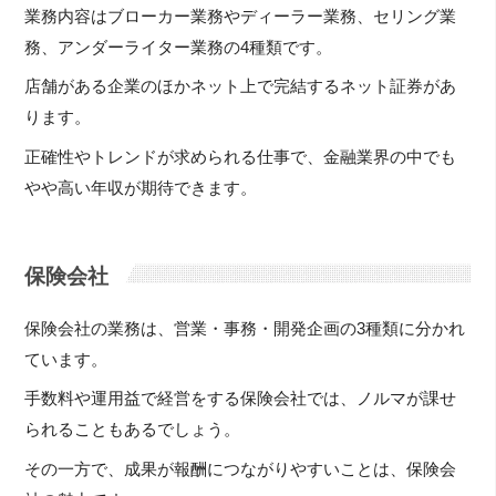
業務内容はブローカー業務やディーラー業務、セリング業
務、アンダーライター業務の4種類です。
店舗がある企業のほかネット上で完結するネット証券があ
ります。
正確性やトレンドが求められる仕事で、金融業界の中でも
やや高い年収が期待できます。
保険会社
保険会社の業務は、営業・事務・開発企画の3種類に分かれ
ています。
手数料や運用益で経営をする保険会社では、ノルマが課せ
られることもあるでしょう。
その一方で、成果が報酬につながりやすいことは、保険会