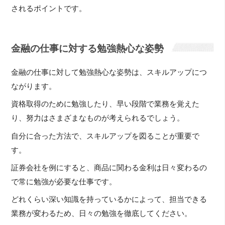
されるポイントです。
金融の仕事に対する勉強熱心な姿勢
金融の仕事に対して勉強熱心な姿勢は、スキルアップにつ
ながります。
資格取得のために勉強したり、早い段階で業務を覚えた
り、努力はさまざまなものが考えられるでしょう。
自分に合った方法で、スキルアップを図ることが重要で
す。
証券会社を例にすると、商品に関わる金利は日々変わるの
で常に勉強が必要な仕事です。
どれくらい深い知識を持っているかによって、担当できる
業務が変わるため、日々の勉強を徹底してください。