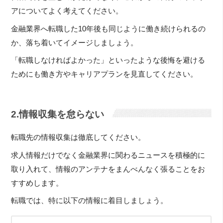
アについてよく考えてください。
金融業界へ転職した10年後も同じように働き続けられるの
か、落ち着いてイメージしましょう。
「転職しなければよかった」といったような後悔を避ける
ためにも働き方やキャリアプランを見直してください。
2.情報収集を怠らない
転職先の情報収集は徹底してください。
求人情報だけでなく金融業界に関わるニュースを積極的に
取り入れて、情報のアンテナをまんべんなく張ることをお
すすめします。
転職では、特に以下の情報に着目しましょう。