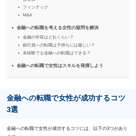
フィンテック
M&A
金融への転職を考える女性の疑問を解決
金融の年収はどれくらい？
銀行員への転職は子持ちには厳しい？
未経験でも金融への転職はできる？
金融への転職で女性はスキルを発揮しよう
金融への転職で女性が成功するコツ
3選
金融への転職で女性が成功するコツには、以下の3つがあり