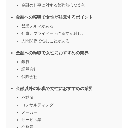
金融の仕事に対する勉強熱心な姿勢
金融への転職で女性が注意するポイント
営業ノルマがある
仕事とプライベートの両立が難しい
人間関係で悩むことがある
金融への転職で女性におすすめの業界
銀行
証券会社
保険会社
金融以外の転職で女性におすすめの業界
不動産
コンサルティング
メーカー
サービス業
公務員