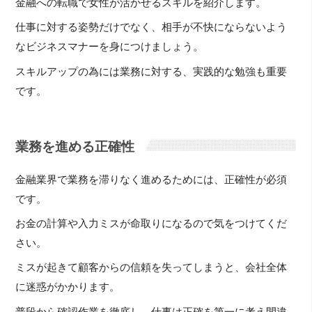
金融への転職で女性が活かせるスキルを紹介します。
仕事に対する姿勢だけでなく、相手が不快にならないよう
なビジネスマナーを身につけましょう。
スキルアップの為には業務に対する、実践的な勉強も重要
です。
業務を進める正確性
金融業界で業務を滞りなく進めるためには、正確性が必須
です。
お金の計算や入力ミスが命取りになるので気をつけてくだ
さい。
ミスが起きて顧客からの信頼を失ってしまうと、会社全体
に迷惑がかかります。
普段から確認作業を徹底し、仕事は正確を第一に考え間違