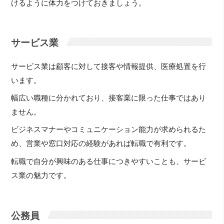
けるように体力をつけておきましょう。
サービス業
サービス業は顧客に対して接客や情報提供、医療処置を行
います。
幅広い職種に分かれており、接客業に限った仕事ではあり
ません。
ビジネスマナーやコミュニケーション能力が求められるた
め、営業や窓口対応の経験があれば転職で有利です。
転職で自分が興味のある仕事につきやすいことも、サービ
ス業の魅力です。
公務員