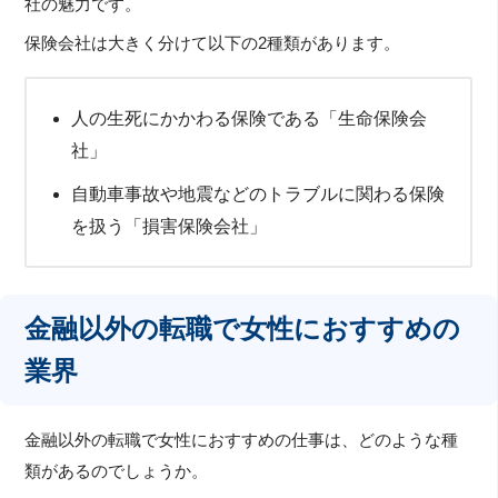
社の魅力です。
保険会社は大きく分けて以下の2種類があります。
人の生死にかかわる保険である「生命保険会
社」
自動車事故や地震などのトラブルに関わる保険
を扱う「損害保険会社」
金融以外の転職で女性におすすめの
業界
金融以外の転職で女性におすすめの仕事は、どのような種
類があるのでしょうか。