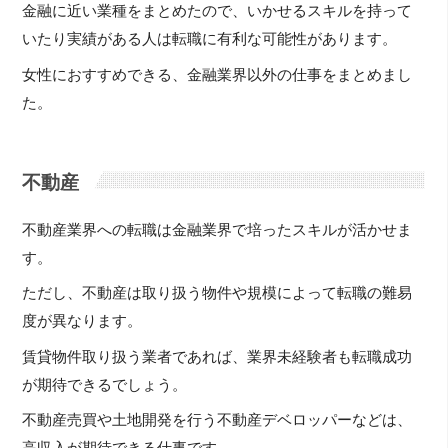
金融に近い業種をまとめたので、いかせるスキルを持って
いたり実績がある人は転職に有利な可能性があります。
女性におすすめできる、金融業界以外の仕事をまとめまし
た。
不動産
不動産業界への転職は金融業界で培ったスキルが活かせま
す。
ただし、不動産は取り扱う物件や規模によって転職の難易
度が異なります。
賃貸物件取り扱う業者であれば、業界未経験者も転職成功
が期待できるでしょう。
不動産売買や土地開発を行う不動産デベロッパーなどは、
高収入が期待できる仕事です。