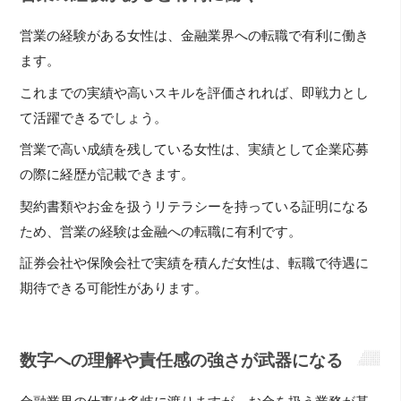
営業の経験がある女性は、金融業界への転職で有利に働き
ます。
これまでの実績や高いスキルを評価されれば、即戦力とし
て活躍できるでしょう。
営業で高い成績を残している女性は、実績として企業応募
の際に経歴が記載できます。
契約書類やお金を扱うリテラシーを持っている証明になる
ため、営業の経験は金融への転職に有利です。
証券会社や保険会社で実績を積んだ女性は、転職で待遇に
期待できる可能性があります。
数字への理解や責任感の強さが武器になる