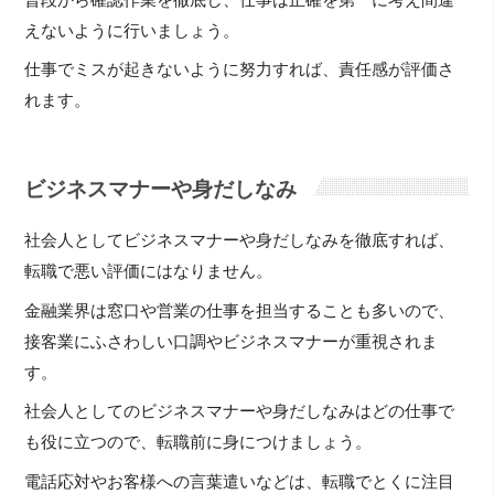
えないように行いましょう。
仕事でミスが起きないように努力すれば、責任感が評価さ
れます。
ビジネスマナーや身だしなみ
社会人としてビジネスマナーや身だしなみを徹底すれば、
転職で悪い評価にはなりません。
金融業界は窓口や営業の仕事を担当することも多いので、
接客業にふさわしい口調やビジネスマナーが重視されま
す。
社会人としてのビジネスマナーや身だしなみはどの仕事で
も役に立つので、転職前に身につけましょう。
電話応対やお客様への言葉遣いなどは、転職でとくに注目