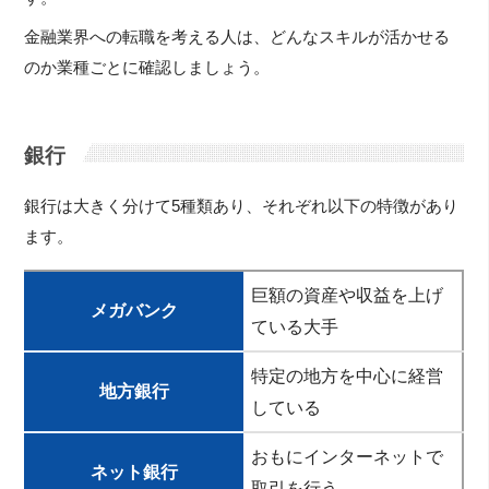
金融業界への転職を考える人は、どんなスキルが活かせる
のか業種ごとに確認しましょう。
銀行
銀行は大きく分けて5種類あり、それぞれ以下の特徴があり
ます。
巨額の資産や収益を上げ
メガバンク
ている大手
特定の地方を中心に経営
地方銀行
している
おもにインターネットで
ネット銀行
取引を行う