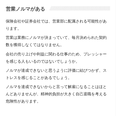
営業ノルマがある
保険会社や証券会社では、営業部に配属される可能性があ
ります。
営業は業務にノルマが決まっていて、毎月決められた契約
数を獲得しなくてはなりません。
会社の売り上げや利益に関わる仕事のため、プレッシャー
を感じる人もいるのではないでしょうか。
ノルマが達成できないと思うように評価に結びつかず、ス
トレスを感じることがあるでしょう。
ノルマを達成できないからと言って解雇になることはほと
んどありませんが、精神的負担が大きく自己退職を考える
危険性があります。