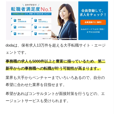
dodaは、保有求人13万件を超える大手転職サイト・エージ
ェントです。
事務職の求人も5000件以上と豊富に揃っているため、第二
新卒からの事務職への転職が叶う可能性が高まります。
業界も大手からベンチャーまでいろいろあるので、自分の
希望に合わせた業界を目指せます。
希望があればコンサルタントが面接対策を行うなどの、エ
ージェントサービスも受けられます。