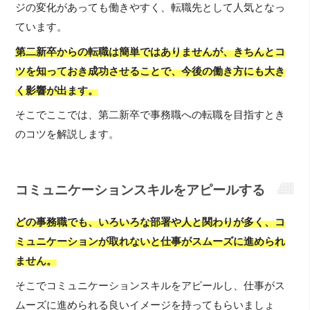
ジの変化があっても働きやすく、転職先として人気となっ
ています。
第二新卒からの転職は簡単ではありませんが、きちんとコ
ツを知っておき成功させることで、今後の働き方にも大き
く影響が出ます。
そこでここでは、第二新卒で事務職への転職を目指すとき
のコツを解説します。
コミュニケーションスキルをアピールする
どの事務職でも、いろいろな部署や人と関わりが多く、コ
ミュニケーションが取れないと仕事がスムーズに進められ
ません。
そこでコミュニケーションスキルをアピールし、仕事がス
ムーズに進められる良いイメージを持ってもらいましょ