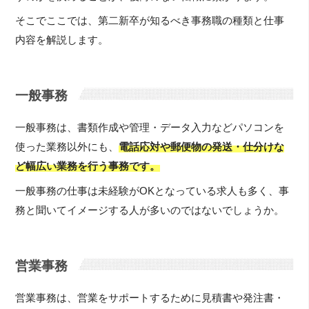
そこでここでは、第二新卒が知るべき事務職の種類と仕事
内容を解説します。
一般事務
一般事務は、書類作成や管理・データ入力などパソコンを
使った業務以外にも、
電話応対や郵便物の発送・仕分けな
ど幅広い業務を行う事務です。
一般事務の仕事は未経験がOKとなっている求人も多く、事
務と聞いてイメージする人が多いのではないでしょうか。
営業事務
営業事務は、営業をサポートするために見積書や発注書・