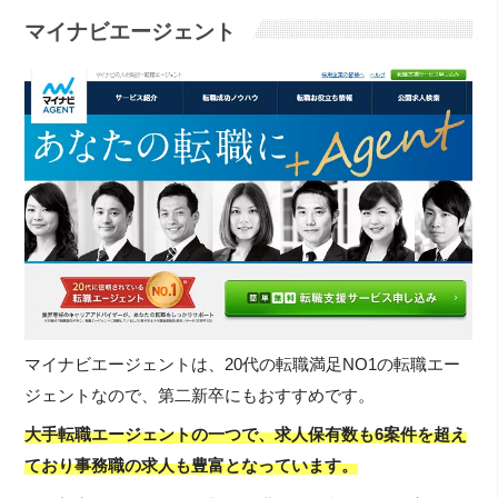
マイナビエージェント
マイナビエージェントは、20代の転職満足NO1の転職エー
ジェントなので、第二新卒にもおすすめです。
大手転職エージェントの一つで、求人保有数も6案件を超え
ており事務職の求人も豊富となっています。