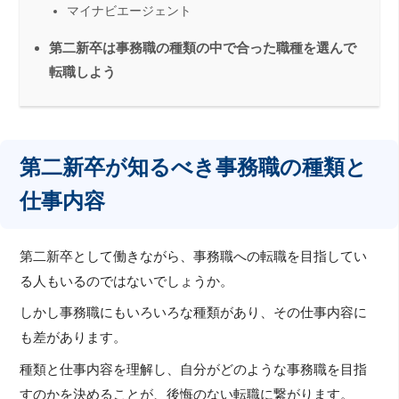
マイナビエージェント
第二新卒は事務職の種類の中で合った職種を選んで
転職しよう
第二新卒が知るべき事務職の種類と
仕事内容
第二新卒として働きながら、事務職への転職を目指してい
る人もいるのではないでしょうか。
しかし事務職にもいろいろな種類があり、その仕事内容に
も差があります。
種類と仕事内容を理解し、自分がどのような事務職を目指
すのかを決めることが、後悔のない転職に繋がります。