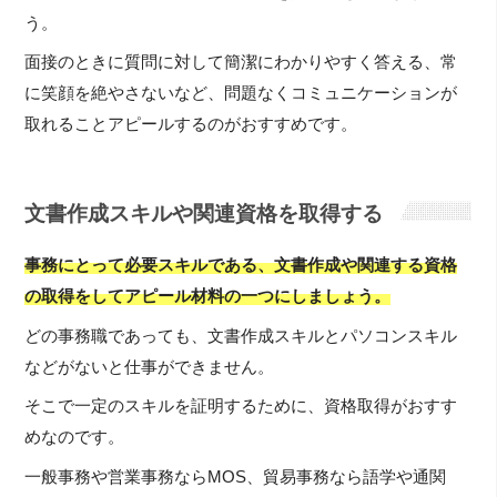
う。
面接のときに質問に対して簡潔にわかりやすく答える、常
に笑顔を絶やさないなど、問題なくコミュニケーションが
取れることアピールするのがおすすめです。
文書作成スキルや関連資格を取得する
事務にとって必要スキルである、文書作成や関連する資格
の取得をしてアピール材料の一つにしましょう。
どの事務職であっても、文書作成スキルとパソコンスキル
などがないと仕事ができません。
そこで一定のスキルを証明するために、資格取得がおすす
めなのです。
一般事務や営業事務ならMOS、貿易事務なら語学や通関