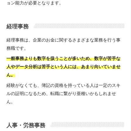
ョン能力が必要となります。
経理事務
経理事務は、企業のお金に関するさまざまな業務を行う事
務職です。
一般事務よりも数字を扱うことが多いため、数字が苦手な
人やデータ分析は苦手という人には、あまり向いていませ
ん。
経験がなくても、簿記の資格を持っている人は一定のスキ
ルの証明になるため、転職に繋がり亜種いかもしれませ
ん。
人事・労務事務