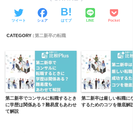
ツイート
シェア
はてブ
LINE
Pocket
CATEGORY :
第二新卒の転職
第二新卒でコンサルに転職するとき
第二新卒は厳しい転職に
に学歴は関係ある？難易度もあわせ
するためのコツを徹底解
て解説