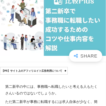
【PR】サイト上のアフィリエイト広告利用について
第二新卒の中には、事務職へ転職したいと考える人もたく
さんいるのではないでしょうか。
ただ第二新卒が事務に転職するには求人自体が少なく、簡