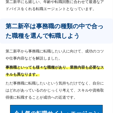
第二新卒にも嬉しい、年齢や転職回数に合わせて最適なア
ドバイスをくれる転職エージェントとなっています。
第二新卒は事務職の種類の中で合っ
た職種を選んで転職しよう
第二新卒から事務職に転職したい人に向けて、成功のコツ
や仕事内容などを解説しました。
事務職といっても様々な職種があり、業務内容も必要なス
キルも異なります。
ただ事務職に転職したいという気持ちだけでなく、自分に
はどれがあっているのかじっくり考えて、スキルや資格取
得後に転職することが成功への近道です。