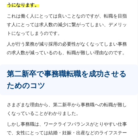
うになります。
これは働く人にとっては良いことなのですが、転職を目指
す人にとっては求人数の減少に繋がってしまい、デメリッ
トになってしまうのです。
人が行う業務が減り採用の必要性がなくなってしまい事務
の求人数が減っているのも、転職が難しい理由なのです。
第二新卒で事務職転職を成功させる
ためのコツ
さまざまな理由から、第二新卒から事務職への転職が難し
くなっていることがわかりました。
しかし事務職は、ワークライフバランスがとりやすい仕事
で、女性にとっては結婚・妊娠・出産などのライフステー