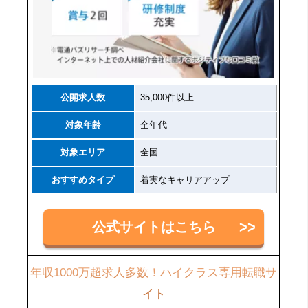
公開求人数
35,000件以上
対象年齢
全年代
対象エリア
全国
おすすめタイプ
着実なキャリアアップ
公式サイトはこちら
年収1000万超求人多数！ハイクラス専用転職サ
イト