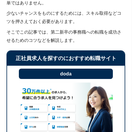
単ではありません。
少ないチャンスをものにするためには、スキル取得などコ
ツを押さえておく必要があります。
そこでこの記事では、第二新卒の事務職への転職を成功さ
せるためのコツなどを解説します。
正社員求人を探すのにおすすめ転職サイト
doda