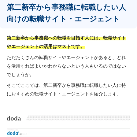
第二新卒から事務職に転職したい人
向けの転職サイト・エージェント
第二新卒から事務職への転職を目指す人には、転職サイト
やエージェントの活用はマストです。
ただたくさんの転職サイトやエージェントがあると、どれ
を活用すればよいかわからないという人もいるのではない
でしょうか。
そこでここでは、第二新卒から事務職に転職したい人に特
におすすめの転職サイト・エージェントを紹介します。
doda