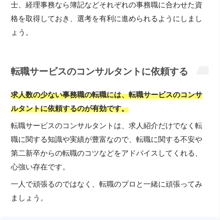
士、経理事務なら簿記などそれぞれの事務職に合わせた資
格を取得しておき、選考を有利に進められるようにしまし
ょう。
転職サービスのコンサルタントに依頼する
求人数の少ない事務職の転職には、転職サービスのコンサ
ルタントに依頼するのが有効です。
転職サービスのコンサルタントは、求人紹介だけでなく転
職に関する知識や実績が豊富なので、転職に関する不安や
第二新卒からの転職のコツなどをアドバイスしてくれる、
心強い存在です。
一人で頑張るのではなく、転職のプロと一緒に頑張ってみ
ましょう。