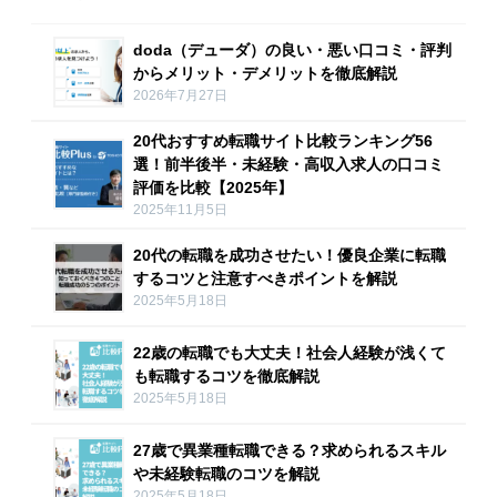
doda（デューダ）の良い・悪い口コミ・評判
からメリット・デメリットを徹底解説
2026年7月27日
20代おすすめ転職サイト比較ランキング56
選！前半後半・未経験・高収入求人の口コミ
評価を比較【2025年】
2025年11月5日
20代の転職を成功させたい！優良企業に転職
するコツと注意すべきポイントを解説
2025年5月18日
22歳の転職でも大丈夫！社会人経験が浅くて
も転職するコツを徹底解説
2025年5月18日
27歳で異業種転職できる？求められるスキル
や未経験転職のコツを解説
2025年5月18日