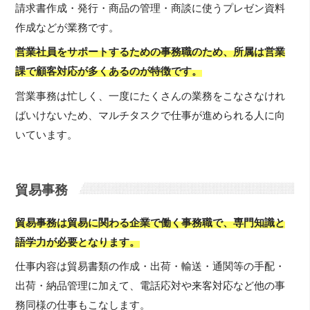
請求書作成・発行・商品の管理・商談に使うプレゼン資料
作成などが業務です。
営業社員をサポートするための事務職のため、所属は営業
課で顧客対応が多くあるのが特徴です。
営業事務は忙しく、一度にたくさんの業務をこなさなけれ
ばいけないため、マルチタスクで仕事が進められる人に向
いています。
貿易事務
貿易事務は貿易に関わる企業で働く事務職で、専門知識と
語学力が必要となります。
仕事内容は貿易書類の作成・出荷・輸送・通関等の手配・
出荷・納品管理に加えて、電話応対や来客対応など他の事
務同様の仕事もこなします。