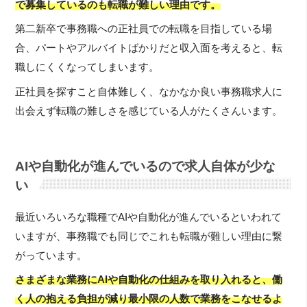
で募集しているのも転職が難しい理由です。
第二新卒で事務職への正社員での転職を目指している場
合、パートやアルバイトばかりだと収入面を考えると、転
職しにくくなってしまいます。
正社員を探すこと自体難しく、なかなか良い事務職求人に
出会えず転職の難しさを感じている人がたくさんいます。
AIや自動化が進んでいるので求人自体が少な
い
最近いろいろな職種でAIや自動化が進んでいるといわれて
いますが、事務職でも同じでこれも転職が難しい理由に繋
がっています。
さまざまな業務にAIや自動化の仕組みを取り入れると、働
く人の抱える負担が減り最小限の人数で業務をこなせるよ