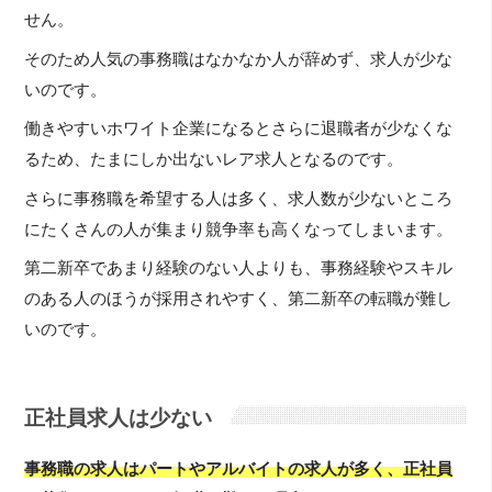
せん。
そのため人気の事務職はなかなか人が辞めず、求人が少な
いのです。
働きやすいホワイト企業になるとさらに退職者が少なくな
るため、たまにしか出ないレア求人となるのです。
さらに事務職を希望する人は多く、求人数が少ないところ
にたくさんの人が集まり競争率も高くなってしまいます。
第二新卒であまり経験のない人よりも、事務経験やスキル
のある人のほうが採用されやすく、第二新卒の転職が難し
いのです。
正社員求人は少ない
事務職の求人はパートやアルバイトの求人が多く、正社員