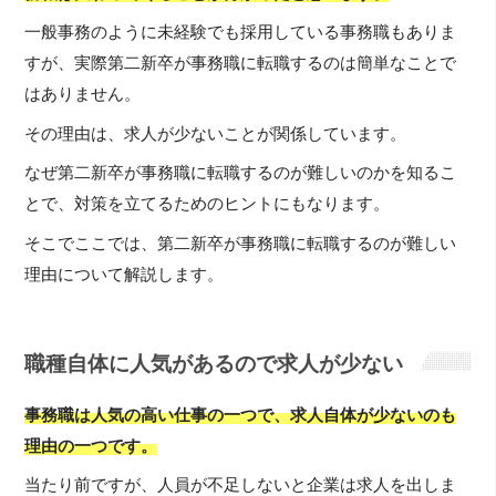
一般事務のように未経験でも採用している事務職もありま
すが、実際第二新卒が事務職に転職するのは簡単なことで
はありません。
その理由は、求人が少ないことが関係しています。
なぜ第二新卒が事務職に転職するのが難しいのかを知るこ
とで、対策を立てるためのヒントにもなります。
そこでここでは、第二新卒が事務職に転職するのが難しい
理由について解説します。
職種自体に人気があるので求人が少ない
事務職は人気の高い仕事の一つで、求人自体が少ないのも
理由の一つです。
当たり前ですが、人員が不足しないと企業は求人を出しま