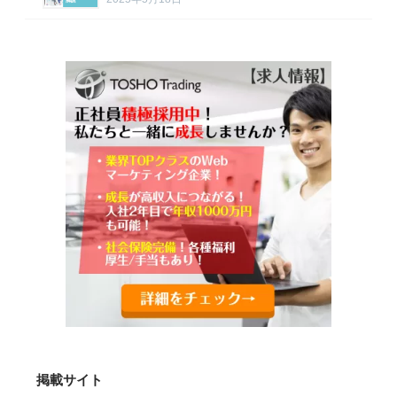
掲載サイト