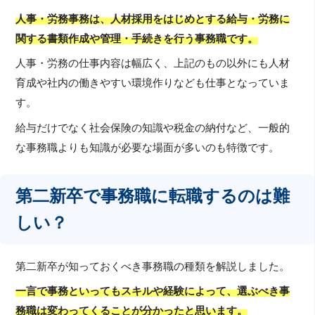
人事・労務事務は、人材採用をはじめとする給与・労務に
関する書類作成や管理・手続きを行う事務職です。
人事・労務の仕事内容は幅広く、上記のもの以外にも人材
育成や社内の働きやすい環境作りなども仕事となっていま
す。
給与だけでなく社会保険の知識や税金の納付など、一般的
な事務職よりも知識が必要な場面が多いのも特徴です。
第二新卒で事務職に転職するのは難
しい？
第二新卒が知っておくべき事務職の種類を解説しました。
一言で事務といってもスキルや経験によって、選ぶべき事
務職は変わってくることが分かったと思います。