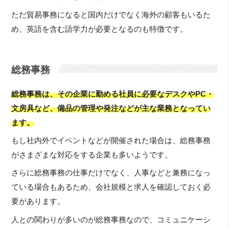
ただ貿易事務になると国内だけでなく海外の顧客もいるた
め、英語を含む語学力が必要となるのも特徴です。
総務事務
総務事務は、その企業に勤める社員に必要なデスクやPC・
文房具など、備品の管理や発注などが主な業務となってい
ます。
もし社内外でイベントなどが開催された場合は、総務事務
がさまざまな対応をする企業も多いようです。
さらに総務事務の仕事だけでなく、人事などと兼務になっ
ている場合もあるため、会社規模と求人を確認しておく必
要があります。
人との関わりが多いのが総務事務なので、コミュニケーシ