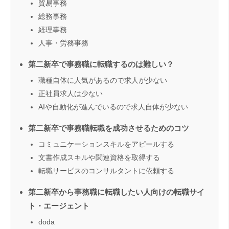
貿易事務
総務事務
経理事務
人事・労務事務
第二新卒で事務職に転職するのは難しい？
職種自体に人気があるので求人が少ない
正社員求人は少ない
AIや自動化が進んでいるので求人自体が少ない
第二新卒で事務職転職を成功させるためのコツ
コミュニケーションスキルをアピールする
文書作成スキルや関連資格を取得する
転職サービスのコンサルタントに依頼する
第二新卒から事務職に転職したい人向けの転職サイ
ト・エージェント
doda