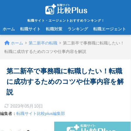
転職サイト・エージェントおすすめランキング！
ホーム
転職サイト
転職対策
ランキング
転職エージェント
ホーム
第二新卒の転職
第二新卒で事務職に転職したい！
転職に成功するためのコツや仕事内容を解説
第二新卒で事務職に転職したい！転職
に成功するためのコツや仕事内容を解
説
2023年05月10日
編集者：
転職サイト比較plus編集部