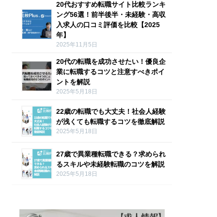
20代おすすめ転職サイト比較ランキ
ング56選！前半後半・未経験・高収
入求人の口コミ評価を比較【2025
年】
2025年11月5日
20代の転職を成功させたい！優良企
業に転職するコツと注意すべきポイ
ントを解説
2025年5月18日
22歳の転職でも大丈夫！社会人経験
が浅くても転職するコツを徹底解説
2025年5月18日
27歳で異業種転職できる？求められ
るスキルや未経験転職のコツを解説
2025年5月18日