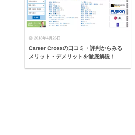
2018年4月26日
Career Crossの口コミ・評判からみる
メリット・デメリットを徹底解説！