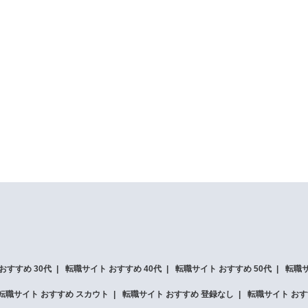
おすすめ 30代
転職サイト おすすめ 40代
転職サイト おすすめ 50代
転職サ
転職サイト おすすめ スカウト
転職サイト おすすめ 登録なし
転職サイト おす