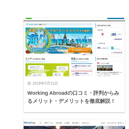
2018年5月31日
Working Abroadの口コミ・評判からみ
るメリット・デメリットを徹底解説！