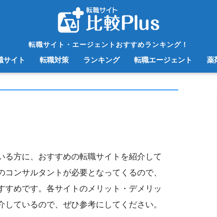
転職サイト・エージェントおすすめランキング！
職サイト
転職対策
ランキング
転職エージェント
薬
いる方に、おすすめの転職サイトを紹介して
のコンサルタントが必要となってくるので、
すすめです。各サイトのメリット・デメリッ
介しているので、ぜひ参考にしてください。