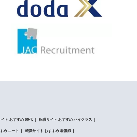
イト おすすめ 60代
転職サイト おすすめ ハイクラス
すめ ニート
転職サイト おすすめ 看護師