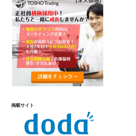
掲載サイト