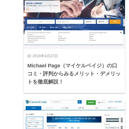
2018年4月27日
Michael Page（マイケルペイジ）の口
コミ・評判からみるメリット・デメリッ
トを徹底解説！