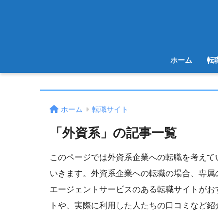
ホーム
転
ホーム
転職サイト
「外資系」の記事一覧
このページでは外資系企業への転職を考えて
いきます。外資系企業への転職の場合、専属
エージェントサービスのある転職サイトがお
トや、実際に利用した人たちの口コミなど紹