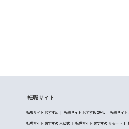
転職サイト
転職サイト おすすめ
転職サイト おすすめ 20代
転職サイト 
転職サイト おすすめ 未経験
転職サイト おすすめ リモート