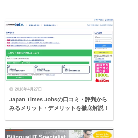
2018年4月27日
Japan Times Jobsの口コミ・評判から
みるメリット・デメリットを徹底解説！