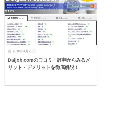
2018年4月26日
Daijob.comの口コミ・評判からみるメ
リット・デメリットを徹底解説！