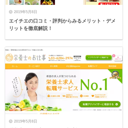
2019年5月8日
エイチエの口コミ・評判からみるメリット・デメ
リットを徹底解説！
2019年5月8日