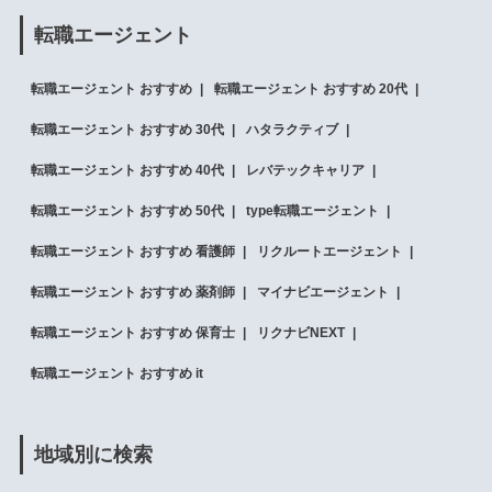
転職エージェント
転職エージェント おすすめ
転職エージェント おすすめ 20代
転職エージェント おすすめ 30代
ハタラクティブ
転職エージェント おすすめ 40代
レバテックキャリア
転職エージェント おすすめ 50代
type転職エージェント
転職エージェント おすすめ 看護師
リクルートエージェント
転職エージェント おすすめ 薬剤師
マイナビエージェント
転職エージェント おすすめ 保育士
リクナビNEXT
転職エージェント おすすめ it
地域別に検索