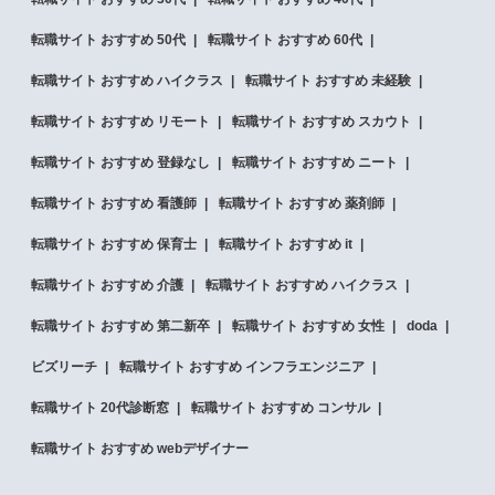
転職サイト おすすめ 50代
転職サイト おすすめ 60代
転職サイト おすすめ ハイクラス
転職サイト おすすめ 未経験
転職サイト おすすめ リモート
転職サイト おすすめ スカウト
転職サイト おすすめ 登録なし
転職サイト おすすめ ニート
転職サイト おすすめ 看護師
転職サイト おすすめ 薬剤師
転職サイト おすすめ 保育士
転職サイト おすすめ it
転職サイト おすすめ 介護
転職サイト おすすめ ハイクラス
転職サイト おすすめ 第二新卒
転職サイト おすすめ 女性
doda
ビズリーチ
転職サイト おすすめ インフラエンジニア
転職サイト 20代診断窓
転職サイト おすすめ コンサル
転職サイト おすすめ webデザイナー