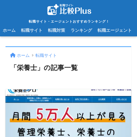
転職サイト・エージェントおすすめランキング！
ホーム
転職サイト
転職対策
ランキング
転職エージェント
ホーム
転職サイト
「栄養士」の記事一覧