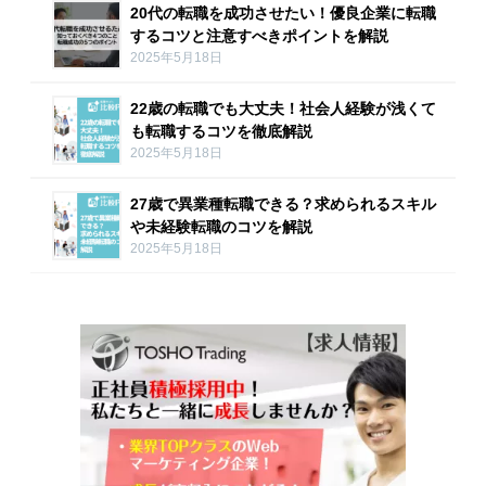
20代の転職を成功させたい！優良企業に転職
するコツと注意すべきポイントを解説
2025年5月18日
22歳の転職でも大丈夫！社会人経験が浅くて
も転職するコツを徹底解説
2025年5月18日
27歳で異業種転職できる？求められるスキル
や未経験転職のコツを解説
2025年5月18日