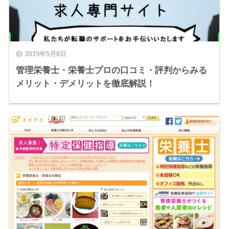
2019年5月8日
管理栄養士・栄養士プロの口コミ・評判からみる
メリット・デメリットを徹底解説！