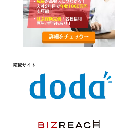
掲載サイト