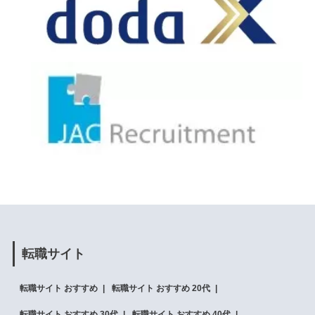
転職サイト
転職サイト おすすめ
転職サイト おすすめ 20代
転職サイト おすすめ 30代
転職サイト おすすめ 40代