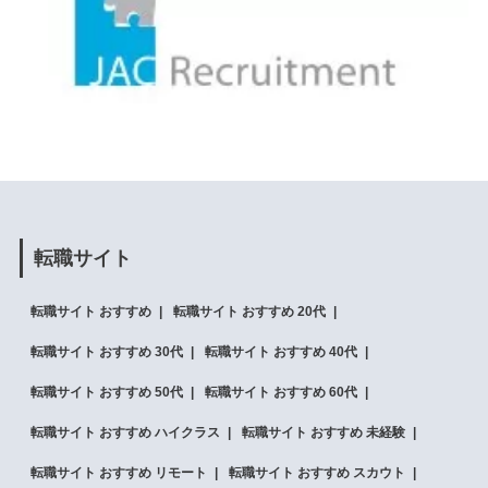
転職サイト
転職サイト おすすめ
転職サイト おすすめ 20代
転職サイト おすすめ 30代
転職サイト おすすめ 40代
転職サイト おすすめ 50代
転職サイト おすすめ 60代
転職サイト おすすめ ハイクラス
転職サイト おすすめ 未経験
転職サイト おすすめ リモート
転職サイト おすすめ スカウト