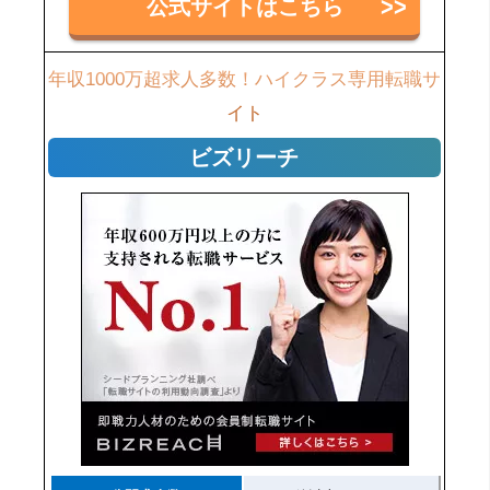
公式サイトはこちら
年収1000万超求人多数！ハイクラス専用転職サ
イト
ビズリーチ