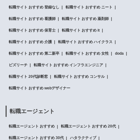
転職サイト おすすめ 登録なし
転職サイト おすすめ ニート
転職サイト おすすめ 看護師
転職サイト おすすめ 薬剤師
転職サイト おすすめ 保育士
転職サイト おすすめ it
転職サイト おすすめ 介護
転職サイト おすすめ ハイクラス
転職サイト おすすめ 第二新卒
転職サイト おすすめ 女性
doda
ビズリーチ
転職サイト おすすめ インフラエンジニア
転職サイト 20代診断窓
転職サイト おすすめ コンサル
転職サイト おすすめ webデザイナー
転職エージェント
転職エージェント おすすめ
転職エージェント おすすめ 20代
転職エージェント おすすめ 30代
ハタラクティブ