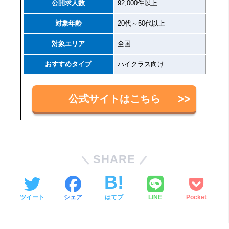
公開求人数
92,000件以上
対象年齢
20代～50代以上
対象エリア
全国
おすすめタイプ
ハイクラス向け
公式サイトはこちら
SHARE
ツイート
シェア
はてブ
LINE
Pocket