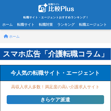
転職サイト・エージェントおすすめランキング！
ホーム
転職サイト
転職対策
ランキング
転職エージェント
ホーム
スマホ広告「介護転職コラム」
今人気の転職サイト・エージェント
高収入求人多数！満足度の高い介護求人サイト
きらケア派遣