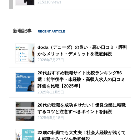
215310 views
新着記事
doda（デューダ）の良い・悪い口コミ・評判
からメリット・デメリットを徹底解説
2026年7月27日
20代おすすめ転職サイト比較ランキング56
選！前半後半・未経験・高収入求人の口コミ
評価を比較【2025年】
2025年11月5日
20代の転職を成功させたい！優良企業に転職
するコツと注意すべきポイントを解説
2025年5月18日
22歳の転職でも大丈夫！社会人経験が浅くて
も転職するコツを徹底解説