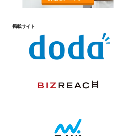
掲載サイト