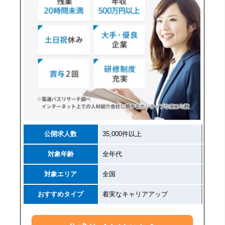
公開求人数
35,000件以上
対象年齢
全年代
対象エリア
全国
おすすめタイプ
着実なキャリアアップ