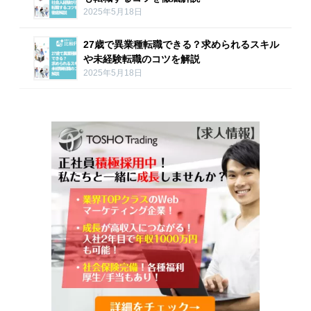
2025年5月18日
27歳で異業種転職できる？求められるスキル
や未経験転職のコツを解説
2025年5月18日