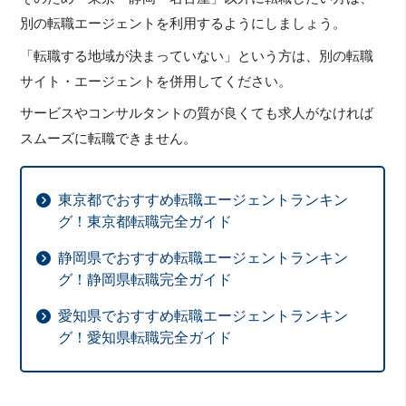
別の転職エージェントを利用するようにしましょう。
「転職する地域が決まっていない」という方は、別の転職
サイト・エージェントを併用してください。
サービスやコンサルタントの質が良くても求人がなければ
スムーズに転職できません。
東京都でおすすめ転職エージェントランキン
グ！東京都転職完全ガイド
静岡県でおすすめ転職エージェントランキン
グ！静岡県転職完全ガイド
愛知県でおすすめ転職エージェントランキン
グ！愛知県転職完全ガイド