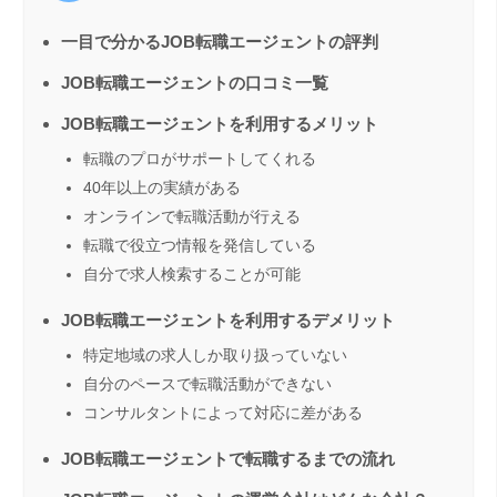
一目で分かるJOB転職エージェントの評判
JOB転職エージェントの口コミ一覧
JOB転職エージェントを利用するメリット
転職のプロがサポートしてくれる
40年以上の実績がある
オンラインで転職活動が行える
転職で役立つ情報を発信している
自分で求人検索することが可能
JOB転職エージェントを利用するデメリット
特定地域の求人しか取り扱っていない
自分のペースで転職活動ができない
コンサルタントによって対応に差がある
JOB転職エージェントで転職するまでの流れ