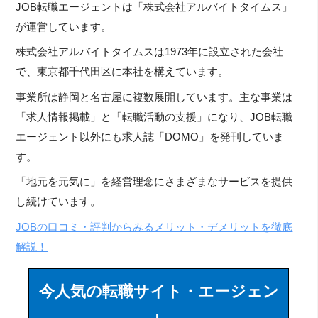
JOB転職エージェントは「株式会社アルバイトタイムス」
が運営しています。
株式会社アルバイトタイムスは1973年に設立された会社
で、東京都千代田区に本社を構えています。
事業所は静岡と名古屋に複数展開しています。主な事業は
「求人情報掲載」と「転職活動の支援」になり、JOB転職
エージェント以外にも求人誌「DOMO」を発刊していま
す。
「地元を元気に」を経営理念にさまざまなサービスを提供
し続けています。
JOBの口コミ・評判からみるメリット・デメリットを徹底
解説！
今人気の転職サイト・エージェン