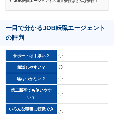
JOB転職エージェントの運営会社はどんな会社？
一目で分かるJOB転職エージェント
の評判
サポートは手厚い？
◯
相談しやすい？
◯
嘘はつかない？
◯
第二新卒でも使いやす
◯
い？
いろんな職種に転職でき
◯