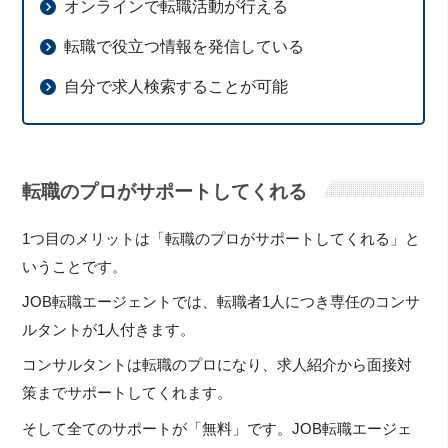
オンラインで転職活動が行える
転職で役立つ情報を発信している
自分で求人検索することが可能
転職のプロがサポートしてくれる
1つ目のメリットは「転職のプロがサポートしてくれる」と
いうことです。
JOB転職エージェントでは、転職者1人につき専任のコンサ
ルタントが1人付きます。
コンサルタントは転職のプロになり、求人紹介から面接対
策までサポートしてくれます。
そして全てのサポートが「無料」です。JOB転職エージェ