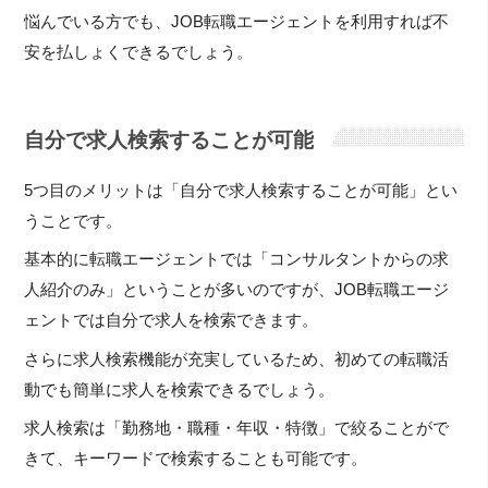
悩んでいる方でも、JOB転職エージェントを利用すれば不
安を払しょくできるでしょう。
自分で求人検索することが可能
5つ目のメリットは「自分で求人検索することが可能」とい
うことです。
基本的に転職エージェントでは「コンサルタントからの求
人紹介のみ」ということが多いのですが、JOB転職エージ
ェントでは自分で求人を検索できます。
さらに求人検索機能が充実しているため、初めての転職活
動でも簡単に求人を検索できるでしょう。
求人検索は「勤務地・職種・年収・特徴」で絞ることがで
きて、キーワードで検索することも可能です。