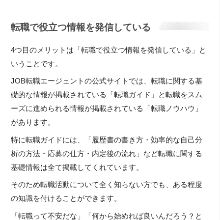
転職で役立つ情報を発信している
4つ目のメリットは「転職で役立つ情報を発信している」と
いうことです。
JOB転職エージェントの公式サイトでは、転職に関する基
礎的な情報が掲載されている「転職ガイド」と転職をスム
ーズに進められる情報が掲載されている「転職ノウハウ」
があります。
特に転職ガイドには、「履歴書の書き方・効率的な自己分
析の方法・応募の仕方・内定後の流れ」など転職に関する
基礎情報は全て掲載してくれています。
そのため転職活動について全く知らない方でも、ある程度
の知識を付けることができます。
「転職って不安だな」「何から始めれば良いんだろう？と