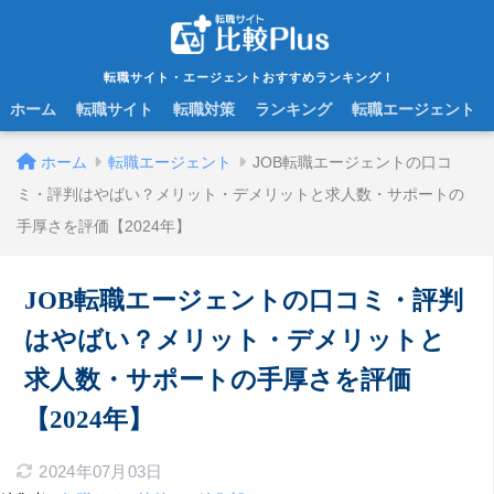
転職サイト・エージェントおすすめランキング！
ホーム
転職サイト
転職対策
ランキング
転職エージェント
ホーム
転職エージェント
JOB転職エージェントの口コ
ミ・評判はやばい？メリット・デメリットと求人数・サポートの
手厚さを評価【2024年】
JOB転職エージェントの口コミ・評判
はやばい？メリット・デメリットと
求人数・サポートの手厚さを評価
【2024年】
2024年07月03日