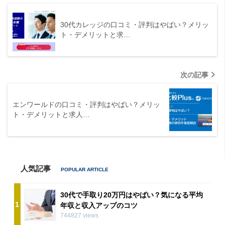
30代カレッジの口コミ・評判はやばい？メリッ
ト・デメリットと求…
次の記事
エンワールドの口コミ・評判はやばい？メリッ
ト・デメリットと求人…
人気記事
30代で手取り20万円はやばい？気になる平均
1
年収と収入アップのコツ
744827 views