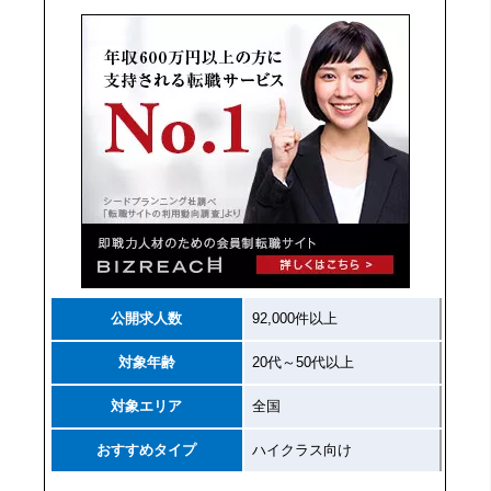
公開求人数
92,000件以上
対象年齢
20代～50代以上
対象エリア
全国
おすすめタイプ
ハイクラス向け