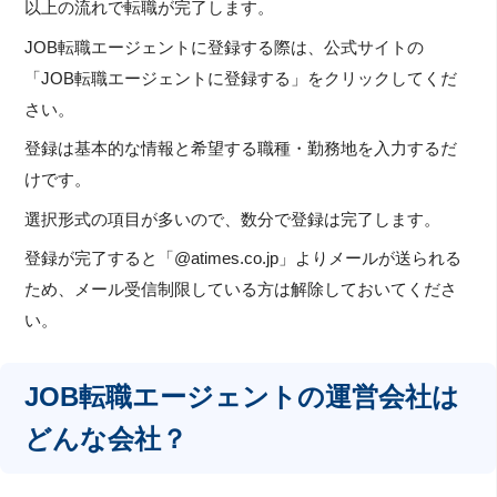
以上の流れで転職が完了します。
JOB転職エージェントに登録する際は、公式サイトの
「JOB転職エージェントに登録する」をクリックしてくだ
さい。
登録は基本的な情報と希望する職種・勤務地を入力するだ
けです。
選択形式の項目が多いので、数分で登録は完了します。
登録が完了すると「@atimes.co.jp」よりメールが送られる
ため、メール受信制限している方は解除しておいてくださ
い。
JOB転職エージェントの運営会社は
どんな会社？