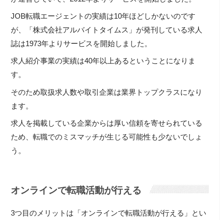
JOB転職エージェントの実績は10年ほどしかないのです
が、「株式会社アルバイトタイムス」が発刊している求人
誌は1973年よりサービスを開始しました。
求人紹介事業の実績は40年以上あるということになりま
す。
そのため取扱求人数や取引企業は業界トップクラスになり
ます。
求人を掲載している企業からは厚い信頼を寄せられている
ため、転職でのミスマッチが生じる可能性も少ないでしょ
う。
オンラインで転職活動が行える
3つ目のメリットは「オンラインで転職活動が行える」とい