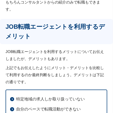
もちろんコンサルタントからの紹介のみで転職もできま
す。
JOB転職エージェントを利用するデ
メリット
JOB転職エージェントを利用するメリットについてお伝え
しましたが、デメリットもあります。
上記でもお伝えしたようにメリット・デメリットを比較し
て利用するのか最終判断をしましょう。デメリットは下記
の通りです。
特定地域の求人しか取り扱っていない
自分のペースで転職活動ができない