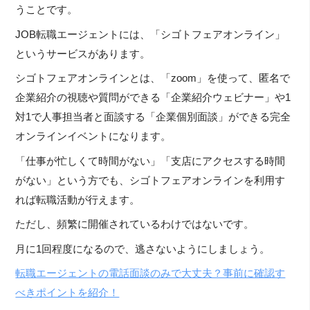
うことです。
JOB転職エージェントには、「シゴトフェアオンライン」
というサービスがあります。
シゴトフェアオンラインとは、「zoom」を使って、匿名で
企業紹介の視聴や質問ができる「企業紹介ウェビナー」や1
対1で人事担当者と面談する「企業個別面談」ができる完全
オンラインイベントになります。
「仕事が忙しくて時間がない」「支店にアクセスする時間
がない」という方でも、シゴトフェアオンラインを利用す
れば転職活動が行えます。
ただし、頻繁に開催されているわけではないです。
月に1回程度になるので、逃さないようにしましょう。
転職エージェントの電話面談のみで大丈夫？事前に確認す
べきポイントを紹介！