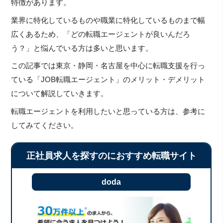
特徴があります。
業界に特化しているものや職業に特化しているものまで幅
広くあるため、「どの転職エージェントが良いんだろ
う？」と悩んでいる方は多いと思います。
この記事では東京・静岡・名古屋を中心に転職支援を行っ
ている「JOB転職エージェント」のメリット・デメリット
について解説していきます。
転職エージェントを利用したいと思っている方は、参考に
してみてください。
正社員求人を探すのにおすすめ転職サイト
doda