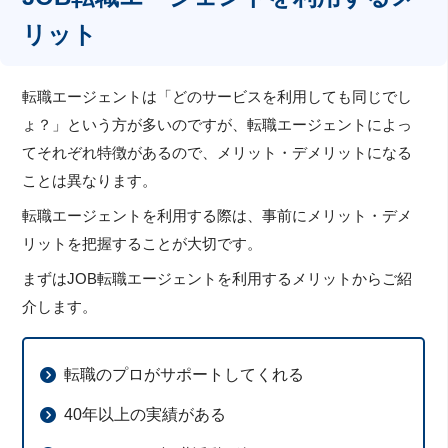
リット
転職エージェントは「どのサービスを利用しても同じでし
ょ？」という方が多いのですが、転職エージェントによっ
てそれぞれ特徴があるので、メリット・デメリットになる
ことは異なります。
転職エージェントを利用する際は、事前にメリット・デメ
リットを把握することが大切です。
まずはJOB転職エージェントを利用するメリットからご紹
介します。
転職のプロがサポートしてくれる
40年以上の実績がある