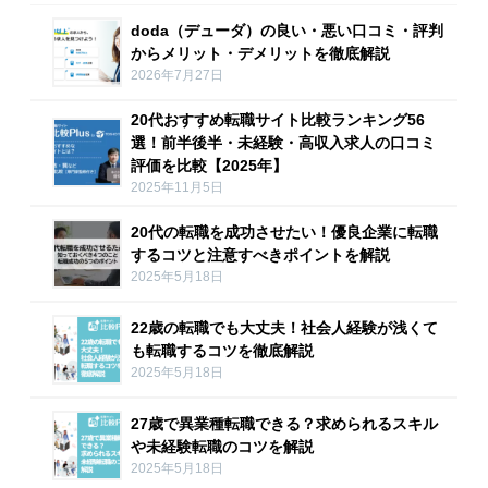
doda（デューダ）の良い・悪い口コミ・評判
からメリット・デメリットを徹底解説
2026年7月27日
20代おすすめ転職サイト比較ランキング56
選！前半後半・未経験・高収入求人の口コミ
評価を比較【2025年】
2025年11月5日
20代の転職を成功させたい！優良企業に転職
するコツと注意すべきポイントを解説
2025年5月18日
22歳の転職でも大丈夫！社会人経験が浅くて
も転職するコツを徹底解説
2025年5月18日
27歳で異業種転職できる？求められるスキル
や未経験転職のコツを解説
2025年5月18日