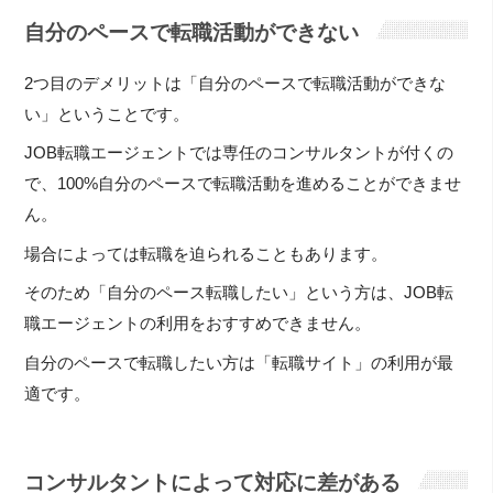
自分のペースで転職活動ができない
2つ目のデメリットは「自分のペースで転職活動ができな
い」ということです。
JOB転職エージェントでは専任のコンサルタントが付くの
で、100%自分のペースで転職活動を進めることができませ
ん。
場合によっては転職を迫られることもあります。
そのため「自分のペース転職したい」という方は、JOB転
職エージェントの利用をおすすめできません。
自分のペースで転職したい方は「転職サイト」の利用が最
適です。
コンサルタントによって対応に差がある