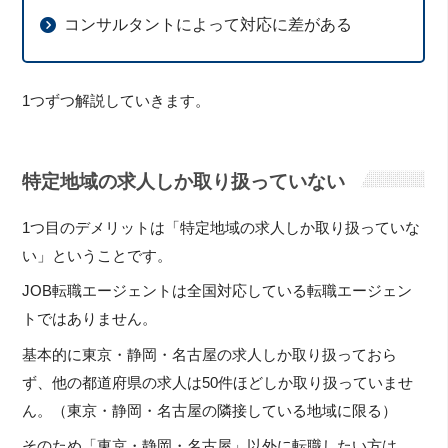
コンサルタントによって対応に差がある
1つずつ解説していきます。
特定地域の求人しか取り扱っていない
1つ目のデメリットは「特定地域の求人しか取り扱っていな
い」ということです。
JOB転職エージェントは全国対応している転職エージェン
トではありません。
基本的に東京・静岡・名古屋の求人しか取り扱っておら
ず、他の都道府県の求人は50件ほどしか取り扱っていませ
ん。（東京・静岡・名古屋の隣接している地域に限る）
そのため「東京・静岡・名古屋」以外に転職したい方は、