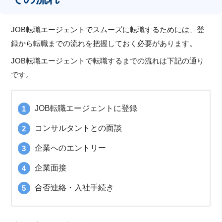
JOB転職エージェントでスムーズに転職するためには、登
録から転職までの流れを把握しておく必要があります。
JOB転職エージェントで転職するまでの流れは下記の通り
です。
JOB転職エージェントに登録
コンサルタントとの面談
企業へのエントリー
企業面接
合否連絡・入社手続き