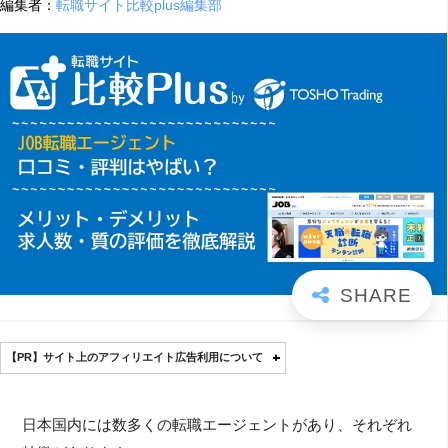
編集者：
転職サイト比較plus編集部
【PR】サイト上のアフィリエイト広告利用について
日本国内には数多くの転職エージェントがあり、それぞれ