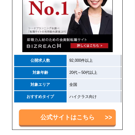
公開求人数
92,000件以上
対象年齢
20代～50代以上
対象エリア
全国
おすすめタイプ
ハイクラス向け
公式サイトはこちら