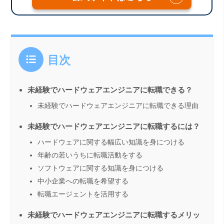
目次
未経験でハードウェアエンジニアに転職できる？
未経験でハードウェアエンジニアに転職できる理由
未経験でハードウェアエンジニアに転職するには？
ハードウェアに関する幅広い知識を身につける
年齢の若いうちに転職活動をする
ソフトウェアに関する知識を身につける
中小企業への転職を希望する
転職エージェントを活用する
未経験でハードウェアエンジニアに転職するメリッ