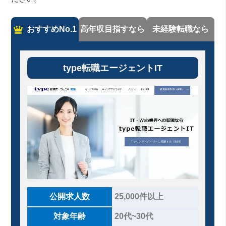
おすすめNo.1
高年収目指すなら
未経験転職なら
type転職エージェントIT
公開求人数
25,000件以上
対象年齢
20代~30代