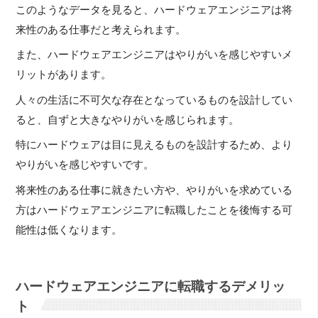
このようなデータを見ると、ハードウェアエンジニアは将
来性のある仕事だと考えられます。
また、ハードウェアエンジニアはやりがいを感じやすいメ
リットがあります。
人々の生活に不可欠な存在となっているものを設計してい
ると、自ずと大きなやりがいを感じられます。
特にハードウェアは目に見えるものを設計するため、より
やりがいを感じやすいです。
将来性のある仕事に就きたい方や、やりがいを求めている
方はハードウェアエンジニアに転職したことを後悔する可
能性は低くなります。
ハードウェアエンジニアに転職するデメリッ
ト