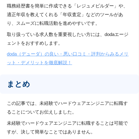
職務経歴書を簡単に作成できる「レジュメビルダー」や、
適正年収を教えてくれる「年収査定」などのツールがあ
り、スムーズに転職活動を進めやすいです。
取り扱っている求人数を重要視したい方には、dodaエージ
ェントをおすすめします。
doda（デューダ）の良い・悪い口コミ・評判からみるメリ
ット・デメリットを徹底解説！
まとめ
この記事では、未経験でハードウェアエンジニアに転職す
ることについてお伝えしました。
未経験でハードウェアエンジニアに転職することは可能で
すが、決して簡単なことではありません。