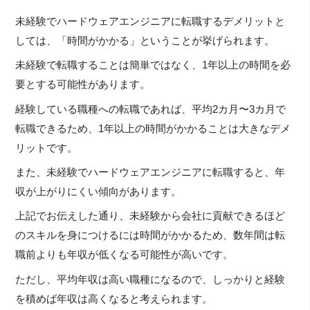
未経験でハードウェアエンジニアに転職するデメリットと
しては、「時間がかかる」ということが挙げられます。
未経験で転職することは簡単ではなく、1年以上の時間を必
要とする可能性があります。
経験している職種への転職であれば、平均2カ月〜3カ月で
転職できるため、1年以上の時間がかかることは大きなデメ
リットです。
また、未経験でハードウェアエンジニアに転職すると、年
収が上がりにくい傾向があります。
上記でお伝えした通り、未経験から会社に貢献できるほど
のスキルを身につけるには時間がかかるため、数年間は転
職前よりも年収が低くなる可能性が高いです。
ただし、平均年収は高い職種になるので、しっかりと経験
を積めば年収は高くなると考えられます。