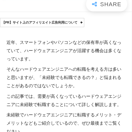
【PR】サイト上のアフィリエイト広告利用について
近年、スマートフォンやパソコンなどの保有率が高くなっ
ていて、ハードウェアエンジニアが活躍する機会は多くな
っています。
そんなハードウェアエンジニアへの転職を考える方は多い
と思いますが、「未経験でも転職できるの？」と悩まれる
ことがあるのではないでしょうか。
この記事では、需要が高くなっているハードウェアエンジ
ニアに未経験で転職することについて詳しく解説します。
未経験でハードウェアエンジニアに転職するメリット・デ
メリットなどもご紹介しているので、ぜひ最後までご覧く
ださい。