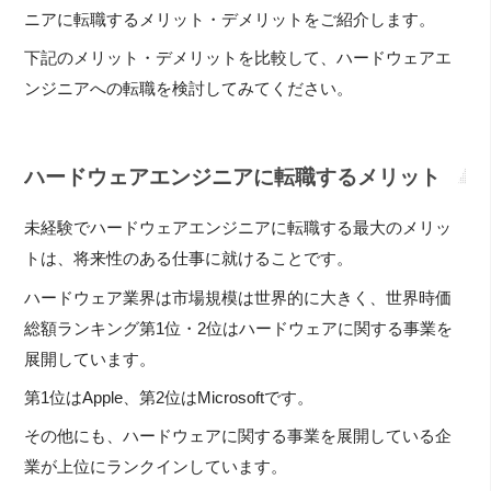
ニアに転職するメリット・デメリットをご紹介します。
下記のメリット・デメリットを比較して、ハードウェアエ
ンジニアへの転職を検討してみてください。
ハードウェアエンジニアに転職するメリット
未経験でハードウェアエンジニアに転職する最大のメリッ
トは、将来性のある仕事に就けることです。
ハードウェア業界は市場規模は世界的に大きく、世界時価
総額ランキング第1位・2位はハードウェアに関する事業を
展開しています。
第1位はApple、第2位はMicrosoftです。
その他にも、ハードウェアに関する事業を展開している企
業が上位にランクインしています。