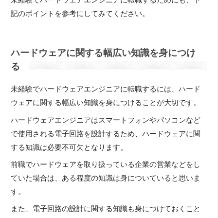
未経験でハードウェアエンジニアに転職するためにも、下
記のポイントを参考にしてみてください。
ハードウェアに関する幅広い知識を身につけ
る
未経験でハードウェアエンジニアに転職するには、ハード
ウェアに関する幅広い知識を身につけることが大切です。
ハードウェアエンジニアはスマートフォンやパソコンなど
で使用される電子回路を設計するため、ハードウェアに関
する知識は必要不可欠となります。
前職でハードウェアを取り扱っている企業の営業などをし
ていた場合は、ある程度の知識は身についていると思いま
す。
また、電子回路の設計に関する知識も身につけておくこと