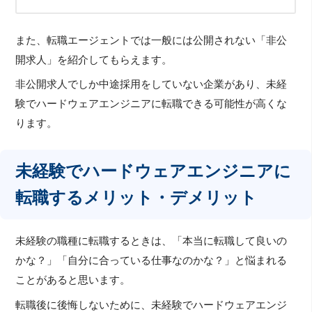
また、転職エージェントでは一般には公開されない「非公
開求人」を紹介してもらえます。
非公開求人でしか中途採用をしていない企業があり、未経
験でハードウェアエンジニアに転職できる可能性が高くな
ります。
未経験でハードウェアエンジニアに
転職するメリット・デメリット
未経験の職種に転職するときは、「本当に転職して良いの
かな？」「自分に合っている仕事なのかな？」と悩まれる
ことがあると思います。
転職後に後悔しないために、未経験でハードウェアエンジ