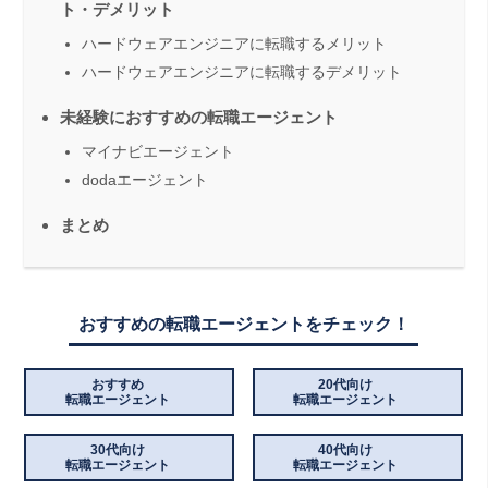
ト・デメリット
ハードウェアエンジニアに転職するメリット
ハードウェアエンジニアに転職するデメリット
未経験におすすめの転職エージェント
マイナビエージェント
dodaエージェント
まとめ
おすすめの転職エージェントをチェック！
おすすめ
20代向け
転職エージェント
転職エージェント
30代向け
40代向け
転職エージェント
転職エージェント