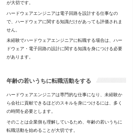
が大切です。
ハードウェアエンジニアは電子回路を設計する仕事なの
で、ハードウェアに関する知識だけがあっても評価されま
せん。
未経験でハードウェアエンジニアに転職する場合は、ハー
ドウェア・電子回路の設計に関する知識を身につける必要
があります。
年齢の若いうちに転職活動をする
ハードウェアエンジニアは専門的な仕事になり、未経験か
ら会社に貢献できるほどのスキルを身につけるには、多く
の時間を必要とします。
そのことは企業側も理解しているため、年齢の若いうちに
転職活動を始めることが大切です。