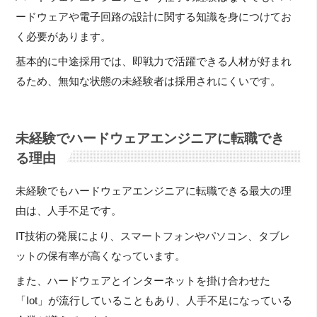
ードウェアや電子回路の設計に関する知識を身につけてお
く必要があります。
基本的に中途採用では、即戦力で活躍できる人材が好まれ
るため、無知な状態の未経験者は採用されにくいです。
未経験でハードウェアエンジニアに転職でき
る理由
未経験でもハードウェアエンジニアに転職できる最大の理
由は、人手不足です。
IT技術の発展により、スマートフォンやパソコン、タブレ
ットの保有率が高くなっています。
また、ハードウェアとインターネットを掛け合わせた
「Iot」が流行していることもあり、人手不足になっている