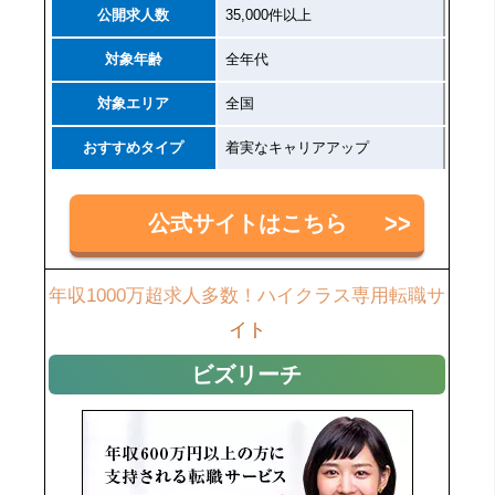
公開求人数
35,000件以上
対象年齢
全年代
対象エリア
全国
おすすめタイプ
着実なキャリアアップ
公式サイトはこちら
年収1000万超求人多数！ハイクラス専用転職サ
イト
ビズリーチ