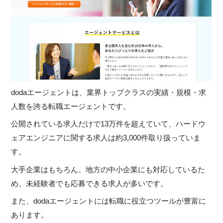
dodaエージェントは、業界トップクラスの実績・規模・求
人数を誇る転職エージェントです。
公開されている求人だけで13万件を超えていて、ハードウ
ェアエンジニアに関する求人は約3,000件取り扱っていま
す。
大手企業はもちろん、地方の中小企業にも対応しているた
め、未経験者でも応募できる求人が多いです。
また、dodaエージェントには転職に役立つツールが豊富に
あります。