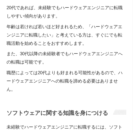
20代であれば、未経験でもハードウェアエンジニアに転職
しやすい傾向があります。
年齢は若ければ若いほど好まれるため、「ハードウェアエ
ンジニアに転職したい」と考えている方は、すぐにでも転
職活動を始めることをおすすめします。
また、30代以降の未経験者でもハードウェアエンジニアへ
の転職は可能です。
職歴によっては20代よりも好まれる可能性があるので、ハ
ードウェアエンジニアへの転職を諦める必要はありませ
ん。
ソフトウェアに関する知識を身につける
未経験でハードウェアエンジニアに転職するには、ソフト