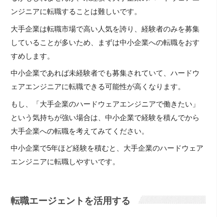
ンジニアに転職することは難しいです。
大手企業は転職市場で高い人気を誇り、経験者のみを募集
していることが多いため、まずは中小企業への転職をおす
すめします。
中小企業であれば未経験者でも募集されていて、ハードウ
ェアエンジニアに転職できる可能性が高くなります。
もし、「大手企業のハードウェアエンジニアで働きたい」
という気持ちが強い場合は、中小企業で経験を積んでから
大手企業への転職を考えてみてください。
中小企業で5年ほど経験を積むと、大手企業のハードウェア
エンジニアに転職しやすいです。
転職エージェントを活用する