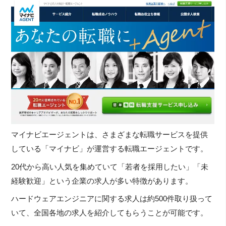
マイナビエージェントは、さまざまな転職サービスを提供
している「マイナビ」が運営する転職エージェントです。
20代から高い人気を集めていて「若者を採用したい」「未
経験歓迎」という企業の求人が多い特徴があります。
ハードウェアエンジニアに関する求人は約500件取り扱って
いて、全国各地の求人を紹介してもらうことが可能です。