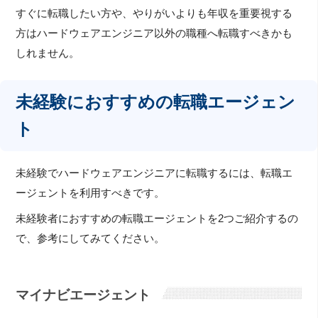
すぐに転職したい方や、やりがいよりも年収を重要視する
方はハードウェアエンジニア以外の職種へ転職すべきかも
しれません。
未経験におすすめの転職エージェン
ト
未経験でハードウェアエンジニアに転職するには、転職エ
ージェントを利用すべきです。
未経験者におすすめの転職エージェントを2つご紹介するの
で、参考にしてみてください。
マイナビエージェント