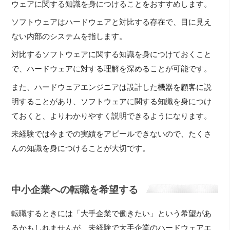
ウェアに関する知識を身につけることをおすすめします。
ソフトウェアはハードウェアと対比する存在で、目に見え
ない内部のシステムを指します。
対比するソフトウェアに関する知識を身につけておくこと
で、ハードウェアに対する理解を深めることが可能です。
また、ハードウェアエンジニアは設計した機器を顧客に説
明することがあり、ソフトウェアに関する知識を身につけ
ておくと、よりわかりやすく説明できるようになります。
未経験では今までの実績をアピールできないので、たくさ
んの知識を身につけることが大切です。
中小企業への転職を希望する
転職するときには「大手企業で働きたい」という希望があ
るかもしれませんが、未経験で大手企業のハードウェアエ