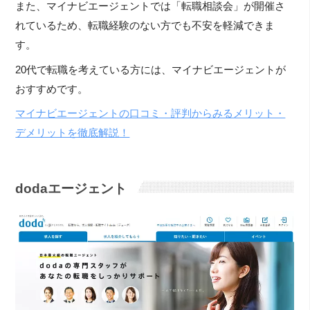
また、マイナビエージェントでは「転職相談会」が開催さ
れているため、転職経験のない方でも不安を軽減できま
す。
20代で転職を考えている方には、マイナビエージェントが
おすすめです。
マイナビエージェントの口コミ・評判からみるメリット・
デメリットを徹底解説！
dodaエージェント