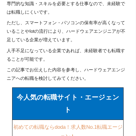
専門的な知識・スキルを必要とする仕事なので、未経験で
は転職しにくいです。
ただし、スマートフォン・パソコンの保有率が高くなって
いることやIotの流行により、ハードウェアエンジニアが不
足している企業が増えています。
人手不足になっている企業であれば、未経験者でも転職す
ることが可能です。
この記事でお伝えした内容を参考し、ハードウェアエンジ
ニアへの転職を検討してみてください。
今人気の転職サイト・エージェン
ト
初めての転職ならdoda！求人数No.1転職エージ