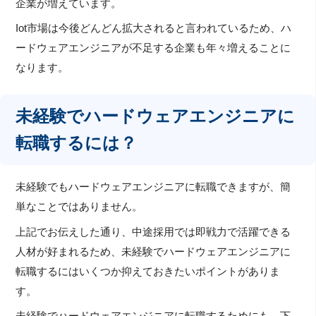
企業が増えています。
Iot市場は今後どんどん拡大されると言われているため、ハ
ードウェアエンジニアが不足する企業も年々増えることに
なります。
未経験でハードウェアエンジニアに
転職するには？
未経験でもハードウェアエンジニアに転職できますが、簡
単なことではありません。
上記でお伝えした通り、中途採用では即戦力で活躍できる
人材が好まれるため、未経験でハードウェアエンジニアに
転職するにはいくつか抑えておきたいポイントがありま
す。