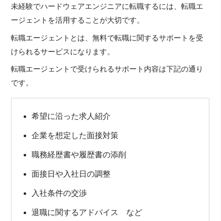
未経験でハードウェアエンジニアに転職するには、転職エ
ージェントを活用することが大切です。
転職エージェントとは、無料で転職に関するサポートを受
けられるサービスになります。
転職エージェントで受けられるサポート内容は下記の通り
です。
希望に沿った求人紹介
企業を想定した面接対策
職務経歴書や履歴書の添削
面接日や入社日の調整
入社条件の交渉
退職に関するアドバイス など