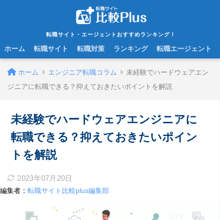
転職サイト・エージェントおすすめランキング！
ホーム
転職サイト
転職対策
ランキング
転職エージェント
ホーム
エンジニア転職コラム
未経験でハードウェアエン
ジニアに転職できる？抑えておきたいポイントを解説
未経験でハードウェアエンジニアに
転職できる？抑えておきたいポイン
トを解説
2023年07月20日
編集者：
転職サイト比較plus編集部