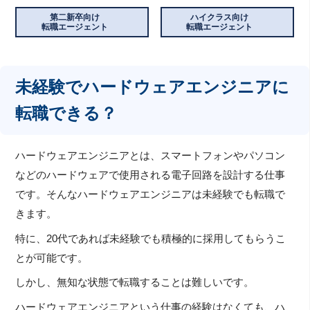
第二新卒向け
ハイクラス向け
転職エージェント
転職エージェント
未経験でハードウェアエンジニアに
転職できる？
ハードウェアエンジニアとは、スマートフォンやパソコン
などのハードウェアで使用される電子回路を設計する仕事
です。そんなハードウェアエンジニアは未経験でも転職で
きます。
特に、20代であれば未経験でも積極的に採用してもらうこ
とが可能です。
しかし、無知な状態で転職することは難しいです。
ハードウェアエンジニアという仕事の経験はなくても、ハ