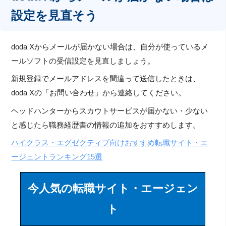
設定を見直そう
doda Xからメールが届かない場合は、自分が使っているメ
ールソフトの受信設定を見直しましょう。
新規登録でメールアドレスを間違って送信したときは、
doda Xの「お問い合わせ」から連絡してください。
ヘッドハンターからスカウトサービスが届かない・少ない
と感じたら職務経歴書の情報の追加をおすすめします。
ハイクラス・エグゼクティブ向けおすすめ転職サイト・エ
ージェントランキング15選
今人気の転職サイト・エージェン
ト