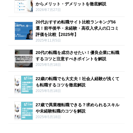
からメリット・デメリットを徹底解説
2026年7月27日
20代おすすめ転職サイト比較ランキング56
選！前半後半・未経験・高収入求人の口コミ
評価を比較【2025年】
2025年11月5日
20代の転職を成功させたい！優良企業に転職
するコツと注意すべきポイントを解説
2025年5月18日
22歳の転職でも大丈夫！社会人経験が浅くて
も転職するコツを徹底解説
2025年5月18日
27歳で異業種転職できる？求められるスキル
や未経験転職のコツを解説
2025年5月18日