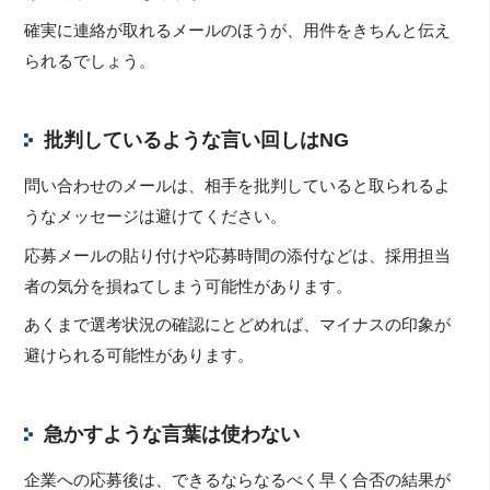
確実に連絡が取れるメールのほうが、用件をきちんと伝え
られるでしょう。
批判しているような言い回しはNG
問い合わせのメールは、相手を批判していると取られるよ
うなメッセージは避けてください。
応募メールの貼り付けや応募時間の添付などは、採用担当
者の気分を損ねてしまう可能性があります。
あくまで選考状況の確認にとどめれば、マイナスの印象が
避けられる可能性があります。
急かすような言葉は使わない
企業への応募後は、できるならなるべく早く合否の結果が