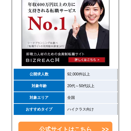
公開求人数
92,000件以上
対象年齢
20代～50代以上
対象エリア
全国
おすすめタイプ
ハイクラス向け
公式サイトはこちら