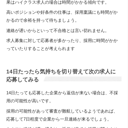
果はハイクラス求人の場合は時間がかかる傾向です。
高いポジションや好条件の仕事は、採用稟議にも時間がか
かるので余裕を持って待ちましょう。
連絡が遅いからといって不合格とは言い切れません。
求人募集に対して応募者が多かったり、採用に時間がかか
っていたりすることが考えられます
14日たったら気持ちを切り替えて次の求人に
応募してみる
14日たっても応募した企業から返信が来ない場合は、不採
用の可能性が高いです。
採用の可能性があって審査が難航しているようであれば、
応募して7日程度で企業から一旦連絡が来るでしょう。