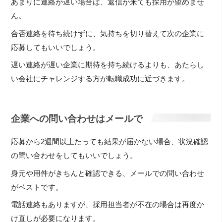
あまりに連絡が遅い場合は、返信が来ても採用が望めませ
ん。
合否連絡を待ち続けずに、気持ちを切り替えて次の企業に
応募してもいいでしょう。
遅い連絡が遅い企業に期待を持ち続けるよりも、あたらし
い会社にチャレンジする方が転職成功に近づきます。
企業への問い合わせはメールで
応募から2週間以上たっても結果が届かない場合、状況確認
の問い合わせをしてもいいでしょう。
身元や用件がきちんと確認できる、メールでの問い合わせ
がベストです。
電話連絡もありますが、採用担当者が不在の場合は再度か
け直しが必要になります。