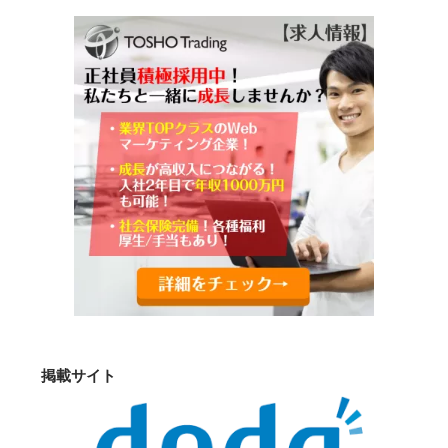
掲載サイト