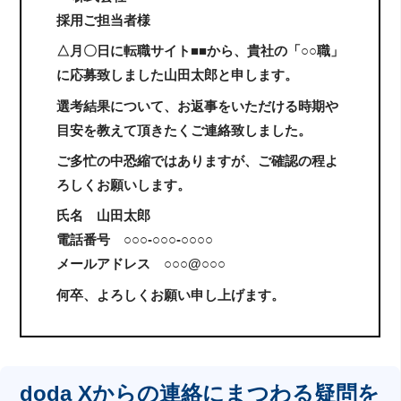
採用ご担当者様
△月〇日に転職サイト■■から、貴社の「○○職」
に応募致しました山田太郎と申します。
選考結果について、お返事をいただける時期や
目安を教えて頂きたくご連絡致しました。
ご多忙の中恐縮ではありますが、ご確認の程よ
ろしくお願いします。
氏名 山田太郎
電話番号 ○○○-○○○-○○○○
メールアドレス ○○○@○○○
何卒、よろしくお願い申し上げます。
doda Xからの連絡にまつわる疑問を