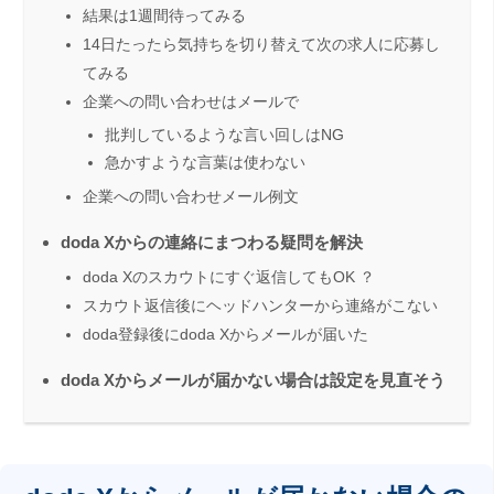
結果は1週間待ってみる
14日たったら気持ちを切り替えて次の求人に応募し
てみる
企業への問い合わせはメールで
批判しているような言い回しはNG
急かすような言葉は使わない
企業への問い合わせメール例文
doda Xからの連絡にまつわる疑問を解決
doda Xのスカウトにすぐ返信してもOK ？
スカウト返信後にヘッドハンターから連絡がこない
doda登録後にdoda Xからメールが届いた
doda Xからメールが届かない場合は設定を見直そう