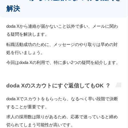
解決
doda Xから連絡が届かないこと以外で多い、メールに関わ
る疑問を解決します。
転職活動成功のために、メッセージのやり取りは早めの対
処を行いましょう。
今回はdoda Xの利用で、特に多い2つの疑問を紹介します。
doda Xのスカウトにすぐ返信してもOK ？
doda Xでスカウトをもらったら、なるべく早い段階で決断
することが重要です。
求人の採用数は限りがあるため、応募で迷っていると締め
切られてしまう可能性が高いです。