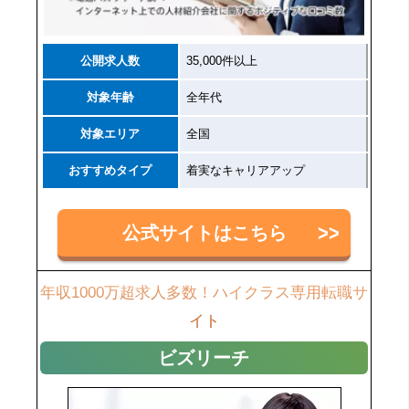
公開求人数
35,000件以上
対象年齢
全年代
対象エリア
全国
おすすめタイプ
着実なキャリアアップ
公式サイトはこちら
年収1000万超求人多数！ハイクラス専用転職サ
イト
ビズリーチ