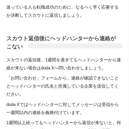
迷っている人も転職成功のために、なるべく早く応募する
か決断してスカウトに返信しましょう。
スカウト返信後にヘッドハンターから連絡が
こない
スカウトの返信後、1週間を過ぎてもヘッドハンターから連
絡が来ない場合はdoda Xへ問い合わせしましょう。
「お問い合わせ」フォームから、連絡が確認できないこと
とヘッドハンターの氏名と所属している企業を送信してく
ださい。
doda Xではヘッドハンターに対してメッセージは受信から
一週間以内の連絡を義務付けています。
1週間以上経ってもヘッドハンターから返信が来ないと、何