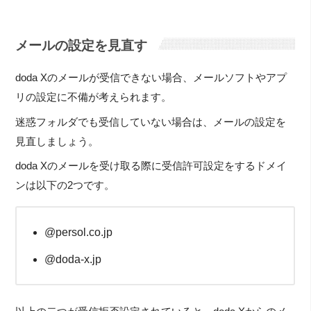
メールの設定を見直す
doda Xのメールが受信できない場合、メールソフトやアプ
リの設定に不備が考えられます。
迷惑フォルダでも受信していない場合は、メールの設定を
見直しましょう。
doda Xのメールを受け取る際に受信許可設定をするドメイ
ンは以下の2つです。
@persol.co.jp
@doda-x.jp