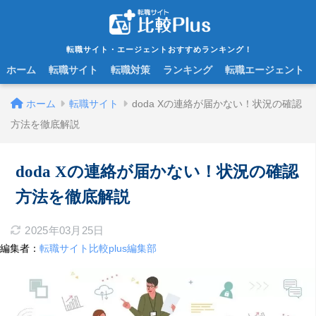
転職サイト・エージェントおすすめランキング！
ホーム
転職サイト
転職対策
ランキング
転職エージェント
ホーム
転職サイト
doda Xの連絡が届かない！状況の確認
方法を徹底解説
doda Xの連絡が届かない！状況の確認
方法を徹底解説
2025年03月25日
編集者：
転職サイト比較plus編集部