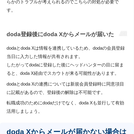
らかのトラブルが考えられるのでこちらの対処が必要で
す。
doda登録後にdoda Xからメールが届いた
dodaとdoda Xは情報を連携しているため、dodaの会員登録
当日に入力した情報が共有されます。
したがってdodaに登録した後にヘッドハンターの目に留ま
ると、doda X経由でスカウトが来る可能性があります。
dodaとdoda Xの連携については新規会員登録時に同意項目
に記載があるので、登録後の解除は不可能です。
転職成功のためにdodaだけでなく、doda Xも並行して有効
活用しましょう。
doda Xからメールが届かない場合は