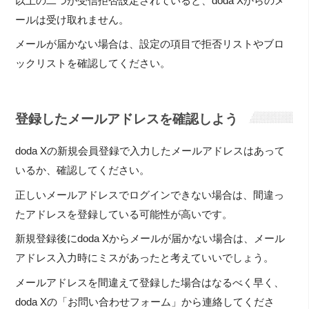
以上の二つが受信拒否設定されていると、doda Xからのメ
ールは受け取れません。
メールが届かない場合は、設定の項目で拒否リストやブロ
ックリストを確認してください。
登録したメールアドレスを確認しよう
doda Xの新規会員登録で入力したメールアドレスはあって
いるか、確認してください。
正しいメールアドレスでログインできない場合は、間違っ
たアドレスを登録している可能性が高いです。
新規登録後にdoda Xからメールが届かない場合は、メール
アドレス入力時にミスがあったと考えていいでしょう。
メールアドレスを間違えて登録した場合はなるべく早く、
doda Xの「お問い合わせフォーム」から連絡してくださ