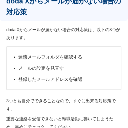
doda Xからメールが届かない場合の
対応策
doda Xからメールが届かない場合の対応策は、以下の3つが
あります。
迷惑メールフォルダを確認する
メールの設定を見直す
登録したメールアドレスを確認
3つとも自分でできることなので、すぐに出来る対応策で
す。
重要な連絡を受信できないと転職活動に響いてしまうた
め、早めにチェックしてください。