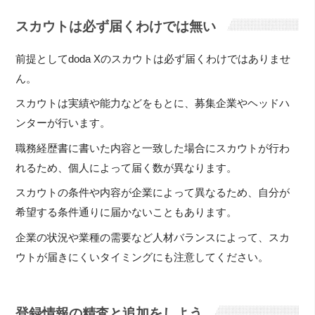
スカウトは必ず届くわけでは無い
前提としてdoda Xのスカウトは必ず届くわけではありませ
ん。
スカウトは実績や能力などをもとに、募集企業やヘッドハ
ンターが行います。
職務経歴書に書いた内容と一致した場合にスカウトが行わ
れるため、個人によって届く数が異なります。
スカウトの条件や内容が企業によって異なるため、自分が
希望する条件通りに届かないこともあります。
企業の状況や業種の需要など人材バランスによって、スカ
ウトが届きにくいタイミングにも注意してください。
登録情報の精査と追加をしよう