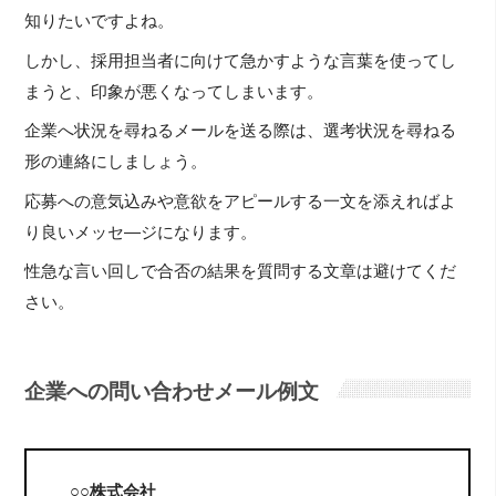
知りたいですよね。
しかし、採用担当者に向けて急かすような言葉を使ってし
まうと、印象が悪くなってしまいます。
企業へ状況を尋ねるメールを送る際は、選考状況を尋ねる
形の連絡にしましょう。
応募への意気込みや意欲をアピールする一文を添えればよ
り良いメッセ―ジになります。
性急な言い回しで合否の結果を質問する文章は避けてくだ
さい。
企業への問い合わせメール例文
○○株式会社