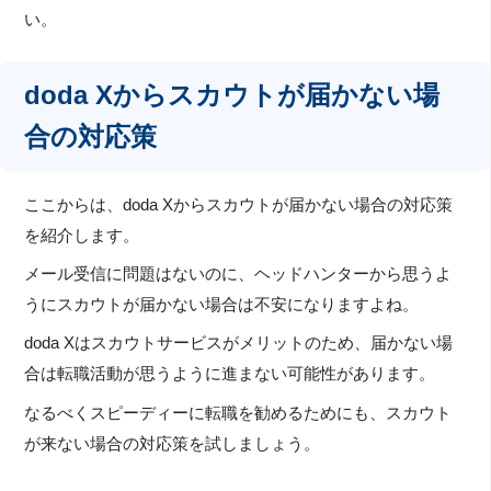
い。
doda Xからスカウトが届かない場
合の対応策
ここからは、doda Xからスカウトが届かない場合の対応策
を紹介します。
メール受信に問題はないのに、ヘッドハンターから思うよ
うにスカウトが届かない場合は不安になりますよね。
doda Xはスカウトサービスがメリットのため、届かない場
合は転職活動が思うように進まない可能性があります。
なるべくスピーディーに転職を勧めるためにも、スカウト
が来ない場合の対応策を試しましょう。