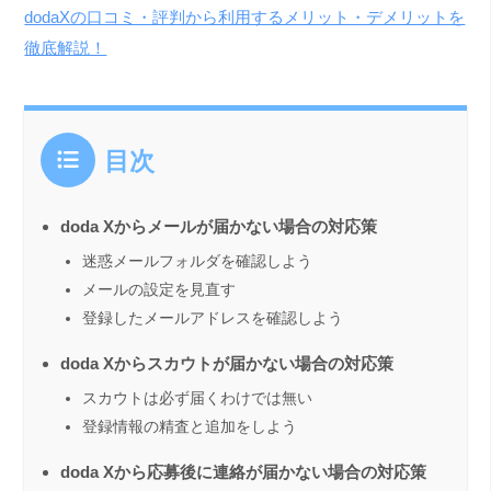
dodaXの口コミ・評判から利用するメリット・デメリットを
徹底解説！
目次
doda Xからメールが届かない場合の対応策
迷惑メールフォルダを確認しよう
メールの設定を見直す
登録したメールアドレスを確認しよう
doda Xからスカウトが届かない場合の対応策
スカウトは必ず届くわけでは無い
登録情報の精査と追加をしよう
doda Xから応募後に連絡が届かない場合の対応策