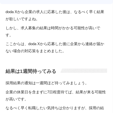
doda Xから企業の求人に応募した後は、なるべく早く結果
が欲しいですよね。
しかし、求人募集の結果は時間がかかる可能性が高いで
す。
ここからは、doda Xから応募した後に企業から連絡が届か
ない場合の対応策をまとめました。
結果は1週間待ってみる
採用結果の通知は一週間ほど待ってみましょう。
企業の休業日を含まずに7日程度待てば、結果が来る可能性
が高いです。
なるべく早く転職したい気持ちは分かりますが、採用の結