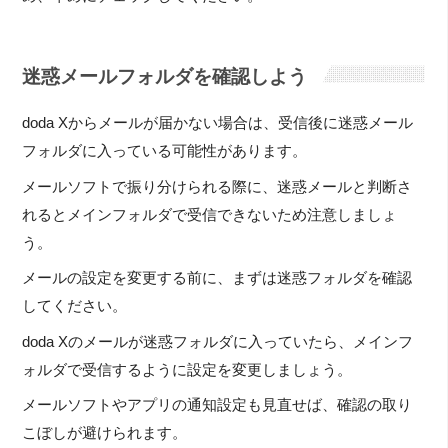
迷惑メールフォルダを確認しよう
doda Xからメールが届かない場合は、受信後に迷惑メール
フォルダに入っている可能性があります。
メールソフトで振り分けられる際に、迷惑メールと判断さ
れるとメインフォルダで受信できないため注意しましょ
う。
メールの設定を変更する前に、まずは迷惑フォルダを確認
してください。
doda Xのメールが迷惑フォルダに入っていたら、メインフ
ォルダで受信するように設定を変更しましょう。
メールソフトやアプリの通知設定も見直せば、確認の取り
こぼしが避けられます。