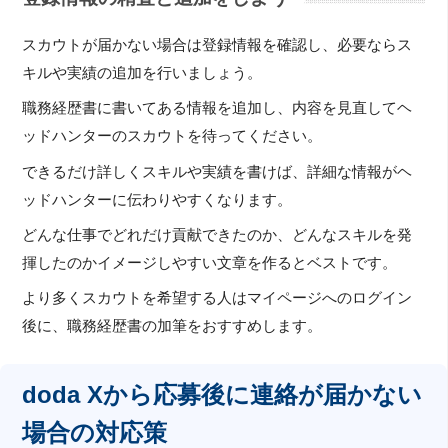
スカウトが届かない場合は登録情報を確認し、必要ならス
キルや実績の追加を行いましょう。
職務経歴書に書いてある情報を追加し、内容を見直してヘ
ッドハンターのスカウトを待ってください。
できるだけ詳しくスキルや実績を書けば、詳細な情報がヘ
ッドハンターに伝わりやすくなります。
どんな仕事でどれだけ貢献できたのか、どんなスキルを発
揮したのかイメージしやすい文章を作るとベストです。
より多くスカウトを希望する人はマイページへのログイン
後に、職務経歴書の加筆をおすすめします。
doda Xから応募後に連絡が届かない
場合の対応策