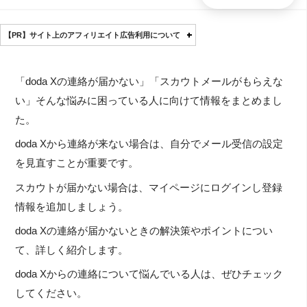
【PR】サイト上のアフィリエイト広告利用について
「doda Xの連絡が届かない」「スカウトメールがもらえな
い」そんな悩みに困っている人に向けて情報をまとめまし
た。
doda Xから連絡が来ない場合は、自分でメール受信の設定
を見直すことが重要です。
スカウトが届かない場合は、マイページにログインし登録
情報を追加しましょう。
doda Xの連絡が届かないときの解決策やポイントについ
て、詳しく紹介します。
doda Xからの連絡について悩んでいる人は、ぜひチェック
してください。