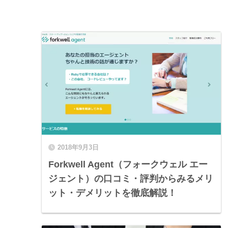
2018年9月3日
Forkwell Agent（フォークウェル エー
ジェント）の口コミ・評判からみるメリ
ット・デメリットを徹底解説！