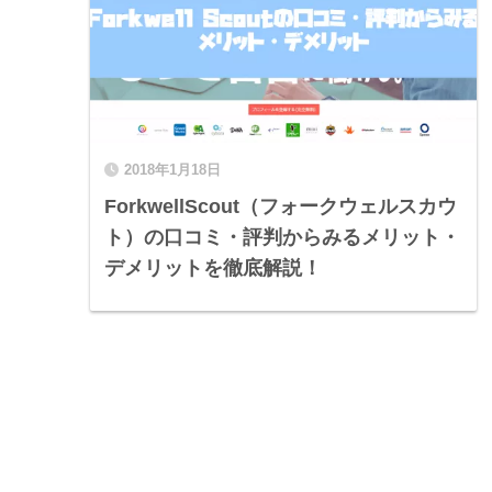
2018年1月18日
ForkwellScout（フォークウェルスカウ
ト）の口コミ・評判からみるメリット・
デメリットを徹底解説！