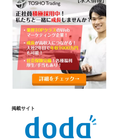
掲載サイト