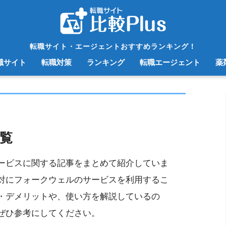
転職サイト・エージェントおすすめランキング！
職サイト
転職対策
ランキング
転職エージェント
薬
覧
ービスに関する記事をまとめて紹介していま
対にフォークウェルのサービスを利用するこ
・デメリットや、使い方を解説しているの
ぜひ参考にしてください。