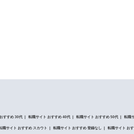
おすすめ 30代
転職サイト おすすめ 40代
転職サイト おすすめ 50代
転職サ
転職サイト おすすめ スカウト
転職サイト おすすめ 登録なし
転職サイト おす