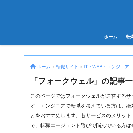
ホーム
転
ホーム
転職サイト
IT・WEB・エンジニア
「フォークウェル」の記事一
このページではフォークウェルが運営するサ
す。エンジニアで転職を考えている方は、絶
とをおすすめします。各サービスのメリット
で、転職エージェント選びで悩んでいる方は