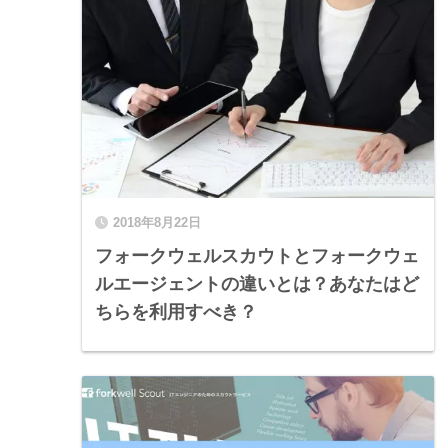
2018年8月22日
フォークウェルスカウトとフォークウェ
ルエージェントの違いとは？あなたはど
ちらを利用すべき？