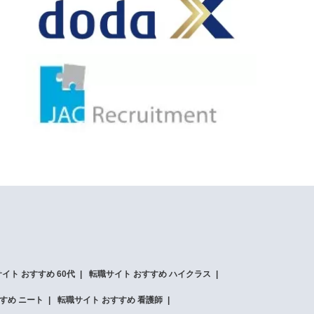
イト おすすめ 60代
転職サイト おすすめ ハイクラス
すめ ニート
転職サイト おすすめ 看護師