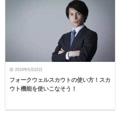
2018年8月22日
フォークウェルスカウトの使い方！スカ
ウト機能を使いこなそう！