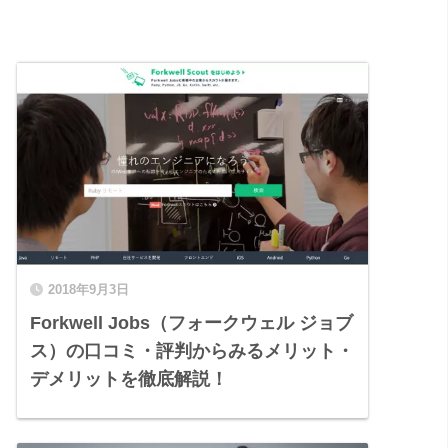
2018年9月3日
Forkwell Jobs（フォークウェル ジョブ
ス）の口コミ・評判からみるメリット・
デメリットを徹底解説！