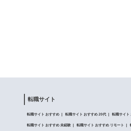
転職サイト
転職サイト おすすめ
転職サイト おすすめ 20代
転職サイト 
転職サイト おすすめ 未経験
転職サイト おすすめ リモート