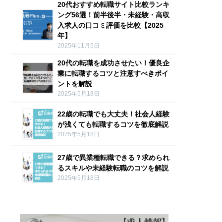
20代おすすめ転職サイト比較ランキ
ング56選！前半後半・未経験・高収
入求人の口コミ評価を比較【2025
年】
2025年11月5日
20代の転職を成功させたい！優良企
業に転職するコツと注意すべきポイ
ントを解説
2025年5月18日
22歳の転職でも大丈夫！社会人経験
が浅くても転職するコツを徹底解説
2025年5月18日
27歳で異業種転職できる？求められ
るスキルや未経験転職のコツを解説
2025年5月18日