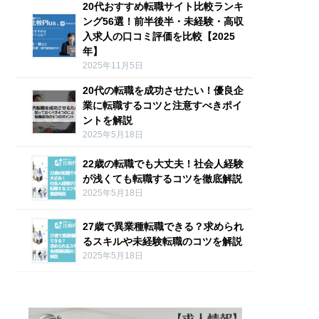
20代おすすめ転職サイト比較ランキ
ング56選！前半後半・未経験・高収
入求人の口コミ評価を比較【2025
年】
2025年11月5日
20代の転職を成功させたい！優良企
業に転職するコツと注意すべきポイ
ントを解説
2025年5月18日
22歳の転職でも大丈夫！社会人経験
が浅くても転職するコツを徹底解説
2025年5月18日
27歳で異業種転職できる？求められ
るスキルや未経験転職のコツを解説
2025年5月18日