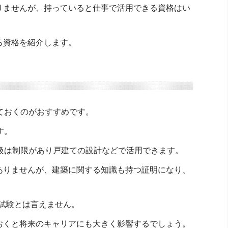
りませんが、持っていると仕事で活用できる資格はい
る資格を紹介します。
ておくのがおすすめです。
す。
級は制限があり戸建ての設計などで活用できます。
ありませんが、建築に関する知識も持つ証明になり、
。
な試験とは言えません。
おくと将来のキャリアにも大きく影響するでしょう。