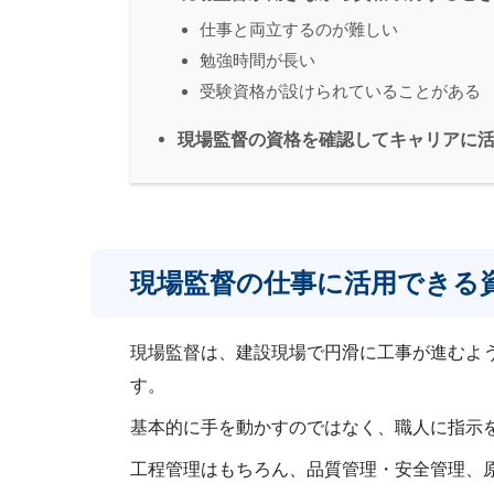
仕事と両立するのが難しい
勉強時間が長い
受験資格が設けられていることがある
現場監督の資格を確認してキャリアに
現場監督の仕事に活用できる
現場監督は、建設現場で円滑に工事が進むよ
す。
基本的に手を動かすのではなく、職人に指示
工程管理はもちろん、品質管理・安全管理、