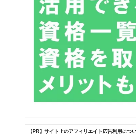
【PR】サイト上のアフィリエイト広告利用につ