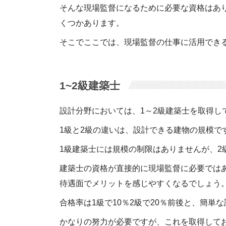
そんな現場監督になるために必要な資格はあ
くつかあります。
そこでここでは、現場監督の仕事に活用でき
1~2級建築士
設計分野においては、1～2級建築士を取得し
1級と2級の違いは、設計できる建物の規模で
1級建築士には規模の制限はありませんが、2
建築士の資格が直接的に現場監督に必要では
待遇面でメリットを感じやすくなるでしょう
合格率は1級で10％2級で20％前後と、簡単
かなりの努力が必要ですが、これを取得して