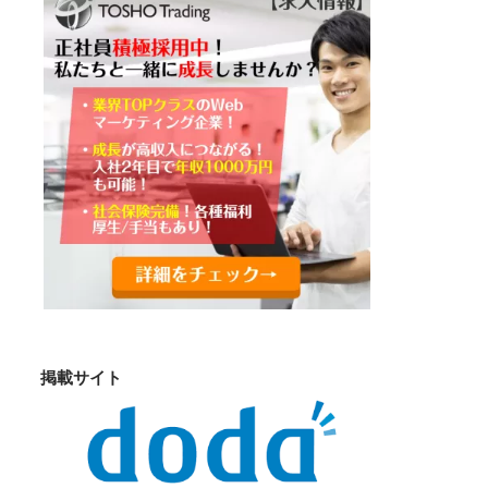
掲載サイト