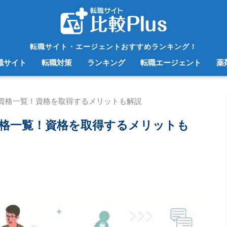
転職サイト・エージェントおすすめランキング！
職サイト
転職対策
ランキング
転職エージェント
薬
資格一覧！資格を取得するメリットも解説
格一覧！資格を取得するメリットも