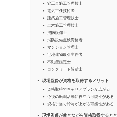
管工事施工管理技士
電気主任技術者
建築施工管理技士
土木施工管理技士
消防設備士
消防設備点検資格者
マンション管理士
宅地建物取引主任者
不動産鑑定士
コンクリート診断士
現場監督が資格を取得するメリット
資格取得でキャリアプランが広がる
今後の転職活動に役立つ可能性がある
資格手当で給与が上がる可能性がある
現場監督が働きながら資格取得すると