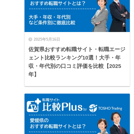
2025年5月16日
佐賀県おすすめ転職サイト・転職エージ
ェント比較ランキング10選！大手・年
収・年代別の口コミ評価を比較【2025
年】