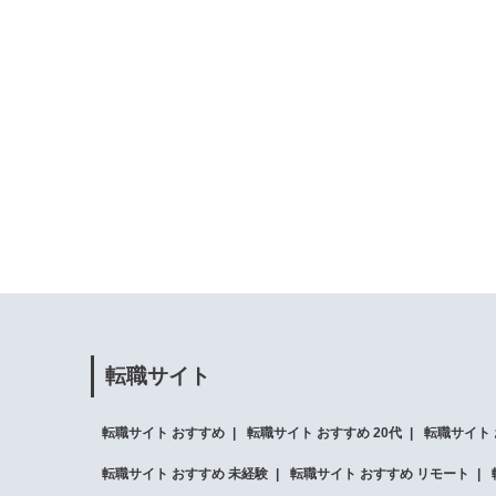
転職サイト
転職サイト おすすめ
転職サイト おすすめ 20代
転職サイト 
転職サイト おすすめ 未経験
転職サイト おすすめ リモート