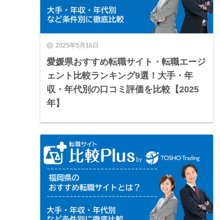
2025年5月16日
愛媛県おすすめ転職サイト・転職エージ
ェント比較ランキング9選！大手・年
収・年代別の口コミ評価を比較【2025
年】