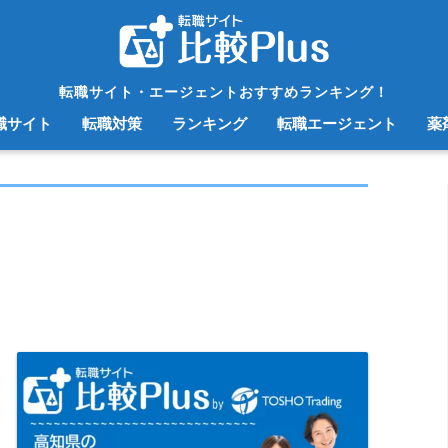
転職サイト・エージェントおすすめランキング！
職サイト
転職対策
ランキング
転職エージェント
薬