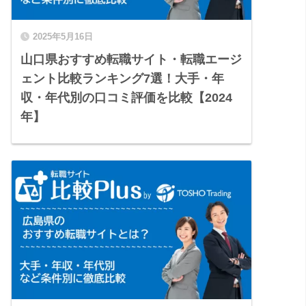
2025年5月16日
山口県おすすめ転職サイト・転職エージ
ェント比較ランキング7選！大手・年
収・年代別の口コミ評価を比較【2024
年】