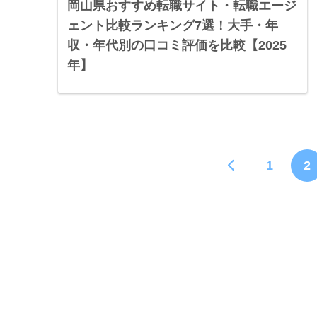
岡山県おすすめ転職サイト・転職エージ
ェント比較ランキング7選！大手・年
収・年代別の口コミ評価を比較【2025
年】
1
2