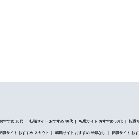
おすすめ 30代
転職サイト おすすめ 40代
転職サイト おすすめ 50代
転職サ
転職サイト おすすめ スカウト
転職サイト おすすめ 登録なし
転職サイト おす