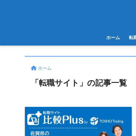
ホーム
転
ホーム
「転職サイト」の記事一覧