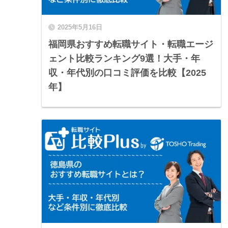
2025年5月16日
福岡県おすすめ転職サイト・転職エージ
ェント比較ランキング9選！大手・年
収・年代別の口コミ評価を比較【2025
年】