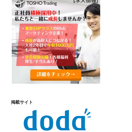
掲載サイト