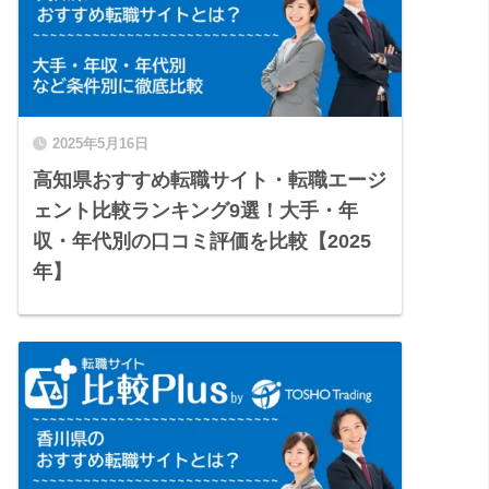
2025年5月16日
高知県おすすめ転職サイト・転職エージ
ェント比較ランキング9選！大手・年
収・年代別の口コミ評価を比較【2025
年】