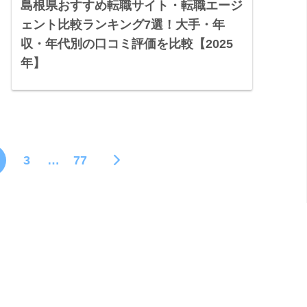
島根県おすすめ転職サイト・転職エージ
ェント比較ランキング7選！大手・年
収・年代別の口コミ評価を比較【2025
年】
3
…
77