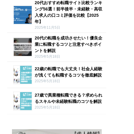
20代おすすめ転職サイト比較ランキ
ング56選！前半後半・未経験・高収
入求人の口コミ評価を比較【2025
年】
2025年11月5日
20代の転職を成功させたい！優良企
業に転職するコツと注意すべきポイ
ントを解説
2025年5月18日
22歳の転職でも大丈夫！社会人経験
が浅くても転職するコツを徹底解説
2025年5月18日
27歳で異業種転職できる？求められ
るスキルや未経験転職のコツを解説
2025年5月18日