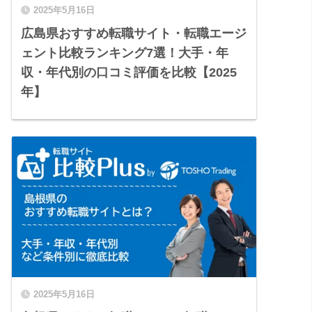
2025年5月16日
広島県おすすめ転職サイト・転職エージ
ェント比較ランキング7選！大手・年
収・年代別の口コミ評価を比較【2025
年】
2025年5月16日