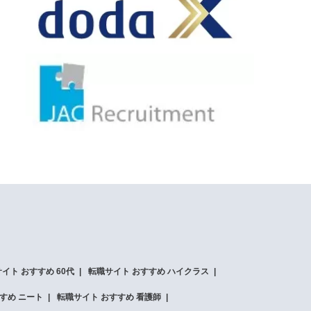
イト おすすめ 60代
転職サイト おすすめ ハイクラス
すめ ニート
転職サイト おすすめ 看護師