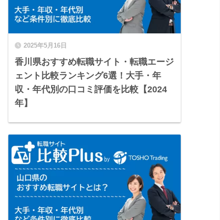
2025年5月16日
香川県おすすめ転職サイト・転職エージ
ェント比較ランキング6選！大手・年
収・年代別の口コミ評価を比較【2024
年】