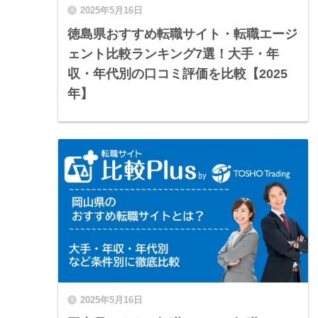
2025年5月16日
徳島県おすすめ転職サイト・転職エージ
ェント比較ランキング7選！大手・年
収・年代別の口コミ評価を比較【2025
年】
2025年5月16日