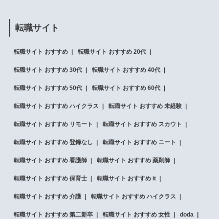
転職サイト
転職サイト おすすめ
転職サイト おすすめ 20代
転職サイト おすすめ 30代
転職サイト おすすめ 40代
転職サイト おすすめ 50代
転職サイト おすすめ 60代
転職サイト おすすめ ハイクラス
転職サイト おすすめ 未経験
転職サイト おすすめ リモート
転職サイト おすすめ スカウト
転職サイト おすすめ 登録なし
転職サイト おすすめ ニート
転職サイト おすすめ 看護師
転職サイト おすすめ 薬剤師
転職サイト おすすめ 保育士
転職サイト おすすめ it
転職サイト おすすめ 介護
転職サイト おすすめ ハイクラス
転職サイト おすすめ 第二新卒
転職サイト おすすめ 女性
doda