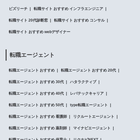
ビズリーチ
転職サイト おすすめ インフラエンジニア
転職サイト 20代診断窓
転職サイト おすすめ コンサル
転職サイト おすすめ webデザイナー
転職エージェント
転職エージェント おすすめ
転職エージェント おすすめ 20代
転職エージェント おすすめ 30代
ハタラクティブ
転職エージェント おすすめ 40代
レバテックキャリア
転職エージェント おすすめ 50代
type転職エージェント
転職エージェント おすすめ 看護師
リクルートエージェント
転職エージェント おすすめ 薬剤師
マイナビエージェント
転職エージェント おすすめ 保育士
リクナビNEXT