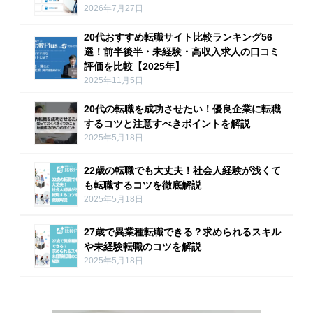
2026年7月27日
20代おすすめ転職サイト比較ランキング56
選！前半後半・未経験・高収入求人の口コミ
評価を比較【2025年】
2025年11月5日
20代の転職を成功させたい！優良企業に転職
するコツと注意すべきポイントを解説
2025年5月18日
22歳の転職でも大丈夫！社会人経験が浅くて
も転職するコツを徹底解説
2025年5月18日
27歳で異業種転職できる？求められるスキル
や未経験転職のコツを解説
2025年5月18日