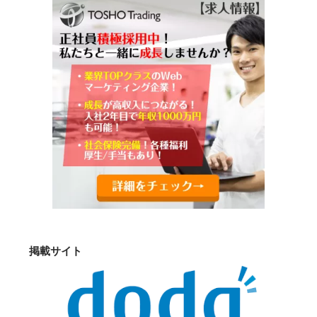
掲載サイト