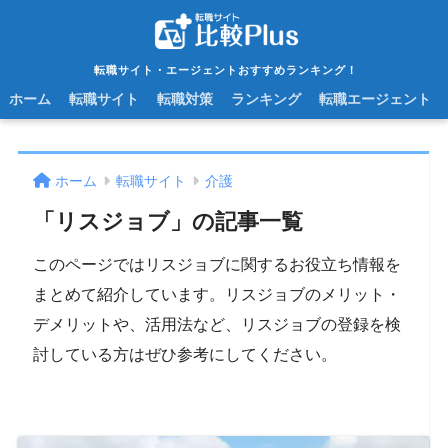
転職サイト・エージェントおすすめランキング！
ホーム
転職サイト
転職対策
ランキング
転職エージェント
ホーム
転職サイト
介護
「リスジョブ」の記事一覧
このページではリスジョブに関するお役立ち情報を
まとめて紹介しています。リスジョブのメリット・
デメリットや、活用法など、リスジョブの登録を検
討している方はぜひ参考にしてください。