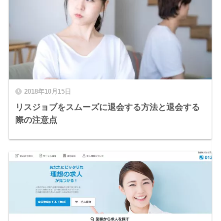
2018年10月15日
リスジョブをスムーズに退会する方法と退会する
際の注意点