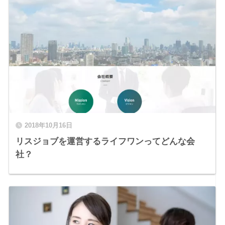
2018年10月16日
リスジョブを運営するライフワンってどんな会
社？