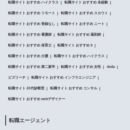
転職サイト おすすめ ハイクラス
転職サイト おすすめ 未経験
転職サイト おすすめ リモート
転職サイト おすすめ スカウト
転職サイト おすすめ 登録なし
転職サイト おすすめ ニート
転職サイト おすすめ 看護師
転職サイト おすすめ 薬剤師
転職サイト おすすめ 保育士
転職サイト おすすめ it
転職サイト おすすめ 介護
転職サイト おすすめ ハイクラス
転職サイト おすすめ 第二新卒
転職サイト おすすめ 女性
doda
ビズリーチ
転職サイト おすすめ インフラエンジニア
転職サイト 20代診断窓
転職サイト おすすめ コンサル
転職サイト おすすめ webデザイナー
転職エージェント