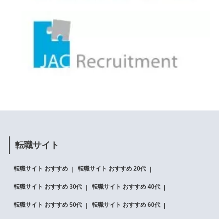
転職サイト
転職サイト おすすめ
転職サイト おすすめ 20代
転職サイト おすすめ 30代
転職サイト おすすめ 40代
転職サイト おすすめ 50代
転職サイト おすすめ 60代