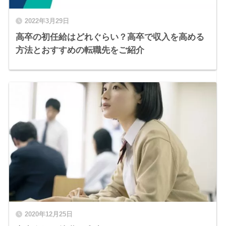
2022年3月29日
高卒の初任給はどれぐらい？高卒で収入を高める
方法とおすすめの転職先をご紹介
2020年12月25日