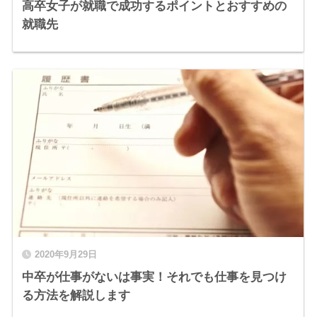
高卒女子が就職で成功するポイントとおすすめの
就職先
2020年9月29日
中卒が仕事がないは事実！それでも仕事を見つけ
る方法を解説します