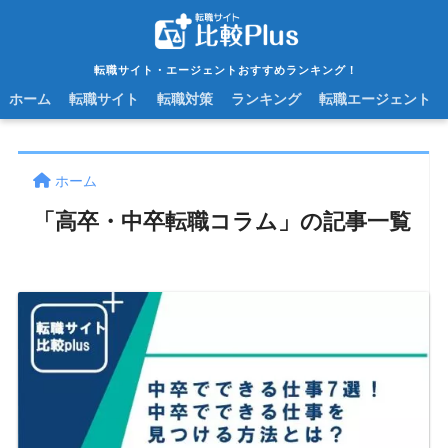
転職サイト・エージェントおすすめランキング！
ホーム
転職サイト
転職対策
ランキング
転職エージェント
ホーム
「高卒・中卒転職コラム」の記事一覧