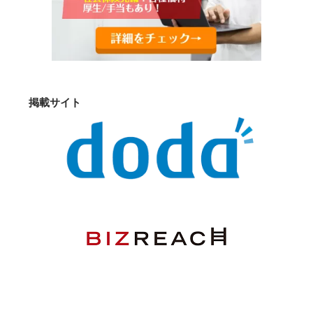
掲載サイト