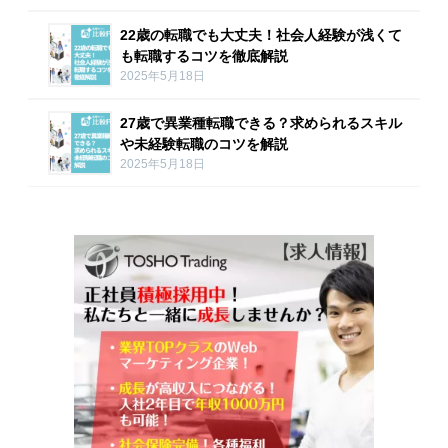
22歳の転職でも大丈夫！社会人経験が浅くて
も転職するコツを徹底解説
2025年5月18日
27歳で異業種転職できる？求められるスキル
や未経験転職のコツを解説
2025年5月18日