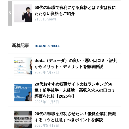
50代の転職で有利になる資格とは？実は役に
5
たたない資格もご紹介
215310 views
新着記事
doda（デューダ）の良い・悪い口コミ・評判
からメリット・デメリットを徹底解説
2026年7月27日
20代おすすめ転職サイト比較ランキング56
選！前半後半・未経験・高収入求人の口コミ
評価を比較【2025年】
2025年11月5日
20代の転職を成功させたい！優良企業に転職
するコツと注意すべきポイントを解説
2025年5月18日