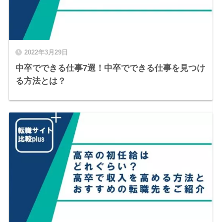
2022年3月29日
中卒でできる仕事7選！中卒でできる仕事を見つけ
る方法とは？