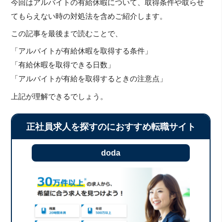
今回はアルバイトの有給休暇について、取得条件や取らせ
てもらえない時の対処法を含めご紹介します。
この記事を最後まで読むことで、
「アルバイトが有給休暇を取得する条件」
「有給休暇を取得できる日数」
「アルバイトが有給を取得するときの注意点」
上記が理解できるでしょう。
正社員求人を探すのにおすすめ転職サイト
doda