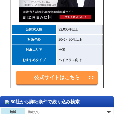
公開求人数
92,000件以上
対象年齢
20代～50代以上
対象エリア
全国
おすすめタイプ
ハイクラス向け
公式サイトはこちら
50社から詳細条件で絞り込み検索
地域