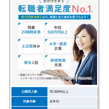
公開求人数
35,000件以上
対象年齢
全年代