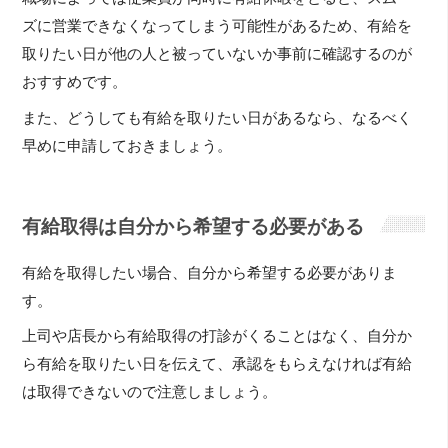
ズに営業できなくなってしまう可能性があるため、有給を
取りたい日が他の人と被っていないか事前に確認するのが
おすすめです。
また、どうしても有給を取りたい日があるなら、なるべく
早めに申請しておきましょう。
有給取得は自分から希望する必要がある
有給を取得したい場合、自分から希望する必要がありま
す。
上司や店長から有給取得の打診がくることはなく、自分か
ら有給を取りたい日を伝えて、承認をもらえなければ有給
は取得できないので注意しましょう。