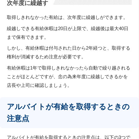
次年度に繰越す
取得しきれなかった有給は、次年度に繰越しができます。
繰越しできる有給休暇は20日が上限で、繰越後は最大40日
まで保有できます。
しかし、有給休暇は付与された日から2年経つと、取得する
権利が消滅するため注意が必要です。
有給休暇は1年で取得しきれなかったら自動で繰り越される
ことがほとんどですが、念の為来年度に繰越しできるかを
店長や上司に確認しましょう。
アルバイトが有給を取得するときの
注意点
アルバイトが有給を取得するときの注意点は、以下の3つで