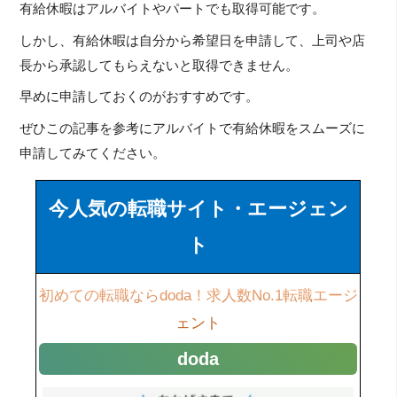
有給休暇はアルバイトやパートでも取得可能です。
しかし、有給休暇は自分から希望日を申請して、上司や店
長から承認してもらえないと取得できません。
早めに申請しておくのがおすすめです。
ぜひこの記事を参考にアルバイトで有給休暇をスムーズに
申請してみてください。
今人気の転職サイト・エージェン
ト
初めての転職ならdoda！求人数No.1転職エージ
ェント
doda