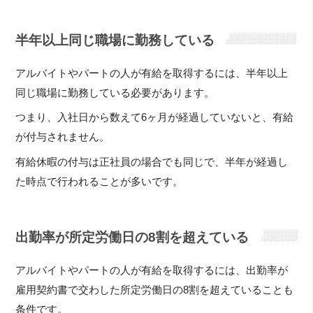
半年以上同じ職場に勤務している
アルバイトやパートの人が有給を取得するには、半年以上
同じ職場に勤務している必要があります。
つまり、入社日から数えて6ヶ月が経過していないと、有給
が付与されません。
有給休暇の付与は正社員の場合でも同じで、半年が経過し
た時点で行われることが多いです。
出勤率が所定労働日の8割を超えている
アルバイトやパートの人が有給を取得するには、出勤率が
雇用契約書で交わした所定労働日の8割を超えていることも
条件です。