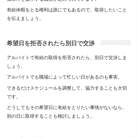
有給休暇をとる権利は誰にでもあるので、取得したいこと
を伝えましょう。
希望日を拒否されたら別日で交渉
アルバイトで有給の取得を拒否されたら、別日で交渉しま
しょう。
アルバイトでも職場によって忙しい日があるのも事実。
できるだけスケジュールを調整して、協力することも大切
です。
どうしてもその希望日に有給をとりたい事情がないなら、
別の日に取得することも検討しましょう。