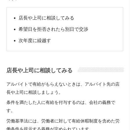
店長や上司に相談してみる
希望日を拒否されたら別日で交渉
次年度に繰越す
店長や上司に相談してみる
アルバイトで有給がもらえないときは、アルバイト先の店
長や上司に相談しましょう。
条件を満たした人に有給を付与するのは、会社の義務で
す。
労働基準法には、労働者に対して有給休暇制度を含めた労
働条件を提示する義務が定められています。