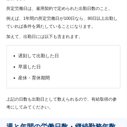
所定労働日は、雇用契約で定められた出勤日数のこと。
例えば、1年間の所定労働日が100日なら、80日以上出勤し
ていれば条件を満たしていることになります。
加えて、出勤日には以下も含まれます。
遅刻して出勤した日
早退した日
産休・育休期間
上記の日数も出勤日として数えられるので、有給取得の参
考にしてみてください。
週と年間の労働日数・継続勤務年数