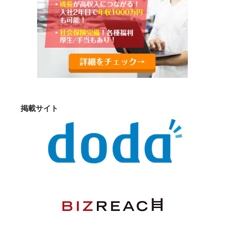
掲載サイト