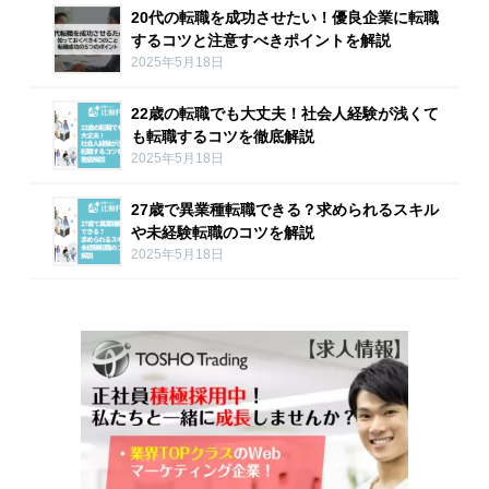
20代の転職を成功させたい！優良企業に転職
するコツと注意すべきポイントを解説
2025年5月18日
22歳の転職でも大丈夫！社会人経験が浅くて
も転職するコツを徹底解説
2025年5月18日
27歳で異業種転職できる？求められるスキル
や未経験転職のコツを解説
2025年5月18日