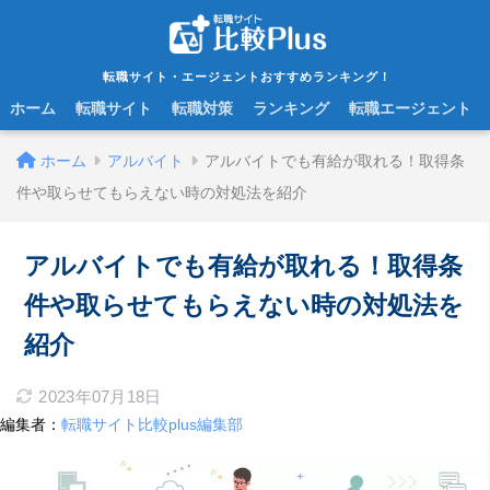
転職サイト・エージェントおすすめランキング！
ホーム
転職サイト
転職対策
ランキング
転職エージェント
ホーム
アルバイト
アルバイトでも有給が取れる！取得条
件や取らせてもらえない時の対処法を紹介
アルバイトでも有給が取れる！取得条
件や取らせてもらえない時の対処法を
紹介
2023年07月18日
編集者：
転職サイト比較plus編集部