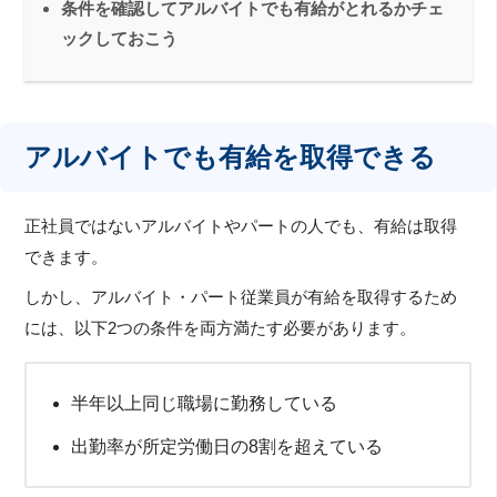
条件を確認してアルバイトでも有給がとれるかチェ
ックしておこう
アルバイトでも有給を取得できる
正社員ではないアルバイトやパートの人でも、有給は取得
できます。
しかし、アルバイト・パート従業員が有給を取得するため
には、以下2つの条件を両方満たす必要があります。
半年以上同じ職場に勤務している
出勤率が所定労働日の8割を超えている