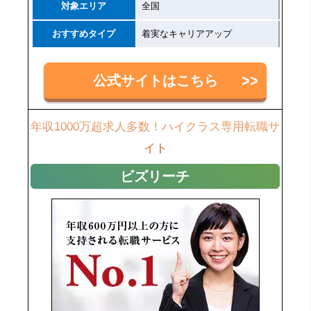
対象エリア
全国
おすすめタイプ
着実なキャリアアップ
公式サイトはこちら
年収1000万超求人多数！ハイクラス専用転職サ
イト
ビズリーチ