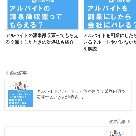
アルバイトの源泉徴収票ってもらえ
アルバイトを副業にした
る？無くしたときの対処法も紹介
レる？ルートやバレない
を解説
前の記事
アルバイトとパートって何が違う？業務内容や
応募するときの注意点…
次の記事