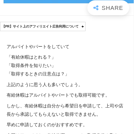
【PR】サイト上のアフィリエイト広告利用について
アルバイトやパートをしていて
「有給休暇はとれる？」
「取得条件を知りたい」
「取得するときの注意点は？」
上記のように思う人も多いでしょう。
有給休暇はアルバイトやパートでも取得可能です。
しかし、有給休暇は自分から希望日を申請して、上司や店
長から承認してもらえないと取得できません。
早めに申請しておくのがおすすめです。