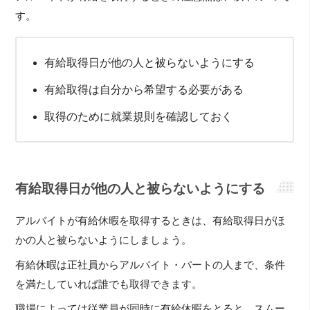
す。
有給取得日が他の人と被らないようにする
有給取得は自分から希望する必要がある
取得のために就業規則を確認しておく
有給取得日が他の人と被らないようにする
アルバイトが有給休暇を取得するときは、有給取得日がほ
かの人と被らないようにしましょう。
有給休暇は正社員からアルバイト・パートの人まで、条件
を満たしていれば誰でも取得できます。
職場によっては従業員が同時に有給休暇をとると、スムー