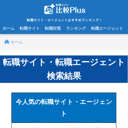
転職サイト・エージェントおすすめランキング！
ホーム
転職サイト
転職対策
ランキング
転職エージェント
ホーム
転職サイト・転職エージェント
検索結果
今人気の転職サイト・エージェン
ト