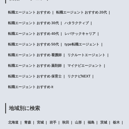
転職エージェント おすすめ
転職エージェント おすすめ 20代
転職エージェント おすすめ 30代
ハタラクティブ
転職エージェント おすすめ 40代
レバテックキャリア
転職エージェント おすすめ 50代
type転職エージェント
転職エージェント おすすめ 看護師
リクルートエージェント
転職エージェント おすすめ 薬剤師
マイナビエージェント
転職エージェント おすすめ 保育士
リクナビNEXT
転職エージェント おすすめ it
地域別に検索
北海道
青森
宮城
岩手
秋田
山形
福島
茨城
栃木