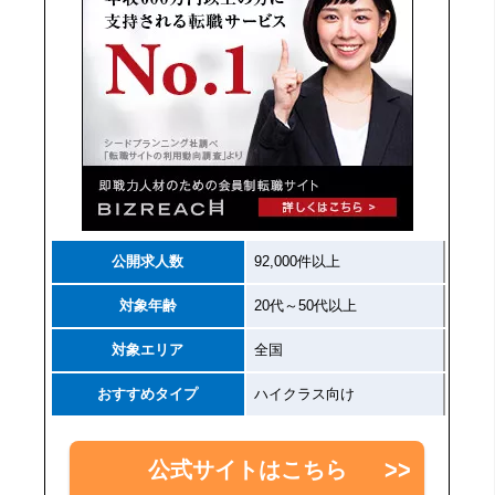
公開求人数
92,000件以上
対象年齢
20代～50代以上
対象エリア
全国
おすすめタイプ
ハイクラス向け
公式サイトはこちら