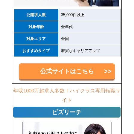
公開求人数
35,000件以上
対象年齢
全年代
対象エリア
全国
おすすめタイプ
着実なキャリアアップ
公式サイトはこちら
年収1000万超求人多数！ハイクラス専用転職サ
イト
ビズリーチ