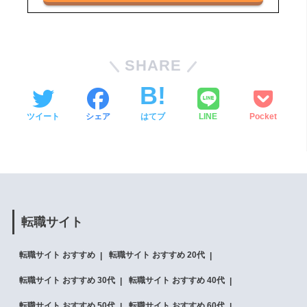
SHARE
ツイート
シェア
はてブ
LINE
Pocket
転職サイト
転職サイト おすすめ
転職サイト おすすめ 20代
転職サイト おすすめ 30代
転職サイト おすすめ 40代
転職サイト おすすめ 50代
転職サイト おすすめ 60代