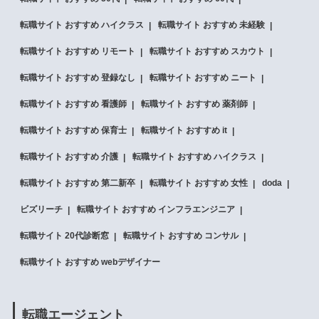
転職サイト おすすめ ハイクラス
転職サイト おすすめ 未経験
転職サイト おすすめ リモート
転職サイト おすすめ スカウト
転職サイト おすすめ 登録なし
転職サイト おすすめ ニート
転職サイト おすすめ 看護師
転職サイト おすすめ 薬剤師
転職サイト おすすめ 保育士
転職サイト おすすめ it
転職サイト おすすめ 介護
転職サイト おすすめ ハイクラス
転職サイト おすすめ 第二新卒
転職サイト おすすめ 女性
doda
ビズリーチ
転職サイト おすすめ インフラエンジニア
転職サイト 20代診断窓
転職サイト おすすめ コンサル
転職サイト おすすめ webデザイナー
転職エージェント