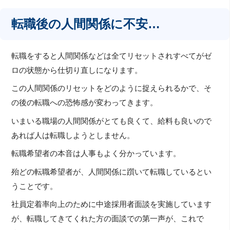
転職後の人間関係に不安…
転職をすると人間関係などは全てリセットされすべてがゼ
ロの状態から仕切り直しになります。
この人間関係のリセットをどのように捉えられるかで、そ
の後の転職への恐怖感が変わってきます。
いまいる職場の人間関係がとても良くて、給料も良いので
あれば人は転職しようとしません。
転職希望者の本音は人事もよく分かっています。
殆どの転職希望者が、人間関係に躓いて転職しているとい
うことです。
社員定着率向上のために中途採用者面談を実施しています
が、転職してきてくれた方の面談での第一声が、これで