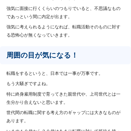
強気に面接に行くくらいのつもりでいると、不思議なもの
であっという間に内定が出ます。
強気に考えられるようになれば、転職活動そのものに対す
る恐怖心が無くなっていきます。
周囲の目が気になる！
転職をするというと、日本では一事が万事です。
もう大騒ぎですよね。
特に終身雇用制度で育ってきた親世代や、上司世代とは一
生分かり合えないと思います。
世代間の転職に関する考え方のギャップには大きなものが
あります。