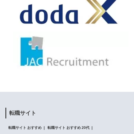
転職サイト
転職サイト おすすめ
転職サイト おすすめ 20代