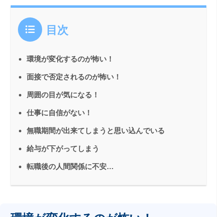
目次
環境が変化するのが怖い！
面接で否定されるのが怖い！
周囲の目が気になる！
仕事に自信がない！
無職期間が出来てしまうと思い込んでいる
給与が下がってしまう
転職後の人間関係に不安…