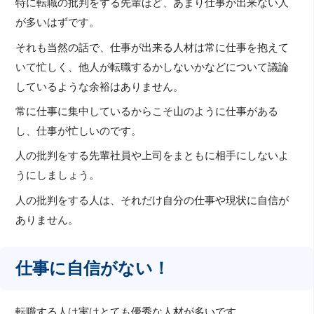
特に転職の批判をする先輩ほど、あまり仕事が出来ない人
が多いはずです。
それも当然の話で、仕事が出来る人材は常に仕事を抱えて
いて忙しく、他人が転職するかしないかなどについて議論
しているような余裕はありません。
常に仕事に集中しているからこそ山のように仕事がある
し、仕事が忙しいのです。
人の批判をする先輩社員や上司をまともに相手にしないよ
うにしましょう。
人の批判をする人は、それだけ自分の仕事や現状に自信が
ありません。
仕事に自信がない！
転職する人は実はとても優秀な人材が多いです。