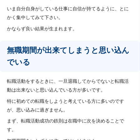
いま自分自身がしている仕事に自信が持てるように、とに
かく集中してみて下さい。
かならず良い結果が生まれます。
無職期間が出来てしまうと思い込ん
でいる
転職活動をするときに、一旦退職してからでないと転職活
動は出来ないと思い込んでいる方が多いです。
特に初めての転職をしようと考えている方に多いのです
が、思い込みに過ぎません。
まず、転職活動成功の鉄則は在職中に次を決めることで
す。