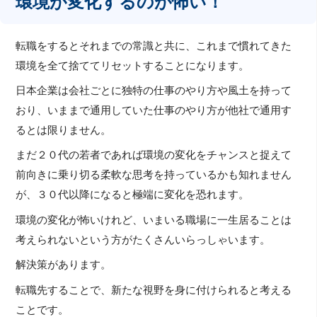
環境が変化するのが怖い！
転職をするとそれまでの常識と共に、これまで慣れてきた
環境を全て捨ててリセットすることになります。
日本企業は会社ごとに独特の仕事のやり方や風土を持って
おり、いままで通用していた仕事のやり方が他社で通用す
るとは限りません。
まだ２０代の若者であれば環境の変化をチャンスと捉えて
前向きに乗り切る柔軟な思考を持っているかも知れません
が、３０代以降になると極端に変化を恐れます。
環境の変化が怖いけれど、いまいる職場に一生居ることは
考えられないという方がたくさんいらっしゃいます。
解決策があります。
転職先することで、新たな視野を身に付けられると考える
ことです。