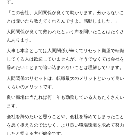
す。
「この会社、人間関係が良くて助かります。分からないこ
とは聞いたら教えてくれるんですよ。感動しました。」
人間関係が良くて救われたという声を聞いたことはたくさ
んあります。
人事も本音としては人間関係が辛くてリセット願望で転職
してくる人は歓迎していませんが、そうでなくては会社を
辞めたい！とまで追い込まれないことは理解しています。
人間関係のリセットは、転職最大のメリットといって良い
くらいのメリットです。
良い職場に当たれば何十年も勤務している人もたくさんい
ます。
会社を辞めたいと思うことや、会社を辞めてしまったこと
を悪く捉えるのではなく、より良い職場環境を求めて努力
したと捉える方が健全です。