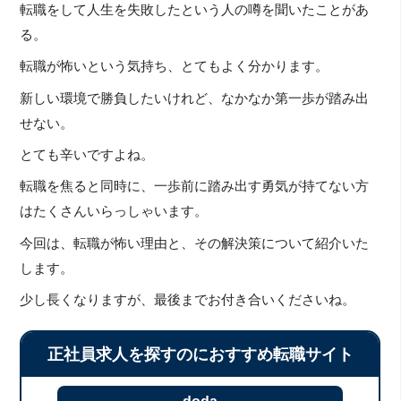
転職をして人生を失敗したという人の噂を聞いたことがあ
る。
転職が怖いという気持ち、とてもよく分かります。
新しい環境で勝負したいけれど、なかなか第一歩が踏み出
せない。
とても辛いですよね。
転職を焦ると同時に、一歩前に踏み出す勇気が持てない方
はたくさんいらっしゃいます。
今回は、転職が怖い理由と、その解決策について紹介いた
します。
少し長くなりますが、最後までお付き合いくださいね。
正社員求人を探すのにおすすめ転職サイト