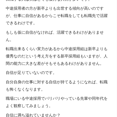
中途採用者の方が新卒よりも出世する傾向が高いのです
が、仕事に自信があるからこそ転職をしても転職先で活躍
できるわけです。
もしも仮に自信がなければ、活躍できるわけがありませ
ん。
転職出来るくらい実力があるから中途採用組は新卒よりも
優秀なのだという考え方をする新卒採用組もいますが、人
間の能力に大きな差がそもそもあるわけがありません。
自信が足りていないのです。
自分自身の仕事に対する自信が持てるようになれば、転職
も怖くなくなります。
職場にいる中途採用でバリバリやっている先輩や同年代を
よく観察してみましょう。
自信に満ち溢れていませんか？