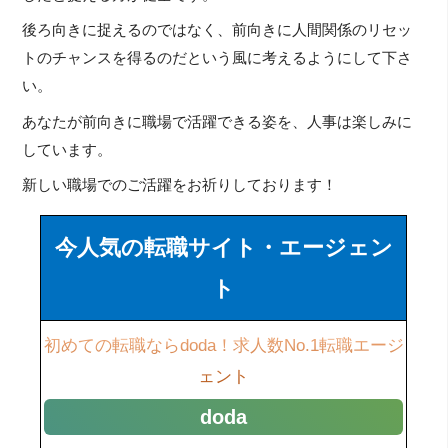
後ろ向きに捉えるのではなく、前向きに人間関係のリセッ
トのチャンスを得るのだという風に考えるようにして下さ
い。
あなたが前向きに職場で活躍できる姿を、人事は楽しみに
しています。
新しい職場でのご活躍をお祈りしております！
今人気の転職サイト・エージェン
ト
初めての転職ならdoda！求人数No.1転職エージ
ェント
doda