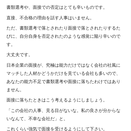
書類選考や、面接での否定はとても辛いものです。
直接、不合格の理由を話す人事はいません。
ただ、書類選考で落とされたり面接で落とされたりするた
びに、自分自身を否定されたのような感覚に陥り辛いので
す。
大丈夫です。
日本企業の面接が、究極は能力だけではなく会社の社風に
マッチした人材かどうかだけを見ている会社も多いので、
あなたの能力不足で書類選考や面接に落ちたわけではあり
ません。
面接に落ちたときはこう考えるようにしましょう。
「この会社の人事、見る目がないな。私の良さが分からな
いなんて、不幸な会社だ」と。
これくらい強気で面接を受けるようにして下さい。