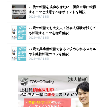
20代の転職を成功させたい！優良企業に転職
するコツと注意すべきポイントを解説
2025年5月18日
22歳の転職でも大丈夫！社会人経験が浅くて
も転職するコツを徹底解説
2025年5月18日
27歳で異業種転職できる？求められるスキル
や未経験転職のコツを解説
2025年5月18日