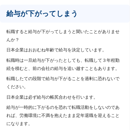
給与が下がってしまう
転職すると給与が下がってしまうと聞いたことがありませ
んか？
日本企業はおおむね年齢で給与を決定しています。
転職時は一旦給与が下がったとしても、転職して３年程勤
続を積むと、前の会社の給与を追い越すこともあります。
転職したての段階で給与が下がることを過剰に恐れないで
ください。
日本企業は必ず給与の帳尻合わせを行います。
給与が一時的に下がるのを恐れて転職活動をしないのであ
れば、労働環境に不満を抱えたまま定年退職を迎えること
になります。