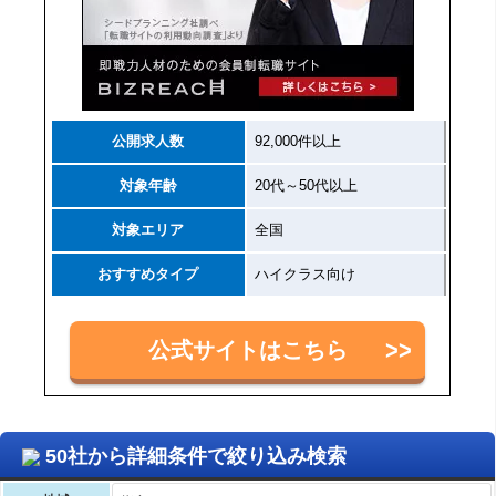
公開求人数
92,000件以上
対象年齢
20代～50代以上
対象エリア
全国
おすすめタイプ
ハイクラス向け
公式サイトはこちら
50社から詳細条件で絞り込み検索