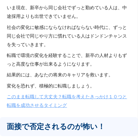
いま現在、新卒から同じ会社でずっと勤めている人は、中
途採用よりも出世できていません。
社会の変化に敏感にならなければならない時代に、ずっと
同じ会社で同じやり方に慣れている人はドンドンチャンス
を失っていきます。
転職で環境の変化を経験することで、新卒の人材よりもず
っと高度な仕事が出来るようになります。
結果的には、あなたの将来のキャリアを救います。
変化を恐れず、積極的に転職しましょう。
このまま転職して大丈夫？転職を考えたきっかけ１０つと
転職を成功させるタイミング
面接で否定されるのが怖い！