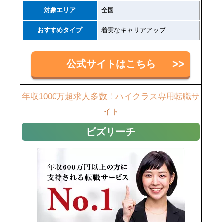
対象エリア
全国
おすすめタイプ
着実なキャリアアップ
公式サイトはこちら
年収1000万超求人多数！ハイクラス専用転職サ
イト
ビズリーチ