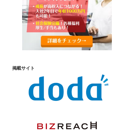
掲載サイト