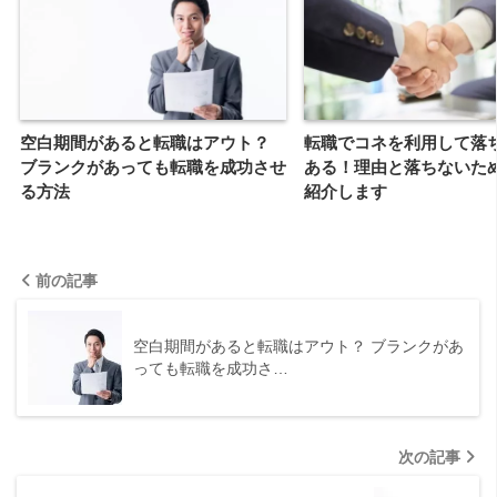
空白期間があると転職はアウト？
転職でコネを利用して落
ブランクがあっても転職を成功させ
ある！理由と落ちないた
る方法
紹介します
前の記事
空白期間があると転職はアウト？ ブランクがあ
っても転職を成功さ…
次の記事