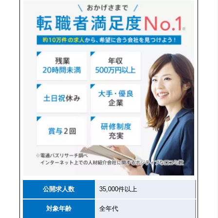
公開求人数
35,000件以上
対象年齢
全年代