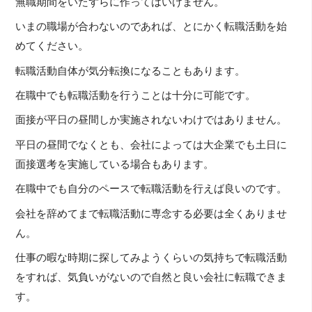
無職期間をいたずらに作ってはいけません。
いまの職場が合わないのであれば、とにかく転職活動を始
めてください。
転職活動自体が気分転換になることもあります。
在職中でも転職活動を行うことは十分に可能です。
面接が平日の昼間しか実施されないわけではありません。
平日の昼間でなくとも、会社によっては大企業でも土日に
面接選考を実施している場合もあります。
在職中でも自分のペースで転職活動を行えば良いのです。
会社を辞めてまで転職活動に専念する必要は全くありませ
ん。
仕事の暇な時期に探してみようくらいの気持ちで転職活動
をすれば、気負いがないので自然と良い会社に転職できま
す。