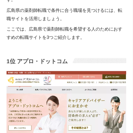
広島県の薬剤師転職で条件に合う職場を見つけるには、転
職サイトを活用しましょう。
ここでは、広島県で薬剤師転職を希望する人のためにおす
すめの転職サイトを3つご紹介します。
1位 アプロ・ドットコム