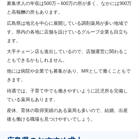
募集求人の年収は500万～600万の所が多く、なかには900万
と高報酬の所もあります。
広島県は地元を中心に展開している調剤薬局が多い地域で
す。県内の各地に店舗を設けているグループ企業も目立ち
ます。
大手チェーン店も進出しているので、店舗運営に関わるこ
ともできるかもしれません。
他には病院や企業でも募集があり、MRとして働くこともで
きます。
待遇では、子育て中でも働きやすいように託児所を完備し
ている薬局もあります。
産休、育休の取得実績のある薬局も多いので、結婚、出産
後も働ける職場も見つけやすいでしょう。