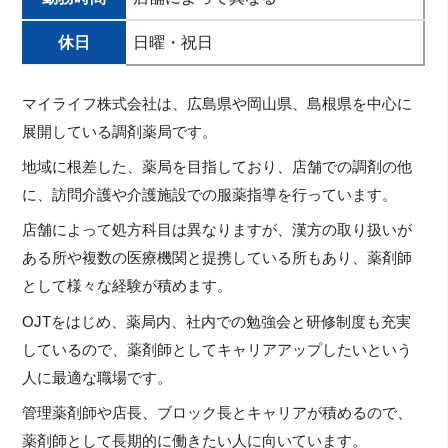
休日
日曜・祝日
マイライフ株式会社は、広島県や岡山県、島根県を中心に
展開している調剤薬局です。
地域に根差した、薬局を目指しており、店舗での調剤の他
に、訪問介護や介護施設での服薬指導を行っています。
店舗によって処方科目は異なりますが、漢方の取り扱いが
ある所や複数の医療機関と提携している所もあり、薬剤師
として様々な経験が積めます。
OJTをはじめ、薬局内、社内での勉強会と研修制度も充実
しているので、薬剤師としてキャリアアップしたいという
人に最適な職場です。
管理薬剤師や店長、ブロック長とキャリアが積めるので、
薬剤師として長期的に働きたい人に向いています。