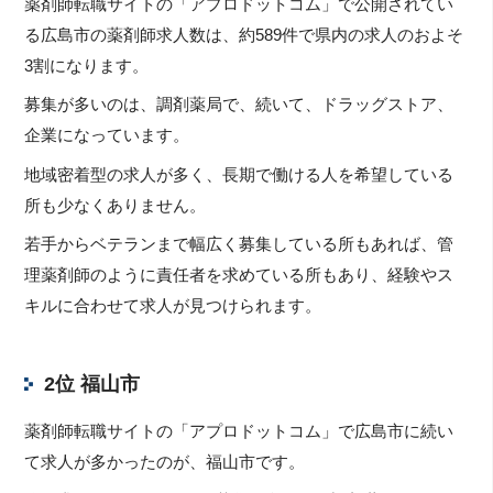
薬剤師転職サイトの「アプロドットコム」で公開されてい
る広島市の薬剤師求人数は、約589件で県内の求人のおよそ
3割になります。
募集が多いのは、調剤薬局で、続いて、ドラッグストア、
企業になっています。
地域密着型の求人が多く、長期で働ける人を希望している
所も少なくありません。
若手からベテランまで幅広く募集している所もあれば、管
理薬剤師のように責任者を求めている所もあり、経験やス
キルに合わせて求人が見つけられます。
2位 福山市
薬剤師転職サイトの「アプロドットコム」で広島市に続い
て求人が多かったのが、福山市です。