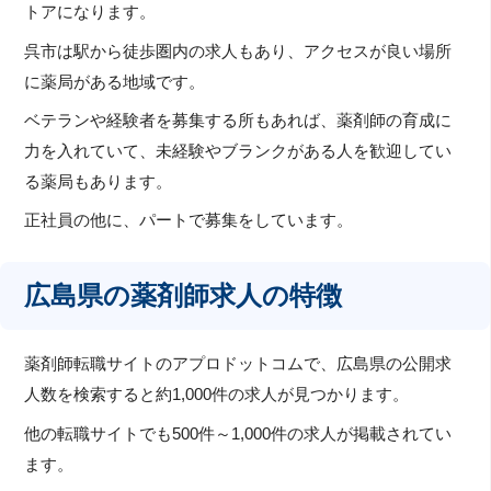
トアになります。
呉市は駅から徒歩圏内の求人もあり、アクセスが良い場所
に薬局がある地域です。
ベテランや経験者を募集する所もあれば、薬剤師の育成に
力を入れていて、未経験やブランクがある人を歓迎してい
る薬局もあります。
正社員の他に、パートで募集をしています。
広島県の薬剤師求人の特徴
薬剤師転職サイトのアプロドットコムで、広島県の公開求
人数を検索すると約1,000件の求人が見つかります。
他の転職サイトでも500件～1,000件の求人が掲載されてい
ます。