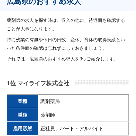
広島県のおすすめ求人
薬剤師の求人を探す時は、収入の他に、待遇面も確認する
ことが大事になります。
特に残業の有無や休日の日数、産休、育休の取得実績とい
った条件面の確認は忘れずにしておきましょう。
それでは、広島県のおすすめ求人を3つご紹介します。
1位 マイライフ株式会社
業種
調剤薬局
職種
薬剤師
雇用形態
正社員、パート・アルバイト