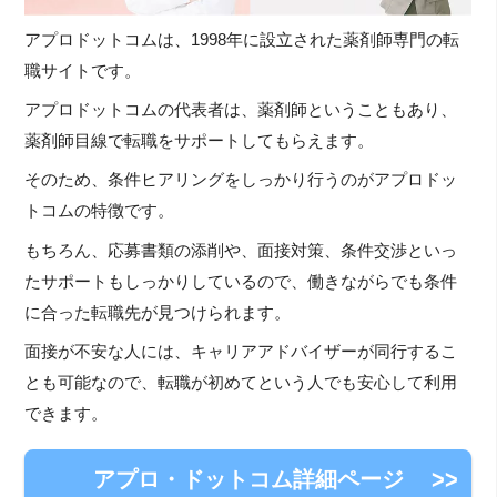
アプロドットコムは、1998年に設立された薬剤師専門の転
職サイトです。
アプロドットコムの代表者は、薬剤師ということもあり、
薬剤師目線で転職をサポートしてもらえます。
そのため、条件ヒアリングをしっかり行うのがアプロドッ
トコムの特徴です。
もちろん、応募書類の添削や、面接対策、条件交渉といっ
たサポートもしっかりしているので、働きながらでも条件
に合った転職先が見つけられます。
面接が不安な人には、キャリアアドバイザーが同行するこ
とも可能なので、転職が初めてという人でも安心して利用
できます。
アプロ・ドットコム詳細ページ