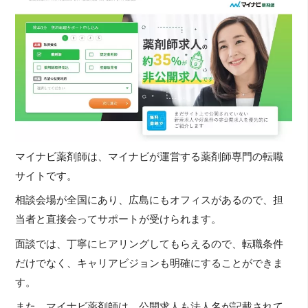
マイナビ薬剤師は、マイナビが運営する薬剤師専門の転職
サイトです。
相談会場が全国にあり、広島にもオフィスがあるので、担
当者と直接会ってサポートが受けられます。
面談では、丁寧にヒアリングしてもらえるので、転職条件
だけでなく、キャリアビジョンも明確にすることができま
す。
また、マイナビ薬剤師は、公開求人も法人名が記載されて