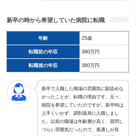
新卒の時から希望していた病院に転職
年齢
25歳
転職前の年収
380万円
転職後の年収
380万円
新卒で入職した職場の雰囲気に馴染めな
かったことが、転職の理由です。元々、
病院を希望していたのですが、新卒時は
上手くいかず、調剤薬局に入職しまし
た。以前の職場は年齢層が高く、質問し
づらい雰囲気だったので、風通しが良