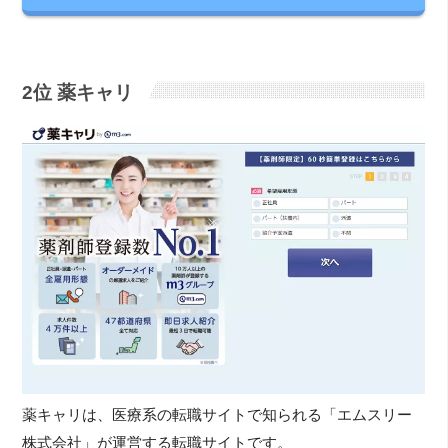
2位 薬キャリ
薬キャリは、医療系の転職サイトで知られる「エムスリー
株式会社」が運営する転職サイトです。