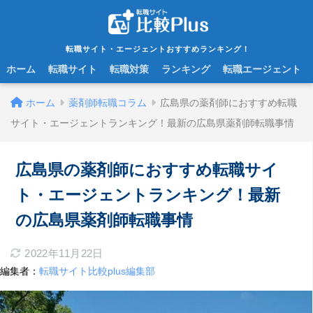
転職サイト・エージェントおすすめランキング！
ホーム
転職サイト
転職対策
ランキング
転職エージェント
ホーム
薬剤師転職コラム
広島県の薬剤師におすすめ転職
サイト・エージェントランキング！最新の広島県薬剤師転職事情
広島県の薬剤師におすすめ転職サイ
ト・エージェントランキング！最新
の広島県薬剤師転職事情
2022年11月22日
編集者：
転職サイト比較plus編集部