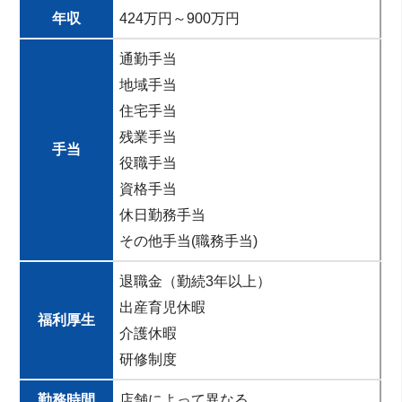
年収
424万円～900万円
通勤手当
地域手当
住宅手当
残業手当
手当
役職手当
資格手当
休日勤務手当
その他手当(職務手当)
退職金（勤続3年以上）
出産育児休暇
福利厚生
介護休暇
研修制度
勤務時間
店舗によって異なる