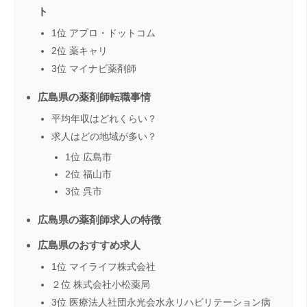
ト
1位 アプロ・ドットコム
2位 薬キャリ
3位 マイナビ薬剤師
広島県の薬剤師転職事情
平均年収はどれくらい？
求人はどの地域が多い？
1位 広島市
2位 福山市
3位 呉市
広島県の薬剤師求人の特徴
広島県のおすすめ求人
1位 マイライフ株式会社
２位 株式会社小松薬局
3位 医療法人社団永光会水永リハビリテーション病