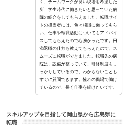
く、チームワークが良い現場を希望した
所、学生時代に働きたいと思っていた病
院の紹介をしてもらえました。転職サイ
トの担当者には、色々相談に乗ってもら
い、仕事や転職活動についてもアドバイ
スしてもらえたので心強かったです。円
満退職の仕方も教えてもらえたので、ス
ムーズに転職ができました。転職先の病
院は、設備が整っていて、研修制度もし
っかりしているので、わからないことも
すぐに質問できます。憧れの職場で働け
ているので、長く仕事を続けたいです。
スキルアップを目指して岡山県から広島県に
転職