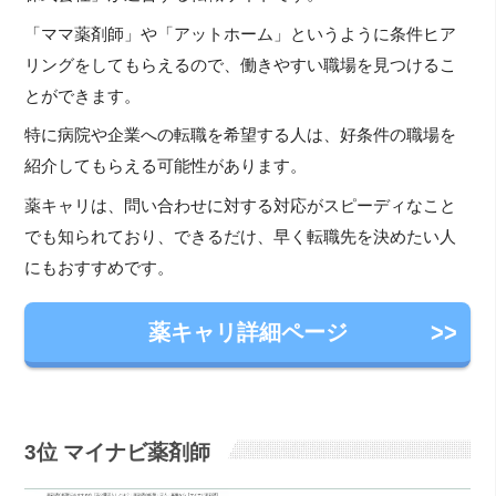
「ママ薬剤師」や「アットホーム」というように条件ヒア
リングをしてもらえるので、働きやすい職場を見つけるこ
とができます。
特に病院や企業への転職を希望する人は、好条件の職場を
紹介してもらえる可能性があります。
薬キャリは、問い合わせに対する対応がスピーディなこと
でも知られており、できるだけ、早く転職先を決めたい人
にもおすすめです。
薬キャリ詳細ページ
3位 マイナビ薬剤師