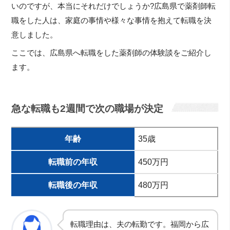
いのですが、本当にそれだけでしょうか?広島県で薬剤師転
職をした人は、家庭の事情や様々な事情を抱えて転職を決
意しました。
ここでは、広島県へ転職をした薬剤師の体験談をご紹介し
ます。
急な転職も2週間で次の職場が決定
年齢
35歳
転職前の年収
450万円
転職後の年収
480万円
転職理由は、夫の転勤です。福岡から広