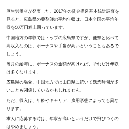
厚生労働省が発表した、2017年の賃金構造基本統計調査を
見ると、広島県の薬剤師の平均年収は、日本全国の平均年
収を50万円程上回っています。
中国地方の年収ではトップの広島県ですが、他県と比べて
高収入なのは、ボーナスや手当が高いということもあるで
しょう。
毎月の給与に、ボーナスの金額が高ければ、それだけ年収
は多くなります。
広島県の場合、中国地方では山口県に続いて残業時間が多
いことも関係しているかもしれません。
ただ、収入は、年齢やキャリア、雇用形態によっても異な
ります。
求人に応募する時は、年収が高いというだけで飛びつくの
はやめましょう。