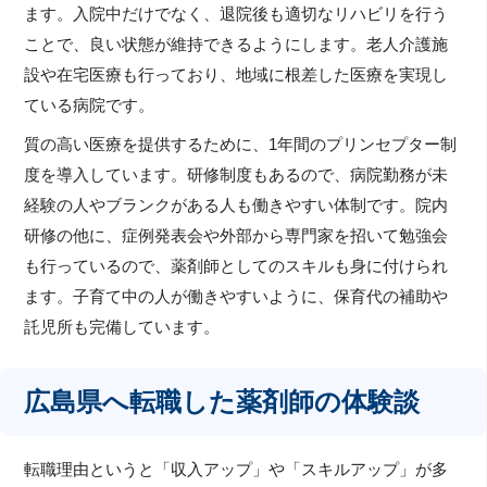
ます。入院中だけでなく、退院後も適切なリハビリを行う
ことで、良い状態が維持できるようにします。老人介護施
設や在宅医療も行っており、地域に根差した医療を実現し
ている病院です。
質の高い医療を提供するために、1年間のプリンセプター制
度を導入しています。研修制度もあるので、病院勤務が未
経験の人やブランクがある人も働きやすい体制です。院内
研修の他に、症例発表会や外部から専門家を招いて勉強会
も行っているので、薬剤師としてのスキルも身に付けられ
ます。子育て中の人が働きやすいように、保育代の補助や
託児所も完備しています。
広島県へ転職した薬剤師の体験談
転職理由というと「収入アップ」や「スキルアップ」が多