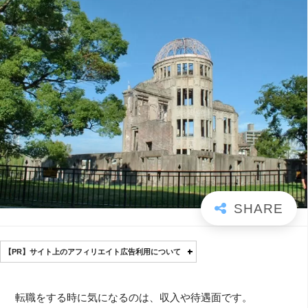
【PR】サイト上のアフィリエイト広告利用について
転職をする時に気になるのは、収入や待遇面です。