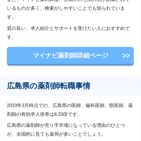
いるものが多く、検索がしやすいことでも知られていま
す。
質の良い、求人紹介とサポートを受けたい人におすすめで
す。
マイナビ薬剤師詳細ページ
広島県の薬剤師転職事情
2019年3月時点での、広島県の医師、歯科医師、獣医師、薬
剤師の有効求人倍率は8.33倍です。
広島県の薬剤師が売り手市場になっている理由のひとつ
が、全国的に見ても薬局が多いことでしょう。