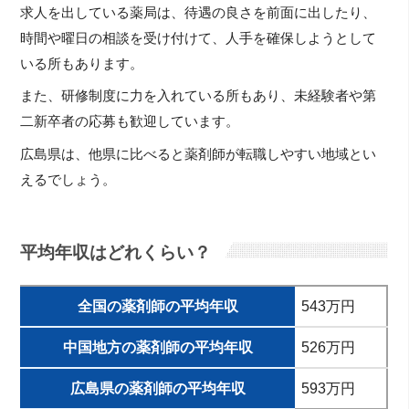
求人を出している薬局は、待遇の良さを前面に出したり、
時間や曜日の相談を受け付けて、人手を確保しようとして
いる所もあります。
また、研修制度に力を入れている所もあり、未経験者や第
二新卒者の応募も歓迎しています。
広島県は、他県に比べると薬剤師が転職しやすい地域とい
えるでしょう。
平均年収はどれくらい？
全国の薬剤師の平均年収
543万円
中国地方の薬剤師の平均年収
526万円
広島県の薬剤師の平均年収
593万円