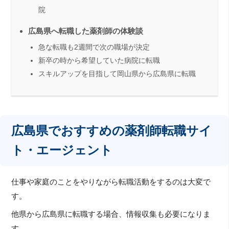
院
広島県へ転職した薬剤師の体験談
急な転職も2週間で次の職場が決定
新卒の時から希望していた病院に転職
スキルアップを目指して岡山県から広島県に転職
広島県でおすすめの薬剤師転職サイ
ト・エージェント
仕事や家庭のことをやりながら転職活動をするのは大変で
す。
他県から広島県に転職する場合、情報収集も必要になりま
す。