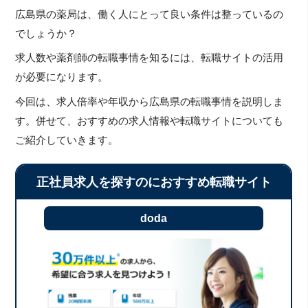
広島県の薬局は、働く人にとって良い条件は整っているの
でしょうか？
求人数や薬剤師の転職事情を知るには、転職サイトの活用
が必要になります。
今回は、求人倍率や年収から広島県の転職事情を説明しま
す。併せて、おすすめの求人情報や転職サイトについても
ご紹介していきます。
正社員求人を探すのにおすすめ転職サイト
doda