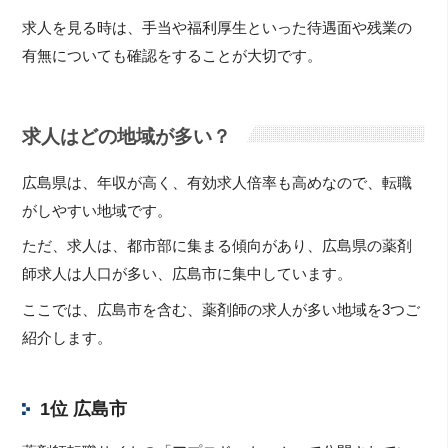
求人を見る時は、手当や福利厚生といった待遇面や残業の
有無についても確認をすることが大切です。
求人はどの地域が多い？
広島県は、年収が高く、有効求人倍率も高めなので、転職
がしやすい地域です。
ただ、求人は、都市部に集まる傾向があり、広島県の薬剤
師求人は人口が多い、広島市に集中しています。
ここでは、広島市を含む、薬剤師の求人が多い地域を3つご
紹介します。
1位 広島市