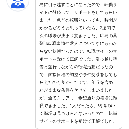
島に引っ越すことになったので、転職サ
イトに登録して、サポートをしてもらい
ました。急ぎの転職といっても、時間が
かかるだろうと思っていたら、2週間で
次の職場が決まり驚きました。広島の薬
剤師転職事情や求人についてなにもわか
らない状態だったので、転職サイトのサ
ポートを受けて正解でした。引っ越し準
備と並行しながらの転職活動だったの
で、面接日程の調整や条件交渉をしても
らえたのも良かったです。年収を含め、
わがままな条件を付けてしまいました
が、全てクリアし、希望通りの職場に転
職できました。1人だったら、納得のい
く職場は見つけられなかったので、転職
サイトのサポートを受けて正解でした。