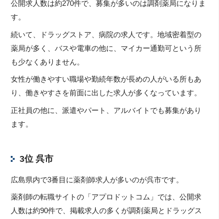
公開求人数は約270件で、募集が多いのは調剤薬局になりま
す。
続いて、ドラッグストア、病院の求人です。地域密着型の
薬局が多く、バスや電車の他に、マイカー通勤可という所
も少なくありません。
女性が働きやすい職場や勤続年数が長めの人がいる所もあ
り、働きやすさを前面に出した求人が多くなっています。
正社員の他に、派遣やパート、アルバイトでも募集があり
ます。
3位 呉市
広島県内で3番目に薬剤師求人が多いのが呉市です。
薬剤師の転職サイトの「アプロドットコム」では、公開求
人数は約90件で、掲載求人の多くが調剤薬局とドラッグス