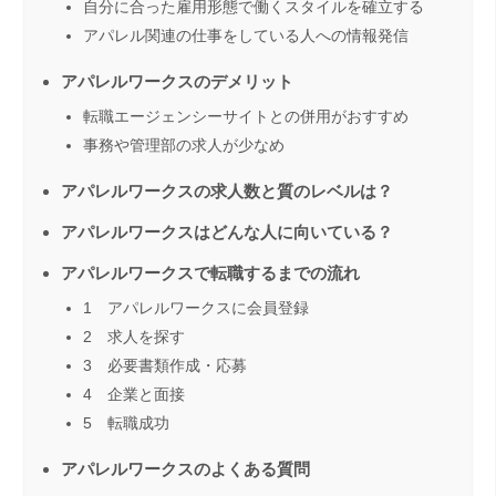
自分に合った雇用形態で働くスタイルを確立する
アパレル関連の仕事をしている人への情報発信
アパレルワークスのデメリット
転職エージェンシーサイトとの併用がおすすめ
事務や管理部の求人が少なめ
アパレルワークスの求人数と質のレベルは？
アパレルワークスはどんな人に向いている？
アパレルワークスで転職するまでの流れ
1 アパレルワークスに会員登録
2 求人を探す
3 必要書類作成・応募
4 企業と面接
5 転職成功
アパレルワークスのよくある質問