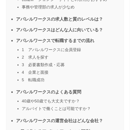
事務や管理部の求人が少なめ
アパレルワークスの求人数と質のレベルは？
アパレルワークスはどんな人に向いている？
アパレルワークスで転職するまでの流れ
1 アパレルワークスに会員登録
2 求人を探す
3 必要書類作成・応募
4 企業と面接
5 転職成功
アパレルワークスのよくある質問
40歳や50歳でも大丈夫ですか？
アルバイトで働くことは可能ですか？
アパレルワークスの運営会社はどんな会社？