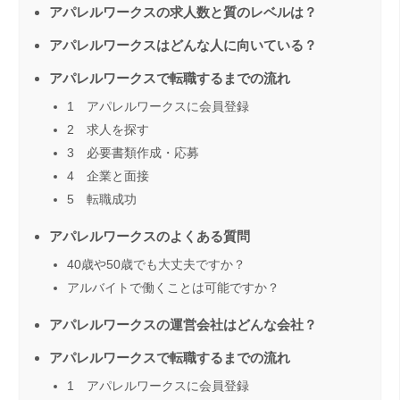
アパレルワークスの求人数と質のレベルは？
アパレルワークスはどんな人に向いている？
アパレルワークスで転職するまでの流れ
1 アパレルワークスに会員登録
2 求人を探す
3 必要書類作成・応募
4 企業と面接
5 転職成功
アパレルワークスのよくある質問
40歳や50歳でも大丈夫ですか？
アルバイトで働くことは可能ですか？
アパレルワークスの運営会社はどんな会社？
アパレルワークスで転職するまでの流れ
1 アパレルワークスに会員登録