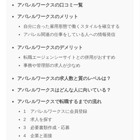
アパレルワークスの口コミ一覧
アパレルワークスのメリット
自分に合った雇用形態で働くスタイルを確立する
アパレル関連の仕事をしている人への情報発信
アパレルワークスのデメリット
転職エージェンシーサイトとの併用がおすすめ
事務や管理部の求人が少なめ
アパレルワークスの求人数と質のレベルは？
アパレルワークスはどんな人に向いている？
アパレルワークスで転職するまでの流れ
1 アパレルワークスに会員登録
2 求人を探す
3 必要書類作成・応募
4 企業と面接