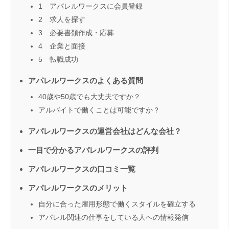
1 アパレルワークスに会員登録
2 求人を探す
3 必要書類作成・応募
4 企業と面接
5 転職成功
アパレルワークスのよくある質問
40歳や50歳でも大丈夫ですか？
アルバイトで働くことは可能ですか？
アパレルワークスの運営会社はどんな会社？
一目で分かるアパレルワークスの評判
アパレルワークスの口コミ一覧
アパレルワークスのメリット
自分に合った雇用形態で働くスタイルを確立する
アパレル関連の仕事をしている人への情報発信