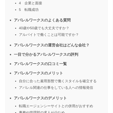
4 企業と面接
5 転職成功
アパレルワークスのよくある質問
40歳や50歳でも大丈夫ですか？
アルバイトで働くことは可能ですか？
アパレルワークスの運営会社はどんな会社？
一目で分かるアパレルワークスの評判
アパレルワークスの口コミ一覧
アパレルワークスのメリット
自分に合った雇用形態で働くスタイルを確立する
アパレル関連の仕事をしている人への情報発信
アパレルワークスのデメリット
転職エージェンシーサイトとの併用がおすすめ
事務や管理部の求人が少なめ