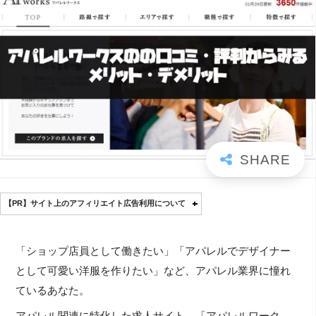
【PR】サイト上のアフィリエイト広告利用について
「ショップ店員として働きたい」「アパレルでデザイナー
として可愛い洋服を作りたい」など、アパレル業界に憧れ
ているあなた。
アパレル関連に特化した求人サイト、「アパレルワーク