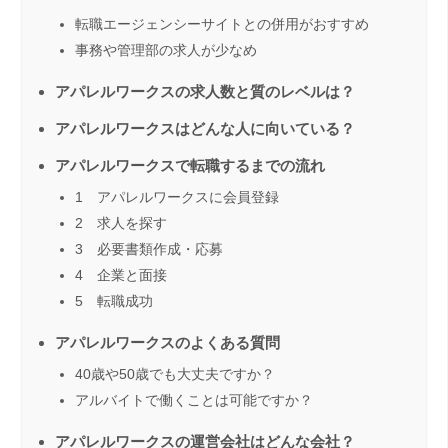
転職エージェンシーサイトとの併用がおすすめ
事務や管理部の求人が少なめ
アパレルワークスの求人数と質のレベルは？
アパレルワークスはどんな人に向いている？
アパレルワークスで転職するまでの流れ
1 アパレルワークスに会員登録
2 求人を探す
3 必要書類作成・応募
4 企業と面接
5 転職成功
アパレルワークスのよくある質問
40歳や50歳でも大丈夫ですか？
アルバイトで働くことは可能ですか？
アパレルワークスの運営会社はどんな会社？