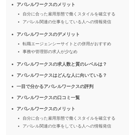
アパレルワークスのメリット
自分に合った雇用形態で働くスタイルを確立する
アパレル関連の仕事をしている人への情報発信
アパレルワークスのデメリット
転職エージェンシーサイトとの併用がおすすめ
事務や管理部の求人が少なめ
アパレルワークスの求人数と質のレベルは？
アパレルワークスはどんな人に向いている？
一目で分かるアパレルワークスの評判
アパレルワークスの口コミ一覧
アパレルワークスのメリット
自分に合った雇用形態で働くスタイルを確立する
アパレル関連の仕事をしている人への情報発信