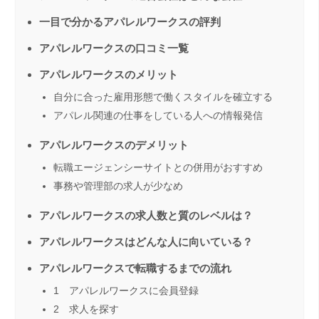
一目で分かるアパレルワークスの評判
アパレルワークスの口コミ一覧
アパレルワークスのメリット
自分に合った雇用形態で働くスタイルを確立する
アパレル関連の仕事をしている人への情報発信
アパレルワークスのデメリット
転職エージェンシーサイトとの併用がおすすめ
事務や管理部の求人が少なめ
アパレルワークスの求人数と質のレベルは？
アパレルワークスはどんな人に向いている？
アパレルワークスで転職するまでの流れ
1 アパレルワークスに会員登録
2 求人を探す