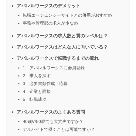
アパレルワークスのデメリット
転職エージェンシーサイトとの併用がおすすめ
事務や管理部の求人が少なめ
アパレルワークスの求人数と質のレベルは？
アパレルワークスはどんな人に向いている？
アパレルワークスで転職するまでの流れ
1 アパレルワークスに会員登録
2 求人を探す
3 必要書類作成・応募
4 企業と面接
5 転職成功
アパレルワークスのよくある質問
40歳や50歳でも大丈夫ですか？
アルバイトで働くことは可能ですか？