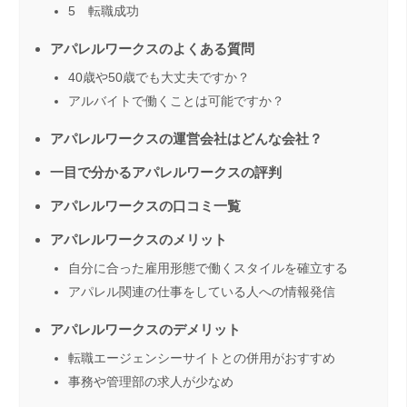
5 転職成功
アパレルワークスのよくある質問
40歳や50歳でも大丈夫ですか？
アルバイトで働くことは可能ですか？
アパレルワークスの運営会社はどんな会社？
一目で分かるアパレルワークスの評判
アパレルワークスの口コミ一覧
アパレルワークスのメリット
自分に合った雇用形態で働くスタイルを確立する
アパレル関連の仕事をしている人への情報発信
アパレルワークスのデメリット
転職エージェンシーサイトとの併用がおすすめ
事務や管理部の求人が少なめ