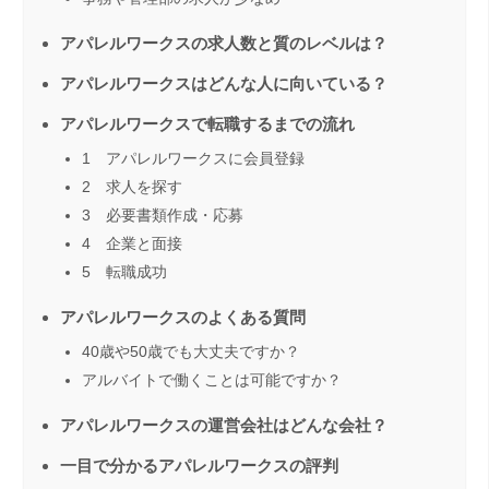
アパレルワークスの求人数と質のレベルは？
アパレルワークスはどんな人に向いている？
アパレルワークスで転職するまでの流れ
1 アパレルワークスに会員登録
2 求人を探す
3 必要書類作成・応募
4 企業と面接
5 転職成功
アパレルワークスのよくある質問
40歳や50歳でも大丈夫ですか？
アルバイトで働くことは可能ですか？
アパレルワークスの運営会社はどんな会社？
一目で分かるアパレルワークスの評判