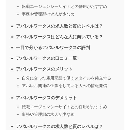
転職エージェンシーサイトとの併用がおすすめ
事務や管理部の求人が少なめ
アパレルワークスの求人数と質のレベルは？
アパレルワークスはどんな人に向いている？
一目で分かるアパレルワークスの評判
アパレルワークスの口コミ一覧
アパレルワークスのメリット
自分に合った雇用形態で働くスタイルを確立する
アパレル関連の仕事をしている人への情報発信
アパレルワークスのデメリット
転職エージェンシーサイトとの併用がおすすめ
事務や管理部の求人が少なめ
アパレルワークスの求人数と質のレベルは？