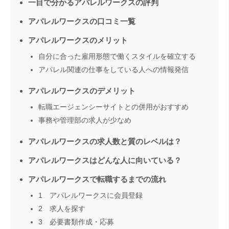
一目で分かるアパレルワークスの評判
アパレルワークスの口コミ一覧
アパレルワークスのメリット
自分に合った雇用形態で働くスタイルを確立する
アパレル関連の仕事をしている人への情報発信
アパレルワークスのデメリット
転職エージェンシーサイトとの併用がおすすめ
事務や管理部の求人が少なめ
アパレルワークスの求人数と質のレベルは？
アパレルワークスはどんな人に向いている？
アパレルワークスで転職するまでの流れ
1 アパレルワークスに会員登録
2 求人を探す
3 必要書類作成・応募