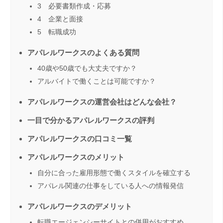
3 必要書類作成・応募
4 企業と面接
5 転職成功
アパレルワークスのよくある質問
40歳や50歳でも大丈夫ですか？
アルバイトで働くことは可能ですか？
アパレルワークスの運営会社はどんな会社？
一目で分かるアパレルワークスの評判
アパレルワークスの口コミ一覧
アパレルワークスのメリット
自分に合った雇用形態で働くスタイルを確立する
アパレル関連の仕事をしている人への情報発信
アパレルワークスのデメリット
転職エージェンシーサイトとの併用がおすすめ