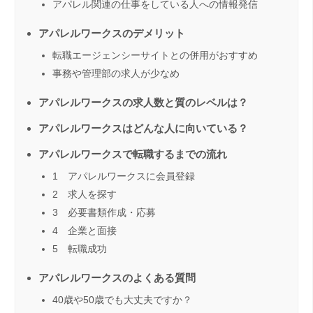
アパレル関連の仕事をしている人への情報発信
アパレルワークスのデメリット
転職エージェンシーサイトとの併用がおすすめ
事務や管理部の求人が少なめ
アパレルワークスの求人数と質のレベルは？
アパレルワークスはどんな人に向いている？
アパレルワークスで転職するまでの流れ
1 アパレルワークスに会員登録
2 求人を探す
3 必要書類作成・応募
4 企業と面接
5 転職成功
アパレルワークスのよくある質問
40歳や50歳でも大丈夫ですか？