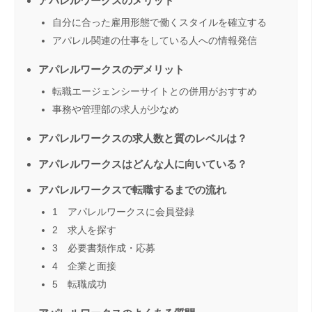
アパレルワークスのメリット
自分に合った雇用形態で働くスタイルを確立する
アパレル関連の仕事をしている人への情報発信
アパレルワークスのデメリット
転職エージェンシーサイトとの併用がおすすめ
事務や管理部の求人が少なめ
アパレルワークスの求人数と質のレベルは？
アパレルワークスはどんな人に向いている？
アパレルワークスで転職するまでの流れ
1 アパレルワークスに会員登録
2 求人を探す
3 必要書類作成・応募
4 企業と面接
5 転職成功