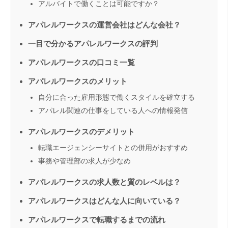
アルバイトで働くことは可能ですか？
アパレルワークスの運営会社はどんな会社？
一目で分かるアパレルワークスの評判
アパレルワークスの口コミ一覧
アパレルワークスのメリット
自分に合った雇用形態で働くスタイルを確立する
アパレル関連の仕事をしている人への情報発信
アパレルワークスのデメリット
転職エージェンシーサイトとの併用がおすすめ
事務や管理部の求人が少なめ
アパレルワークスの求人数と質のレベルは？
アパレルワークスはどんな人に向いている？
アパレルワークスで転職するまでの流れ