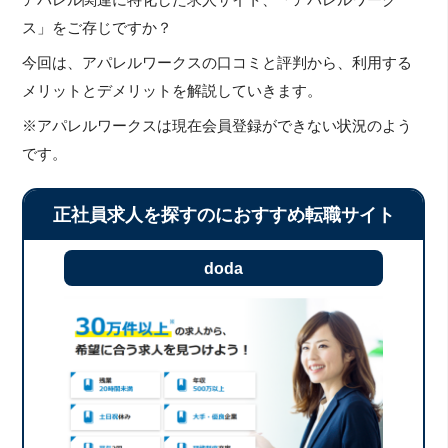
ス」をご存じですか？
今回は、アパレルワークスの口コミと評判から、利用する
メリットとデメリットを解説していきます。
※アパレルワークスは現在会員登録ができない状況のよう
です。
正社員求人を探すのにおすすめ転職サイト
doda