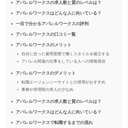
アパレルワークスの求人数と質のレベルは？
アパレルワークスはどんな人に向いている？
一目で分かるアパレルワークスの評判
アパレルワークスの口コミ一覧
アパレルワークスのメリット
自分に合った雇用形態で働くスタイルを確立する
アパレル関連の仕事をしている人への情報発信
アパレルワークスのデメリット
転職エージェンシーサイトとの併用がおすすめ
事務や管理部の求人が少なめ
アパレルワークスの求人数と質のレベルは？
アパレルワークスはどんな人に向いている？
アパレルワークスで転職するまでの流れ