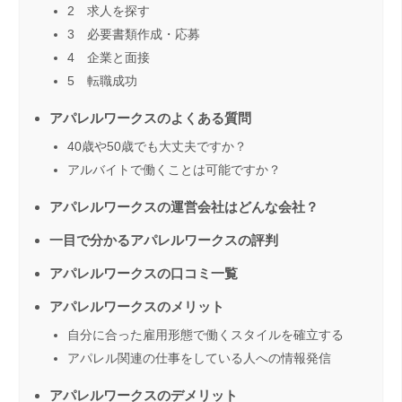
2 求人を探す
3 必要書類作成・応募
4 企業と面接
5 転職成功
アパレルワークスのよくある質問
40歳や50歳でも大丈夫ですか？
アルバイトで働くことは可能ですか？
アパレルワークスの運営会社はどんな会社？
一目で分かるアパレルワークスの評判
アパレルワークスの口コミ一覧
アパレルワークスのメリット
自分に合った雇用形態で働くスタイルを確立する
アパレル関連の仕事をしている人への情報発信
アパレルワークスのデメリット