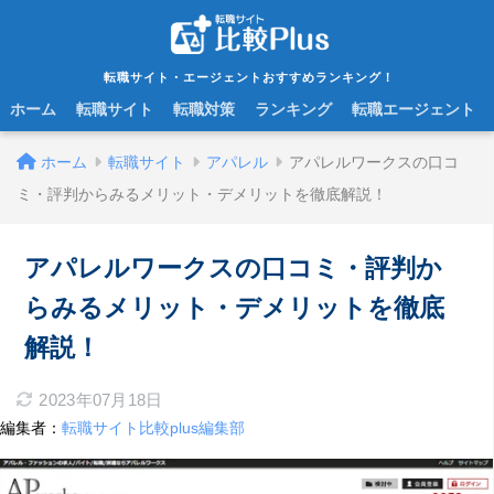
転職サイト・エージェントおすすめランキング！
ホーム
転職サイト
転職対策
ランキング
転職エージェント
ホーム
転職サイト
アパレル
アパレルワークスの口コ
ミ・評判からみるメリット・デメリットを徹底解説！
アパレルワークスの口コミ・評判か
らみるメリット・デメリットを徹底
解説！
2023年07月18日
編集者：
転職サイト比較plus編集部