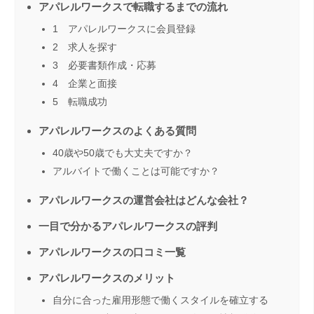
アパレルワークスで転職するまでの流れ
1 アパレルワークスに会員登録
2 求人を探す
3 必要書類作成・応募
4 企業と面接
5 転職成功
アパレルワークスのよくある質問
40歳や50歳でも大丈夫ですか？
アルバイトで働くことは可能ですか？
アパレルワークスの運営会社はどんな会社？
一目で分かるアパレルワークスの評判
アパレルワークスの口コミ一覧
アパレルワークスのメリット
自分に合った雇用形態で働くスタイルを確立する