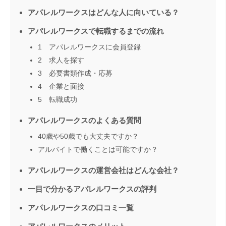
アパレルワークスはどんな人に向いている？
アパレルワークスで転職するまでの流れ
1 アパレルワークスに会員登録
2 求人を探す
3 必要書類作成・応募
4 企業と面接
5 転職成功
アパレルワークスのよくある質問
40歳や50歳でも大丈夫ですか？
アルバイトで働くことは可能ですか？
アパレルワークスの運営会社はどんな会社？
一目で分かるアパレルワークスの評判
アパレルワークスの口コミ一覧