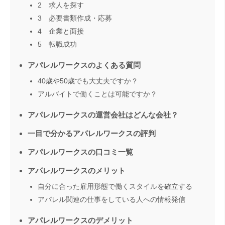
2 求人を探す
3 必要書類作成・応募
4 企業と面接
5 転職成功
アパレルワークスのよくある質問
40歳や50歳でも大丈夫ですか？
アルバイトで働くことは可能ですか？
アパレルワークスの運営会社はどんな会社？
一目で分かるアパレルワークスの評判
アパレルワークスの口コミ一覧
アパレルワークスのメリット
自分に合った雇用形態で働くスタイルを確立する
アパレル関連の仕事をしている人への情報発信
アパレルワークスのデメリット