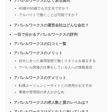
アパレルワークスのよくある質問
40歳や50歳でも大丈夫ですか？
アルバイトで働くことは可能ですか？
アパレルワークスの運営会社はどんな会社？
一目で分かるアパレルワークスの評判
アパレルワークスの口コミ一覧
アパレルワークスのメリット
自分に合った雇用形態で働くスタイルを確立する
アパレル関連の仕事をしている人への情報発信
アパレルワークスのデメリット
転職エージェンシーサイトとの併用がおすすめ
事務や管理部の求人が少なめ
アパレルワークスの求人数と質のレベルは？
アパレルワークスはどんな人に向いている？