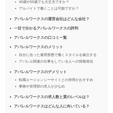
40歳や50歳でも大丈夫ですか？
アルバイトで働くことは可能ですか？
アパレルワークスの運営会社はどんな会社？
一目で分かるアパレルワークスの評判
アパレルワークスの口コミ一覧
アパレルワークスのメリット
自分に合った雇用形態で働くスタイルを確立する
アパレル関連の仕事をしている人への情報発信
アパレルワークスのデメリット
転職エージェンシーサイトとの併用がおすすめ
事務や管理部の求人が少なめ
アパレルワークスの求人数と質のレベルは？
アパレルワークスはどんな人に向いている？