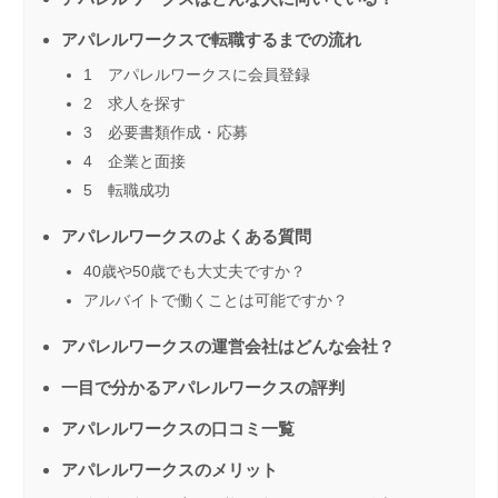
アパレルワークスで転職するまでの流れ
1 アパレルワークスに会員登録
2 求人を探す
3 必要書類作成・応募
4 企業と面接
5 転職成功
アパレルワークスのよくある質問
40歳や50歳でも大丈夫ですか？
アルバイトで働くことは可能ですか？
アパレルワークスの運営会社はどんな会社？
一目で分かるアパレルワークスの評判
アパレルワークスの口コミ一覧
アパレルワークスのメリット