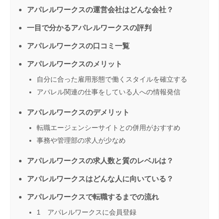
アパレルワークスの運営会社はどんな会社？
一目で分かるアパレルワークスの評判
アパレルワークスの口コミ一覧
アパレルワークスのメリット
自分に合った雇用形態で働くスタイルを確立する
アパレル関連の仕事をしている人への情報発信
アパレルワークスのデメリット
転職エージェンシーサイトとの併用がおすすめ
事務や管理部の求人が少なめ
アパレルワークスの求人数と質のレベルは？
アパレルワークスはどんな人に向いている？
アパレルワークスで転職するまでの流れ
1 アパレルワークスに会員登録