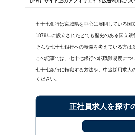
【PR】サイト上のアフィリエイト広告利用につ
七十七銀行は宮城県を中心に展開している国
1878年に設立されたとても歴史のある国立
そんな七十七銀行への転職を考えている方は
この記事では、七十七銀行の転職難易度につ
七十七銀行に転職する方法や、中途採用求人
ください。
正社員求人を探す