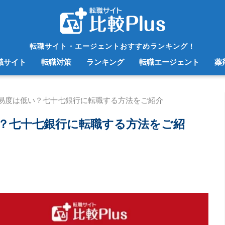
転職サイト・エージェントおすすめランキング！
職サイト
転職対策
ランキング
転職エージェント
薬
易度は低い？七十七銀行に転職する方法をご紹介
？七十七銀行に転職する方法をご紹