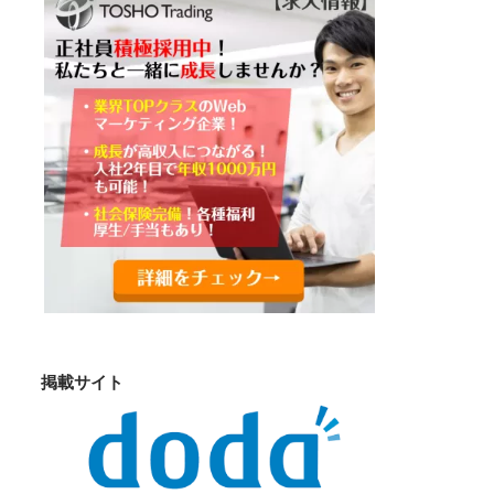
掲載サイト