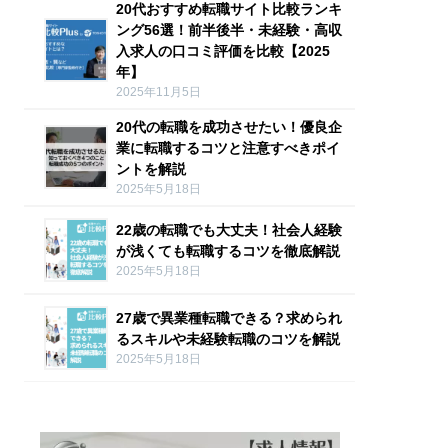
20代おすすめ転職サイト比較ランキ
ング56選！前半後半・未経験・高収
入求人の口コミ評価を比較【2025
年】
2025年11月5日
20代の転職を成功させたい！優良企
業に転職するコツと注意すべきポイ
ントを解説
2025年5月18日
22歳の転職でも大丈夫！社会人経験
が浅くても転職するコツを徹底解説
2025年5月18日
27歳で異業種転職できる？求められ
るスキルや未経験転職のコツを解説
2025年5月18日