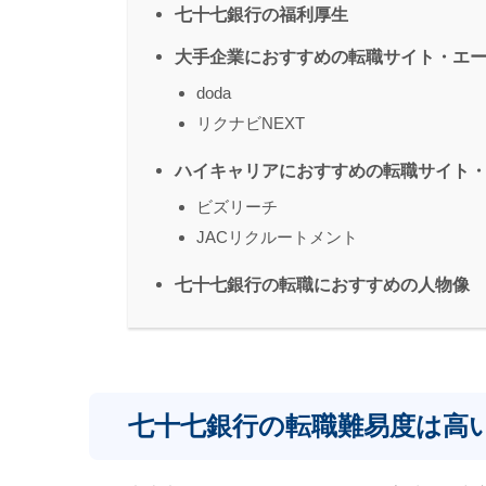
七十七銀行の福利厚生
大手企業におすすめの転職サイト・エ
doda
リクナビNEXT
ハイキャリアにおすすめの転職サイト
ビズリーチ
JACリクルートメント
七十七銀行の転職におすすめの人物像
七十七銀行の転職難易度は高