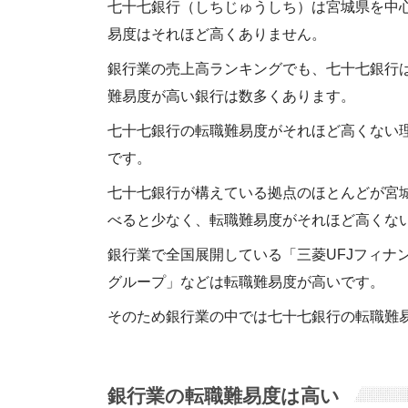
七十七銀行（しちじゅうしち）は宮城県を中
易度はそれほど高くありません。
銀行業の売上高ランキングでも、七十七銀行は
難易度が高い銀行は数多くあります。
七十七銀行の転職難易度がそれほど高くない
です。
七十七銀行が構えている拠点のほとんどが宮
べると少なく、転職難易度がそれほど高くな
銀行業で全国展開している「三菱UFJフィナ
グループ」などは転職難易度が高いです。
そのため銀行業の中では七十七銀行の転職難
銀行業の転職難易度は高い