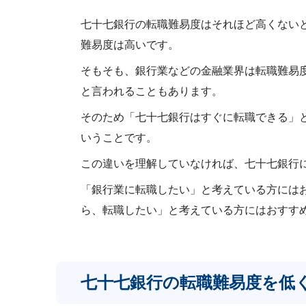
七十七銀行の転職難易度はそれほど高くない
難易度は高いです。
そもそも、銀行業などの金融業界は転職難易
と言われることもあります。
そのため「七十七銀行はすぐに転職できる」
いうことです。
この違いを理解していなければ、七十七銀行
「銀行業に転職したい」と考えている方には
ら、転職したい」と考えている方にはおすす
七十七銀行の転職難易度を低