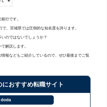
いて
立銀行です。
銀行で、宮城県では圧倒的な知名度を誇ります。
多いのではないでしょうか？
いて解説します。
の情報などもご紹介しているので、ぜひ最後までご覧
のにおすすめ転職サイト
doda