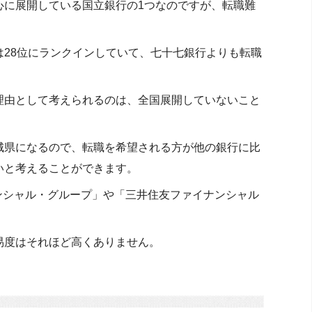
心に展開している国立銀行の1つなのですが、転職難
28位にランクインしていて、七十七銀行よりも転職
理由として考えられるのは、全国展開していないこと
城県になるので、転職を希望される方が他の銀行に比
いと考えることができます。
ンシャル・グループ」や「三井住友ファイナンシャル
易度はそれほど高くありません。