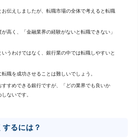
とお伝えしましたが、転職市場の全体で考えると転職
度が高く、「金融業界の経験がないと転職できない」
というわけではなく、銀行業の中では転職しやすいと
に転職を成功させることは難しいでしょう。
おすすめできる銀行ですが、「どの業界でも良いか
めしないです。
くするには？