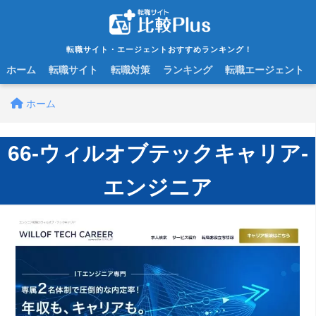
転職サイト・エージェントおすすめランキング！
ホーム
転職サイト
転職対策
ランキング
転職エージェント
ホーム
66-ウィルオブテックキャリア-
エンジニア