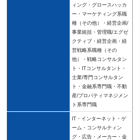
ィング・グロースハッカ
ー・マーケティング系職
種（その他）・経営企画/
事業統括・管理職/エグゼ
クティブ・経営企画・経
営戦略系職種（その
他）・戦略コンサルタン
ト・ITコンサルタント・
士業/専門コンサルタン
ト・金融系専門職・不動
産/プロパティマネジメン
ト系専門職
IT・インターネット・ゲ
ーム・コンサルティン
グ・広告・メーカー・金