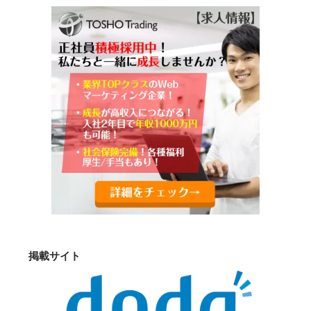
掲載サイト