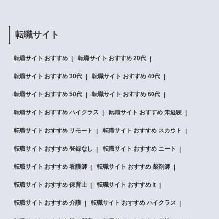
転職サイト
転職サイト おすすめ
転職サイト おすすめ 20代
転職サイト おすすめ 30代
転職サイト おすすめ 40代
転職サイト おすすめ 50代
転職サイト おすすめ 60代
転職サイト おすすめ ハイクラス
転職サイト おすすめ 未経験
転職サイト おすすめ リモート
転職サイト おすすめ スカウト
転職サイト おすすめ 登録なし
転職サイト おすすめ ニート
転職サイト おすすめ 看護師
転職サイト おすすめ 薬剤師
転職サイト おすすめ 保育士
転職サイト おすすめ it
転職サイト おすすめ 介護
転職サイト おすすめ ハイクラス