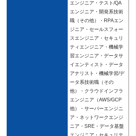
エンジニア・テスト/QA
エンジニア・開発系技術
職（その他）・RPAエン
ジニア・セールスフォー
スエンジニア・セキュリ
ティエンジニア・機械学
習エンジニア・データサ
イエンティスト・データ
アナリスト・機械学習/デ
ータ系技術職（その
他）・クラウドインフラ
エンジニア（AWS/GCP
他）・サーバーエンジニ
ア・ネットワークエンジ
ニア・SRE・データ基盤
エンジニア・セキュリテ