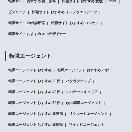
転職サイト おすすめ 第二新卒
転職サイト おすすめ 女性
doda
ビズリーチ
転職サイト おすすめ インフラエンジニア
転職サイト 20代診断窓
転職サイト おすすめ コンサル
転職サイト おすすめ webデザイナー
転職エージェント
転職エージェント おすすめ
転職エージェント おすすめ 20代
転職エージェント おすすめ 30代
ハタラクティブ
転職エージェント おすすめ 40代
レバテックキャリア
転職エージェント おすすめ 50代
type転職エージェント
転職エージェント おすすめ 看護師
リクルートエージェント
転職エージェント おすすめ 薬剤師
マイナビエージェント