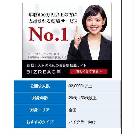
公開求人数
92,000件以上
対象年齢
20代～50代以上
対象エリア
全国
おすすめタイプ
ハイクラス向け