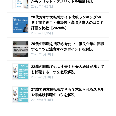
からメリット・デメリットを徹底解説
2026年7月27日
20代おすすめ転職サイト比較ランキング56
選！前半後半・未経験・高収入求人の口コミ
評価を比較【2025年】
2025年11月5日
20代の転職を成功させたい！優良企業に転職
するコツと注意すべきポイントを解説
2025年5月18日
22歳の転職でも大丈夫！社会人経験が浅くて
も転職するコツを徹底解説
2025年5月18日
27歳で異業種転職できる？求められるスキル
や未経験転職のコツを解説
2025年5月18日