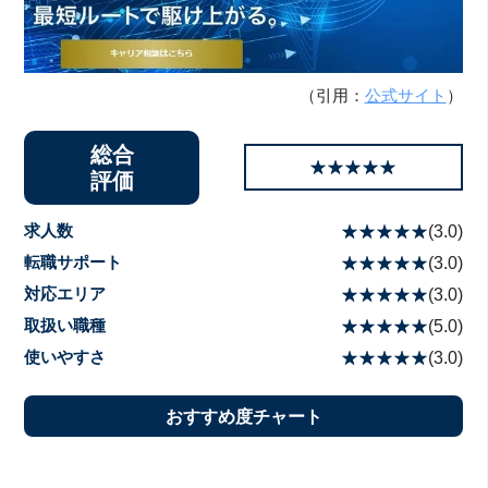
（引用：
公式サイト
）
総合
☆☆☆☆☆
★★★★★
評価
求人数
☆☆☆☆☆
★★★★★
(
3.0
)
転職サポート
☆☆☆☆☆
★★★★★
(
3.0
)
対応エリア
☆☆☆☆☆
★★★★★
(
3.0
)
取扱い職種
☆☆☆☆☆
★★★★★
(
5.0
)
使いやすさ
☆☆☆☆☆
★★★★★
(
3.0
)
おすすめ度チャート