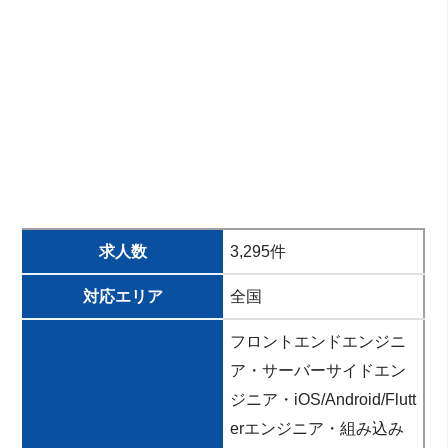
求人数
3,295件
対応エリア
全国
フロントエンドエンジニ
ア・サーバーサイドエン
ジニア・iOS/Android/Flutt
erエンジニア・組み込み