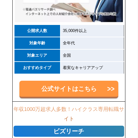
公開求人数
35,000件以上
対象年齢
全年代
対象エリア
全国
おすすめタイプ
着実なキャリアアップ
公式サイトはこちら
年収1000万超求人多数！ハイクラス専用転職サ
イト
ビズリーチ