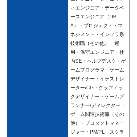
ィエンジニア・データベ
ースエンジニア（DB
A）・プロジェクト・マ
ネジメント・インフラ系
技術職（その他）・運
用・保守エンジニア・社
内SE・ヘルプデスク・ゲ
ームプログラマ・ゲーム
デザイナー・イラストレ
ーター/CG・グラフィッ
クデザイナー・ゲームプ
ランナー/ディレクター・
ゲーム関連技術職（その
他）・プロダクトマネー
ジャー・PM/PL・スクラ