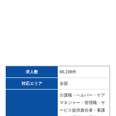
求人数
66,198件
対応エリア
全国
介護職・ヘルパー・ケア
マネジャー・管理職・サ
ービス提供責任者・看護