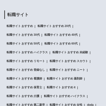
転職サイト
転職サイト おすすめ
転職サイト おすすめ 20代
転職サイト おすすめ 30代
転職サイト おすすめ 40代
転職サイト おすすめ 50代
転職サイト おすすめ 60代
転職サイト おすすめ ハイクラス
転職サイト おすすめ 未経験
転職サイト おすすめ リモート
転職サイト おすすめ スカウト
転職サイト おすすめ 登録なし
転職サイト おすすめ ニート
転職サイト おすすめ 看護師
転職サイト おすすめ 薬剤師
転職サイト おすすめ 保育士
転職サイト おすすめ it
転職サイト おすすめ 介護
転職サイト おすすめ ハイクラス
転職サイト おすすめ 第二新卒
転職サイト おすすめ 女性
doda