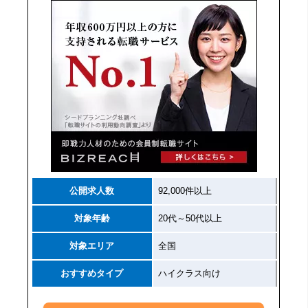
公開求人数
92,000件以上
対象年齢
20代～50代以上
対象エリア
全国
おすすめタイプ
ハイクラス向け