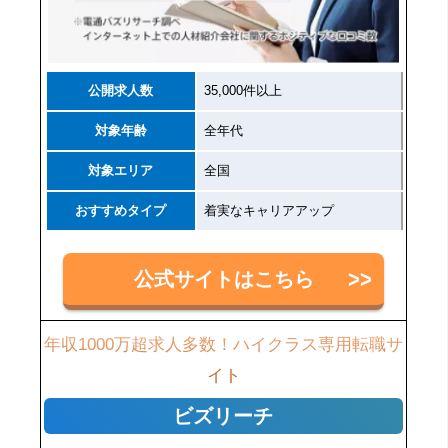
公開求人数
35,000件以上
対象年齢
全年代
対象エリア
全国
おすすめタイプ
着実なキャリアアップ
公式サイトはこちら
年収1000万超求人多数！ハイクラス専用転職サ
イト
ビズリーチ