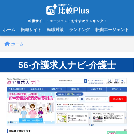
転職サイト・エージェントおすすめランキング！
ホーム
転職サイト
転職対策
ランキング
転職エージェント
ホーム
56-介護求人ナビ-介護士