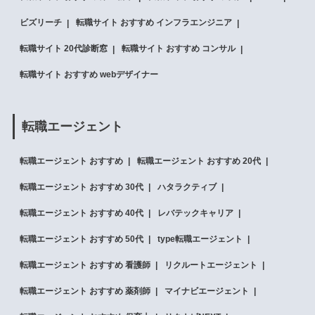
ビズリーチ
転職サイト おすすめ インフラエンジニア
転職サイト 20代診断窓
転職サイト おすすめ コンサル
転職サイト おすすめ webデザイナー
転職エージェント
転職エージェント おすすめ
転職エージェント おすすめ 20代
転職エージェント おすすめ 30代
ハタラクティブ
転職エージェント おすすめ 40代
レバテックキャリア
転職エージェント おすすめ 50代
type転職エージェント
転職エージェント おすすめ 看護師
リクルートエージェント
転職エージェント おすすめ 薬剤師
マイナビエージェント