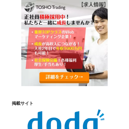
掲載サイト