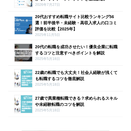
2026年7月27日
20代おすすめ転職サイト比較ランキング56
選！前半後半・未経験・高収入求人の口コミ
評価を比較【2025年】
2025年11月5日
20代の転職を成功させたい！優良企業に転職
するコツと注意すべきポイントを解説
2025年5月18日
22歳の転職でも大丈夫！社会人経験が浅くて
も転職するコツを徹底解説
2025年5月18日
27歳で異業種転職できる？求められるスキル
や未経験転職のコツを解説
2025年5月18日