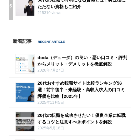
5
たたない資格もご紹介
215310 views
新着記事
doda（デューダ）の良い・悪い口コミ・評判
からメリット・デメリットを徹底解説
2026年7月27日
20代おすすめ転職サイト比較ランキング56
選！前半後半・未経験・高収入求人の口コミ
評価を比較【2025年】
2025年11月5日
20代の転職を成功させたい！優良企業に転職
するコツと注意すべきポイントを解説
2025年5月18日