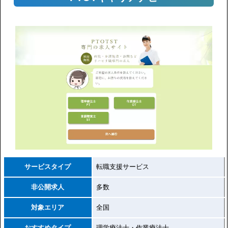
サービスタイプ
転職支援サービス
非公開求人
多数
対象エリア
全国
おすすめタイプ
理学療法士・作業療法士