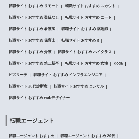
転職サイト おすすめ リモート
転職サイト おすすめ スカウト
転職サイト おすすめ 登録なし
転職サイト おすすめ ニート
転職サイト おすすめ 看護師
転職サイト おすすめ 薬剤師
転職サイト おすすめ 保育士
転職サイト おすすめ it
転職サイト おすすめ 介護
転職サイト おすすめ ハイクラス
転職サイト おすすめ 第二新卒
転職サイト おすすめ 女性
doda
ビズリーチ
転職サイト おすすめ インフラエンジニア
転職サイト 20代診断窓
転職サイト おすすめ コンサル
転職サイト おすすめ webデザイナー
転職エージェント
転職エージェント おすすめ
転職エージェント おすすめ 20代