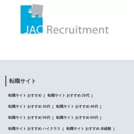
転職サイト
転職サイト おすすめ
転職サイト おすすめ 20代
転職サイト おすすめ 30代
転職サイト おすすめ 40代
転職サイト おすすめ 50代
転職サイト おすすめ 60代
転職サイト おすすめ ハイクラス
転職サイト おすすめ 未経験