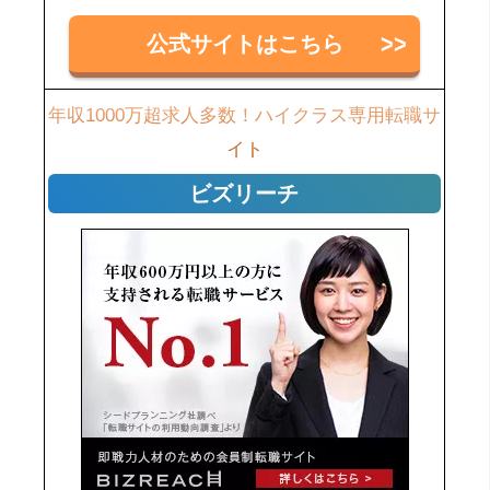
公式サイトはこちら
年収1000万超求人多数！ハイクラス専用転職サ
イト
ビズリーチ