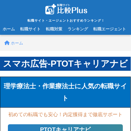
転職サイト・エージェントおすすめランキング！
ホーム
転職サイト
転職対策
ランキング
転職エージェント
ホーム
スマホ広告-PTOTキャリアナビ
理学療法士・作業療法士に人気の転職サイ
ト
初めての転職でも安心！内定獲得まで徹底サポート
PTOTキャリアナビ