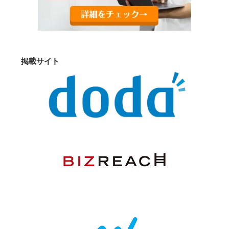
掲載サイト