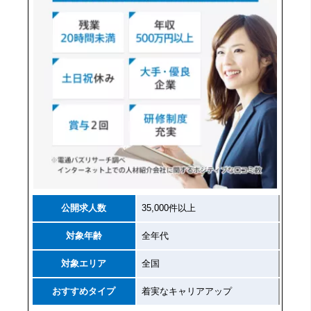
公開求人数
35,000件以上
対象年齢
全年代
対象エリア
全国
おすすめタイプ
着実なキャリアアップ