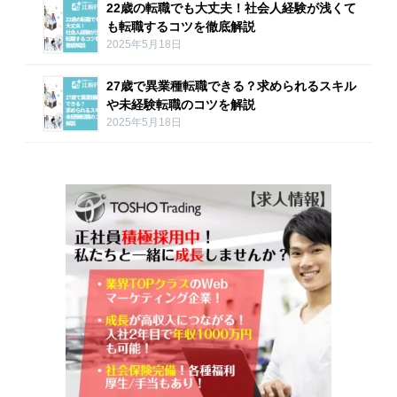
22歳の転職でも大丈夫！社会人経験が浅くて
も転職するコツを徹底解説
2025年5月18日
27歳で異業種転職できる？求められるスキル
や未経験転職のコツを解説
2025年5月18日