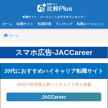
転職サイト・エージェントおすすめランキング！
ホーム
転職サイト
転職対策
ランキング
転職エージェント
ホーム
スマホ広告-JACCareer
20代におすすめハイキャリア転職サイト
20代IT/管理系人材ハイキャリア求人多数
JACCareer