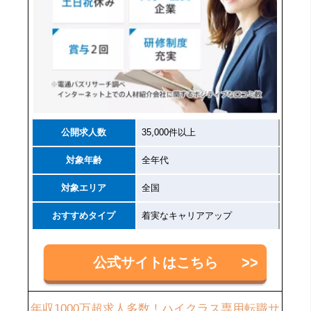
公開求人数
35,000件以上
対象年齢
全年代
対象エリア
全国
おすすめタイプ
着実なキャリアアップ
公式サイトはこちら
年収1000万超求人多数！ハイクラス専用転職サ