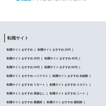
転職サイト
転職サイト おすすめ
転職サイト おすすめ 20代
転職サイト おすすめ 30代
転職サイト おすすめ 40代
転職サイト おすすめ 50代
転職サイト おすすめ 60代
転職サイト おすすめ ハイクラス
転職サイト おすすめ 未経験
転職サイト おすすめ リモート
転職サイト おすすめ スカウト
転職サイト おすすめ 登録なし
転職サイト おすすめ ニート
転職サイト おすすめ 看護師
転職サイト おすすめ 薬剤師