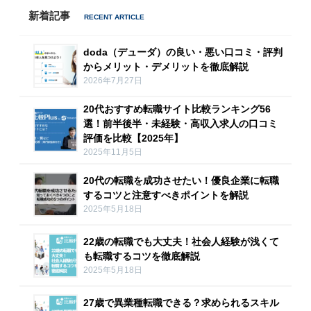
新着記事
doda（デューダ）の良い・悪い口コミ・評判
からメリット・デメリットを徹底解説
2026年7月27日
20代おすすめ転職サイト比較ランキング56
選！前半後半・未経験・高収入求人の口コミ
評価を比較【2025年】
2025年11月5日
20代の転職を成功させたい！優良企業に転職
するコツと注意すべきポイントを解説
2025年5月18日
22歳の転職でも大丈夫！社会人経験が浅くて
も転職するコツを徹底解説
2025年5月18日
27歳で異業種転職できる？求められるスキル