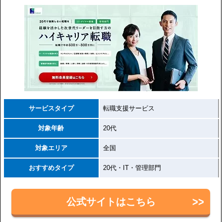
サービスタイプ
転職支援サービス
対象年齢
20代
対象エリア
全国
おすすめタイプ
20代・IT・管理部門
公式サイトはこちら