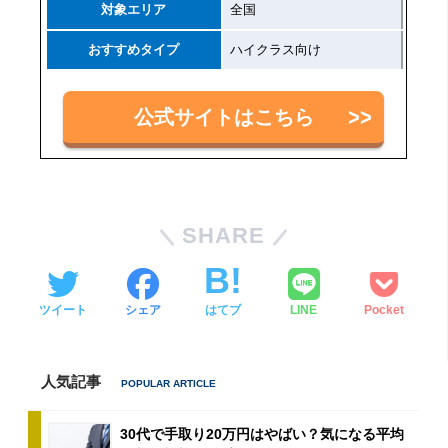
対象エリア
全国
おすすめタイプ
ハイクラス向け
公式サイトはこちら
SHARE
ツイート
シェア
はてブ
LINE
Pocket
人気記事
30代で手取り20万円はやばい？気になる平均