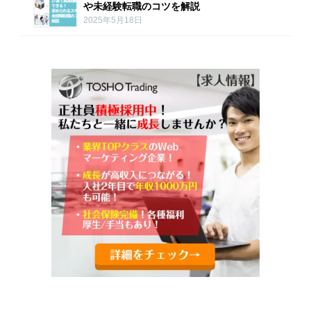
や未経験転職のコツを解説
2025年5月18日