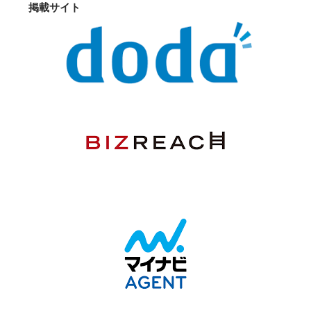
掲載サイト