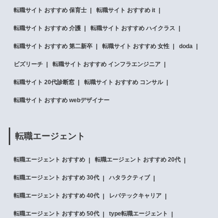
転職サイト おすすめ 保育士
転職サイト おすすめ it
転職サイト おすすめ 介護
転職サイト おすすめ ハイクラス
転職サイト おすすめ 第二新卒
転職サイト おすすめ 女性
doda
ビズリーチ
転職サイト おすすめ インフラエンジニア
転職サイト 20代診断窓
転職サイト おすすめ コンサル
転職サイト おすすめ webデザイナー
転職エージェント
転職エージェント おすすめ
転職エージェント おすすめ 20代
転職エージェント おすすめ 30代
ハタラクティブ
転職エージェント おすすめ 40代
レバテックキャリア
転職エージェント おすすめ 50代
type転職エージェント