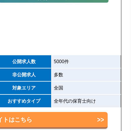
公開求人数
5000件
非公開求人
多数
対象エリア
全国
おすすめタイプ
全年代の保育士向け
イトはこちら