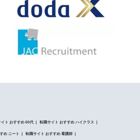
イト おすすめ 60代
転職サイト おすすめ ハイクラス
すめ ニート
転職サイト おすすめ 看護師