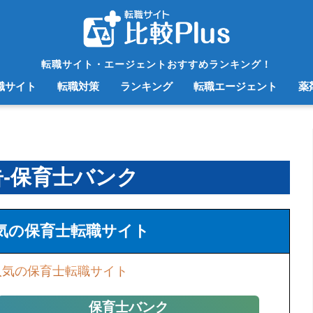
転職サイト・エージェントおすすめランキング！
職サイト
転職対策
ランキング
転職エージェント
薬
-保育士バンク
気の保育士転職サイト
人気の保育士転職サイト
保育士バンク