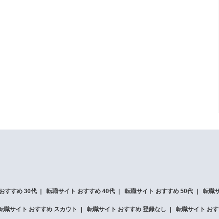
おすすめ 30代
転職サイト おすすめ 40代
転職サイト おすすめ 50代
転職サ
転職サイト おすすめ スカウト
転職サイト おすすめ 登録なし
転職サイト おす