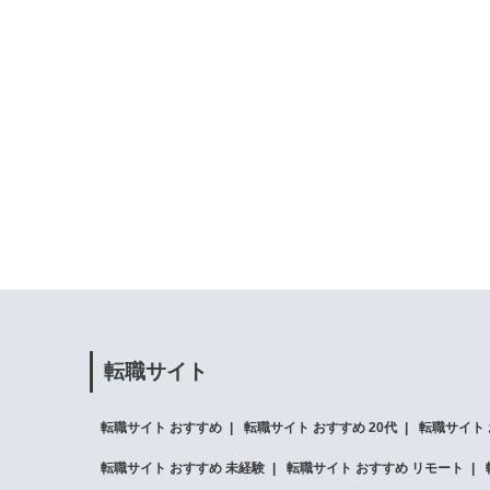
転職サイト
転職サイト おすすめ
転職サイト おすすめ 20代
転職サイト 
転職サイト おすすめ 未経験
転職サイト おすすめ リモート