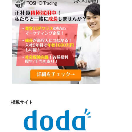
掲載サイト