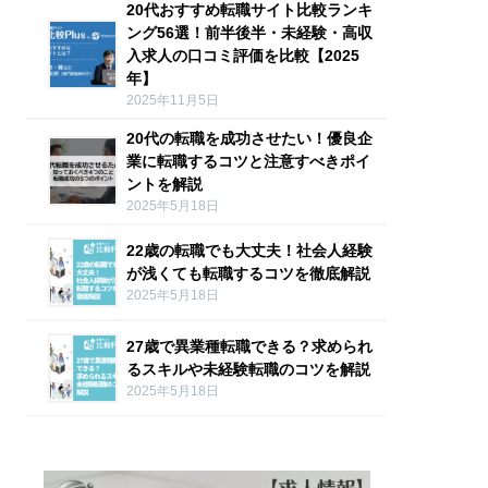
20代おすすめ転職サイト比較ランキ
ング56選！前半後半・未経験・高収
入求人の口コミ評価を比較【2025
年】
2025年11月5日
20代の転職を成功させたい！優良企
業に転職するコツと注意すべきポイ
ントを解説
2025年5月18日
22歳の転職でも大丈夫！社会人経験
が浅くても転職するコツを徹底解説
2025年5月18日
27歳で異業種転職できる？求められ
るスキルや未経験転職のコツを解説
2025年5月18日