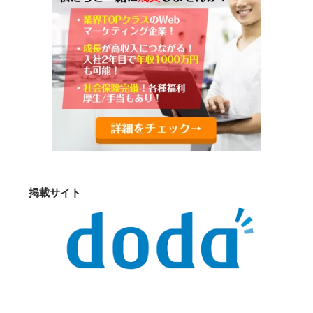
掲載サイト