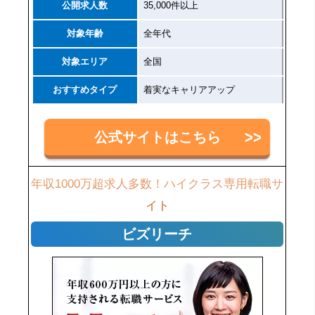
公開求人数
35,000件以上
対象年齢
全年代
対象エリア
全国
おすすめタイプ
着実なキャリアアップ
公式サイトはこちら
年収1000万超求人多数！ハイクラス専用転職サ
イト
ビズリーチ