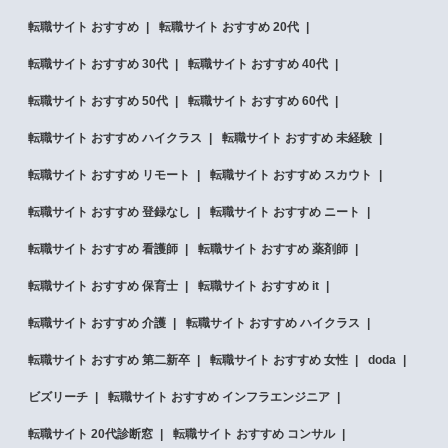
転職サイト おすすめ
転職サイト おすすめ 20代
転職サイト おすすめ 30代
転職サイト おすすめ 40代
転職サイト おすすめ 50代
転職サイト おすすめ 60代
転職サイト おすすめ ハイクラス
転職サイト おすすめ 未経験
転職サイト おすすめ リモート
転職サイト おすすめ スカウト
転職サイト おすすめ 登録なし
転職サイト おすすめ ニート
転職サイト おすすめ 看護師
転職サイト おすすめ 薬剤師
転職サイト おすすめ 保育士
転職サイト おすすめ it
転職サイト おすすめ 介護
転職サイト おすすめ ハイクラス
転職サイト おすすめ 第二新卒
転職サイト おすすめ 女性
doda
ビズリーチ
転職サイト おすすめ インフラエンジニア
転職サイト 20代診断窓
転職サイト おすすめ コンサル