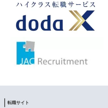
転職サイト