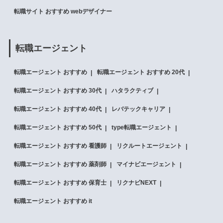
転職サイト おすすめ webデザイナー
転職エージェント
転職エージェント おすすめ
転職エージェント おすすめ 20代
転職エージェント おすすめ 30代
ハタラクティブ
転職エージェント おすすめ 40代
レバテックキャリア
転職エージェント おすすめ 50代
type転職エージェント
転職エージェント おすすめ 看護師
リクルートエージェント
転職エージェント おすすめ 薬剤師
マイナビエージェント
転職エージェント おすすめ 保育士
リクナビNEXT
転職エージェント おすすめ it