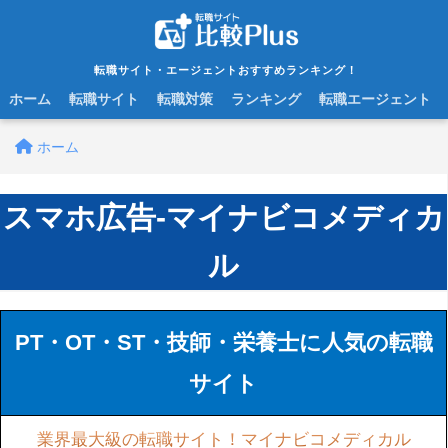
転職サイト・エージェントおすすめランキング！
ホーム
転職サイト
転職対策
ランキング
転職エージェント
ホーム
スマホ広告-マイナビコメディカ
ル
PT・OT・ST・技師・栄養士に人気の転職
サイト
業界最大級の転職サイト！マイナビコメディカル