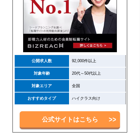
公開求人数
92,000件以上
対象年齢
20代～50代以上
対象エリア
全国
おすすめタイプ
ハイクラス向け
公式サイトはこちら