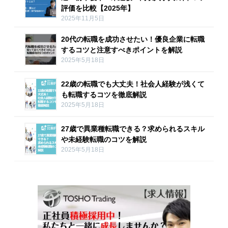
評価を比較【2025年】
2025年11月5日
20代の転職を成功させたい！優良企業に転職
するコツと注意すべきポイントを解説
2025年5月18日
22歳の転職でも大丈夫！社会人経験が浅くて
も転職するコツを徹底解説
2025年5月18日
27歳で異業種転職できる？求められるスキル
や未経験転職のコツを解説
2025年5月18日