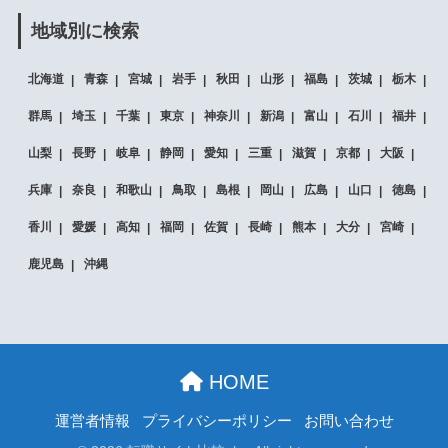
地域別に検索
北海道
青森
宮城
岩手
秋田
山形
福島
茨城
栃木
群馬
埼玉
千葉
東京
神奈川
新潟
富山
石川
福井
山梨
長野
岐阜
静岡
愛知
三重
滋賀
京都
大阪
兵庫
奈良
和歌山
鳥取
島根
岡山
広島
山口
徳島
香川
愛媛
高知
福岡
佐賀
長崎
熊本
大分
宮崎
鹿児島
沖縄
HOME
運営者情報
プライバシーポリシー
お問い合わせ