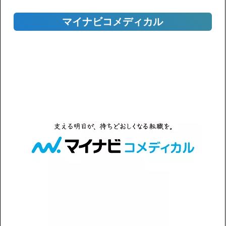
マイナビコメディカル